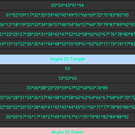
05*24*43*91*94
01*02*09*17*32*35*39*40*45*49*51*66*69*72*75*83*85*90
06*12*18*19*20*33*34*36*37*46*54*56*57*64*70*79*87*89*92*9
21*23*25*27*28*29*31*38*42*47*52*53*58*60*65*67*76*78*80*8
14*15*16*22*26*30*41*44*48*50*55*59*61*62*63*71*73*74*77*8
Angka 2D Tengah
59
10*50*65
03*06*08*20*29*39*47*52*54*63*74*89
25*26*28*31*34*36*37*46*48*53*58*60*62*64*66*67*68*69*70*7
22*30*32*33*35*38*40*41*42*43*44*45*51*56*71*77*78*85*86*9
00*05*07*16*17*18*27*49*55*57*61*75*79*81*82*84*88*92
Angka 2D Depan