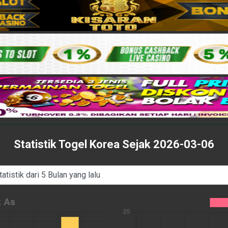
Statistik Togel Korea Sejak 2026-03-06