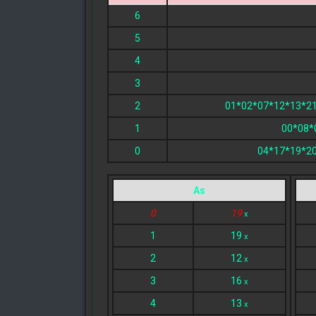
6
5
4
3
2
01*02*07*12*13*2
1
00*08*
0
04*17*19*2
As
0
19
x
1
19
x
2
12
x
3
16
x
4
13
x