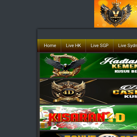
Home
Live HK
Live SGP
Live Syd