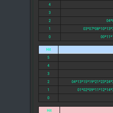
4
3
2
04*
1
03*07*08*10*13*
0
00*11*
Hit
5
4
3
2
04*13*15*19*21*23*24*
1
01*02*09*11*12*14*
0
Hit