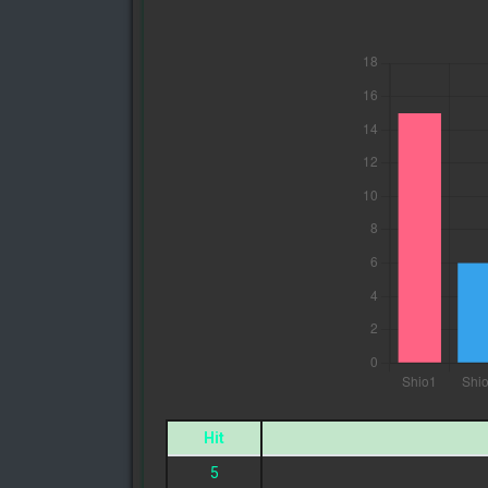
Hit
5