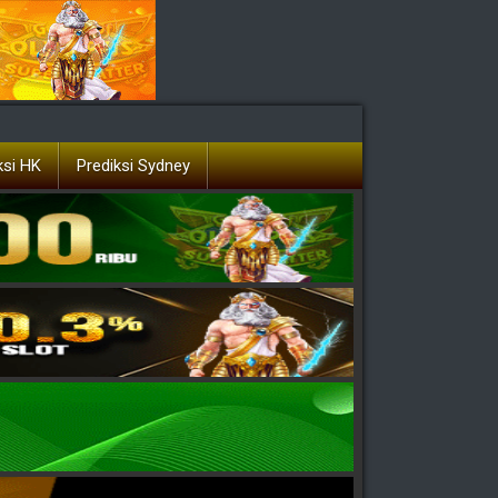
ksi HK
Prediksi Sydney