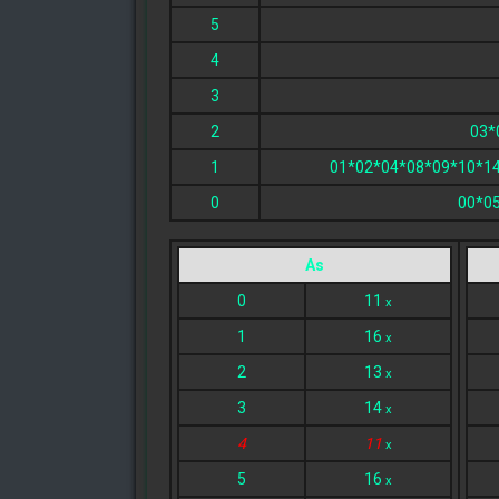
5
4
3
2
03*
1
01*02*04*08*09*10*1
0
00*0
As
0
11
x
1
16
x
2
13
x
3
14
x
4
11
x
5
16
x