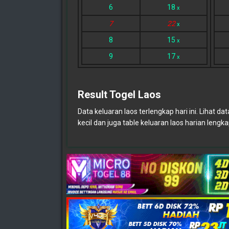
6
18
x
7
22
x
8
15
x
9
17
x
Result Togel Laos
Data keluaran laos terlengkap hari ini. Lihat da
kecil dan juga table keluaran laos harian leng