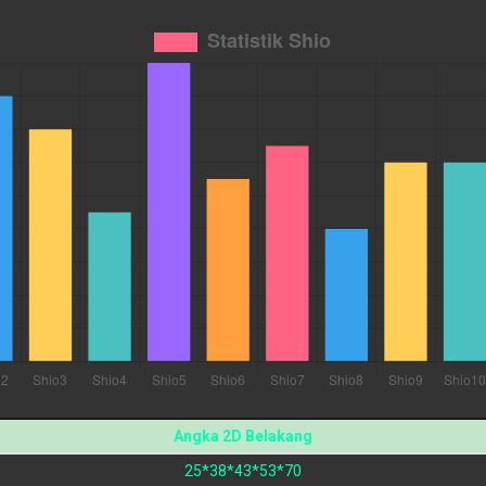
Angka 2D Belakang
25*38*43*53*70