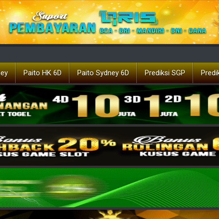
ney
Paito HK 6D
Paito Sydney 6D
Prediksi SGP
Predi