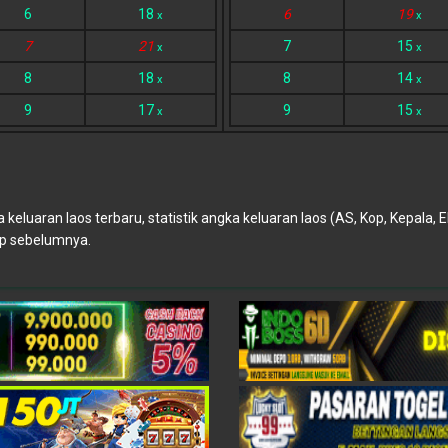
6
18
6
19
x
x
7
21
7
15
x
x
8
18
8
14
x
x
9
17
9
15
x
x
ta keluaran laos terbaru, statistik angka keluaran laos (AS, Kop, Kepala, 
kap sebelumnya.