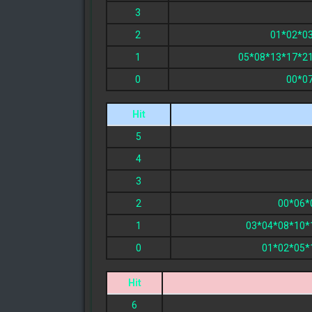
3
2
01*02*0
1
05*08*13*17*2
0
00*0
Hit
5
4
3
2
00*06*
1
03*04*08*10*
0
01*02*05*
Hit
6