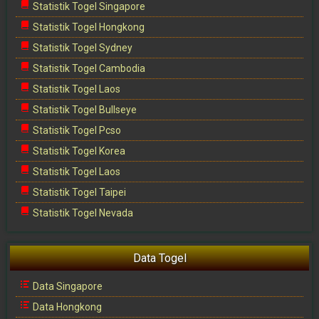
Statistik Togel Singapore
Statistik Togel Hongkong
Statistik Togel Sydney
Statistik Togel Cambodia
Statistik Togel Laos
Statistik Togel Bullseye
Statistik Togel Pcso
Statistik Togel Korea
Statistik Togel Laos
Statistik Togel Taipei
Statistik Togel Nevada
Data Togel
Data Singapore
Data Hongkong