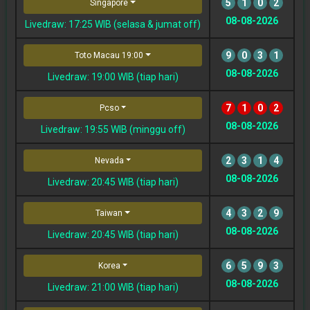
5
1
0
2
Singapore
08-08-2026
Livedraw: 17:25 WIB (selasa & jumat off)
9
0
3
1
Toto Macau 19:00
08-08-2026
Livedraw: 19:00 WIB (tiap hari)
7
1
0
2
Pcso
08-08-2026
Livedraw: 19:55 WIB (minggu off)
2
3
1
4
Nevada
08-08-2026
Livedraw: 20:45 WIB (tiap hari)
4
3
2
9
Taiwan
08-08-2026
Livedraw: 20:45 WIB (tiap hari)
6
5
9
3
Korea
08-08-2026
Livedraw: 21:00 WIB (tiap hari)