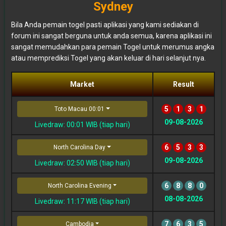
Sydney
Bila Anda pemain togel pasti aplikasi yang kami sediakan di
forum ini sangat berguna untuk anda semua, karena aplikasi ini
sangat memudahkan para pemain Togel untuk merumus angka
atau memprediksi Togel yang akan keluar di hari selanjut nya.
Market
Result
5
1
3
1
Toto Macau 00:01
09-08-2026
Livedraw: 00:01 WIB (tiap hari)
6
5
3
3
North Carolina Day
09-08-2026
Livedraw: 02:50 WIB (tiap hari)
6
8
8
0
North Carolina Evening
08-08-2026
Livedraw: 11:17 WIB (tiap hari)
7
6
3
5
Cambodia