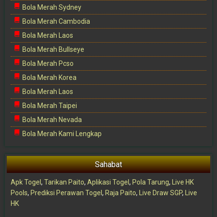
Bola Merah Sydney
Bola Merah Cambodia
Bola Merah Laos
Bola Merah Bullseye
Bola Merah Pcso
Bola Merah Korea
Bola Merah Laos
Bola Merah Taipei
Bola Merah Nevada
Bola Merah Kami Lengkap
Sahabat
Apk Togel
,
Tarikan Paito
,
Aplikasi Togel
,
Pola Tarung
,
Live HK
Pools
,
Prediksi Perawan Togel
,
Raja Paito
,
Live Draw SGP
,
Live
HK