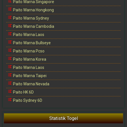
Paito Warna Singapore
Paito Warna Hongkong
Paito Warna Sydney
Paito Warna Cambodia
Paito Warna Laos
Paito Warna Bullseye
Paito Warna Pcso
Paito Warna Korea
Paito Warna Laos
Paito Warna Taipei
Paito Warna Nevada
Paito HK 6D
Paito Sydney 6D
Statistik Togel