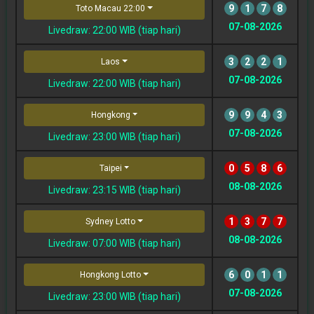
9
1
7
8
Toto Macau 22:00
07-08-2026
Livedraw: 22:00 WIB (tiap hari)
3
2
2
1
Laos
07-08-2026
Livedraw: 22:00 WIB (tiap hari)
9
9
4
3
Hongkong
07-08-2026
Livedraw: 23:00 WIB (tiap hari)
0
5
8
6
Taipei
08-08-2026
Livedraw: 23:15 WIB (tiap hari)
1
3
7
7
Sydney Lotto
08-08-2026
Livedraw: 07:00 WIB (tiap hari)
6
0
1
1
Hongkong Lotto
07-08-2026
Livedraw: 23:00 WIB (tiap hari)