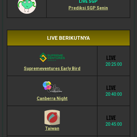
LIVE SGP
Prediksi SGP Senin
LIVE BERIKUTNYA
20:25:00
Supremeventures Early Bird
20:40:00
Canberra Night
20:45:00
Taiwan