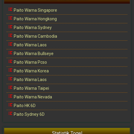
Paito Warna Singapore
Paito Warna Hongkong
Paito Warna Sydney
Paito Warna Cambodia
Paito Warna Laos
Paito Warna Bullseye
Paito Warna Pcso
Paito Warna Korea
Paito Warna Laos
Paito Warna Taipei
Paito Warna Nevada
Paito HK 6D
Paito Sydney 6D
Statistik Togel