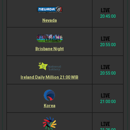
20:45:00
Nevada
20:55:00
Brisbane Night
20:55:00
Ireland Daily Million 21:00 WIB
21:00:00
Korea