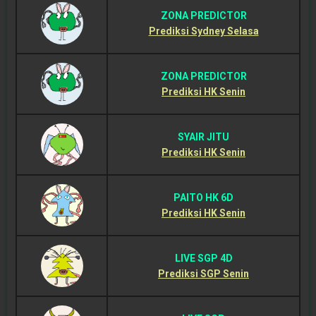
ZONA PREDICTOR
Prediksi Sydney Selasa
ZONA PREDICTOR
Prediksi HK Senin
SYAIR JITU
Prediksi HK Senin
PAITO HK 6D
Prediksi HK Senin
LIVE SGP 4D
Prediksi SGP Senin