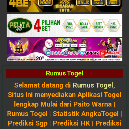
Rumus Togel
Selamat datang di
Rumus Togel
,
Situs ini menyediakan Aplikasi Togel
lengkap Mulai dari Paito Warna |
Rumus Togel | Statistik AngkaTogel |
Prediksi Sgp | Prediksi HK | Prediksi