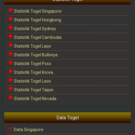
Statistik Togel Singapore
Statistik Togel Hongkong
Statistik Togel Sydney
Statistik Togel Cambodia
Statistik Togel Laos
Statistik Togel Bullseye
Statistik Togel Pcso
Statistik Togel Korea
Statistik Togel Laos
Statistik Togel Taipei
Statistik Togel Nevada
Data Togel
Data Singapore