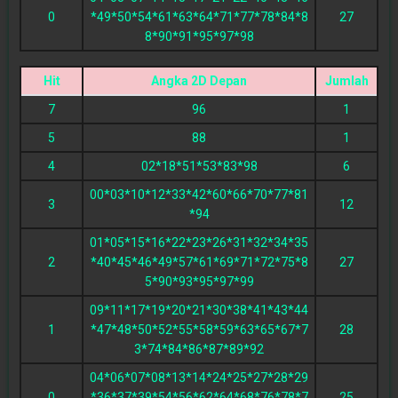
0
*49*50*54*61*63*64*71*77*78*84*8
27
8*90*91*95*97*98
Hit
Angka 2D Depan
Jumlah
7
96
1
5
88
1
4
02*18*51*53*83*98
6
00*03*10*12*33*42*60*66*70*77*81
3
12
*94
01*05*15*16*22*23*26*31*32*34*35
2
*40*45*46*49*57*61*69*71*72*75*8
27
5*90*93*95*97*99
09*11*17*19*20*21*30*38*41*43*44
1
*47*48*50*52*55*58*59*63*65*67*7
28
3*74*84*86*87*89*92
04*06*07*08*13*14*24*25*27*28*29
0
*36*37*39*54*56*62*64*68*76*78*7
25