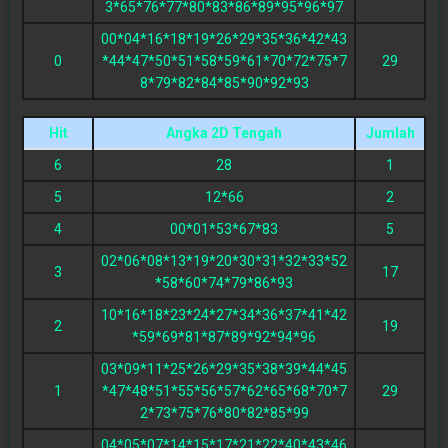
3*65*76*77*80*83*86*89*95*96*97
00*04*16*18*19*26*29*35*36*42*43
0
*44*47*50*51*58*59*61*70*72*75*7
29
8*79*82*84*85*90*92*93
Hit
Angka 2D Tengah
Jumlah
6
28
1
5
12*66
2
4
00*01*53*67*83
5
02*06*08*13*19*20*30*31*32*33*52
3
17
*58*60*74*79*86*93
10*16*18*23*24*27*34*36*37*41*42
2
19
*59*69*81*87*89*92*94*96
03*09*11*25*26*29*35*38*39*44*45
1
*47*48*51*55*56*57*62*65*68*70*7
29
2*73*75*76*80*82*85*99
04*05*07*14*15*17*21*22*40*43*46