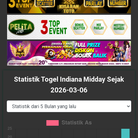
Statistik Togel Indiana Midday Sejak
2026-03-06