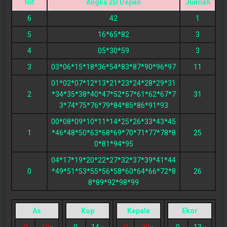
Hit
Angka 2D Depan
Jumlah
6
42
1
5
16*65*82
3
4
05*30*59
3
3
03*06*15*18*36*54*83*87*90*96*97
11
01*02*07*12*13*21*23*24*28*29*31
2
*34*35*38*40*47*52*57*61*62*67*7
31
3*74*75*76*79*84*85*86*91*93
00*08*09*10*11*14*25*26*33*43*45
1
*46*48*50*63*68*69*70*71*77*78*8
25
0*81*94*95
04*17*19*20*22*27*32*37*39*41*44
0
*49*51*53*55*56*58*60*64*66*72*8
26
8*89*92*98*99
As
Kop
Kepala
Ekor