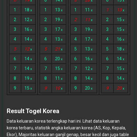
0
19
0
14
0
20
0
13
x
x
x
x
1
18
1
13
1
11
1
13
x
x
x
x
2
12
2
19
2
11
2
15
x
x
x
x
3
16
3
17
3
19
3
15
x
x
x
x
4
14
4
13
4
17
4
16
x
x
x
x
5
12
5
21
5
13
5
18
x
x
x
x
6
14
6
20
6
16
6
14
x
x
x
x
7
14
7
15
7
12
7
15
x
x
x
x
8
19
8
11
8
14
8
14
x
x
x
x
9
15
9
10
9
20
9
20
x
x
x
x
Result Togel Korea
Data keluaran korea terlengkap hari ini. Lihat data keluaran
korea terbaru, statistik angka keluaran korea (AS, Kop, Kepala,
Ekor), Majoritas keluaran ganjil genap, besar kecil dan juga table