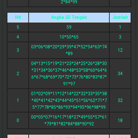
2*84*99
Hit
Angka 2D Tengah
Jumlah
5
59
1
4
10*50*65
3
03*06*08*20*29*39*47*52*54*63*74
3
12
*89
04*13*15*19*21*23*24*25*26*28*30
*31*34*36*37*46*48*53*58*60*64*6
2
34
6*67*68*69*70*72*73*76*80*83*87*
91*97
01*02*09*11*12*14*22*32*33*35*38
1
*40*41*42*43*44*45*51*56*62*71*7
32
5*77*78*85*86*93*94*95*96*98*99
00*05*07*16*17*18*27*49*55*57*61
0
18
*79*81*82*84*88*90*92