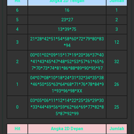
Hit
Angka 2D Tengah
Jumlah
6
16
1
5
23*27
2
4
13*39*75
3
21*28*42*51*54*58*60*72*79*80*83
3
12
*94
00*01*02*09*15*17*19*20*36*37*40
2
*41*43*45*47*48*52*53*57*61*65*6
32
7*70*73*74*81*86*88*89*90*95*97
04*07*08*10*18*24*31*32*34*35*38
1
*46*50*55*63*64*68*71*76*78*84*9
26
1*93*96*98*XX
03*05*06*11*12*14*22*25*26*29*30
0
*33*44*49*56*59*62*66*69*77*82*8
25
5*87*92*99
Hit
Angka 2D Depan
Jumlah