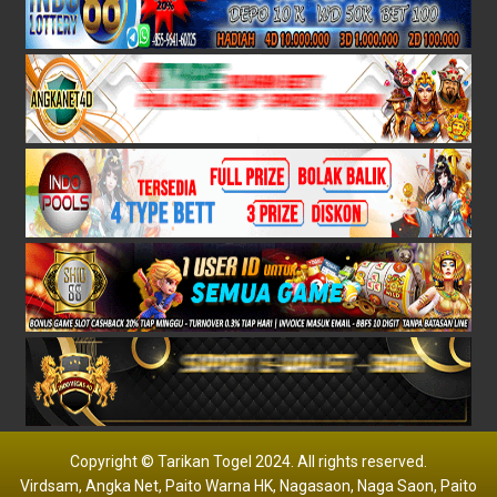
Copyright ©
Tarikan Togel 2024. All rights reserved.
Virdsam
,
Angka Net
,
Paito Warna HK
,
Nagasaon
,
Naga Saon
,
Paito