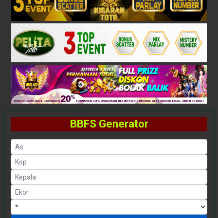
BBFS Generator