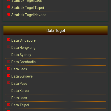
Statistik Togel Laos
Statistik Togel Taipei
Statistik Togel Nevada
Data Togel
Data Singapore
Data Hongkong
Data Sydney
Data Cambodia
Data Laos
Data Bullseye
Data Pcso
Data Korea
Data Laos
Data Taipei