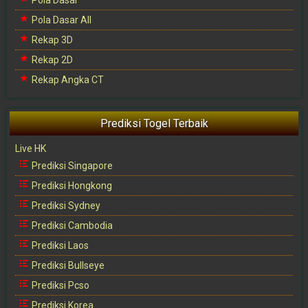
Pola Dasar
Pola Dasar All
Rekap 3D
Rekap 2D
Rekap Angka CT
Prediksi Togel Terbaik
Live HK
Prediksi Singapore
Prediksi Hongkong
Prediksi Sydney
Prediksi Cambodia
Prediksi Laos
Prediksi Bullseye
Prediksi Pcso
Prediksi Korea