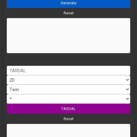
Generate
Reset
TARDAL
Reset