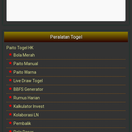
Peralatan Togel
Paito Togel HK
Bola Merah
Paito Manual
Paito Warna
Live Draw Togel
BBFS Generator
Rumus Harian
Kalkulator Invest
Kolaborasi LN
Pembalik