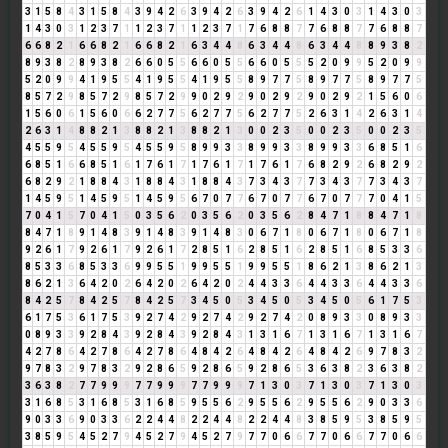
3
1
5
8
4
3
1
5
8
4
3
9
4
2
6
3
9
4
2
6
3
9
4
2
6
1
4
3
0
3
1
4
3
0
3
1
4
3
0
3
1
2
3
7
1
1
2
3
7
1
1
2
3
7
1
7
6
8
8
7
7
6
8
8
7
7
6
8
8
7
6
6
8
2
1
6
6
8
2
1
6
6
8
2
1
6
3
4
4
8
6
3
4
4
8
6
3
4
4
8
8
9
3
8
2
8
9
3
8
2
8
9
3
8
2
6
6
0
5
5
6
6
0
5
5
6
6
0
5
5
5
2
0
9
9
5
2
0
9
9
5
2
0
9
9
4
1
9
5
5
4
1
9
5
5
4
1
9
5
5
8
9
7
7
5
8
9
7
7
5
8
9
7
7
5
8
5
7
2
9
8
5
7
2
9
8
5
7
2
9
9
0
2
9
2
9
0
2
9
2
9
0
2
9
2
1
5
6
0
6
1
5
6
0
6
1
5
6
0
6
6
2
7
7
5
6
2
7
7
5
6
2
7
7
5
2
6
3
1
4
2
6
3
1
4
2
6
3
1
4
8
8
2
1
3
8
8
2
1
3
8
8
2
1
3
0
0
2
3
5
0
0
2
3
5
0
0
2
3
5
4
5
5
9
5
4
5
5
9
5
4
5
5
9
5
8
9
9
3
3
8
9
9
3
3
8
9
9
3
3
6
8
5
1
6
6
8
5
1
6
6
8
5
1
6
1
7
6
1
7
1
7
6
1
7
1
7
6
1
7
6
8
2
9
2
6
8
2
9
2
6
8
2
9
2
1
8
8
4
3
1
8
8
4
3
1
8
8
4
3
7
3
4
3
7
7
3
4
3
7
7
3
4
3
7
1
4
5
9
5
1
4
5
9
5
1
4
5
9
5
6
7
0
7
7
6
7
0
7
7
6
7
0
7
7
7
0
4
1
5
7
0
4
1
5
7
0
4
1
5
0
3
5
6
2
0
3
5
6
2
0
3
5
6
2
8
4
7
1
8
8
4
7
1
8
8
4
7
1
8
9
1
4
8
3
9
1
4
8
3
9
1
4
8
3
0
6
7
1
8
0
6
7
1
8
0
6
7
1
8
9
2
6
1
7
9
2
6
1
7
9
2
6
1
7
2
8
5
1
6
2
8
5
1
6
2
8
5
1
6
8
5
3
3
6
8
5
3
3
6
8
5
3
3
6
9
9
5
5
1
9
9
5
5
1
9
9
5
5
1
8
6
2
1
3
8
6
2
1
3
8
6
2
1
3
6
4
2
0
2
6
4
2
0
2
6
4
2
0
2
4
4
3
3
6
4
4
3
3
6
4
4
3
3
6
8
4
2
5
7
8
4
2
5
7
8
4
2
5
7
3
4
5
0
5
3
4
5
0
5
3
4
5
0
5
6
1
7
5
3
6
1
7
5
3
6
1
7
5
3
9
2
7
4
2
9
2
7
4
2
9
2
7
4
2
0
8
9
3
3
0
8
9
3
3
0
8
9
3
3
9
2
8
4
3
9
2
8
4
3
9
2
8
4
3
1
3
1
6
7
1
3
1
6
7
1
3
1
6
7
4
2
7
8
6
4
2
7
8
6
4
2
7
8
6
4
8
4
2
6
4
8
4
2
6
4
8
4
2
6
9
7
8
3
2
9
7
8
3
2
9
7
8
3
2
9
2
8
6
5
9
2
8
6
5
9
2
8
6
5
3
6
3
8
2
3
6
3
8
2
3
6
3
8
2
7
7
9
9
9
7
7
9
9
9
7
7
9
9
9
7
1
3
0
3
7
1
3
0
3
7
1
3
0
3
3
1
6
8
5
3
1
6
8
5
3
1
6
8
5
9
5
5
6
2
9
5
5
6
2
9
5
5
6
2
9
0
3
3
6
9
0
3
3
6
9
0
3
3
6
2
2
4
4
8
2
2
4
4
8
2
2
4
4
8
3
8
5
9
5
3
8
5
9
5
3
8
5
9
5
4
5
2
7
9
4
5
2
7
9
4
5
2
7
9
7
7
0
6
6
7
7
0
6
6
7
7
0
6
6