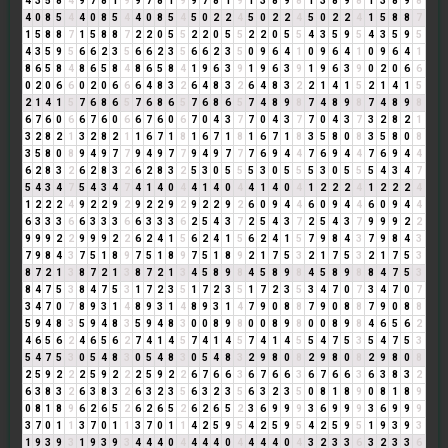
4
3
5
8
4
9
7
8
1
9
9
7
8
1
9
9
7
8
1
9
1
3
8
9
8
1
3
8
9
8
1
3
8
9
8
4
0
8
5
4
4
0
8
5
4
4
0
8
5
4
5
0
2
2
4
5
0
2
2
4
5
0
2
2
4
1
5
8
8
7
1
5
8
8
7
1
5
8
8
7
2
2
0
5
5
2
2
0
5
5
2
2
0
5
5
4
3
5
9
5
4
3
5
9
5
4
3
5
9
5
6
6
2
3
5
6
6
2
3
5
6
6
2
3
5
0
9
6
4
1
0
9
6
4
1
0
9
6
4
1
8
6
5
8
4
8
6
5
8
4
8
6
5
8
4
1
9
6
3
9
1
9
6
3
9
1
9
6
3
9
0
2
0
6
6
0
2
0
6
6
0
2
0
6
6
6
4
8
3
2
6
4
8
3
2
6
4
8
3
2
2
1
4
1
5
2
1
4
1
5
2
1
4
1
5
7
6
8
6
5
7
6
8
6
5
7
6
8
6
5
7
4
8
9
8
7
4
8
9
8
7
4
8
9
8
6
7
6
0
6
6
7
6
0
6
6
7
6
0
6
7
0
4
3
7
7
0
4
3
7
7
0
4
3
7
3
2
8
2
1
3
2
8
2
1
3
2
8
2
1
1
6
7
1
8
1
6
7
1
8
1
6
7
1
8
3
5
8
0
8
3
5
8
0
8
3
5
8
0
8
9
4
9
7
7
9
4
9
7
7
9
4
9
7
7
7
6
9
4
4
7
6
9
4
4
7
6
9
4
4
6
2
8
3
2
6
2
8
3
2
6
2
8
3
2
5
3
0
5
5
5
3
0
5
5
5
3
0
5
5
5
4
3
4
7
5
4
3
4
7
5
4
3
4
7
4
1
4
0
4
4
1
4
0
4
4
1
4
0
4
1
2
2
2
4
1
2
2
2
4
1
2
2
2
4
9
2
2
9
2
9
2
2
9
2
9
2
2
9
2
6
0
9
4
4
6
0
9
4
4
6
0
9
4
4
6
3
3
3
6
6
3
3
3
6
6
3
3
3
6
2
5
4
3
7
2
5
4
3
7
2
5
4
3
7
9
9
9
2
2
9
9
9
2
2
9
9
9
2
2
6
2
4
1
5
6
2
4
1
5
6
2
4
1
5
7
9
8
4
3
7
9
8
4
3
7
9
8
4
3
7
5
1
8
9
7
5
1
8
9
7
5
1
8
9
2
1
7
5
3
2
1
7
5
3
2
1
7
5
3
8
7
2
1
3
8
7
2
1
3
8
7
2
1
3
4
5
8
9
8
4
5
8
9
8
4
5
8
9
8
8
4
7
5
3
8
4
7
5
3
8
4
7
5
3
1
7
2
3
5
1
7
2
3
5
1
7
2
3
5
3
4
7
0
7
3
4
7
0
7
3
4
7
0
7
8
9
3
1
4
8
9
3
1
4
8
9
3
1
4
7
9
0
8
8
7
9
0
8
8
7
9
0
8
8
5
9
4
8
3
5
9
4
8
3
5
9
4
8
3
0
0
8
9
8
0
0
8
9
8
0
0
8
9
8
4
6
5
6
2
4
6
5
6
2
4
6
5
6
2
7
4
1
4
5
7
4
1
4
5
7
4
1
4
5
5
4
7
5
3
5
4
7
5
3
5
4
7
5
3
0
5
4
8
3
0
5
4
8
3
0
5
4
8
3
2
9
8
0
8
2
9
8
0
8
2
9
8
0
8
2
5
9
2
2
2
5
9
2
2
2
5
9
2
2
6
7
6
6
3
6
7
6
6
3
6
7
6
6
3
6
3
8
3
2
6
3
8
3
2
6
3
8
3
2
6
3
2
3
5
6
3
2
3
5
6
3
2
3
5
0
8
1
8
9
0
8
1
8
9
0
8
1
8
9
6
2
6
5
2
6
2
6
5
2
6
2
6
5
2
3
6
9
9
9
3
6
9
9
9
3
6
9
9
9
3
7
0
1
1
3
7
0
1
1
3
7
0
1
1
4
2
5
9
5
4
2
5
9
5
4
2
5
9
5
1
9
3
9
3
1
9
3
9
3
1
9
3
9
3
4
4
4
0
4
4
4
4
0
4
4
4
4
0
4
3
2
3
3
6
3
2
3
3
6