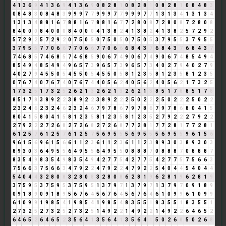
4
1
3
6
9
4
1
3
6
9
4
1
3
6
9
0
8
2
8
1
0
8
2
8
1
0
8
2
8
1
0
8
4
8
3
0
8
4
8
3
0
8
4
8
3
9
9
9
7
7
9
9
9
7
7
9
9
9
7
7
1
3
1
3
4
1
3
1
3
4
1
3
1
3
4
8
8
1
6
7
8
8
1
6
7
8
8
1
6
7
7
2
8
0
8
7
2
8
0
8
7
2
8
0
8
8
4
0
0
0
8
4
0
0
0
8
4
0
0
0
4
1
3
8
2
4
1
3
8
2
4
1
3
8
2
5
7
2
9
2
5
7
2
9
2
5
7
2
9
2
0
7
5
0
5
0
7
5
0
5
0
7
5
0
5
3
7
9
5
5
3
7
9
5
5
3
7
9
5
5
7
7
0
6
6
7
7
0
6
6
7
7
0
6
6
6
8
4
3
7
6
8
4
3
7
6
8
4
3
7
7
4
6
8
5
7
4
6
8
5
7
4
6
8
5
9
0
6
7
4
9
0
6
7
4
9
0
6
7
4
8
5
4
9
4
8
5
4
9
4
8
5
4
9
4
9
6
5
7
3
9
6
5
7
3
9
6
5
7
3
4
0
2
7
9
4
0
2
7
9
4
0
2
7
9
4
5
5
0
5
4
5
5
0
5
4
5
5
0
5
8
1
2
3
5
8
1
2
3
5
8
1
2
3
5
0
7
6
7
4
0
7
6
7
4
0
7
6
7
4
4
0
5
6
2
4
0
5
6
2
4
0
5
6
2
1
7
3
2
5
1
7
3
2
5
1
7
3
2
5
2
6
2
1
3
2
6
2
1
3
2
6
2
1
3
8
5
1
7
8
8
5
1
7
8
8
5
1
7
8
3
8
9
2
2
3
8
9
2
2
3
8
9
2
2
2
5
0
2
2
2
5
0
2
2
2
5
0
2
2
2
3
2
4
6
2
3
2
4
6
2
3
2
4
6
7
9
7
8
6
7
9
7
8
6
7
9
7
8
6
8
0
4
1
5
8
0
4
1
5
8
0
4
1
5
8
1
2
3
5
8
1
2
3
5
8
1
2
3
5
2
7
9
2
2
2
7
9
2
2
2
7
9
2
2
2
7
2
6
8
2
7
2
6
8
2
7
2
6
8
7
7
2
8
1
7
7
2
8
1
7
7
2
8
1
6
1
2
5
7
6
1
2
5
7
6
1
2
5
7
5
6
9
5
5
5
6
9
5
5
5
6
9
5
5
9
6
1
5
6
9
6
1
5
6
9
6
1
5
6
6
1
1
2
3
6
1
1
2
3
6
1
1
2
3
8
9
3
0
3
8
9
3
0
3
8
9
3
0
3
6
4
9
5
5
6
4
9
5
5
6
4
9
5
5
0
8
8
8
7
0
8
8
8
7
0
8
8
8
7
8
3
5
4
9
8
3
5
4
9
8
3
5
4
9
4
2
7
7
5
4
2
7
7
5
4
2
7
7
5
7
5
6
6
3
7
5
6
6
3
7
5
6
6
3
4
7
9
2
2
4
7
9
2
2
4
7
9
2
2
5
4
0
4
4
5
4
0
4
4
5
4
0
4
4
3
2
8
0
8
3
2
8
0
8
3
2
8
0
8
6
2
8
1
9
6
2
8
1
9
6
2
8
1
9
3
7
5
9
5
3
7
5
9
5
3
7
5
9
5
1
3
7
9
7
1
3
7
9
7
1
3
7
9
7
0
9
1
8
9
0
9
1
8
9
0
9
1
8
9
5
6
7
6
4
5
6
7
6
4
5
6
7
6
4
6
1
0
9
9
6
1
0
9
9
6
1
0
9
9
1
9
8
5
4
1
9
8
5
4
1
9
8
5
4
8
3
5
5
1
8
3
5
5
1
8
3
5
5
1
2
7
3
2
5
2
7
3
2
5
2
7
3
2
5
1
4
9
2
2
1
4
9
2
2
1
4
9
2
2
6
4
6
5
2
6
4
6
5
2
6
4
6
5
2
3
5
6
4
1
3
5
6
4
1
3
5
6
4
1
5
0
2
6
8
5
0
2
6
8