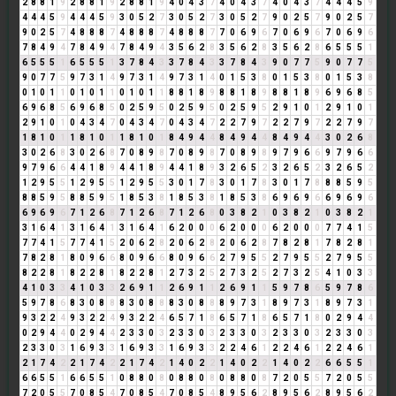
2
8
8
1
9
2
8
8
1
9
2
8
8
1
9
4
0
4
3
7
4
0
4
3
7
4
0
4
3
7
4
4
4
5
9
4
4
4
5
9
4
4
4
5
9
3
0
5
2
7
3
0
5
2
7
3
0
5
2
7
9
0
2
5
7
9
0
2
5
7
9
0
2
5
7
4
8
8
8
7
4
8
8
8
7
4
8
8
8
7
7
0
6
9
6
7
0
6
9
6
7
0
6
9
6
7
8
4
9
4
7
8
4
9
4
7
8
4
9
4
3
5
6
2
8
3
5
6
2
8
3
5
6
2
8
6
5
5
5
1
6
5
5
5
1
6
5
5
5
1
3
7
8
4
3
3
7
8
4
3
3
7
8
4
3
9
0
7
7
5
9
0
7
7
5
9
0
7
7
5
9
7
3
1
4
9
7
3
1
4
9
7
3
1
4
0
1
5
3
8
0
1
5
3
8
0
1
5
3
8
0
1
0
1
1
0
1
0
1
1
0
1
0
1
1
8
8
1
8
9
8
8
1
8
9
8
8
1
8
9
6
9
6
8
5
6
9
6
8
5
6
9
6
8
5
0
2
5
9
5
0
2
5
9
5
0
2
5
9
5
2
9
1
0
1
2
9
1
0
1
2
9
1
0
1
0
4
3
4
7
0
4
3
4
7
0
4
3
4
7
2
2
7
9
7
2
2
7
9
7
2
2
7
9
7
1
8
1
0
1
1
8
1
0
1
1
8
1
0
1
8
4
9
4
4
8
4
9
4
4
8
4
9
4
4
3
0
2
6
8
3
0
2
6
8
3
0
2
6
8
7
0
8
9
8
7
0
8
9
8
7
0
8
9
8
9
7
9
6
6
9
7
9
6
6
9
7
9
6
6
4
4
1
8
9
4
4
1
8
9
4
4
1
8
9
3
2
6
5
2
3
2
6
5
2
3
2
6
5
2
1
2
9
5
5
1
2
9
5
5
1
2
9
5
5
3
0
1
7
8
3
0
1
7
8
3
0
1
7
8
8
8
5
9
5
8
8
5
9
5
8
8
5
9
5
1
8
5
3
8
1
8
5
3
8
1
8
5
3
8
6
9
6
9
6
6
9
6
9
6
6
9
6
9
6
7
1
2
6
8
7
1
2
6
8
7
1
2
6
8
0
3
8
2
1
0
3
8
2
1
0
3
8
2
1
3
1
6
4
1
3
1
6
4
1
3
1
6
4
1
6
2
0
0
0
6
2
0
0
0
6
2
0
0
0
7
7
4
1
5
7
7
4
1
5
7
7
4
1
5
2
0
6
2
8
2
0
6
2
8
2
0
6
2
8
7
8
2
8
1
7
8
2
8
1
7
8
2
8
1
8
0
9
6
6
8
0
9
6
6
8
0
9
6
6
2
7
9
5
5
2
7
9
5
5
2
7
9
5
5
8
2
2
8
1
8
2
2
8
1
8
2
2
8
1
2
7
3
2
5
2
7
3
2
5
2
7
3
2
5
4
1
0
3
3
4
1
0
3
3
4
1
0
3
3
2
6
9
1
1
2
6
9
1
1
2
6
9
1
1
5
9
7
8
6
5
9
7
8
6
5
9
7
8
6
8
3
0
8
8
8
3
0
8
8
8
3
0
8
8
8
9
7
3
1
8
9
7
3
1
8
9
7
3
1
9
3
2
2
4
9
3
2
2
4
9
3
2
2
4
6
5
7
1
8
6
5
7
1
8
6
5
7
1
8
0
2
9
4
4
0
2
9
4
4
0
2
9
4
4
2
3
3
0
3
2
3
3
0
3
2
3
3
0
3
2
3
3
0
3
2
3
3
0
3
2
3
3
0
3
1
6
9
3
3
1
6
9
3
3
1
6
9
3
3
2
2
4
6
1
2
2
4
6
1
2
2
4
6
1
2
1
7
4
2
2
1
7
4
2
2
1
7
4
2
1
4
0
2
2
1
4
0
2
2
1
4
0
2
2
6
6
5
5
1
6
6
5
5
1
6
6
5
5
1
0
8
8
0
8
0
8
8
0
8
0
8
8
0
8
7
2
0
5
5
7
2
0
5
5
7
2
0
5
5
7
0
8
5
4
7
0
8
5
4
7
0
8
5
4
8
9
5
6
2
8
9
5
6
2
8
9
5
6
2