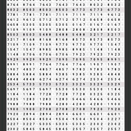
8
7
6
4
1
8
7
6
4
1
7
6
4
3
7
7
6
4
3
7
7
6
4
3
7
8
0
3
2
5
8
0
3
2
5
8
0
3
2
5
8
5
0
3
3
8
5
0
3
3
8
5
0
3
3
6
7
7
3
1
6
7
7
3
1
6
7
7
3
1
7
7
8
1
9
7
7
8
1
9
7
7
8
1
9
7
1
1
9
1
7
1
1
9
1
7
1
1
9
1
9
6
1
2
3
9
6
1
2
3
9
6
1
2
3
5
7
1
2
3
5
7
1
2
3
5
7
1
2
3
0
6
5
8
4
0
6
5
8
4
0
6
5
8
4
5
3
0
5
5
5
3
0
5
5
5
3
0
5
5
0
1
6
7
4
0
1
6
7
4
0
1
6
7
4
9
1
0
9
9
9
1
0
9
9
9
1
0
9
9
2
8
0
8
8
2
8
0
8
8
2
8
0
8
8
8
5
0
3
3
8
5
0
3
3
8
5
0
3
3
5
4
8
8
7
5
4
8
8
7
5
4
8
8
7
3
2
1
7
8
3
2
1
7
8
3
2
1
7
8
8
1
6
8
5
8
1
6
8
5
8
1
6
8
5
8
5
7
3
1
8
5
7
3
1
8
5
7
3
1
7
1
0
9
9
7
1
0
9
9
7
1
0
9
9
9
7
7
0
7
9
7
7
0
7
9
7
7
0
7
1
5
4
7
2
1
5
4
7
2
1
5
4
7
2
8
9
8
5
4
8
9
8
5
4
8
9
8
5
4
1
1
4
8
3
1
1
4
8
3
1
1
4
8
3
0
7
0
6
6
0
7
0
6
6
0
7
0
6
6
7
9
2
3
5
7
9
2
3
5
7
9
2
3
5
9
9
2
9
2
9
9
2
9
2
9
9
2
9
2
7
0
9
5
5
7
0
9
5
5
7
0
9
5
5
8
9
9
1
1
8
9
9
1
1
8
9
9
1
1
7
7
6
4
1
7
7
6
4
1
7
7
6
4
1
1
9
0
7
7
1
9
0
7
7
1
9
0
7
7
4
8
5
7
3
4
8
5
7
3
4
8
5
7
3
9
7
8
3
2
9
7
8
3
2
9
7
8
3
2
5
8
8
4
3
5
8
8
4
3
5
8
8
4
3
9
3
8
5
4
9
3
8
5
4
9
3
8
5
4
4
8
4
8
3
4
8
4
8
3
4
8
4
8
3
6
2
7
4
2
6
2
7
4
2
6
2
7
4
2
2
5
3
4
7
2
5
3
4
7
2
5
3
4
7
5
7
3
3
6
5
7
3
3
6
5
7
3
3
6
3
3
2
9
2
3
3
2
9
2
3
3
2
9
2
5
6
9
7
7
5
6
9
7
7
5
6
9
7
7
5
5
3
0
3
5
5
3
0
3
5
5
3
0
3
1
1
8
4
3
1
1
8
4
3
1
1
8
4
3
7
7
2
8
1
7
7
2
8
1
7
7
2
8
1
0
3
2
5
7
0
3
2
5
7
0
3
2
5
7
1
2
8
3
2
1
2
8
3
2
1
2
8
3
2
5
4
6
6
3
5
4
6
6
3
5
4
6
6
3
7
9
8
8
7
7
9
8
8
7
7
9
8
8
7
4
2
8
0
8
4
2
8
0
8
4
2
8
0
8
1
9
0
0
0
1
9
0
0
0
1
9
0
0
0
2
7
0
8
8
2
7
0
8
8
2
7
0
8
8
7
9
2
0
2
7
9
2
0
2
7
9
2
0
2
2
8
9
4
4
2
8
9
4
4
2
8
9
4
4
6
6
0
1
1
6
6
0
1
1
6
6
0
1
1
8
5
0
4
4
8
5
0
4
4
8
5
0
4
4
9
5
0
4
4
9
5
0
4
4
9
5
0
4
4
3
2
2
7
9
3
2
2
7
9
3
2
2
7
9
5
3
3
5
8
5
3
3
5
8
5
3
3
5
8
2
3
0
2
2
2
3
0
2
2
2
3
0
2
2
5
8
4
5
9
5
8
4
5
9
5
8
4
5
9
2
5
5
7
3
2
5
5
7
3
2
5
5
7
3