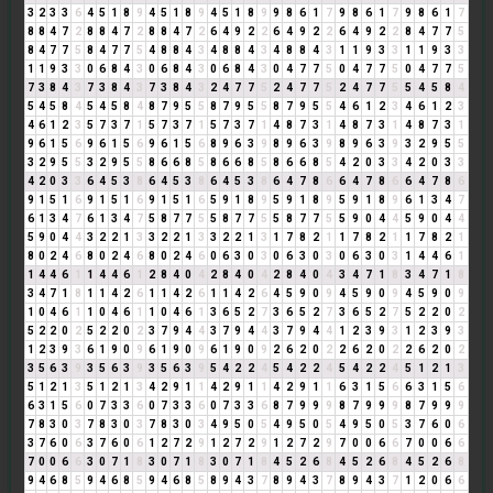
3
2
3
3
6
4
5
1
8
9
4
5
1
8
9
4
5
1
8
9
9
8
6
1
7
9
8
6
1
7
9
8
6
1
7
8
8
4
7
2
8
8
4
7
2
8
8
4
7
2
6
4
9
2
2
6
4
9
2
2
6
4
9
2
2
8
4
7
7
5
8
4
7
7
5
8
4
7
7
5
4
8
8
4
3
4
8
8
4
3
4
8
8
4
3
1
1
9
3
3
1
1
9
3
3
1
1
9
3
3
0
6
8
4
3
0
6
8
4
3
0
6
8
4
3
0
4
7
7
5
0
4
7
7
5
0
4
7
7
5
7
3
8
4
3
7
3
8
4
3
7
3
8
4
3
2
4
7
7
5
2
4
7
7
5
2
4
7
7
5
5
4
5
8
4
5
4
5
8
4
5
4
5
8
4
8
7
9
5
5
8
7
9
5
5
8
7
9
5
5
4
6
1
2
3
4
6
1
2
3
4
6
1
2
3
5
7
3
7
1
5
7
3
7
1
5
7
3
7
1
4
8
7
3
1
4
8
7
3
1
4
8
7
3
1
9
6
1
5
6
9
6
1
5
6
9
6
1
5
6
8
9
6
3
9
8
9
6
3
9
8
9
6
3
9
3
2
9
5
5
3
2
9
5
5
3
2
9
5
5
8
6
6
8
5
8
6
6
8
5
8
6
6
8
5
4
2
0
3
3
4
2
0
3
3
4
2
0
3
3
6
4
5
3
8
6
4
5
3
8
6
4
5
3
8
6
4
7
8
6
6
4
7
8
6
6
4
7
8
6
9
1
5
1
6
9
1
5
1
6
9
1
5
1
6
5
9
1
8
9
5
9
1
8
9
5
9
1
8
9
6
1
3
4
7
6
1
3
4
7
6
1
3
4
7
5
8
7
7
5
5
8
7
7
5
5
8
7
7
5
5
9
0
4
4
5
9
0
4
4
5
9
0
4
4
3
2
2
1
3
3
2
2
1
3
3
2
2
1
3
1
7
8
2
1
1
7
8
2
1
1
7
8
2
1
8
0
2
4
6
8
0
2
4
6
8
0
2
4
6
0
6
3
0
3
0
6
3
0
3
0
6
3
0
3
1
4
4
6
1
1
4
4
6
1
1
4
4
6
1
2
8
4
0
4
2
8
4
0
4
2
8
4
0
4
3
4
7
1
8
3
4
7
1
8
3
4
7
1
8
1
1
4
2
6
1
1
4
2
6
1
1
4
2
6
4
5
9
0
9
4
5
9
0
9
4
5
9
0
9
1
0
4
6
1
1
0
4
6
1
1
0
4
6
1
3
6
5
2
7
3
6
5
2
7
3
6
5
2
7
5
2
2
0
2
5
2
2
0
2
5
2
2
0
2
3
7
9
4
4
3
7
9
4
4
3
7
9
4
4
1
2
3
9
3
1
2
3
9
3
1
2
3
9
3
6
1
9
0
9
6
1
9
0
9
6
1
9
0
9
2
6
2
0
2
2
6
2
0
2
2
6
2
0
2
3
5
6
3
9
3
5
6
3
9
3
5
6
3
9
5
4
2
2
4
5
4
2
2
4
5
4
2
2
4
5
1
2
1
3
5
1
2
1
3
5
1
2
1
3
4
2
9
1
1
4
2
9
1
1
4
2
9
1
1
6
3
1
5
6
6
3
1
5
6
6
3
1
5
6
0
7
3
3
6
0
7
3
3
6
0
7
3
3
6
8
7
9
9
9
8
7
9
9
9
8
7
9
9
9
7
8
3
0
3
7
8
3
0
3
7
8
3
0
3
4
9
5
0
5
4
9
5
0
5
4
9
5
0
5
3
7
6
0
6
3
7
6
0
6
3
7
6
0
6
1
2
7
2
9
1
2
7
2
9
1
2
7
2
9
7
0
0
6
6
7
0
0
6
6
7
0
0
6
6
3
0
7
1
8
3
0
7
1
8
3
0
7
1
8
4
5
2
6
8
4
5
2
6
8
4
5
2
6
8
9
4
6
8
5
9
4
6
8
5
9
4
6
8
5
8
9
4
3
7
8
9
4
3
7
8
9
4
3
7
1
2
0
6
6