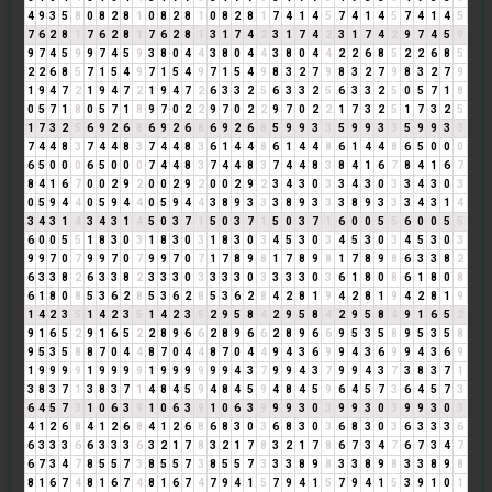
4
9
3
5
8
0
8
2
8
1
0
8
2
8
1
0
8
2
8
1
7
4
1
4
5
7
4
1
4
5
7
4
1
4
5
7
6
2
8
1
7
6
2
8
1
7
6
2
8
1
3
1
7
4
2
3
1
7
4
2
3
1
7
4
2
9
7
4
5
9
9
7
4
5
9
9
7
4
5
9
3
8
0
4
4
3
8
0
4
4
3
8
0
4
4
2
2
6
8
5
2
2
6
8
5
2
2
6
8
5
7
1
5
4
9
7
1
5
4
9
7
1
5
4
9
8
3
2
7
9
8
3
2
7
9
8
3
2
7
9
1
9
4
7
2
1
9
4
7
2
1
9
4
7
2
6
3
3
2
5
6
3
3
2
5
6
3
3
2
5
0
5
7
1
8
0
5
7
1
8
0
5
7
1
8
9
7
0
2
2
9
7
0
2
2
9
7
0
2
2
1
7
3
2
5
1
7
3
2
5
1
7
3
2
5
6
9
2
6
8
6
9
2
6
8
6
9
2
6
8
5
9
9
3
3
5
9
9
3
3
5
9
9
3
3
7
4
4
8
3
7
4
4
8
3
7
4
4
8
3
6
1
4
4
8
6
1
4
4
8
6
1
4
4
8
6
5
0
0
0
6
5
0
0
0
6
5
0
0
0
7
4
4
8
3
7
4
4
8
3
7
4
4
8
3
8
4
1
6
7
8
4
1
6
7
8
4
1
6
7
0
0
2
9
2
0
0
2
9
2
0
0
2
9
2
3
4
3
0
3
3
4
3
0
3
3
4
3
0
3
0
5
9
4
4
0
5
9
4
4
0
5
9
4
4
3
8
9
3
3
3
8
9
3
3
3
8
9
3
3
3
4
3
1
4
3
4
3
1
4
3
4
3
1
4
5
0
3
7
1
5
0
3
7
1
5
0
3
7
1
6
0
0
5
5
6
0
0
5
5
6
0
0
5
5
1
8
3
0
3
1
8
3
0
3
1
8
3
0
3
4
5
3
0
3
4
5
3
0
3
4
5
3
0
3
9
9
7
0
7
9
9
7
0
7
9
9
7
0
7
1
7
8
9
8
1
7
8
9
8
1
7
8
9
8
6
3
3
8
2
6
3
3
8
2
6
3
3
8
2
3
3
3
0
3
3
3
3
0
3
3
3
3
0
3
6
1
8
0
8
6
1
8
0
8
6
1
8
0
8
5
3
6
2
8
5
3
6
2
8
5
3
6
2
8
4
2
8
1
9
4
2
8
1
9
4
2
8
1
9
1
4
2
3
5
1
4
2
3
5
1
4
2
3
5
2
9
5
8
4
2
9
5
8
4
2
9
5
8
4
9
1
6
5
2
9
1
6
5
2
9
1
6
5
2
2
8
9
6
6
2
8
9
6
6
2
8
9
6
6
9
5
3
5
8
9
5
3
5
8
9
5
3
5
8
8
7
0
4
4
8
7
0
4
4
8
7
0
4
4
9
4
3
6
9
9
4
3
6
9
9
4
3
6
9
1
9
9
9
9
1
9
9
9
9
1
9
9
9
9
9
9
4
3
7
9
9
4
3
7
9
9
4
3
7
3
8
3
7
1
3
8
3
7
1
3
8
3
7
1
4
8
4
5
9
4
8
4
5
9
4
8
4
5
9
6
4
5
7
3
6
4
5
7
3
6
4
5
7
3
1
0
6
3
9
1
0
6
3
9
1
0
6
3
9
9
9
3
0
3
9
9
3
0
3
9
9
3
0
3
4
1
2
6
8
4
1
2
6
8
4
1
2
6
8
6
8
3
0
3
6
8
3
0
3
6
8
3
0
3
6
3
3
3
6
6
3
3
3
6
6
3
3
3
6
3
2
1
7
8
3
2
1
7
8
3
2
1
7
8
6
7
3
4
7
6
7
3
4
7
6
7
3
4
7
8
5
5
7
3
8
5
5
7
3
8
5
5
7
3
3
3
8
9
8
3
3
8
9
8
3
3
8
9
8
8
1
6
7
4
8
1
6
7
4
8
1
6
7
4
7
9
4
1
5
7
9
4
1
5
7
9
4
1
5
3
9
1
0
1