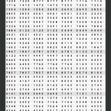
7
2
2
0
2
7
2
2
0
2
8
7
7
7
5
8
7
7
7
5
8
7
7
7
5
1
7
1
6
7
1
7
1
6
7
1
7
1
6
7
1
4
7
2
9
1
4
7
2
9
1
4
7
2
9
7
2
5
5
1
7
2
5
5
1
7
2
5
5
1
1
3
0
4
4
1
3
0
4
4
1
3
0
4
4
2
6
9
3
3
2
6
9
3
3
2
6
9
3
3
2
8
5
5
1
2
8
5
5
1
2
8
5
5
1
6
5
6
1
7
6
5
6
1
7
6
5
6
1
7
2
2
2
0
2
2
2
2
0
2
2
2
2
0
2
3
3
6
3
9
3
3
6
3
9
3
3
6
3
9
4
6
5
3
8
4
6
5
3
8
4
6
5
3
8
5
9
0
7
7
5
9
0
7
7
5
9
0
7
7
7
3
0
8
8
7
3
0
8
8
7
3
0
8
8
9
2
2
6
8
9
2
2
6
8
9
2
2
6
8
3
4
9
1
1
3
4
9
1
1
3
4
9
1
1
7
8
8
4
3
7
8
8
4
3
7
8
8
4
3
3
1
2
3
5
3
1
2
3
5
3
1
2
3
5
0
4
4
9
4
0
4
4
9
4
0
4
4
9
4
4
5
2
1
3
4
5
2
1
3
4
5
2
1
3
6
3
6
4
1
6
3
6
4
1
6
3
6
4
1
4
8
9
2
2
4
8
9
2
2
4
8
9
2
2
2
9
8
3
2
2
9
8
3
2
2
9
8
3
2
1
0
0
4
4
1
0
0
4
4
1
0
0
4
4
9
2
4
0
4
9
2
4
0
4
9
2
4
0
4
8
1
1
9
1
8
1
1
9
1
8
1
1
9
1
1
6
0
2
2
1
6
0
2
2
1
6
0
2
2
0
8
2
5
7
0
8
2
5
7
0
8
2
5
7
1
8
6
7
4
1
8
6
7
4
1
8
6
7
4
6
7
8
1
9
6
7
8
1
9
6
7
8
1
9
5
1
2
2
4
5
1
2
2
4
5
1
2
2
4
9
9
9
7
7
9
9
9
7
7
9
9
9
7
7
4
1
8
4
3
4
1
8
4
3
4
1
8
4
3
9
6
6
5
2
9
6
6
5
2
9
6
6
5
2
6
0
3
9
3
6
0
3
9
3
6
0
3
9
3
6
4
5
0
5
6
4
5
0
5
6
4
5
0
5
7
7
6
0
6
7
7
6
0
6
7
7
6
0
6
3
1
0
9
9
3
1
0
9
9
3
1
0
9
9
1
5
3
6
9
1
5
3
6
9
1
5
3
6
9
0
2
3
2
5
0
2
3
2
5
0
2
3
2
5
7
8
3
7
1
7
8
3
7
1
7
8
3
7
1
8
5
7
4
2
8
5
7
4
2
8
5
7
4
2
8
1
0
0
0
8
1
0
0
0
8
1
0
0
0
3
9
3
3
6
3
9
3
3
6
3
9
3
3
6
2
5
3
4
7
2
5
3
4
7
2
5
3
4
7
4
1
6
7
4
4
1
6
7
4
4
1
6
7
4
8
0
3
0
3
8
0
3
0
3
8
0
3
0
3
1
3
5
3
8
1
3
5
3
8
1
3
5
3
8
0
1
6
3
9
0
1
6
3
9
0
1
6
3
9
2
7
4
9
4
2
7
4
9
4
2
7
4
9
4
6
9
9
7
7
6
9
9
7
7
6
9
9
7
7
0
1
4
1
5
0
1
4
1
5
0
1
4
1
5
3
6
9
0
9
3
6
9
0
9
3
6
9
0
9
7
1
0
1
1
7
1
0
1
1
7
1
0
1
1
3
4
7
4
2
3
4
7
4
2
3
4
7
4
2
1
2
7
0
7
1
2
7
0
7
1
2
7
0
7
2
4
5
2
7
2
4
5
2
7
2
4
5
2
7
7
1
0
6
6
7
1
0
6
6
7
1
0
6
6
5
3
4
8
3
5
3
4
8
3
5
3
4
8
3
7
5
6
4
1
7
5
6
4
1
7
5
6
4
1
4
9
3
5
8
4
9
3
5
8
4
9
3
5
8
4
3
4
6
1
4
3
4
6
1
4
3
4
6
1
0
5
1
7
8
0
5
1
7
8
0
5
1
7
8
8
7
6
7
4