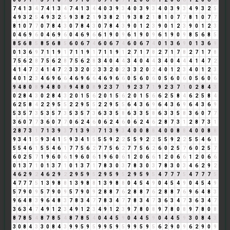
7
4
1
3
4
7
4
1
3
4
7
4
1
3
4
4
0
3
9
3
4
0
3
9
3
4
0
3
9
3
4
9
3
2
5
4
9
3
2
5
4
9
3
2
5
9
3
8
2
1
9
3
8
2
1
9
3
8
2
1
8
1
0
7
7
8
1
0
7
7
8
1
0
7
7
0
7
8
4
3
0
7
8
4
3
0
7
8
4
3
9
0
1
2
3
9
0
1
2
3
9
0
1
2
3
0
4
6
9
6
0
4
6
9
6
0
4
6
9
6
6
1
9
0
9
6
1
9
0
9
6
1
9
0
9
8
5
6
8
5
8
5
6
8
5
8
5
6
8
5
6
0
6
7
4
6
0
6
7
4
6
0
6
7
4
0
1
3
6
9
0
1
3
6
9
0
1
3
6
9
7
1
1
9
1
7
1
1
9
1
7
1
1
9
1
2
7
1
7
8
2
7
1
7
8
2
7
1
7
8
7
5
6
2
8
7
5
6
2
8
7
5
6
2
8
3
4
0
4
4
3
4
0
4
4
3
4
0
4
4
4
1
4
7
2
4
1
4
7
2
4
1
4
7
2
3
3
2
0
2
3
3
2
0
2
3
3
2
0
2
4
0
1
2
3
4
0
1
2
3
4
0
1
2
3
4
6
9
6
6
4
6
9
6
6
4
6
9
6
6
0
5
6
0
6
0
5
6
0
6
0
5
6
0
6
9
4
8
0
8
9
4
8
0
8
9
4
8
0
8
9
2
3
7
1
9
2
3
7
1
9
2
3
7
1
0
2
8
4
3
0
2
8
4
3
0
2
8
4
3
2
0
1
5
6
2
0
1
5
6
2
0
1
5
6
6
2
5
8
4
6
2
5
8
4
6
2
5
8
4
2
2
9
5
5
2
2
9
5
5
2
2
9
5
5
6
4
3
6
9
6
4
3
6
9
6
4
3
6
9
5
3
5
7
3
5
3
5
7
3
5
3
5
7
3
6
3
3
5
8
6
3
3
5
8
6
3
3
5
8
3
6
0
7
7
3
6
0
7
7
3
6
0
7
7
0
6
2
4
6
0
6
2
4
6
0
6
2
4
6
2
8
7
3
1
2
8
7
3
1
2
8
7
3
1
7
1
3
9
3
7
1
3
9
3
7
1
3
9
3
4
0
0
8
8
4
0
0
8
8
4
0
0
8
8
9
3
4
1
5
9
3
4
1
5
9
3
4
1
5
5
5
9
2
2
5
5
9
2
2
5
5
9
2
2
5
5
4
6
1
5
5
4
6
1
5
5
4
6
1
7
7
5
6
2
7
7
5
6
2
7
7
5
6
2
6
0
2
5
7
6
0
2
5
7
6
0
2
5
7
1
9
6
0
6
1
9
6
0
6
1
9
6
0
6
1
2
0
6
6
1
2
0
6
6
1
2
0
6
6
0
1
3
7
1
0
1
3
7
1
0
1
3
7
1
7
8
3
0
3
7
8
3
0
3
7
8
3
0
3
4
6
2
9
2
4
6
2
9
2
4
6
2
9
2
2
9
5
9
5
2
9
5
9
5
2
9
5
9
5
4
7
7
7
5
4
7
7
7
5
4
7
7
7
5
1
3
9
8
8
1
3
9
8
8
1
3
9
8
8
0
4
5
4
9
0
4
5
4
9
0
4
5
4
9
5
7
9
0
9
5
7
9
0
9
5
7
9
0
9
2
8
8
7
6
2
8
8
7
6
2
8
8
7
6
9
6
4
8
3
9
6
4
8
3
9
6
4
8
3
7
8
3
4
7
7
8
3
4
7
7
8
3
4
7
3
6
3
4
7
3
6
3
4
7
3
6
3
4
7
4
9
1
2
3
4
9
1
2
3
4
9
1
2
3
9
7
8
0
8
9
7
8
0
8
9
7
8
0
8
8
7
8
5
4
8
7
8
5
4
8
7
8
5
4
0
4
4
5
9
0
4
4
5
9
0
4
4
5
9
3
0
8
4
3
3
0
8
4
3
3
0
8
4
3
9
9
5
9
5
9
9
5
9
5
9
9
5
9
5
6
2
9
0
9
6
2
9
0
9