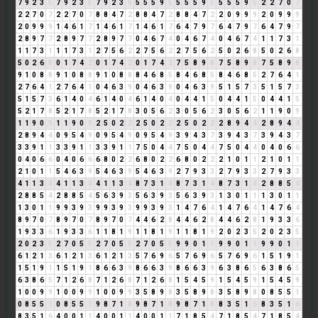
7
9
2
3
5
7
9
2
3
5
7
9
2
3
5
5
5
5
9
5
5
5
5
9
5
5
5
5
9
5
2
2
7
0
7
2
2
7
0
7
2
2
7
0
7
8
8
4
7
2
8
8
4
7
2
8
8
4
7
2
2
0
9
9
9
2
0
9
9
9
2
0
9
9
9
1
4
6
1
7
1
4
6
1
7
1
4
6
1
7
6
4
7
9
7
6
4
7
9
7
6
4
7
9
7
2
8
9
7
7
2
8
9
7
7
2
8
9
7
7
0
4
6
7
4
0
4
6
7
4
0
4
6
7
4
1
1
7
3
1
1
1
7
3
1
1
1
7
3
1
2
7
5
6
2
2
7
5
6
2
2
7
5
6
2
5
0
2
6
8
5
0
2
6
8
5
0
2
6
8
0
1
7
4
2
0
1
7
4
2
0
1
7
4
2
7
5
8
9
8
7
5
8
9
8
7
5
8
9
8
9
1
0
8
8
9
1
0
8
8
9
1
0
8
8
8
4
6
8
5
8
4
6
8
5
8
4
6
8
5
2
7
6
4
1
2
7
6
4
1
2
7
6
4
1
0
4
6
3
9
0
4
6
3
9
0
4
6
3
9
5
1
5
7
3
5
1
5
7
3
5
1
5
7
3
6
1
4
0
4
6
1
4
0
4
6
1
4
0
4
0
4
4
1
5
0
4
4
1
5
0
4
4
1
5
5
2
1
7
8
5
2
1
7
8
5
2
1
7
8
3
0
5
6
2
3
0
5
6
2
3
0
5
6
2
1
1
9
0
9
1
1
9
0
9
1
1
9
0
9
2
5
0
2
2
2
5
0
2
2
2
5
0
2
2
2
8
9
4
4
2
8
9
4
4
2
8
9
4
4
0
9
5
4
9
0
9
5
4
9
0
9
5
4
9
3
9
4
3
7
3
9
4
3
7
3
9
4
3
7
3
3
9
1
1
3
3
9
1
1
3
3
9
1
1
7
5
0
4
4
7
5
0
4
4
7
5
0
4
4
0
4
0
6
6
0
4
0
6
6
0
4
0
6
6
6
8
0
2
2
6
8
0
2
2
6
8
0
2
2
2
1
0
1
1
2
1
0
1
1
2
1
0
1
1
5
4
6
3
9
5
4
6
3
9
5
4
6
3
9
2
7
9
3
3
2
7
9
3
3
2
7
9
3
3
4
1
1
3
4
4
1
1
3
4
4
1
1
3
4
8
7
3
1
4
8
7
3
1
4
8
7
3
1
4
2
8
8
5
4
2
8
8
5
4
2
8
8
5
4
5
6
3
9
3
5
6
3
9
3
5
6
3
9
3
1
3
0
1
1
1
3
0
1
1
1
3
0
1
1
9
9
3
9
3
9
9
3
9
3
9
9
3
9
3
1
4
7
6
4
1
4
7
6
4
1
4
7
6
4
8
9
7
0
7
8
9
7
0
7
8
9
7
0
7
4
4
6
2
8
4
4
6
2
8
4
4
6
2
8
1
9
3
3
6
1
9
3
3
6
1
9
3
3
6
1
1
8
1
9
1
1
8
1
9
1
1
8
1
9
2
0
2
3
5
2
0
2
3
5
2
0
2
3
5
2
7
0
5
5
2
7
0
5
5
2
7
0
5
5
9
9
0
1
1
9
9
0
1
1
9
9
0
1
1
6
1
2
1
3
6
1
2
1
3
6
1
2
1
3
5
7
6
9
6
5
7
6
9
6
5
7
6
9
6
1
5
1
9
1
1
5
1
9
1
1
5
1
9
1
8
6
6
3
9
8
6
6
3
9
8
6
6
3
9
6
3
8
6
5
6
3
8
6
5
6
3
8
6
5
7
1
2
6
8
7
1
2
6
8
7
1
2
6
8
1
5
4
5
9
1
5
4
5
9
1
5
4
5
9
1
0
0
9
9
1
0
0
9
9
1
0
0
9
9
3
5
8
9
8
3
5
8
9
8
3
5
8
9
8
0
8
5
5
1
0
8
5
5
1
0
8
5
5
1
9
8
7
1
8
9
8
7
1
8
9
8
7
1
8
8
3
5
1
6
8
3
5
1
6
8
3
5
1
6
4
0
0
1
1
4
0
0
1
1
4
0
0
1
1
7
1
8
5
4
7
1
8
5
4
7
1
8
5
4