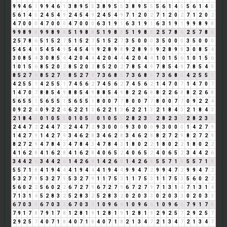
9
9
4
6
1
9
9
4
6
1
3
8
9
5
5
3
8
9
5
5
3
8
9
5
5
5
6
1
4
5
5
6
1
4
5
5
6
1
4
5
2
4
5
4
9
2
4
5
4
9
2
4
5
4
9
7
1
2
0
2
7
1
2
0
2
7
1
2
0
2
4
7
0
0
0
4
7
0
0
0
4
7
0
0
0
6
3
1
9
1
6
3
1
9
1
6
3
1
9
1
9
9
8
9
8
9
9
8
9
8
9
9
8
9
8
5
1
9
8
8
5
1
9
8
8
5
1
9
8
8
2
5
7
8
6
2
5
7
8
6
2
5
7
8
6
5
1
5
2
7
5
1
5
2
7
5
1
5
2
7
3
5
0
0
0
3
5
0
0
0
3
5
0
0
0
5
4
5
4
9
5
4
5
4
9
5
4
5
4
9
9
2
8
9
8
9
2
8
9
8
9
2
8
9
8
3
0
8
5
4
3
0
8
5
4
3
0
8
5
4
4
2
0
4
4
4
2
0
4
4
4
2
0
4
4
1
0
1
5
6
1
0
1
5
6
1
0
1
5
6
8
5
2
0
2
8
5
2
0
2
8
5
2
0
2
7
8
5
4
9
7
8
5
4
9
7
8
5
4
9
8
5
2
7
9
8
5
2
7
9
8
5
2
7
9
7
3
6
8
5
7
3
6
8
5
7
3
6
8
5
4
2
5
5
1
4
2
5
5
1
4
2
5
5
1
7
4
5
6
2
7
4
5
6
2
7
4
5
6
2
1
4
7
0
7
1
4
7
0
7
1
4
7
0
7
8
8
5
4
9
8
8
5
4
9
8
8
5
4
9
8
2
2
6
8
8
2
2
6
8
8
2
2
6
8
5
6
5
5
1
5
6
5
5
1
5
6
5
5
1
8
0
0
7
7
8
0
0
7
7
8
0
0
7
7
0
9
2
2
4
0
9
2
2
4
0
9
2
2
4
6
2
2
1
3
6
2
2
1
3
6
2
2
1
3
2
1
8
4
3
2
1
8
4
3
2
1
8
4
3
0
1
0
5
5
0
1
0
5
5
0
1
0
5
5
2
8
2
3
5
2
8
2
3
5
2
8
2
3
5
2
4
4
7
2
2
4
4
7
2
2
4
4
7
2
9
3
0
0
0
9
3
0
0
0
9
3
0
0
0
1
4
2
7
9
1
4
2
7
9
1
4
2
7
9
3
4
6
2
8
3
4
6
2
8
3
4
6
2
8
8
2
7
2
9
8
2
7
2
9
8
2
7
2
9
4
7
8
4
3
4
7
8
4
3
4
7
8
4
3
1
8
0
2
2
1
8
0
2
2
1
8
0
2
2
4
1
6
2
8
4
1
6
2
8
4
1
6
2
8
4
0
6
5
2
4
0
6
5
2
4
0
6
5
2
3
4
4
2
6
3
4
4
2
6
3
4
4
2
6
1
4
2
6
8
1
4
2
6
8
1
4
2
6
8
5
5
7
1
8
5
5
7
1
8
5
5
7
1
8
4
1
9
4
4
4
1
9
4
4
4
1
9
4
4
9
9
4
7
2
9
9
4
7
2
9
9
4
7
2
5
3
2
7
9
5
3
2
7
9
5
3
2
7
9
1
1
7
5
3
1
1
7
5
3
1
1
7
5
3
5
6
0
2
2
5
6
0
2
2
5
6
0
2
2
6
7
2
7
9
6
7
2
7
9
6
7
2
7
9
7
1
3
1
4
7
1
3
1
4
7
1
3
1
4
5
2
8
3
2
5
2
8
3
2
5
2
8
3
2
0
2
0
3
3
0
2
0
3
3
0
2
0
3
3
6
7
0
3
3
6
7
0
3
3
6
7
0
3
3
1
0
9
6
6
1
0
9
6
6
1
0
9
6
6
7
9
1
7
8
7
9
1
7
8
7
9
1
7
8
1
2
8
1
9
1
2
8
1
9
1
2
8
1
9
2
9
2
5
7
2
9
2
5
7
2
9
2
5
7
4
0
7
1
8
4
0
7
1
8
4
0
7
1
8
2
1
3
4
7
2
1
3
4
7
2
1
3
4
7