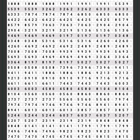
1
8
8
8
7
1
8
8
8
7
1
8
8
8
7
1
9
9
1
1
1
9
9
1
1
1
9
9
1
1
5
5
3
9
3
5
5
3
9
3
5
5
3
9
3
3
2
6
2
8
3
2
6
2
8
3
2
6
2
8
6
3
3
3
6
6
3
3
3
6
6
3
3
3
6
7
8
7
4
2
7
8
7
4
2
7
8
7
4
2
6
8
5
0
5
6
8
5
0
5
6
8
5
0
5
6
4
2
2
4
6
4
2
2
4
6
4
2
2
4
6
4
2
5
7
6
4
2
5
7
6
4
2
5
7
8
5
7
9
7
8
5
7
9
7
8
5
7
9
7
7
0
6
3
9
7
0
6
3
9
7
0
6
3
9
2
9
0
4
4
2
9
0
4
4
2
9
0
4
4
3
2
1
9
1
3
2
1
9
1
3
2
1
9
1
5
1
3
6
9
5
1
3
6
9
5
1
3
6
9
9
4
6
9
6
9
4
6
9
6
9
4
6
9
6
0
1
9
7
7
0
1
9
7
7
0
1
9
7
7
0
3
4
8
3
0
3
4
8
3
0
3
4
8
3
5
3
1
6
7
5
3
1
6
7
5
3
1
6
7
4
2
6
0
6
4
2
6
0
6
4
2
6
0
6
4
6
9
2
2
4
6
9
2
2
4
6
9
2
2
2
4
8
9
8
2
4
8
9
8
2
4
8
9
8
7
0
0
8
8
7
0
0
8
8
7
0
0
8
8
9
9
3
9
3
9
9
3
9
3
9
9
3
9
3
5
6
9
3
3
5
6
9
3
3
5
6
9
3
3
4
9
6
9
6
4
9
6
9
6
4
9
6
9
6
3
3
6
4
1
3
3
6
4
1
3
3
6
4
1
8
1
9
7
7
8
1
9
7
7
8
1
9
7
7
5
0
2
7
9
5
0
2
7
9
5
0
2
7
9
0
5
0
8
8
0
5
0
8
8
0
5
0
8
8
7
3
9
6
6
7
3
9
6
6
7
3
9
6
6
9
4
1
1
2
9
4
1
1
2
9
4
1
1
2
1
8
8
6
5
1
8
8
6
5
1
8
8
6
5
9
2
1
3
4
9
2
1
3
4
9
2
1
3
4
0
9
1
0
1
0
9
1
0
1
0
9
1
0
1
9
7
1
6
7
9
7
1
6
7
9
7
1
6
7
6
6
1
1
2
6
6
1
1
2
6
6
1
1
2
7
4
4
3
7
7
4
4
3
7
7
4
4
3
7
6
0
0
3
3
6
0
0
3
3
6
0
0
3
3
4
5
8
0
8
4
5
8
0
8
4
5
8
0
8
8
1
0
4
4
8
1
0
4
4
8
1
0
4
4
0
5
6
0
6
0
5
6
0
6
0
5
6
0
6
8
8
6
0
6
8
8
6
0
6
8
8
6
0
6
2
7
3
7
1
2
7
3
7
1
2
7
3
7
1
5
5
6
0
6
5
5
6
0
6
5
5
6
0
6
7
9
7
4
2
7
9
7
4
2
7
9
7
4
2
9
7
4
6
1
9
7
4
6
1
9
7
4
6
1
8
9
4
1
5
8
9
4
1
5
8
9
4
1
5
6
0
1
3
4
6
0
1
3
4
6
0
1
3
4
3
8
5
7
3
3
8
5
7
3
3
8
5
7
3
5
2
4
4
8
5
2
4
4
8
5
2
4
4
8
6
0
3
7
1
6
0
3
7
1
6
0
3
7
1
5
2
0
7
7
5
2
0
7
7
5
2
0
7
7
2
3
1
9
1
2
3
1
9
1
2
3
1
9
1
0
8
4
8
3
0
8
4
8
3
0
8
4
8
3
0
1
4
1
5
0
1
4
1
5
0
1
4
1
5
1
7
9
9
9
1
7
9
9
9
1
7
9
9
9
7
4
9
6
6
7
4
9
6
6
7
4
9
6
6
9
8
2
3
5
9
8
2
3
5
9
8
2
3
5
7
4
7
0
7
7
4
7
0
7
7
4
7
0
7
4
7
4
5
9
4
7
4
5
9
4
7
4
5
9
0
8
1
5
6
0
8
1
5
6