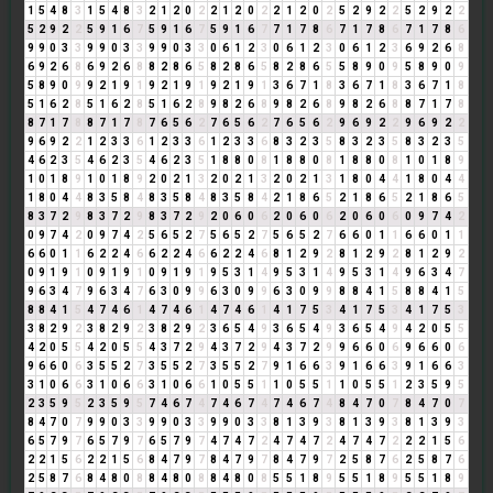
1
5
4
8
3
1
5
4
8
3
2
1
2
0
2
2
1
2
0
2
2
1
2
0
2
5
2
9
2
2
5
2
9
2
2
5
2
9
2
2
5
9
1
6
7
5
9
1
6
7
5
9
1
6
7
7
1
7
8
6
7
1
7
8
6
7
1
7
8
6
9
9
0
3
3
9
9
0
3
3
9
9
0
3
3
0
6
1
2
3
0
6
1
2
3
0
6
1
2
3
6
9
2
6
8
6
9
2
6
8
6
9
2
6
8
8
2
8
6
5
8
2
8
6
5
8
2
8
6
5
5
8
9
0
9
5
8
9
0
9
5
8
9
0
9
9
2
1
9
1
9
2
1
9
1
9
2
1
9
1
3
6
7
1
8
3
6
7
1
8
3
6
7
1
8
5
1
6
2
8
5
1
6
2
8
5
1
6
2
8
9
8
2
6
8
9
8
2
6
8
9
8
2
6
8
8
7
1
7
8
8
7
1
7
8
8
7
1
7
8
7
6
5
6
2
7
6
5
6
2
7
6
5
6
2
9
6
9
2
2
9
6
9
2
2
9
6
9
2
2
1
2
3
3
6
1
2
3
3
6
1
2
3
3
6
8
3
2
3
5
8
3
2
3
5
8
3
2
3
5
4
6
2
3
5
4
6
2
3
5
4
6
2
3
5
1
8
8
0
8
1
8
8
0
8
1
8
8
0
8
1
0
1
8
9
1
0
1
8
9
1
0
1
8
9
2
0
2
1
3
2
0
2
1
3
2
0
2
1
3
1
8
0
4
4
1
8
0
4
4
1
8
0
4
4
8
3
5
8
4
8
3
5
8
4
8
3
5
8
4
2
1
8
6
5
2
1
8
6
5
2
1
8
6
5
8
3
7
2
9
8
3
7
2
9
8
3
7
2
9
2
0
6
0
6
2
0
6
0
6
2
0
6
0
6
0
9
7
4
2
0
9
7
4
2
0
9
7
4
2
5
6
5
2
7
5
6
5
2
7
5
6
5
2
7
6
6
0
1
1
6
6
0
1
1
6
6
0
1
1
6
2
2
4
6
6
2
2
4
6
6
2
2
4
6
8
1
2
9
2
8
1
2
9
2
8
1
2
9
2
0
9
1
9
1
0
9
1
9
1
0
9
1
9
1
9
5
3
1
4
9
5
3
1
4
9
5
3
1
4
9
6
3
4
7
9
6
3
4
7
9
6
3
4
7
6
3
0
9
9
6
3
0
9
9
6
3
0
9
9
8
8
4
1
5
8
8
4
1
5
8
8
4
1
5
4
7
4
6
1
4
7
4
6
1
4
7
4
6
1
4
1
7
5
3
4
1
7
5
3
4
1
7
5
3
3
8
2
9
2
3
8
2
9
2
3
8
2
9
2
3
6
5
4
9
3
6
5
4
9
3
6
5
4
9
4
2
0
5
5
4
2
0
5
5
4
2
0
5
5
4
3
7
2
9
4
3
7
2
9
4
3
7
2
9
9
6
6
0
6
9
6
6
0
6
9
6
6
0
6
3
5
5
2
7
3
5
5
2
7
3
5
5
2
7
9
1
6
6
3
9
1
6
6
3
9
1
6
6
3
3
1
0
6
6
3
1
0
6
6
3
1
0
6
6
1
0
5
5
1
1
0
5
5
1
1
0
5
5
1
2
3
5
9
5
2
3
5
9
5
2
3
5
9
5
7
4
6
7
4
7
4
6
7
4
7
4
6
7
4
8
4
7
0
7
8
4
7
0
7
8
4
7
0
7
9
9
0
3
3
9
9
0
3
3
9
9
0
3
3
8
1
3
9
3
8
1
3
9
3
8
1
3
9
3
6
5
7
9
7
6
5
7
9
7
6
5
7
9
7
4
7
4
7
2
4
7
4
7
2
4
7
4
7
2
2
2
1
5
6
2
2
1
5
6
2
2
1
5
6
8
4
7
9
7
8
4
7
9
7
8
4
7
9
7
2
5
8
7
6
2
5
8
7
6
2
5
8
7
6
8
4
8
0
8
8
4
8
0
8
8
4
8
0
8
5
5
1
8
9
5
5
1
8
9
5
5
1
8
9