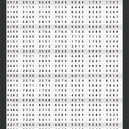
3
9
1
0
1
3
9
1
0
1
9
5
4
9
4
9
5
4
9
4
9
5
4
9
4
1
7
9
7
7
1
7
9
7
7
1
7
9
7
7
1
1
1
9
1
1
1
1
9
1
1
1
1
9
1
6
4
4
8
3
6
4
4
8
3
6
4
4
8
3
3
1
4
5
9
3
1
4
5
9
3
1
4
5
9
8
2
4
3
7
8
2
4
3
7
8
2
4
3
7
0
2
6
9
6
0
2
6
9
6
0
2
6
9
6
7
5
3
1
4
7
5
3
1
4
7
5
3
1
4
3
1
6
7
4
3
1
6
7
4
3
1
6
7
4
5
8
1
9
1
5
8
1
9
1
5
8
1
9
1
6
2
3
3
6
6
2
3
3
6
6
2
3
3
6
6
1
9
3
3
6
1
9
3
3
6
1
9
3
3
9
6
0
4
4
9
6
0
4
4
9
6
0
4
4
4
5
9
9
9
4
5
9
9
9
4
5
9
9
9
5
7
6
4
1
5
7
6
4
1
5
7
6
4
1
6
3
8
8
7
6
3
8
8
7
6
3
8
8
7
0
3
4
5
9
0
3
4
5
9
0
3
4
5
9
7
1
1
0
1
7
1
1
0
1
7
1
1
0
1
0
1
5
1
6
0
1
5
1
6
0
1
5
1
6
1
7
0
0
0
1
7
0
0
0
1
7
0
0
0
4
3
4
0
4
4
3
4
0
4
4
3
4
0
4
2
0
1
2
3
2
0
1
2
3
2
0
1
2
3
4
1
9
4
4
4
1
9
4
4
4
1
9
4
4
2
5
2
5
7
2
5
2
5
7
2
5
2
5
7
5
8
0
9
9
5
8
0
9
9
5
8
0
9
9
7
3
2
1
3
7
3
2
1
3
7
3
2
1
3
6
4
8
3
2
6
4
8
3
2
6
4
8
3
2
0
0
9
0
9
0
0
9
0
9
0
0
9
0
9
0
8
9
9
9
0
8
9
9
9
0
8
9
9
9
2
6
4
1
5
2
6
4
1
5
2
6
4
1
5
3
2
7
1
8
3
2
7
1
8
3
2
7
1
8
0
8
3
8
2
0
8
3
8
2
0
8
3
8
2
2
8
2
4
6
2
8
2
4
6
2
8
2
4
6
8
7
9
3
3
8
7
9
3
3
8
7
9
3
3
5
9
2
5
7
5
9
2
5
7
5
9
2
5
7
6
6
1
3
4
6
6
1
3
4
6
6
1
3
4
5
9
1
6
7
5
9
1
6
7
5
9
1
6
7
2
5
7
6
4
2
5
7
6
4
2
5
7
6
4
8
1
3
4
7
8
1
3
4
7
8
1
3
4
7
7
8
7
1
8
7
8
7
1
8
7
8
7
1
8
5
8
8
2
1
5
8
8
2
1
5
8
8
2
1
7
8
4
4
8
7
8
4
4
8
7
8
4
4
8
1
7
3
0
3
1
7
3
0
3
1
7
3
0
3
9
2
8
2
1
9
2
8
2
1
9
2
8
2
1
0
7
8
5
4
0
7
8
5
4
0
7
8
5
4
4
0
8
3
2
4
0
8
3
2
4
0
8
3
2
5
9
6
8
5
5
9
6
8
5
5
9
6
8
5
4
3
7
5
3
4
3
7
5
3
4
3
7
5
3
4
1
4
0
4
4
1
4
0
4
4
1
4
0
4
8
0
4
9
4
8
0
4
9
4
8
0
4
9
4
0
4
8
6
5
0
4
8
6
5
0
4
8
6
5
3
7
1
5
6
3
7
1
5
6
3
7
1
5
6
6
3
0
0
0
6
3
0
0
0
6
3
0
0
0
0
2
0
6
6
0
2
0
6
6
0
2
0
6
6
0
5
8
9
8
0
5
8
9
8
0
5
8
9
8
7
2
2
9
2
7
2
2
9
2
7
2
2
9
2
5
4
1
1
2
5
4
1
1
2
5
4
1
1
2
4
2
1
7
8
4
2
1
7
8
4
2
1
7
8
6
6
3
3
6
6
6
3
3
6
6
6
3
3
6
9
3
3
5
8
9
3
3
5
8
9
3
3
5
8