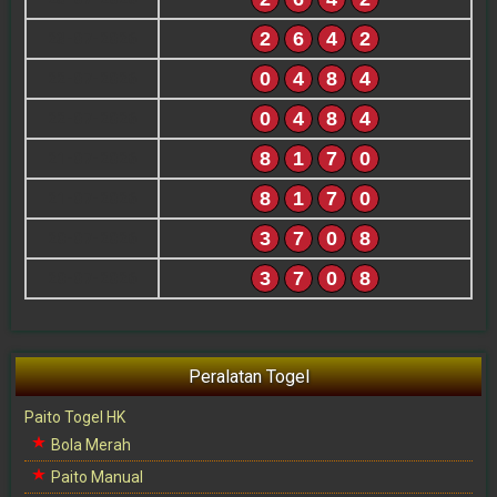
2
6
4
2
23-07-2026
0
4
8
4
22-07-2026
0
4
8
4
22-07-2026
8
1
7
0
21-07-2026
8
1
7
0
21-07-2026
3
7
0
8
20-07-2026
3
7
0
8
20-07-2026
Peralatan Togel
Paito Togel HK
Bola Merah
Paito Manual