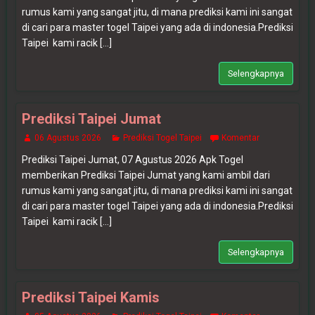
rumus kami yang sangat jitu, di mana prediksi kami ini sangat
di cari para master togel Taipei yang ada di indonesia.Prediksi
Taipei kami racik [...]
Selengkapnya
Prediksi Taipei Jumat
06 Agustus 2026
Prediksi Togel Taipei
Komentar
Prediksi Taipei Jumat, 07 Agustus 2026 Apk Togel
memberikan Prediksi Taipei Jumat yang kami ambil dari
rumus kami yang sangat jitu, di mana prediksi kami ini sangat
di cari para master togel Taipei yang ada di indonesia.Prediksi
Taipei kami racik [...]
Selengkapnya
Prediksi Taipei Kamis