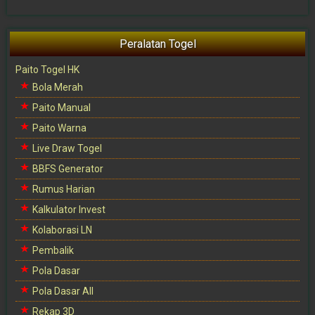
Peralatan Togel
Paito Togel HK
Bola Merah
Paito Manual
Paito Warna
Live Draw Togel
BBFS Generator
Rumus Harian
Kalkulator Invest
Kolaborasi LN
Pembalik
Pola Dasar
Pola Dasar All
Rekap 3D