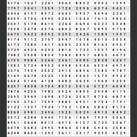
9
1
7
6
4
1
5
4
7
2
2
2
6
1
7
4
0
6
3
9
8
8
5
2
7
0
4
0
2
2
1
3
9
9
9
7
7
9
7
7
3
0
4
1
5
7
3
5
9
5
1
7
2
0
2
2
0
9
0
9
6
3
7
4
2
9
4
5
1
6
0
4
4
6
1
6
1
9
7
7
8
9
7
2
9
0
6
4
3
7
5
9
3
7
1
4
0
9
6
6
2
2
6
1
7
8
0
5
9
5
3
7
0
6
6
4
9
9
5
5
0
2
6
5
2
1
0
4
4
8
7
6
1
3
4
9
8
0
4
4
0
5
0
7
7
5
1
7
8
6
8
6
1
0
1
2
2
6
4
1
0
6
9
4
4
6
3
2
3
5
5
3
4
8
3
7
5
0
8
8
3
4
7
8
6
0
3
7
6
4
6
8
0
2
2
8
2
0
7
7
5
8
9
5
5
9
7
3
8
2
3
6
7
5
3
9
6
2
2
4
8
3
9
2
2
5
2
9
3
3
2
4
2
6
8
1
3
8
9
8
1
9
9
7
7
8
1
7
4
2
9
1
1
2
3
2
7
0
7
7
3
9
4
7
2
1
0
7
8
6
4
5
1
5
6
3
0
3
4
7
4
1
7
2
9
7
5
8
0
8
1
6
1
7
8
6
5
8
3
2
2
3
9
5
5
8
1
6
3
9
0
9
5
7
3
3
7
2
9
2
6
9
3
4
7
0
2
9
2
2
3
8
1
6
7
1
7
3
3
6
1
5
3
7
1
8
1
9
6
6
7
4
8
2
1
3
9
0
8
8
5
8
3
4
7
7
3
8
0
8
8
9
9
7
7
6
8
5
0
5
4
6
7
3
1
6
7
5
9
5
9
0
8
4
3
3
2
6
6
3
2
4
6
1
7
4
0
8
5
4
2
8
2
8
1
4
2
0
7
7
1
0
8
2
1
5
7
2
4
6
8
9
5
2
7
0
4
9
8
8
5
0
4
6
1
6
5
3
4
7
6
9
7
4
2
2
3
7
0
7
7
9
3
9
3
3
5
5
2
7
2
9
1
3
4
6
8
9
6
6
7
3
8
5
4
9
7
8
7
6
3
1
6
9
6
0
6
7
8
6
2
5
2
5
7
1
3
0
8
8
5
0
6
3
9
1
5
7
0
7
0
9
2
2
4
5
6
0
4
4
5
1
4
6
1
4
1
2
8
1
9
4
8
2
1
4
6
2
9
2
1
9
0
0
0
3
2
5
9
5
8
2
0
7
7
4
0
3
8
2
3
7
0
4
4
8
3
1
3
4
3
0
1
6
7
5
7
2
7
9
6
0
4
9
4
7
8
7
8
6
9
2
5
5
1
7
9
8
3
2
0
9
2
4
6
9
8
5
0
5
2
9
0
8
8
4
1
1
5
6
2
0
9
5
5
3
9
6
9
6
1
6
9
8
8
4
7
2
6
8
2
5
6
7
4
8
7
3
6
9
6
8
7
4
2
8
1
6
3
9
3
7
6
1
7
7
5
9
9
9
3
8
8
5
4
6
9
5
1
6
0
7
5
4
9
7
7
9
1
1
5
1
2
2
4
1
3
3
7
1
7
9
2
4
6
1
7
0
2
2
1
2
8
6
5
5
8
6
2
8
8
1
7
5
3
8
5
6
0
6
0
9
8
1
9
2
4
9
6
6
1
9
2
5
7
5
0
2
9
2
4
9
1
0
1
8
4
9
2
2
0
5
7
2
9
6
2
8
8
7
5
4
4
0
4
7
1
5
6
2
1
4
6
9
6
7
9
3
9
3
0
3
6
5
2
8
9
5
1
6
5
6
4
8
3
8
0
1
3
4
6
9
1
5
6
0
1
5
7
3
5
7
2
5
7
3
0
6
7
4
0
0
7
8
6
5
6
8
2
1
2
9
9
5
5
9
8
6
4
1
4
1
8
8
7
5
9
3
6
9
2
5
8
4
3
6
2
4
8
3
8
6
0
4
4
1
2
9
3
3
3
6
1
1
2
2
3
1
7
8
9
2
3
5
8
6
3
2
9
2