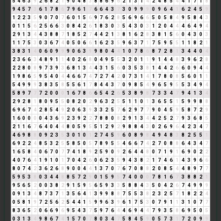
5
4
6
3
9
2
6
8
2
1
9
0
4
8
3
8
8
6
9
6
2
1
3
1
4
2
4
8
5
4
4
1
7
1
8
9
4
5
7
3
6
1
7
8
6
7
9
6
1
7
6
6
4
3
7
3
0
9
9
9
0
9
6
4
1
6
2
4
5
9
1
2
2
3
5
9
0
7
0
7
6
0
1
5
6
9
7
6
2
8
5
6
9
6
6
5
0
5
8
4
9
5
8
4
3
0
1
1
5
6
2
5
6
6
3
0
8
4
2
6
1
8
3
0
3
5
4
3
0
3
1
2
0
4
4
4
6
4
9
4
2
9
1
3
4
4
3
8
8
7
1
8
5
2
7
4
4
2
1
3
8
1
6
2
8
3
8
1
5
6
0
4
3
0
3
1
1
7
5
3
0
3
6
7
4
0
5
0
6
6
1
6
2
3
5
9
6
3
7
1
7
5
9
5
5
1
1
8
2
1
3
8
3
1
4
0
6
0
9
9
9
0
6
3
9
9
8
0
4
4
1
0
7
8
6
8
7
2
8
1
3
4
4
0
4
2
3
6
6
3
4
8
9
1
1
4
0
2
6
8
0
4
9
5
5
3
2
0
1
1
9
1
4
4
8
3
9
6
2
8
2
2
8
0
8
9
7
3
9
3
6
8
1
3
4
4
3
1
5
6
0
3
5
3
8
1
4
4
2
6
6
0
9
4
4
1
9
8
6
5
9
5
4
0
4
4
6
6
7
4
7
2
7
4
2
0
7
3
1
4
1
7
8
0
8
5
6
0
1
1
5
4
9
9
9
3
8
3
5
8
5
5
6
1
7
8
4
4
3
7
0
9
8
5
4
9
6
5
9
5
5
3
4
9
4
5
8
9
7
7
7
2
0
0
0
1
6
7
8
6
6
5
4
2
6
5
3
8
9
8
7
3
3
4
7
9
4
1
3
4
2
9
2
8
1
8
0
9
5
5
0
8
2
0
2
9
6
3
2
5
5
1
1
0
1
3
6
5
5
1
5
9
9
8
8
6
9
6
7
4
2
8
5
4
9
2
0
6
3
9
3
3
2
5
7
6
2
9
7
7
9
0
4
5
9
5
8
7
2
9
1
6
0
0
0
0
4
3
6
9
2
3
9
2
2
7
8
8
0
8
2
9
1
3
4
4
2
5
2
7
9
3
6
8
5
2
1
1
6
7
6
4
0
4
4
8
0
5
9
5
5
1
2
9
2
9
8
8
4
3
0
2
6
9
6
4
2
3
4
7
4
6
9
8
8
0
9
2
3
5
3
0
1
0
1
2
7
4
5
9
6
0
8
9
8
4
9
4
8
3
8
2
5
5
1
6
9
2
2
4
8
5
3
2
5
5
8
5
0
5
7
8
9
5
5
4
6
6
7
4
2
7
0
8
8
6
4
3
4
7
1
6
5
8
4
0
6
7
0
7
7
4
1
8
9
2
5
9
0
9
2
6
4
4
8
0
7
1
9
1
6
9
0
2
2
4
0
7
6
4
1
9
1
0
1
7
0
4
2
6
0
6
2
3
5
9
4
3
8
2
1
7
4
6
1
4
3
9
6
6
8
0
7
4
2
3
6
2
6
8
9
0
0
4
4
1
3
7
0
7
6
7
0
8
8
2
0
8
5
4
4
8
9
7
7
5
9
5
3
8
0
3
4
4
8
8
5
7
2
9
0
1
5
9
5
7
4
0
0
0
7
8
1
6
7
3
8
8
2
1
9
5
6
5
2
0
0
3
8
2
9
1
5
9
5
6
5
9
3
3
5
8
8
4
3
5
0
4
2
6
7
4
9
9
9
0
9
1
3
4
8
7
3
7
1
3
5
6
4
1
3
9
9
8
8
7
5
5
3
8
2
3
2
5
7
1
8
2
2
4
0
5
8
1
9
7
2
5
6
2
5
4
4
1
5
9
9
6
3
9
6
1
7
5
3
0
7
9
1
1
3
1
0
7
7
8
3
6
5
2
0
6
6
9
6
9
5
4
3
7
5
9
7
6
4
4
6
9
4
4
7
9
3
5
8
6
9
5
0
5
0
3
1
3
4
9
8
6
7
4
1
5
7
0
7
8
0
3
4
7
5
8
4
5
9
0
5
7
3
1
7
2
0
9
9