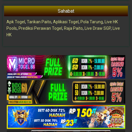
Sahabat
Apk Togel
,
Tarikan Paito
,
Aplikasi Togel
,
Pola Tarung
,
Live HK
Pools
,
Prediksi Perawan Togel
,
Raja Paito
,
Live Draw SGP
,
Live
HK