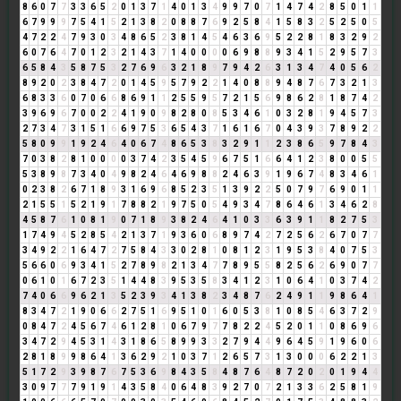
8
6
0
7
7
3
3
6
5
2
0
1
3
7
1
4
0
1
3
4
9
9
7
0
7
1
4
7
4
2
8
5
0
1
1
6
7
9
9
9
7
5
4
1
5
2
1
3
8
2
0
8
8
7
6
9
2
5
8
4
1
5
8
3
2
5
2
5
0
5
4
7
2
2
4
7
9
3
0
3
4
8
6
5
2
3
8
1
4
5
4
6
3
6
9
5
2
2
8
1
8
3
2
9
2
6
0
7
6
4
7
0
1
2
3
2
1
4
3
7
1
4
0
0
0
0
6
9
8
8
9
3
4
1
5
2
9
5
7
3
6
5
8
4
3
5
8
7
5
3
2
7
6
9
6
3
2
1
8
9
7
9
4
2
6
3
1
3
4
7
4
0
5
6
2
8
9
2
0
2
3
8
4
7
2
0
1
4
5
9
5
7
9
2
2
1
4
0
8
8
9
4
8
7
6
7
3
2
1
3
6
8
3
3
6
0
7
0
6
6
8
6
9
1
1
2
5
5
9
5
7
2
1
5
6
9
8
6
2
8
1
8
7
4
2
3
9
6
9
6
7
0
0
2
2
4
1
9
0
9
8
2
8
0
8
5
3
4
6
1
0
3
2
8
1
9
4
5
7
3
2
7
3
4
7
3
1
5
1
6
6
9
7
5
3
6
5
4
3
7
1
6
1
6
7
0
4
3
9
3
7
8
9
2
2
5
8
0
9
9
1
9
2
4
6
4
0
6
7
4
8
6
5
3
8
3
2
9
1
1
2
3
8
6
5
9
7
8
4
3
7
0
3
8
2
8
1
0
0
0
0
3
7
4
2
3
5
4
5
9
6
7
5
1
6
6
4
1
2
3
8
0
0
5
5
5
3
8
9
8
7
3
4
0
4
9
8
2
4
6
4
6
9
8
8
2
4
6
3
9
1
9
6
7
4
8
3
4
6
1
0
2
3
8
2
6
7
1
8
9
3
1
6
9
6
8
5
2
3
5
1
3
9
2
2
5
0
7
9
7
6
9
0
1
1
2
1
5
5
1
5
2
1
9
1
7
8
8
2
1
9
7
5
0
5
4
9
3
4
7
8
6
4
6
1
3
4
6
2
8
4
5
8
7
6
1
0
8
1
9
0
7
1
8
9
3
8
2
4
6
4
1
0
3
3
6
3
9
1
1
8
2
7
5
3
1
7
4
9
4
5
2
8
5
4
2
1
3
7
1
9
3
6
0
6
8
9
7
4
2
7
2
5
6
2
6
7
0
7
7
3
4
9
2
2
1
6
4
7
2
7
5
8
4
3
3
0
2
8
1
0
8
1
2
3
1
9
5
3
8
4
0
7
5
3
5
6
6
0
6
9
3
4
1
5
2
7
8
9
8
2
1
3
4
7
7
8
9
5
5
8
2
5
6
2
6
9
0
7
7
0
6
1
0
1
6
7
2
3
5
1
4
4
8
3
9
5
3
5
8
3
4
1
2
3
1
0
6
4
1
0
3
7
4
2
7
4
0
6
6
9
6
2
1
3
5
2
3
9
3
4
1
3
8
2
3
4
8
7
6
2
4
9
1
1
9
8
6
4
1
8
3
4
7
2
1
9
0
6
6
2
7
5
1
6
9
5
1
0
1
6
0
5
3
8
1
0
8
5
4
6
3
7
2
9
0
8
4
7
2
4
5
6
7
4
6
1
2
8
1
0
6
7
9
7
7
8
2
2
4
5
2
0
1
1
0
8
6
9
6
3
4
7
2
9
4
5
3
1
4
3
1
8
6
5
8
9
9
3
3
2
7
9
4
4
9
6
4
5
9
1
9
6
0
6
2
8
1
8
9
9
8
6
4
1
3
6
2
9
2
1
0
3
7
1
2
6
5
7
3
1
3
0
0
0
6
2
2
1
3
5
1
7
2
9
3
9
8
7
6
7
5
3
6
9
8
4
3
5
8
4
8
7
6
4
8
7
2
0
2
0
1
9
4
4
3
0
9
7
7
7
9
1
9
1
4
3
5
8
4
0
6
4
8
3
9
2
7
0
7
2
1
3
3
6
2
5
8
1
9