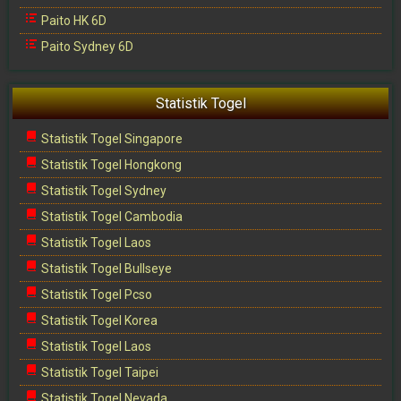
Paito HK 6D
Paito Sydney 6D
Statistik Togel
Statistik Togel Singapore
Statistik Togel Hongkong
Statistik Togel Sydney
Statistik Togel Cambodia
Statistik Togel Laos
Statistik Togel Bullseye
Statistik Togel Pcso
Statistik Togel Korea
Statistik Togel Laos
Statistik Togel Taipei
Statistik Togel Nevada