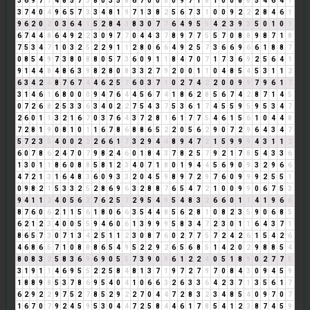
3
6
9
7
7
4
8
5
7
3
8
0
3
5
8
6
7
0
0
0
0
9
7
1
8
1
0
0
8
8
5
4
6
4
1
3
7
4
0
4
9
6
5
7
3
3
4
8
1
9
7
1
3
8
2
5
6
7
3
1
0
0
9
2
2
2
8
4
6
1
9
6
2
0
2
0
3
6
4
1
5
2
8
4
3
8
3
0
7
7
6
4
9
5
5
4
2
3
9
3
5
0
1
0
1
6
7
4
4
8
6
4
9
2
2
3
0
9
7
7
0
4
4
3
7
8
9
7
7
5
5
7
0
8
8
9
8
7
1
8
7
5
3
4
7
1
0
3
2
5
2
2
9
1
1
2
8
0
6
6
4
9
2
5
7
3
6
6
9
6
6
1
8
8
7
0
8
5
4
9
7
3
8
0
8
8
0
5
7
3
6
0
9
1
1
8
4
7
0
7
1
7
3
6
9
2
5
6
4
1
9
1
4
4
8
4
8
6
3
9
8
2
8
0
8
3
3
2
7
9
2
0
0
1
1
0
4
8
5
4
5
3
1
1
2
6
3
4
2
6
8
7
6
7
4
4
6
2
5
7
6
0
3
7
1
0
2
7
4
2
2
0
0
9
9
7
9
6
1
7
3
1
4
6
1
6
8
0
0
0
9
4
7
6
4
4
5
6
7
4
1
8
6
2
8
5
6
7
4
2
8
7
1
4
5
0
7
2
6
8
2
5
3
3
6
3
4
0
2
2
7
5
4
3
7
5
3
6
1
7
4
5
5
9
5
9
5
3
4
7
2
6
0
1
1
3
2
1
6
7
0
3
7
6
4
3
7
2
8
1
6
1
7
7
5
4
6
1
5
6
1
0
4
4
8
7
2
8
1
9
0
8
1
0
1
1
6
7
8
6
8
8
6
5
2
2
0
5
6
2
9
0
7
2
9
6
4
3
4
7
5
7
2
3
5
4
0
0
2
2
2
6
6
1
7
3
2
9
4
4
8
9
4
7
2
1
5
9
9
9
4
3
1
1
2
6
0
7
8
6
2
4
7
0
7
9
8
2
4
6
0
1
8
4
3
7
8
2
5
7
9
2
1
7
8
5
4
3
3
6
1
3
0
1
1
8
6
0
8
8
5
8
1
2
3
4
0
7
1
8
0
1
9
4
4
5
6
9
0
9
3
2
9
6
6
4
7
2
1
3
1
6
4
8
3
6
0
9
3
3
2
0
4
5
9
8
9
7
2
9
7
6
0
9
9
9
2
5
5
1
0
9
8
2
1
5
3
3
2
5
2
8
6
9
6
3
2
8
8
7
6
5
4
7
2
1
0
0
9
9
0
6
7
5
3
9
4
1
1
2
4
0
5
6
2
7
6
2
5
7
2
9
5
4
9
5
4
8
3
2
6
6
0
1
1
4
1
9
6
6
8
7
6
0
6
2
1
1
5
6
1
8
0
6
6
3
5
4
4
8
5
6
2
8
1
0
8
2
3
5
9
0
6
8
5
6
2
1
2
3
4
0
0
5
5
9
4
6
0
6
1
3
9
9
9
5
8
3
4
7
2
3
0
1
1
6
4
3
7
1
8
6
5
7
3
0
7
1
3
4
2
5
1
1
2
3
0
8
7
6
0
2
7
7
5
7
2
4
2
6
1
5
4
2
6
4
6
8
6
5
7
1
0
8
8
8
6
5
4
9
5
2
2
9
2
6
5
6
8
5
1
4
2
0
2
9
8
8
5
4
8
0
8
3
2
5
8
3
6
9
6
9
0
5
5
7
3
9
0
9
6
1
2
2
4
0
5
1
8
9
0
2
7
7
5
3
1
9
1
1
4
6
9
5
5
2
2
5
8
4
8
1
3
7
1
9
7
2
7
9
7
0
8
4
3
0
9
4
5
9
1
8
8
9
8
5
3
7
8
6
9
5
4
0
4
1
0
6
6
3
2
6
3
3
6
4
2
3
7
1
3
5
6
1
7
6
2
9
2
2
9
7
5
2
7
8
5
2
9
2
2
7
0
4
4
7
2
8
3
2
3
4
8
5
4
0
9
7
0
7
1
6
7
0
7
9
2
4
5
9
5
3
0
4
4
7
2
5
8
4
4
6
1
7
8
5
4
1
2
3
8
7
4
5
9