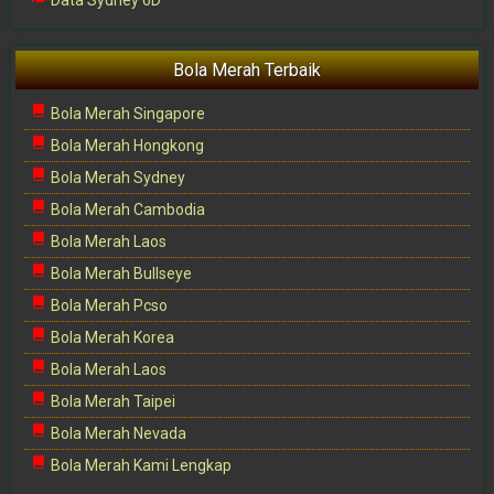
Data Sydney 6D
Bola Merah Terbaik
Bola Merah Singapore
Bola Merah Hongkong
Bola Merah Sydney
Bola Merah Cambodia
Bola Merah Laos
Bola Merah Bullseye
Bola Merah Pcso
Bola Merah Korea
Bola Merah Laos
Bola Merah Taipei
Bola Merah Nevada
Bola Merah Kami Lengkap