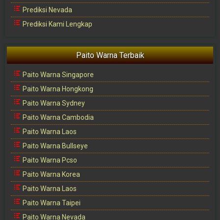
Prediksi Nevada
Prediksi Kami Lengkap
Paito Warna Terbaik
Paito Warna Singapore
Paito Warna Hongkong
Paito Warna Sydney
Paito Warna Cambodia
Paito Warna Laos
Paito Warna Bullseye
Paito Warna Pcso
Paito Warna Korea
Paito Warna Laos
Paito Warna Taipei
Paito Warna Nevada