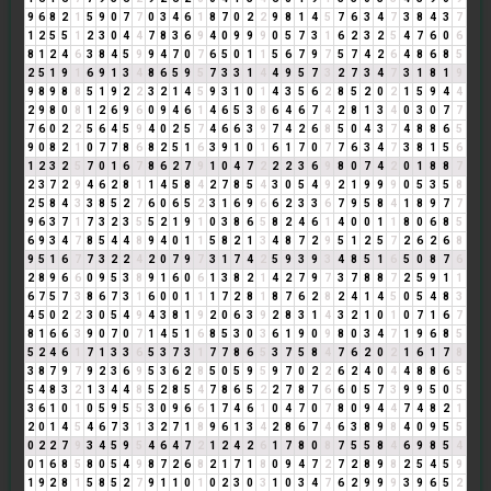
9
6
8
2
1
5
9
0
7
7
0
3
4
6
1
8
7
0
2
2
9
8
1
4
5
7
6
3
4
7
3
8
4
3
7
1
2
5
5
1
2
3
0
4
4
7
8
3
6
9
4
0
9
9
9
0
5
7
3
1
6
2
3
2
5
4
7
6
0
6
8
1
2
4
6
3
8
4
5
9
9
4
7
0
7
6
5
0
1
1
5
6
7
9
7
5
7
4
2
6
4
8
6
8
5
2
5
1
9
1
6
9
1
3
4
8
6
5
9
5
7
3
3
1
4
4
9
5
7
3
2
7
3
4
7
3
1
8
1
9
9
8
9
8
8
5
1
9
2
2
3
2
1
4
5
9
3
1
0
1
4
3
5
6
2
8
5
2
0
2
1
5
9
4
4
2
9
8
0
8
1
2
6
9
6
0
9
4
6
1
4
6
5
3
8
6
4
6
7
4
2
8
1
3
4
0
3
0
7
7
7
6
0
2
2
5
6
4
5
9
4
0
2
5
7
4
6
6
3
9
7
4
2
6
8
5
0
4
3
7
4
8
8
6
5
9
0
8
2
1
0
7
7
8
6
8
2
5
1
6
3
9
1
0
1
6
1
7
0
7
7
6
3
4
7
3
8
1
5
6
1
2
3
2
5
7
0
1
6
7
8
6
2
7
9
1
0
4
7
2
2
2
3
6
9
8
0
7
4
2
0
1
8
8
7
2
3
7
2
9
4
6
2
8
1
1
4
5
8
4
2
7
8
5
4
3
0
5
4
9
2
1
9
9
9
0
5
3
5
8
2
5
8
4
3
3
8
5
2
7
6
0
6
5
2
3
1
6
9
6
6
2
3
3
6
7
9
5
8
4
1
8
9
7
7
9
6
3
7
1
7
3
2
3
5
5
2
1
9
1
0
3
8
6
5
8
2
4
6
1
4
0
0
1
1
8
0
6
8
5
6
9
3
4
7
8
5
4
4
8
9
4
0
1
1
5
8
2
1
3
4
8
7
2
9
5
1
2
5
7
2
6
2
6
8
9
5
1
6
7
7
3
2
2
4
2
0
7
9
7
3
1
7
4
2
5
9
3
9
3
4
8
5
1
6
5
0
8
7
6
2
8
9
6
6
0
9
5
3
8
9
1
6
0
6
1
3
8
2
1
4
2
7
9
7
3
7
8
8
7
2
5
9
1
1
6
7
5
7
3
8
6
7
3
1
6
0
0
1
1
1
7
2
8
1
8
7
6
2
8
2
4
1
4
5
0
5
4
8
3
4
5
0
2
2
3
0
5
4
9
4
3
8
1
9
2
0
6
3
9
2
8
3
1
4
3
2
1
0
1
0
7
1
6
7
8
1
6
6
3
9
0
7
0
7
1
4
5
1
6
8
5
3
0
3
6
1
9
0
9
8
0
3
4
7
1
9
6
8
5
5
2
4
6
1
7
1
3
3
6
5
3
7
3
1
7
7
8
6
5
3
7
5
8
4
7
6
2
0
2
1
6
1
7
8
3
8
7
9
7
9
2
3
6
9
5
3
6
2
8
5
0
5
9
5
9
7
0
2
2
6
2
4
0
4
4
8
8
6
5
5
4
8
3
2
1
3
4
4
8
5
2
8
5
4
7
8
6
5
2
2
7
8
7
6
6
0
5
7
3
9
9
5
0
5
3
6
1
0
1
0
5
9
5
5
3
0
9
6
6
1
7
4
6
1
0
4
7
0
7
8
0
9
4
4
7
4
8
2
1
2
0
1
4
5
4
6
7
3
1
3
2
7
1
8
9
6
1
3
4
2
8
6
7
4
6
3
8
9
8
4
0
9
5
5
0
2
2
7
9
3
4
5
9
5
4
6
4
7
2
1
2
4
2
6
1
7
8
0
8
7
5
5
8
4
6
9
8
5
4
0
1
6
8
5
8
0
5
4
9
8
7
2
6
8
2
1
7
1
8
0
9
4
7
2
7
2
8
9
8
2
5
4
5
9
1
9
2
8
1
5
8
5
2
7
9
1
1
0
1
0
2
3
0
3
1
0
3
4
7
6
2
9
9
9
3
9
6
5
2