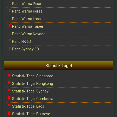
Paito Warna Pcso
Paito Warna Korea
Paito Warna Laos
Paito Warna Taipei
Paito Warna Nevada
Paito HK 6D
Paito Sydney 6D
Statistik Togel
Statistik Togel Singapore
Statistik Togel Hongkong
Statistik Togel Sydney
Statistik Togel Cambodia
Statistik Togel Laos
Statistik Togel Bullseye