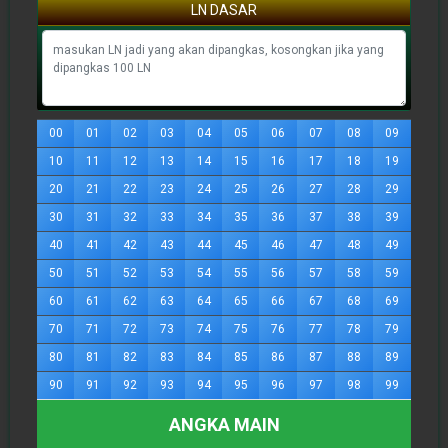
LN DASAR
00
01
02
03
04
05
06
07
08
09
10
11
12
13
14
15
16
17
18
19
20
21
22
23
24
25
26
27
28
29
30
31
32
33
34
35
36
37
38
39
40
41
42
43
44
45
46
47
48
49
50
51
52
53
54
55
56
57
58
59
60
61
62
63
64
65
66
67
68
69
70
71
72
73
74
75
76
77
78
79
80
81
82
83
84
85
86
87
88
89
90
91
92
93
94
95
96
97
98
99
ANGKA MAIN