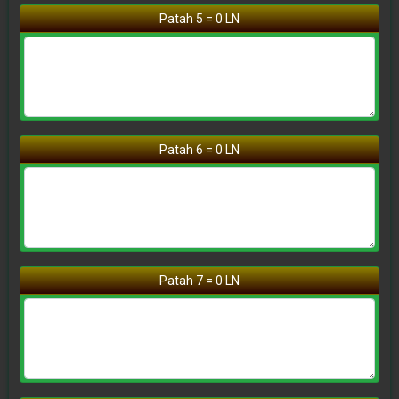
Patah 5 = 0 LN
Patah 6 = 0 LN
Patah 7 = 0 LN