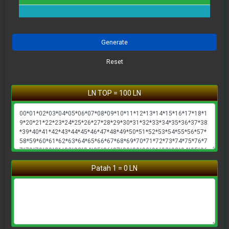
Generate
Reset
LN TOP = 100 LN
Patah 1 = 0 LN