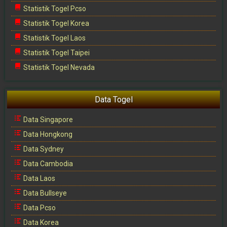
Statistik Togel Pcso
Statistik Togel Korea
Statistik Togel Laos
Statistik Togel Taipei
Statistik Togel Nevada
Data Togel
Data Singapore
Data Hongkong
Data Sydney
Data Cambodia
Data Laos
Data Bullseye
Data Pcso
Data Korea