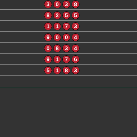
3
0
3
8
8
2
5
5
1
1
7
3
9
0
0
4
0
8
3
4
9
1
7
6
5
1
8
3