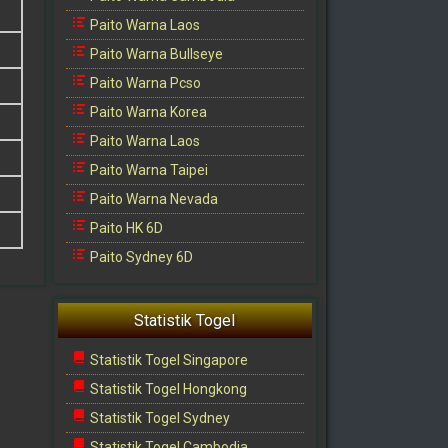
Paito Warna Laos
Paito Warna Bullseye
Paito Warna Pcso
Paito Warna Korea
Paito Warna Laos
Paito Warna Taipei
Paito Warna Nevada
Paito HK 6D
Paito Sydney 6D
Statistik Togel
Statistik Togel Singapore
Statistik Togel Hongkong
Statistik Togel Sydney
Statistik Togel Cambodia