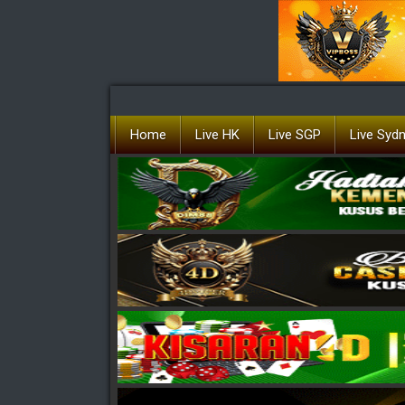
Home
Live HK
Live SGP
Live Syd