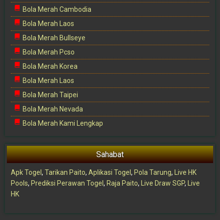
Bola Merah Cambodia
Bola Merah Laos
Bola Merah Bullseye
Bola Merah Pcso
Bola Merah Korea
Bola Merah Laos
Bola Merah Taipei
Bola Merah Nevada
Bola Merah Kami Lengkap
Sahabat
Apk Togel
,
Tarikan Paito
,
Aplikasi Togel
,
Pola Tarung
,
Live HK
Pools
,
Prediksi Perawan Togel
,
Raja Paito
,
Live Draw SGP
,
Live
HK