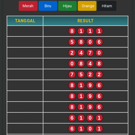
Merah
Biru
Hijau
Orange
Hitam
TANGGAL
RESULT
8
1
1
1
07-08-2026
5
8
0
6
06-08-2026
2
4
7
0
05-08-2026
0
8
4
8
04-08-2026
7
5
2
2
03-08-2026
8
1
9
6
02-08-2026
8
1
9
6
02-08-2026
8
1
9
6
02-08-2026
6
1
0
1
01-08-2026
6
1
0
1
01-08-2026