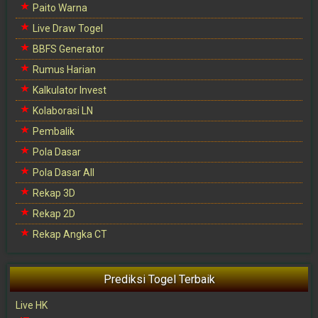
Paito Warna
Live Draw Togel
BBFS Generator
Rumus Harian
Kalkulator Invest
Kolaborasi LN
Pembalik
Pola Dasar
Pola Dasar All
Rekap 3D
Rekap 2D
Rekap Angka CT
Prediksi Togel Terbaik
Live HK