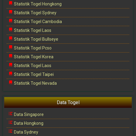
Statistik Togel Hongkong
Statistik Togel Sydney
Statistik Togel Cambodia
Statistik Togel Laos
Statistik Togel Bullseye
Statistik Togel Pcso
Statistik Togel Korea
Statistik Togel Laos
Statistik Togel Taipei
Statistik Togel Nevada
Data Togel
Data Singapore
Data Hongkong
Data Sydney