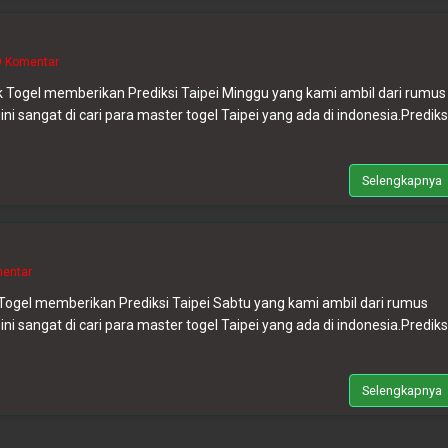
Komentar
k Togel memberikan Prediksi Taipei Minggu yang kami ambil dari rumus
ini sangat di cari para master togel Taipei yang ada di indonesia.Prediks
Selengkapnya
entar
 Togel memberikan Prediksi Taipei Sabtu yang kami ambil dari rumus
ini sangat di cari para master togel Taipei yang ada di indonesia.Prediks
Selengkapnya