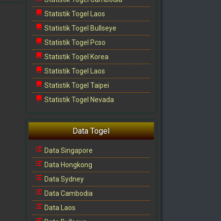
Statistik Togel Laos
Statistik Togel Bullseye
Statistik Togel Pcso
Statistik Togel Korea
Statistik Togel Laos
Statistik Togel Taipei
Statistik Togel Nevada
Data Togel
Data Singapore
Data Hongkong
Data Sydney
Data Cambodia
Data Laos