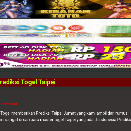
rediksi Togel Taipei
Komentar
 Togel memberikan Prediksi Taipei Jumat yang kami ambil dari rumus
ini sangat di cari para master togel Taipei yang ada di indonesia.Prediks