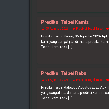
Prediksi Taipei Kamis
05 Agustus 2026
Prediksi Togel Taipei
Prediksi Taipei Kamis, 06 Agustus 2026 Apk
kami yang sangat jitu, di mana prediksi kami 
Taipei kami racik [...]
Prediksi Taipei Rabu
04 Agustus 2026
Prediksi Togel Taipei
Prediksi Taipei Rabu, 05 Agustus 2026 Apk 
yang sangat jitu, di mana prediksi kami ini s
Taipei kami racik [...]