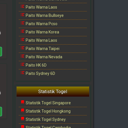
Paito Warna Laos
Paito Warna Bullseye
Paito Warna Pcso
Paito Warna Korea
i
Paito Warna Laos
Paito Warna Taipei
Paito Warna Nevada
Paito HK 6D
Paito Sydney 6D
Statistik Togel
i
Statistik Togel Singapore
Statistik Togel Hongkong
Statistik Togel Sydney
Statistik Togel Cambodia