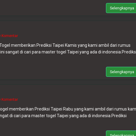
Selengkapnya
Komentar
 Togel memberikan Prediksi Taipei Kamis yang kami ambil dari rumus
ini sangat di cari para master togel Taipei yang ada di indonesia.Prediks
Selengkapnya
Komentar
Togel memberikan Prediksi Taipei Rabu yang kami ambil dari rumus kam
angat di cari para master togel Taipei yang ada di indonesia.Prediksi
Selengkapnya