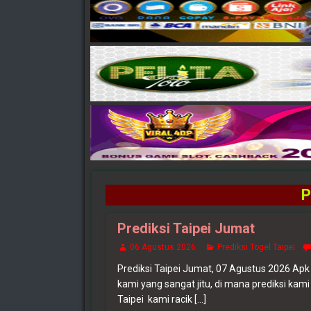
P
Prediksi Taipei Jumat
06 Agustus 2026
Prediksi Togel Taipei
Prediksi Taipei Jumat, 07 Agustus 2026 Apk
kami yang sangat jitu, di mana prediksi kami 
Taipei kami racik [...]