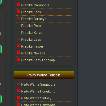
Prediksi Cambodia
Prediksi Laos
Prediksi Bullseye
Prediksi Pcso
Prediksi Korea
i
Prediksi Laos
Prediksi Taipei
Prediksi Nevada
Prediksi Kami Lengkap
Paito Warna Terbaik
i
Paito Warna Singapore
Paito Warna Hongkong
Paito Warna Sydney
Paito Warna Cambodia