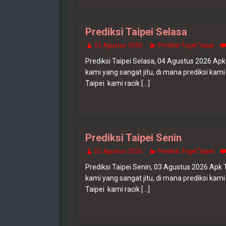
Prediksi Taipei Selasa
03 Agustus 2026
Prediksi Togel Taipei
Prediksi Taipei Selasa, 04 Agustus 2026 Ap
kami yang sangat jitu, di mana prediksi kami 
Taipei kami racik [...]
Prediksi Taipei Senin
02 Agustus 2026
Prediksi Togel Taipei
Prediksi Taipei Senin, 03 Agustus 2026 Apk
kami yang sangat jitu, di mana prediksi kami 
Taipei kami racik [...]