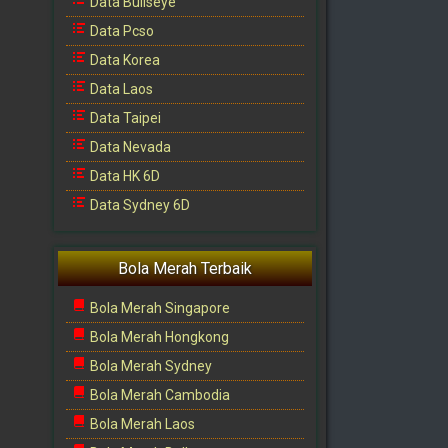
Data Bullseye
Data Pcso
Data Korea
Data Laos
Data Taipei
Data Nevada
Data HK 6D
Data Sydney 6D
Bola Merah Terbaik
Bola Merah Singapore
Bola Merah Hongkong
Bola Merah Sydney
Bola Merah Cambodia
Bola Merah Laos