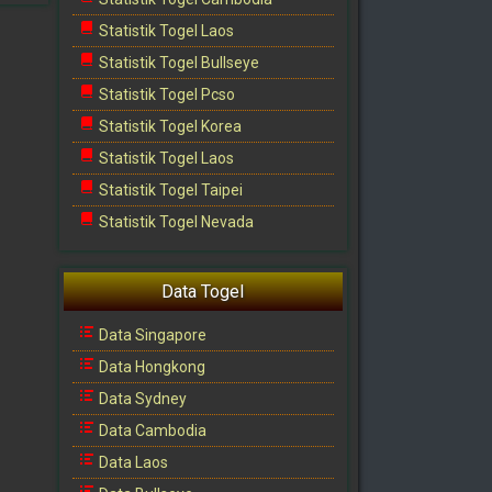
Statistik Togel Laos
Statistik Togel Bullseye
Statistik Togel Pcso
Statistik Togel Korea
Statistik Togel Laos
Statistik Togel Taipei
Statistik Togel Nevada
Data Togel
Data Singapore
Data Hongkong
Data Sydney
Data Cambodia
Data Laos