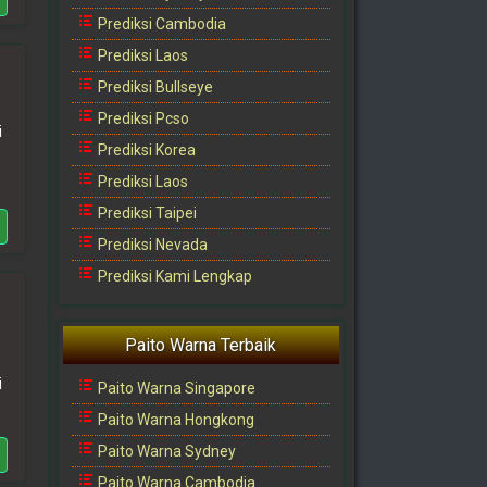
Prediksi Cambodia
Prediksi Laos
Prediksi Bullseye
Prediksi Pcso
i
Prediksi Korea
Prediksi Laos
Prediksi Taipei
Prediksi Nevada
Prediksi Kami Lengkap
Paito Warna Terbaik
i
Paito Warna Singapore
Paito Warna Hongkong
Paito Warna Sydney
Paito Warna Cambodia