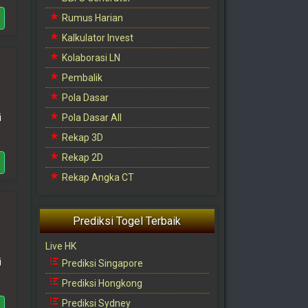
Rumus Harian
Kalkulator Invest
Kolaborasi LN
Pembalik
Pola Dasar
i
Pola Dasar All
Rekap 3D
Rekap 2D
Rekap Angka CT
Prediksi Togel Terbaik
Live HK
i
Prediksi Singapore
Prediksi Hongkong
Prediksi Sydney