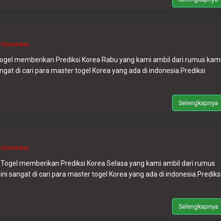
Komentar
Togel memberikan Prediksi Korea Rabu yang kami ambil dari rumus kam
angat di cari para master togel Korea yang ada di indonesia.Prediksi
Selengkapnya
Komentar
 Togel memberikan Prediksi Korea Selasa yang kami ambil dari rumus
ini sangat di cari para master togel Korea yang ada di indonesia.Prediks
Selengkapnya