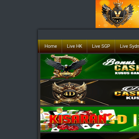
Home
Live HK
Live SGP
Live Syd