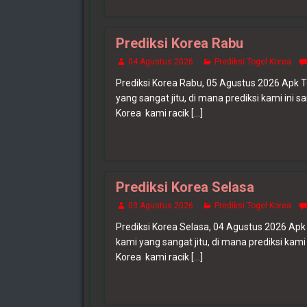
Prediksi Korea Rabu
04 Agustus 2026
Prediksi Togel Korea
Prediksi Korea Rabu, 05 Agustus 2026 Apk 
yang sangat jitu, di mana prediksi kami ini s
Korea kami racik [...]
Prediksi Korea Selasa
03 Agustus 2026
Prediksi Togel Korea
Prediksi Korea Selasa, 04 Agustus 2026 Apk
kami yang sangat jitu, di mana prediksi kami 
Korea kami racik [...]