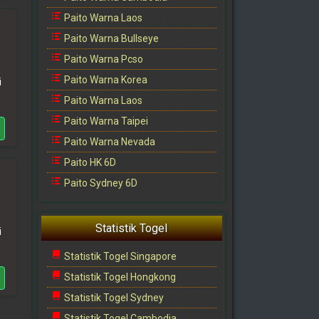
Paito Warna Laos
Paito Warna Bullseye
Paito Warna Pcso
Paito Warna Korea
i
Paito Warna Laos
Paito Warna Taipei
Paito Warna Nevada
Paito HK 6D
Paito Sydney 6D
Statistik Togel
i
Statistik Togel Singapore
Statistik Togel Hongkong
Statistik Togel Sydney
Statistik Togel Cambodia