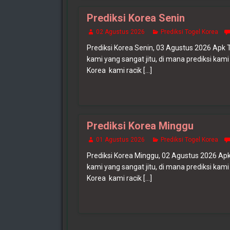
Prediksi Korea Senin
02 Agustus 2026
Prediksi Togel Korea
Prediksi Korea Senin, 03 Agustus 2026 Apk 
kami yang sangat jitu, di mana prediksi kami 
Korea kami racik [...]
Prediksi Korea Minggu
01 Agustus 2026
Prediksi Togel Korea
Prediksi Korea Minggu, 02 Agustus 2026 Ap
kami yang sangat jitu, di mana prediksi kami 
Korea kami racik [...]