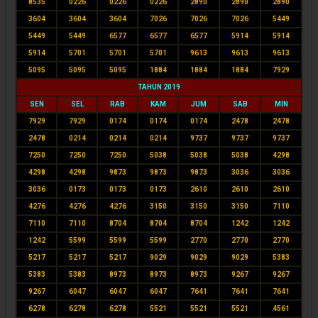
8535
0226
0226
0226
2890
2890
2890
3604
3604
3604
7026
7026
7026
5449
5449
5449
6577
6577
6577
5914
5914
5914
5701
5701
5701
9613
9613
9613
5095
5095
5095
1884
1884
1884
7929
TAHUN 2019
SEN
SEL
RAB
KAM
JUM
SAB
MIN
7929
7929
0174
0174
0174
2478
2478
2478
0214
0214
0214
9737
9737
9737
7250
7250
7250
5038
5038
5038
4298
4298
4298
9873
9873
9873
3036
3036
3036
0173
0173
0173
2610
2610
2610
4276
4276
4276
3150
3150
3150
7110
7110
7110
8704
8704
8704
1242
1242
1242
5599
5599
5599
2770
2770
2770
5217
5217
5217
9029
9029
9029
5383
5383
5383
8973
8973
8973
9267
9267
9267
6047
6047
6047
7641
7641
7641
6278
6278
6278
5521
5521
5521
4561