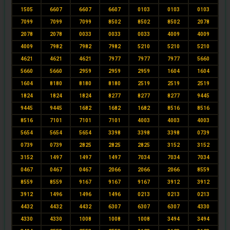
1505
6607
6607
6607
0103
0103
0103
7099
7099
7099
8502
8502
8502
2078
2078
2078
0033
0033
0033
4009
4009
4009
7982
7982
7982
5210
5210
5210
4621
4621
4621
7977
7977
7977
5660
5660
5660
2959
2959
2959
1604
1604
1604
8180
8180
8180
2519
2519
2519
1824
1824
1824
8277
8277
8277
9445
9445
9445
1682
1682
1682
8516
8516
8516
7101
7101
7101
4003
4003
4003
5654
5654
5654
3398
3398
3398
0739
0739
0739
2825
2825
2825
3152
3152
3152
1497
1497
1497
7034
7034
7034
0467
0467
0467
2066
2066
2066
8559
8559
8559
9167
9167
9167
3912
3912
3912
1496
1496
1496
0213
0213
0213
4432
4432
4432
6307
6307
6307
4330
4330
4330
1008
1008
1008
3494
3494