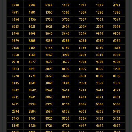
5798
5798
5798
1537
1537
1537
4781
4781
4781
1360
1360
1360
1586
1586
1586
3736
3736
3736
7067
7067
7067
6023
6023
6023
2909
2909
2909
3998
3998
3998
3040
3040
3040
9879
9879
9879
6388
6388
6388
6084
6084
6084
0155
0155
0155
5180
5180
5180
1668
1668
1668
4260
4260
4260
2918
2918
2918
4677
4677
4677
9508
9508
9508
3823
3823
3823
8055
8055
8055
1278
1278
1278
3660
3660
3660
8105
8105
8105
1048
1048
1048
2559
2559
2559
8542
8542
8542
9414
9414
9414
4541
4541
4541
0864
0864
0864
6571
6571
6571
0324
0324
0324
5006
5006
5006
2584
2584
2584
6502
6502
6502
5493
5493
5493
5520
5520
5520
3105
3105
3105
6726
6726
6726
6697
6697
6697