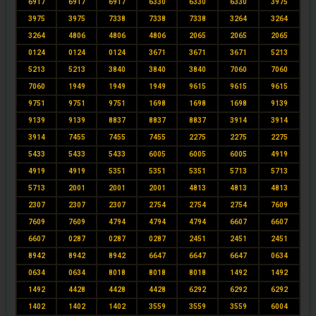
6917
6917
6917
6330
6330
6330
3975
3975
3975
7338
7338
7338
3264
3264
3264
4806
4806
4806
2065
2065
2065
0124
0124
0124
3671
3671
3671
5213
5213
5213
3840
3840
3840
7060
7060
7060
1949
1949
1949
9615
9615
9615
9751
9751
9751
1698
1698
1698
9139
9139
9139
8837
8837
8837
3914
3914
3914
7455
7455
7455
2275
2275
2275
5433
5433
5433
6005
6005
6005
4919
4919
4919
5351
5351
5351
5713
5713
5713
2001
2001
2001
4813
4813
4813
2307
2307
2307
2754
2754
2754
7609
7609
7609
4794
4794
4794
6607
6607
6607
0287
0287
0287
2451
2451
2451
8942
8942
8942
6647
6647
6647
0634
0634
0634
8018
8018
8018
1492
1492
1492
4428
4428
4428
6292
6292
6292
1402
1402
1402
3559
3559
3559
6004