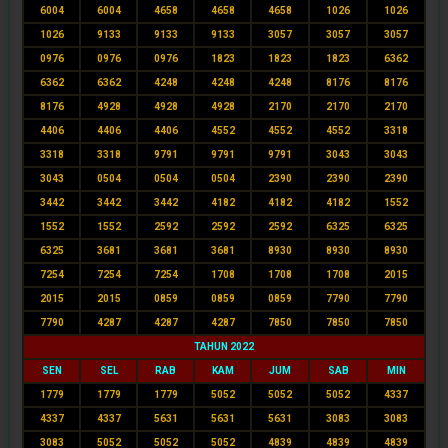
6004
6004
4658
4658
4658
1026
1026
1026
9133
9133
9133
3057
3057
3057
0976
0976
0976
1823
1823
1823
6362
6362
6362
4248
4248
4248
8176
8176
8176
4928
4928
4928
2170
2170
2170
4406
4406
4406
4552
4552
4552
3318
3318
3318
9791
9791
9791
3043
3043
3043
0504
0504
0504
2390
2390
2390
3442
3442
3442
4182
4182
4182
1552
1552
1552
2592
2592
2592
6325
6325
6325
3681
3681
3681
8930
8930
8930
7254
7254
7254
1708
1708
1708
2015
2015
2015
0859
0859
0859
7790
7790
7790
4287
4287
4287
7850
7850
7850
TAHUN 2022
SEN
SEL
RAB
KAM
JUM
SAB
MIN
1779
1779
1779
5052
5052
5052
4337
4337
4337
5631
5631
5631
3083
3083
3083
5052
5052
5052
4839
4839
4839