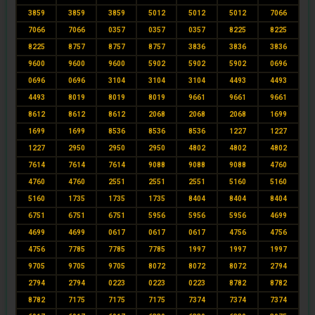
3859
3859
3859
5012
5012
5012
7066
7066
7066
0357
0357
0357
8225
8225
8225
8757
8757
8757
3836
3836
3836
9600
9600
9600
5902
5902
5902
0696
0696
0696
3104
3104
3104
4493
4493
4493
8019
8019
8019
9661
9661
9661
8612
8612
8612
2068
2068
2068
1699
1699
1699
8536
8536
8536
1227
1227
1227
2950
2950
2950
4802
4802
4802
7614
7614
7614
9088
9088
9088
4760
4760
4760
2551
2551
2551
5160
5160
5160
1735
1735
1735
8404
8404
8404
6751
6751
6751
5956
5956
5956
4699
4699
4699
0617
0617
0617
4756
4756
4756
7785
7785
7785
1997
1997
1997
9705
9705
9705
8072
8072
8072
2794
2794
2794
0223
0223
0223
8782
8782
8782
7175
7175
7175
7374
7374
7374