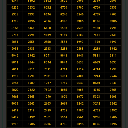
6344
3802
3802
3802
2099
2099
2099
0232
0232
0232
6700
6700
6700
2335
2335
2335
0246
0246
0246
4705
4705
4705
4396
4396
4396
8386
8386
8386
6168
6168
6168
2538
2538
2538
2798
2798
2798
9189
9189
9189
7831
7831
7831
2558
2558
2558
1990
1990
1990
2933
2933
2933
2288
2288
2288
5942
5942
5942
8041
8041
8041
5811
5811
5811
8044
8044
8044
6633
6633
6633
7011
7011
7011
4714
4714
4714
1290
1290
1290
2381
2381
2381
7244
7244
7244
1787
1787
1787
0640
0640
0640
7822
7822
7822
4085
4085
4085
7665
7665
7665
1070
1070
1070
5003
5003
5003
2663
2663
2663
3242
3242
3242
2419
2419
2419
4702
4702
4702
5492
5492
5492
2561
2561
2561
9206
9206
9206
3706
3706
3706
0096
0096
0096