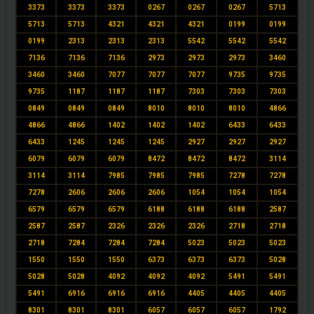
3373
3373
3373
0267
0267
0267
5713
5713
5713
4321
4321
4321
0199
0199
0199
2313
2313
2313
5542
5542
5542
7136
7136
7136
2973
2973
2973
3460
3460
3460
7077
7077
7077
9735
9735
9735
1187
1187
1187
7303
7303
7303
0849
0849
0849
8010
8010
8010
4866
4866
4866
1402
1402
1402
6433
6433
6433
1245
1245
1245
2927
2927
2927
6079
6079
6079
8472
8472
8472
3114
3114
3114
7985
7985
7985
7278
7278
7278
2606
2606
2606
1054
1054
1054
6579
6579
6579
6188
6188
6188
2587
2587
2587
2326
2326
2326
2718
2718
2718
7284
7284
7284
5023
5023
5023
1550
1550
1550
6373
6373
6373
5028
5028
5028
4092
4092
4092
5491
5491
5491
6916
6916
6916
4405
4405
4405
8301
8301
8301
6057
6057
6057
1792