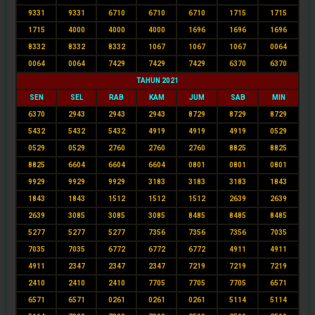
9331
9331
6710
6710
6710
1715
1715
1715
4000
4000
4000
1696
1696
1696
8332
8332
8332
1067
1067
1067
0064
0064
0064
7429
7429
7429
6370
6370
TAHUN 2021
SEN
SEL
RAB
KAM
JUM
SAB
MIN
6370
2943
2943
2943
8729
8729
8729
5432
5432
5432
4919
4919
4919
0529
0529
0529
2760
2760
2760
8825
8825
8825
6604
6604
6604
0801
0801
0801
9929
9929
9929
3183
3183
3183
1843
1843
1843
1512
1512
1512
2639
2639
2639
3085
3085
3085
8485
8485
8485
5277
5277
5277
7356
7356
7356
7035
7035
7035
6772
6772
6772
4911
4911
4911
2347
2347
2347
7219
7219
7219
2410
2410
2410
7705
7705
7705
6571
6571
6571
0261
0261
0261
5114
5114