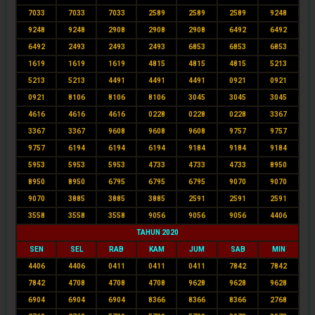
7033
7033
7033
2589
2589
2589
9248
9248
9248
2908
2908
2908
6492
6492
6492
2493
2493
2493
6853
6853
6853
1619
1619
1619
4815
4815
4815
5213
5213
5213
4491
4491
4491
0921
0921
0921
8106
8106
8106
3045
3045
3045
4616
4616
4616
0228
0228
0228
3367
3367
3367
9608
9608
9608
9757
9757
9757
6194
6194
6194
9184
9184
9184
5953
5953
5953
4733
4733
4733
8950
8950
8950
6795
6795
6795
9070
9070
9070
3885
3885
3885
2591
2591
2591
3558
3558
3558
9056
9056
9056
4406
TAHUN 2020
SEN
SEL
RAB
KAM
JUM
SAB
MIN
4406
4406
0411
0411
0411
7842
7842
7842
4708
4708
4708
9628
9628
9628
6904
6904
6904
8366
8366
8366
2768