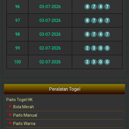
96
03-07-2026
8
7
4
7
97
03-07-2026
8
7
4
7
98
03-07-2026
8
7
4
7
99
02-07-2026
2
3
0
0
100
02-07-2026
2
3
0
0
Peralatan Togel
Paito Togel HK
Bola Merah
Paito Manual
Paito Warna