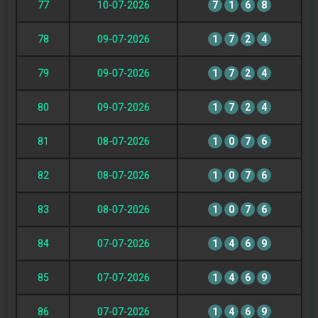
77
10-07-2026
7
1
6
8
78
09-07-2026
1
7
2
4
79
09-07-2026
1
7
2
4
80
09-07-2026
1
7
2
4
81
08-07-2026
1
0
7
6
82
08-07-2026
1
0
7
6
83
08-07-2026
1
0
7
6
84
07-07-2026
1
4
6
9
85
07-07-2026
1
4
6
9
86
07-07-2026
1
4
6
9