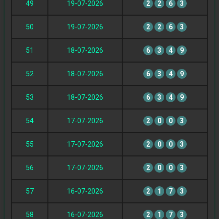
49
19-07-2026
2
2
6
3
50
19-07-2026
2
2
6
3
51
18-07-2026
6
3
4
9
52
18-07-2026
6
3
4
9
53
18-07-2026
6
3
4
9
54
17-07-2026
2
0
0
3
55
17-07-2026
2
0
0
3
56
17-07-2026
2
0
0
3
57
16-07-2026
2
1
7
3
58
16-07-2026
2
1
7
3