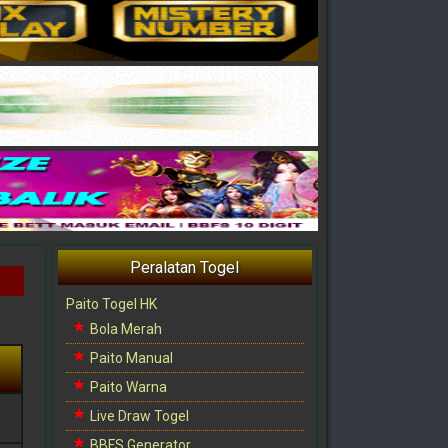
Peralatan Togel
Paito Togel HK
Bola Merah
Paito Manual
Paito Warna
Live Draw Togel
BBFS Generator