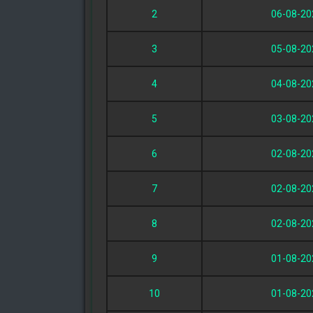
2
06-08-20
3
05-08-20
4
04-08-20
5
03-08-20
6
02-08-20
7
02-08-20
8
02-08-20
9
01-08-20
10
01-08-20