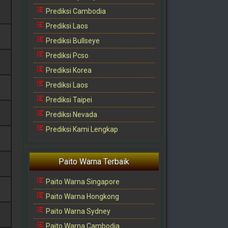
Prediksi Cambodia
Prediksi Laos
Prediksi Bullseye
Prediksi Pcso
Prediksi Korea
Prediksi Laos
Prediksi Taipei
Prediksi Nevada
Prediksi Kami Lengkap
Paito Warna Terbaik
Paito Warna Singapore
Paito Warna Hongkong
Paito Warna Sydney
Paito Warna Cambodia