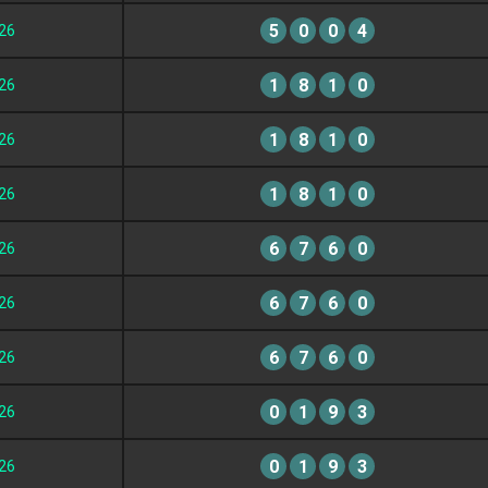
5
0
0
4
26
1
8
1
0
26
1
8
1
0
26
1
8
1
0
26
6
7
6
0
26
6
7
6
0
26
6
7
6
0
26
0
1
9
3
26
0
1
9
3
26