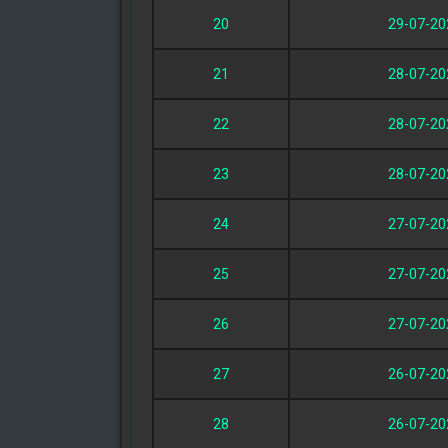
20
29-07-20
21
28-07-20
22
28-07-20
23
28-07-20
24
27-07-20
25
27-07-20
26
27-07-20
27
26-07-20
28
26-07-20