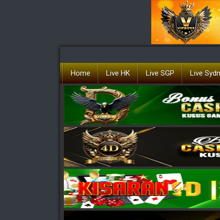
Home
Live HK
Live SGP
Live Syd