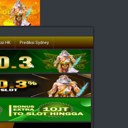
ksi HK
Prediksi Sydney