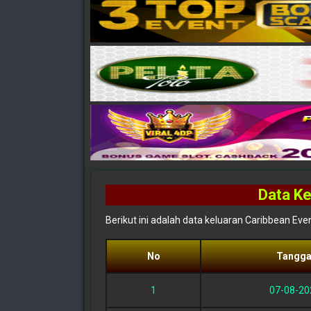
Data Ke
Berikut ini adalah data keluaran Caribbean Even
No
Tangga
1
07-08-20