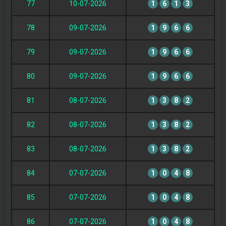
77
10-07-2026
1
6
1
3
78
09-07-2026
1
9
6
6
79
09-07-2026
1
9
6
6
80
09-07-2026
1
9
6
6
81
08-07-2026
1
3
8
2
82
08-07-2026
1
3
8
2
83
08-07-2026
1
3
8
2
84
07-07-2026
1
0
4
8
85
07-07-2026
1
0
4
8
86
07-07-2026
1
0
4
8