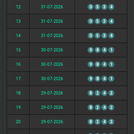
12
31-07-2026
0
5
3
4
13
31-07-2026
0
5
3
4
14
31-07-2026
0
5
3
4
15
30-07-2026
9
8
4
1
16
30-07-2026
9
8
4
1
17
30-07-2026
9
8
4
1
18
29-07-2026
8
2
4
2
19
29-07-2026
8
2
4
2
20
29-07-2026
8
2
4
2