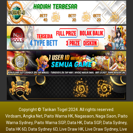
Copyright ©
Tarikan Togel 2024. All rights reserved.
Virdsam
,
Angka Net
,
Paito Warna HK
,
Nagasaon
,
Naga Saon
,
Paito
Warna Sydney
,
Paito Warna SGP
,
Data HK
,
Data SGP
,
Data Sydney
,
Data HK 6D
,
Data Sydney 6D
,
Live Draw HK
,
Live Draw Sydney
,
Live