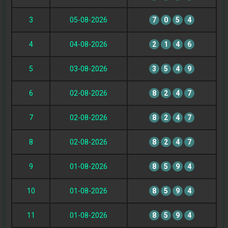
3
05-08-2026
7
0
5
4
4
04-08-2026
2
1
4
6
5
03-08-2026
3
5
4
9
6
02-08-2026
8
2
4
7
7
02-08-2026
8
2
4
7
8
02-08-2026
8
2
4
7
9
01-08-2026
8
5
9
4
10
01-08-2026
8
5
9
4
11
01-08-2026
8
5
9
4