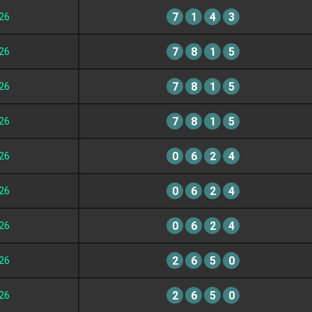
7
1
4
3
26
7
8
1
5
26
7
8
1
5
26
7
8
1
5
26
0
6
2
4
26
0
6
2
4
26
0
6
2
4
26
2
6
5
0
26
2
6
5
0
26