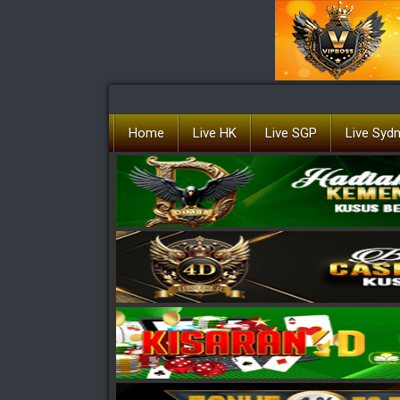
Home
Live HK
Live SGP
Live Syd