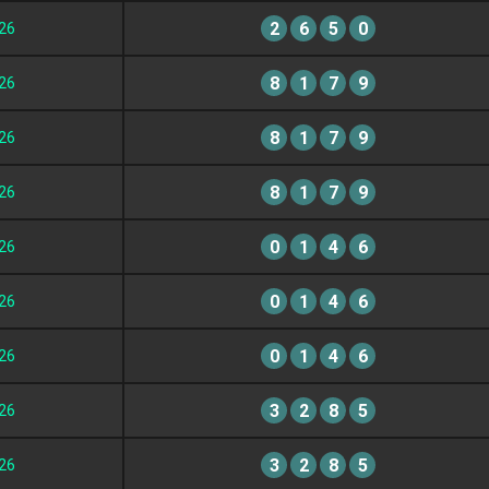
2
6
5
0
26
8
1
7
9
26
8
1
7
9
26
8
1
7
9
26
0
1
4
6
26
0
1
4
6
26
0
1
4
6
26
3
2
8
5
26
3
2
8
5
26