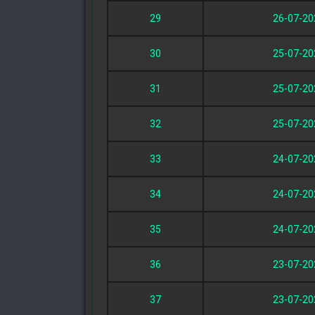
29
26-07-20
30
25-07-20
31
25-07-20
32
25-07-20
33
24-07-20
34
24-07-20
35
24-07-20
36
23-07-20
37
23-07-20