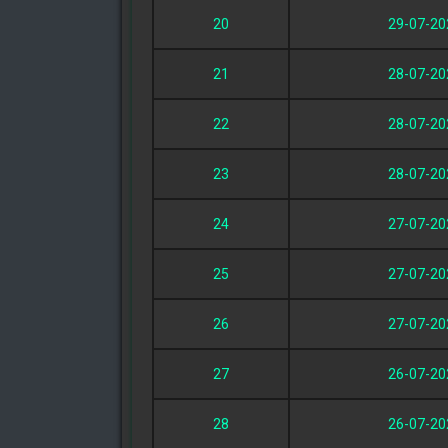
20
29-07-20
21
28-07-20
22
28-07-20
23
28-07-20
24
27-07-20
25
27-07-20
26
27-07-20
27
26-07-20
28
26-07-20