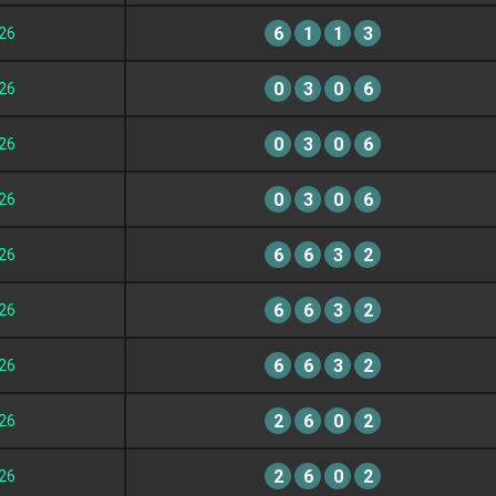
6
1
1
3
26
0
3
0
6
26
0
3
0
6
26
0
3
0
6
26
6
6
3
2
26
6
6
3
2
26
6
6
3
2
26
2
6
0
2
26
2
6
0
2
26