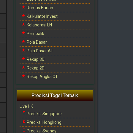
Rumus Harian
Kalkulator Invest
Kolaborasi LN
Pembalik
Pola Dasar
Pola Dasar All
Rekap 3D
Rekap 2D
Rekap Angka CT
Prediksi Togel Terbaik
Live HK
Prediksi Singapore
Prediksi Hongkong
Prediksi Sydney