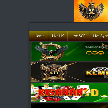
Home
Live HK
Live SGP
Live Syd