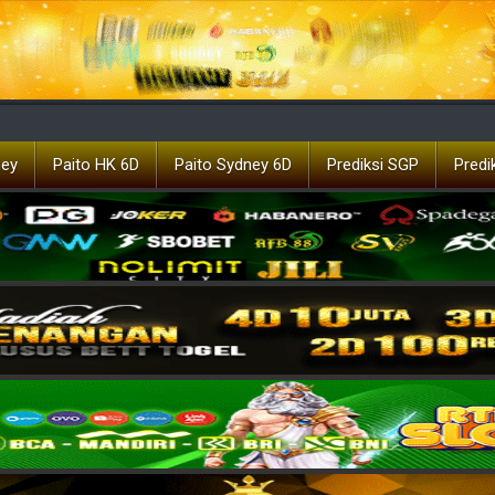
ney
Paito HK 6D
Paito Sydney 6D
Prediksi SGP
Predi