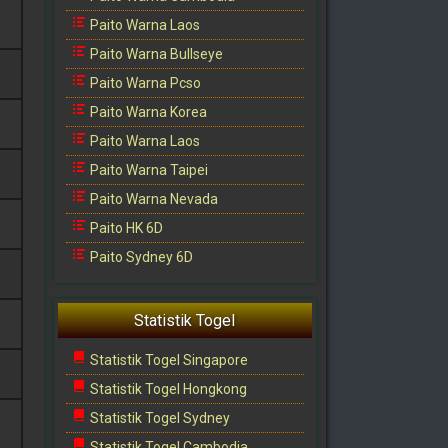
Paito Warna Laos
Paito Warna Bullseye
Paito Warna Pcso
Paito Warna Korea
Paito Warna Laos
Paito Warna Taipei
Paito Warna Nevada
Paito HK 6D
Paito Sydney 6D
Statistik Togel
Statistik Togel Singapore
Statistik Togel Hongkong
Statistik Togel Sydney
Statistik Togel Cambodia