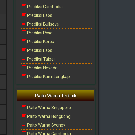
Prediksi Cambodia
Prediksi Laos
Prediksi Bullseye
Prediksi Pcso
Prediksi Korea
Prediksi Laos
Prediksi Taipei
Prediksi Nevada
Prediksi Kami Lengkap
Paito Warna Terbaik
Paito Warna Singapore
Paito Warna Hongkong
Paito Warna Sydney
Paito Warna Cambodia