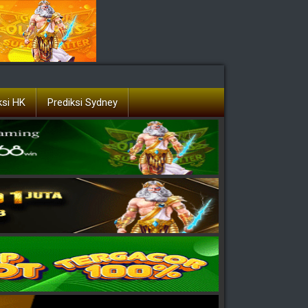
ksi HK
Prediksi Sydney