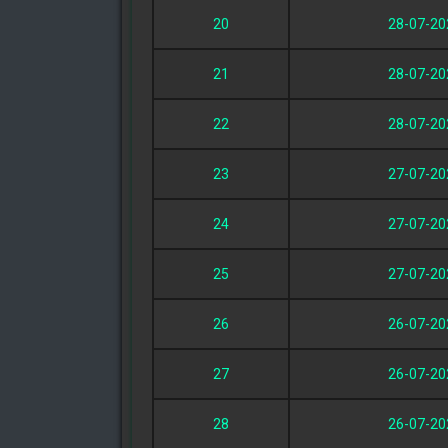
20
28-07-20
21
28-07-20
22
28-07-20
23
27-07-20
24
27-07-20
25
27-07-20
26
26-07-20
27
26-07-20
28
26-07-20