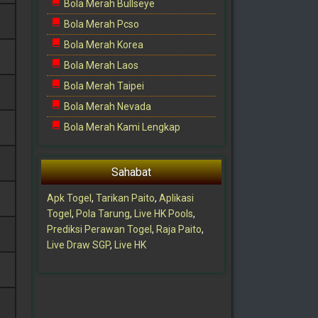
Bola Merah Bullseye
Bola Merah Pcso
Bola Merah Korea
Bola Merah Laos
Bola Merah Taipei
Bola Merah Nevada
Bola Merah Kami Lengkap
Sahabat
Apk Togel
,
Tarikan Paito
,
Aplikasi
Togel
,
Pola Tarung
,
Live HK Pools
,
Prediksi Perawan Togel
,
Raja Paito
,
Live Draw SGP
,
Live HK