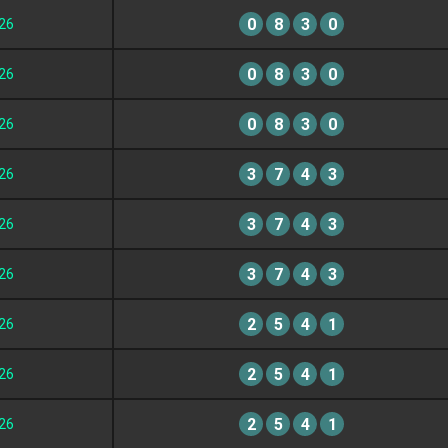
0
8
3
0
26
0
8
3
0
26
0
8
3
0
26
3
7
4
3
26
3
7
4
3
26
3
7
4
3
26
2
5
4
1
26
2
5
4
1
26
2
5
4
1
26