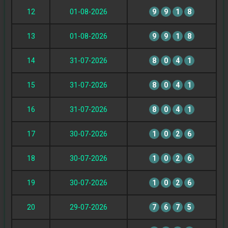
12
01-08-2026
9
9
1
8
13
01-08-2026
9
9
1
8
14
31-07-2026
8
0
4
1
15
31-07-2026
8
0
4
1
16
31-07-2026
8
0
4
1
17
30-07-2026
1
0
2
6
18
30-07-2026
1
0
2
6
19
30-07-2026
1
0
2
6
20
29-07-2026
7
6
7
5