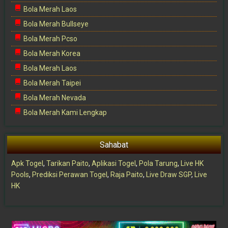
Bola Merah Laos
Bola Merah Bullseye
Bola Merah Pcso
Bola Merah Korea
Bola Merah Laos
Bola Merah Taipei
Bola Merah Nevada
Bola Merah Kami Lengkap
Sahabat
Apk Togel
,
Tarikan Paito
,
Aplikasi Togel
,
Pola Tarung
,
Live HK
Pools
,
Prediksi Perawan Togel
,
Raja Paito
,
Live Draw SGP
,
Live
HK