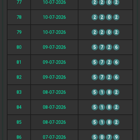
77
10-07-2026
2
2
0
2
78
10-07-2026
2
2
0
2
79
10-07-2026
2
2
0
2
80
09-07-2026
5
7
2
6
81
09-07-2026
5
7
2
6
82
09-07-2026
5
7
2
6
83
08-07-2026
5
1
8
2
84
08-07-2026
5
1
8
2
85
08-07-2026
5
1
8
2
86
07-07-2026
5
0
7
9