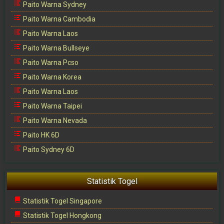
Paito Warna Sydney
Paito Warna Cambodia
Paito Warna Laos
Paito Warna Bullseye
Paito Warna Pcso
Paito Warna Korea
Paito Warna Laos
Paito Warna Taipei
Paito Warna Nevada
Paito HK 6D
Paito Sydney 6D
Statistik Togel
Statistik Togel Singapore
Statistik Togel Hongkong