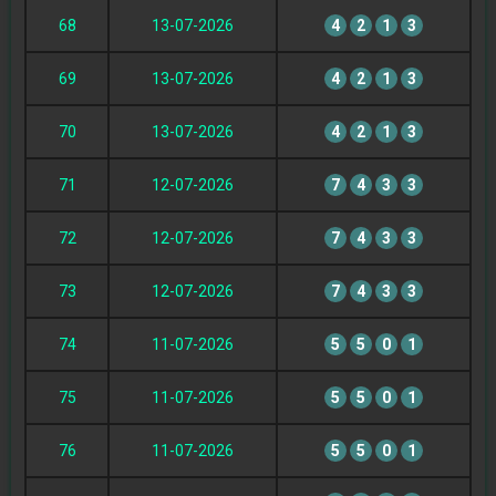
68
13-07-2026
4
2
1
3
69
13-07-2026
4
2
1
3
70
13-07-2026
4
2
1
3
71
12-07-2026
7
4
3
3
72
12-07-2026
7
4
3
3
73
12-07-2026
7
4
3
3
74
11-07-2026
5
5
0
1
75
11-07-2026
5
5
0
1
76
11-07-2026
5
5
0
1