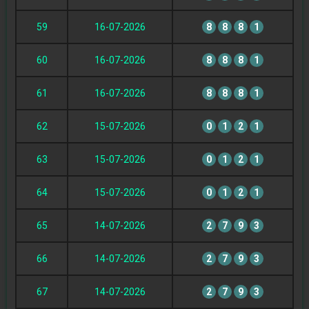
59
16-07-2026
8
8
8
1
60
16-07-2026
8
8
8
1
61
16-07-2026
8
8
8
1
62
15-07-2026
0
1
2
1
63
15-07-2026
0
1
2
1
64
15-07-2026
0
1
2
1
65
14-07-2026
2
7
9
3
66
14-07-2026
2
7
9
3
67
14-07-2026
2
7
9
3