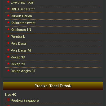
Live Draw Togel
BBFS Generator
Rumus Harian
Kalkulator Invest
Kolaborasi LN
Pembalik
Pola Dasar
Pola Dasar All
Rekap 3D
Rekap 2D
Rekap Angka CT
Prediksi Togel Terbaik
Live HK
Prediksi Singapore