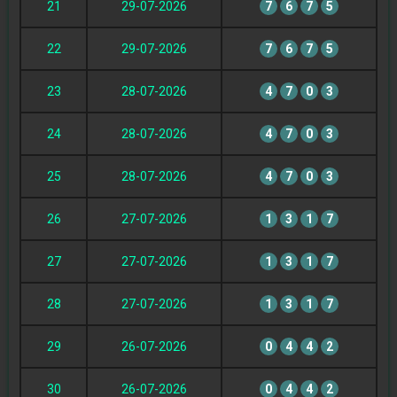
21
29-07-2026
7
6
7
5
22
29-07-2026
7
6
7
5
23
28-07-2026
4
7
0
3
24
28-07-2026
4
7
0
3
25
28-07-2026
4
7
0
3
26
27-07-2026
1
3
1
7
27
27-07-2026
1
3
1
7
28
27-07-2026
1
3
1
7
29
26-07-2026
0
4
4
2
30
26-07-2026
0
4
4
2