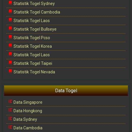
Statistik Togel Sydney
Statistik Togel Cambodia
Statistik Togel Laos
Statistik Togel Bullseye
Statistik Togel Pcso
Statistik Togel Korea
Statistik Togel Laos
Statistik Togel Taipei
Statistik Togel Nevada
Data Togel
Data Singapore
Data Hongkong
Data Sydney
Data Cambodia