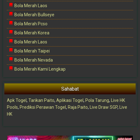
Bola Merah Laos
Bola Merah Bullseye
Bola Merah Pcso
Bola Merah Korea
Bola Merah Laos
Bola Merah Taipei
Bola Merah Nevada
Bola Merah Kami Lengkap
Sahabat
Apk Togel
,
Tarikan Paito
,
Aplikasi Togel
,
Pola Tarung
,
Live HK
Pools
,
Prediksi Perawan Togel
,
Raja Paito
,
Live Draw SGP
,
Live
HK