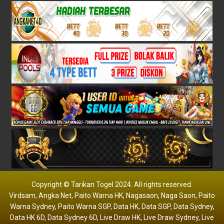
Copyright ©
Tarikan Togel 2024. All rights reserved.
Virdsam
,
Angka Net
,
Paito Warna HK
,
Nagasaon
,
Naga Saon
,
Paito
Warna Sydney
,
Paito Warna SGP
,
Data HK
,
Data SGP
,
Data Sydney
,
Data HK 6D
,
Data Sydney 6D
,
Live Draw HK
,
Live Draw Sydney
,
Live