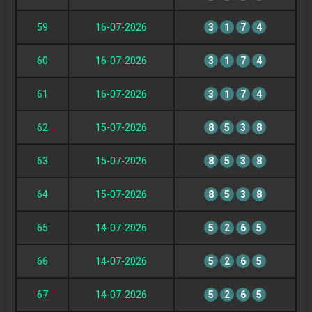
59
16-07-2026
3
1
7
4
60
16-07-2026
3
1
7
4
61
16-07-2026
3
1
7
4
62
15-07-2026
8
5
3
8
63
15-07-2026
8
5
3
8
64
15-07-2026
8
5
3
8
65
14-07-2026
5
2
6
5
66
14-07-2026
5
2
6
5
67
14-07-2026
5
2
6
5