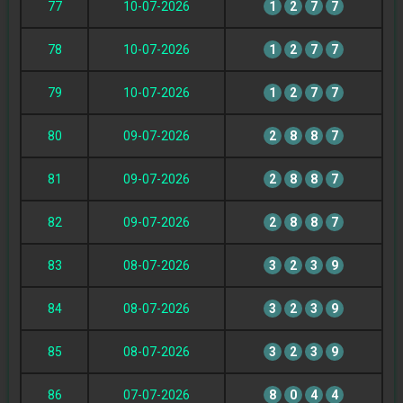
77
10-07-2026
1
2
7
7
78
10-07-2026
1
2
7
7
79
10-07-2026
1
2
7
7
80
09-07-2026
2
8
8
7
81
09-07-2026
2
8
8
7
82
09-07-2026
2
8
8
7
83
08-07-2026
3
2
3
9
84
08-07-2026
3
2
3
9
85
08-07-2026
3
2
3
9
86
07-07-2026
8
0
4
4