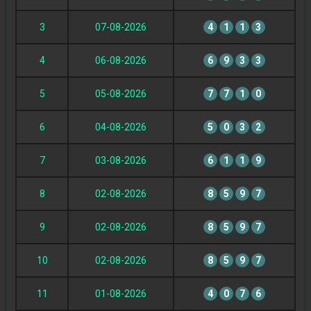
3
07-08-2026
4
1
1
3
4
06-08-2026
6
9
3
3
5
05-08-2026
7
7
1
0
6
04-08-2026
5
0
3
2
7
03-08-2026
6
1
1
9
8
02-08-2026
8
5
9
7
9
02-08-2026
8
5
9
7
10
02-08-2026
8
5
9
7
11
01-08-2026
4
0
7
6