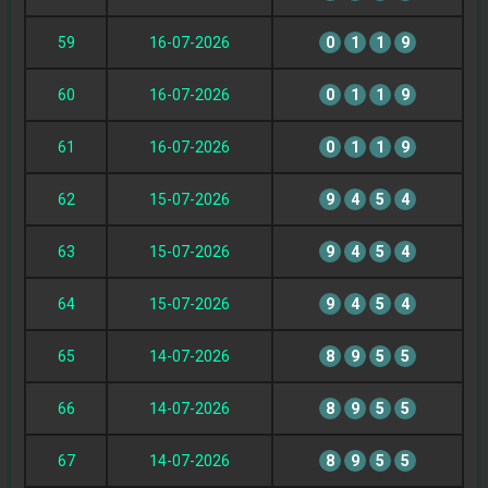
59
16-07-2026
0
1
1
9
60
16-07-2026
0
1
1
9
61
16-07-2026
0
1
1
9
62
15-07-2026
9
4
5
4
63
15-07-2026
9
4
5
4
64
15-07-2026
9
4
5
4
65
14-07-2026
8
9
5
5
66
14-07-2026
8
9
5
5
67
14-07-2026
8
9
5
5