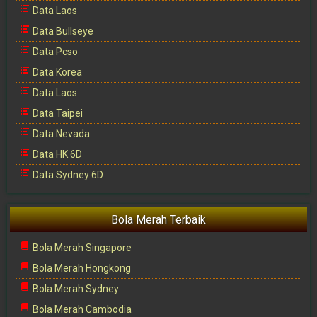
Data Laos
Data Bullseye
Data Pcso
Data Korea
Data Laos
Data Taipei
Data Nevada
Data HK 6D
Data Sydney 6D
Bola Merah Terbaik
Bola Merah Singapore
Bola Merah Hongkong
Bola Merah Sydney
Bola Merah Cambodia