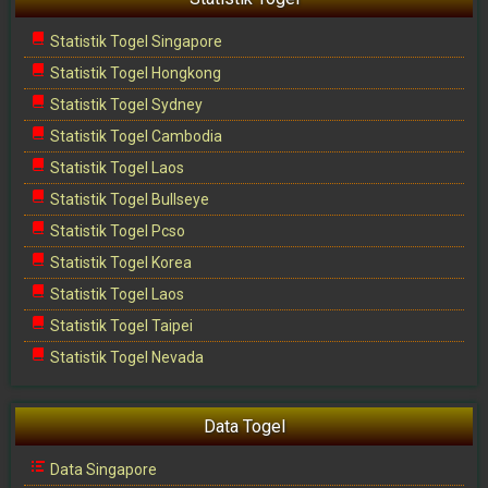
Statistik Togel Singapore
Statistik Togel Hongkong
Statistik Togel Sydney
Statistik Togel Cambodia
Statistik Togel Laos
Statistik Togel Bullseye
Statistik Togel Pcso
Statistik Togel Korea
Statistik Togel Laos
Statistik Togel Taipei
Statistik Togel Nevada
Data Togel
Data Singapore