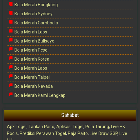
Bola Merah Hongkong
Bola Merah Sydney
Bola Merah Cambodia
Bola Merah Laos
Bola Merah Bullseye
Bola Merah Pcso
Bola Merah Korea
Bola Merah Laos
Bola Merah Taipei
Bola Merah Nevada
Bola Merah Kami Lengkap
Sahabat
Apk Togel
,
Tarikan Paito
,
Aplikasi Togel
,
Pola Tarung
,
Live HK
Pools
,
Prediksi Perawan Togel
,
Raja Paito
,
Live Draw SGP
,
Live