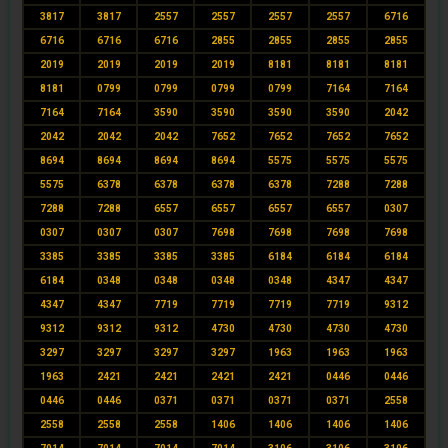
3817
3817
2557
2557
2557
2557
6716
6716
6716
6716
2855
2855
2855
2855
2019
2019
2019
2019
8181
8181
8181
8181
0799
0799
0799
0799
7164
7164
7164
7164
3590
3590
3590
3590
2042
2042
2042
2042
7652
7652
7652
7652
8694
8694
8694
8694
5575
5575
5575
5575
6378
6378
6378
6378
7288
7288
7288
7288
6557
6557
6557
6557
0307
0307
0307
0307
7698
7698
7698
7698
3385
3385
3385
3385
6184
6184
6184
6184
0348
0348
0348
0348
4347
4347
4347
4347
7719
7719
7719
7719
9312
9312
9312
9312
4730
4730
4730
4730
3297
3297
3297
3297
1963
1963
1963
1963
2421
2421
2421
2421
0446
0446
0446
0446
0371
0371
0371
0371
2558
2558
2558
2558
1406
1406
1406
1406