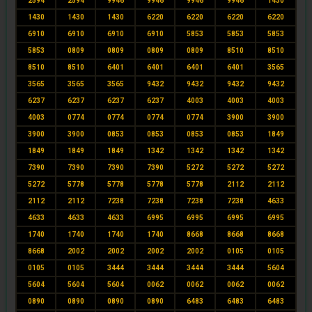
2594
2594
9946
9946
9946
9946
1430
1430
1430
1430
6220
6220
6220
6220
6910
6910
6910
6910
5853
5853
5853
5853
0809
0809
0809
0809
8510
8510
8510
8510
6401
6401
6401
6401
3565
3565
3565
3565
9432
9432
9432
9432
6237
6237
6237
6237
4003
4003
4003
4003
0774
0774
0774
0774
3900
3900
3900
3900
0853
0853
0853
0853
1849
1849
1849
1849
1342
1342
1342
1342
7390
7390
7390
7390
5272
5272
5272
5272
5778
5778
5778
5778
2112
2112
2112
2112
7238
7238
7238
7238
4633
4633
4633
4633
6995
6995
6995
6995
1740
1740
1740
1740
8668
8668
8668
8668
2002
2002
2002
2002
0105
0105
0105
0105
3444
3444
3444
3444
5604
5604
5604
5604
0062
0062
0062
0062
0890
0890
0890
0890
6483
6483
6483