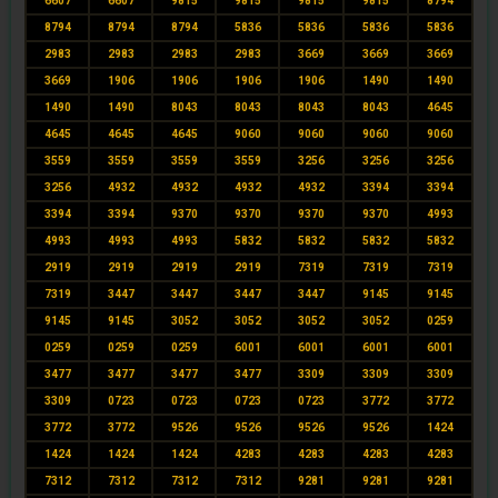
6607
6607
9815
9815
9815
9815
8794
8794
8794
8794
5836
5836
5836
5836
2983
2983
2983
2983
3669
3669
3669
3669
1906
1906
1906
1906
1490
1490
1490
1490
8043
8043
8043
8043
4645
4645
4645
4645
9060
9060
9060
9060
3559
3559
3559
3559
3256
3256
3256
3256
4932
4932
4932
4932
3394
3394
3394
3394
9370
9370
9370
9370
4993
4993
4993
4993
5832
5832
5832
5832
2919
2919
2919
2919
7319
7319
7319
7319
3447
3447
3447
3447
9145
9145
9145
9145
3052
3052
3052
3052
0259
0259
0259
0259
6001
6001
6001
6001
3477
3477
3477
3477
3309
3309
3309
3309
0723
0723
0723
0723
3772
3772
3772
3772
9526
9526
9526
9526
1424
1424
1424
1424
4283
4283
4283
4283
7312
7312
7312
7312
9281
9281
9281