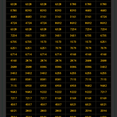
6328
6328
6328
6328
0780
0780
0780
0780
8393
8393
8393
8393
4683
4683
4683
4683
3161
3161
3161
3161
4724
4724
4724
4724
8692
8692
8692
8692
6328
6328
6328
6328
7234
7234
7234
7234
3651
3651
3651
3651
6735
6735
6735
6735
1573
1573
1573
1573
6251
6251
6251
6251
7079
7079
7079
7079
6714
6714
6714
6714
4160
4160
4160
4160
2874
2874
2874
2874
2688
2688
2688
2688
0086
0086
0086
0086
3402
3402
3402
3402
6255
6255
6255
6255
0581
0581
0581
0581
7115
7115
7115
7115
6950
6950
6950
6950
9682
9682
9682
9682
9222
9222
9222
9222
7217
7217
7217
7217
0169
0169
0169
0169
4507
4507
4507
4507
6021
6021
6021
6021
2803
2803
2803
2803
2594
2594