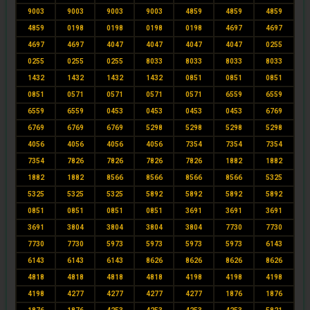
9003
9003
9003
9003
4859
4859
4859
4859
0198
0198
0198
0198
4697
4697
4697
4697
4047
4047
4047
4047
0255
0255
0255
0255
8033
8033
8033
8033
1432
1432
1432
1432
0851
0851
0851
0851
0571
0571
0571
0571
6559
6559
6559
6559
0453
0453
0453
0453
6769
6769
6769
6769
5298
5298
5298
5298
4056
4056
4056
4056
7354
7354
7354
7354
7826
7826
7826
7826
1882
1882
1882
1882
8566
8566
8566
8566
5325
5325
5325
5325
5892
5892
5892
5892
0851
0851
0851
0851
3691
3691
3691
3691
3804
3804
3804
3804
7730
7730
7730
7730
5973
5973
5973
5973
6143
6143
6143
6143
8626
8626
8626
8626
4818
4818
4818
4818
4198
4198
4198
4198
4277
4277
4277
4277
1876
1876