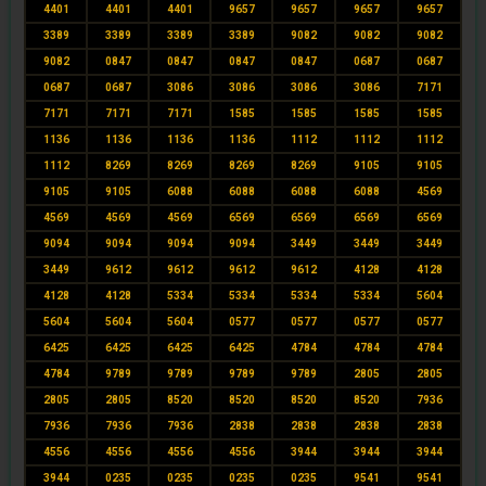
4401
4401
4401
9657
9657
9657
9657
3389
3389
3389
3389
9082
9082
9082
9082
0847
0847
0847
0847
0687
0687
0687
0687
3086
3086
3086
3086
7171
7171
7171
7171
1585
1585
1585
1585
1136
1136
1136
1136
1112
1112
1112
1112
8269
8269
8269
8269
9105
9105
9105
9105
6088
6088
6088
6088
4569
4569
4569
4569
6569
6569
6569
6569
9094
9094
9094
9094
3449
3449
3449
3449
9612
9612
9612
9612
4128
4128
4128
4128
5334
5334
5334
5334
5604
5604
5604
5604
0577
0577
0577
0577
6425
6425
6425
6425
4784
4784
4784
4784
9789
9789
9789
9789
2805
2805
2805
2805
8520
8520
8520
8520
7936
7936
7936
7936
2838
2838
2838
2838
4556
4556
4556
4556
3944
3944
3944
3944
0235
0235
0235
0235
9541
9541