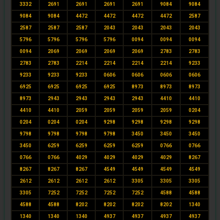
3332
2691
2691
2691
2691
9084
9084
9084
9084
4472
4472
4472
4472
2587
2587
2587
2587
2043
2043
2043
2043
5796
5796
5796
5796
0094
0094
0094
0094
2069
2069
2069
2069
2783
2783
2783
2783
2214
2214
2214
2214
9233
9233
9233
9233
0606
0606
0606
0606
6925
6925
6925
6925
8973
8973
8973
8973
2943
2943
2943
2943
4410
4410
4410
4410
2059
2059
2059
2059
0204
0204
0204
0204
9298
9298
9298
9298
9798
9798
9798
9798
3450
3450
3450
3450
6259
6259
6259
6259
0766
0766
0766
0766
4029
4029
4029
4029
8267
8267
8267
8267
4549
4549
4549
4549
2612
2612
2612
2612
3305
3305
3305
3305
7252
7252
7252
7252
4588
4588
4588
4588
8202
8202
8202
8202
1340
1340
1340
1340
4937
4937
4937
4937