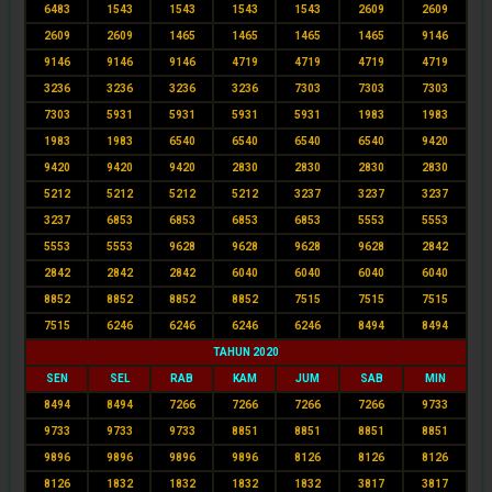
6483
1543
1543
1543
1543
2609
2609
2609
2609
1465
1465
1465
1465
9146
9146
9146
9146
4719
4719
4719
4719
3236
3236
3236
3236
7303
7303
7303
7303
5931
5931
5931
5931
1983
1983
1983
1983
6540
6540
6540
6540
9420
9420
9420
9420
2830
2830
2830
2830
5212
5212
5212
5212
3237
3237
3237
3237
6853
6853
6853
6853
5553
5553
5553
5553
9628
9628
9628
9628
2842
2842
2842
2842
6040
6040
6040
6040
8852
8852
8852
8852
7515
7515
7515
7515
6246
6246
6246
6246
8494
8494
TAHUN 2020
SEN
SEL
RAB
KAM
JUM
SAB
MIN
8494
8494
7266
7266
7266
7266
9733
9733
9733
9733
8851
8851
8851
8851
9896
9896
9896
9896
8126
8126
8126
8126
1832
1832
1832
1832
3817
3817