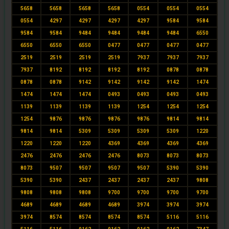
5658
5658
5658
5658
0554
0554
0554
0554
4297
4297
4297
4297
9584
9584
9584
9584
9484
9484
9484
9484
6550
6550
6550
6550
0477
0477
0477
0477
2519
2519
2519
2519
7937
7937
7937
7937
8192
8192
8192
8192
0878
0878
0878
0878
9142
9142
9142
9142
1474
1474
1474
1474
0493
0493
0493
0493
1139
1139
1139
1139
1254
1254
1254
1254
9876
9876
9876
9876
9814
9814
9814
9814
5309
5309
5309
5309
1220
1220
1220
1220
4369
4369
4369
4369
2476
2476
2476
2476
8073
8073
8073
8073
9507
9507
9507
9507
5390
5390
5390
5390
2437
2437
2437
2437
9808
9808
9808
9808
9700
9700
9700
9700
4689
4689
4689
4689
3974
3974
3974
3974
8574
8574
8574
8574
5116
5116