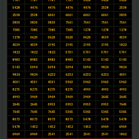
1787
1787
1787
1787
5428
5428
5428
5428
4476
4476
4476
4476
2538
2538
2538
2538
6061
6061
6061
6061
3830
3830
3830
3830
7561
7561
7561
7561
7385
7385
7385
7385
1278
1278
1278
1278
0620
0620
0620
0620
4539
4539
4539
4539
2195
2195
2195
2195
1822
1822
1822
1822
5701
5701
5701
5701
8983
8983
8983
8983
5143
5143
5143
5143
5094
5094
5094
5094
9824
9824
9824
9824
6232
6232
6232
6232
4501
4501
4501
4501
5963
5963
5963
5963
8275
8275
8275
8275
4993
4993
4993
4993
3969
3969
3969
3969
2645
2645
2645
2645
0953
0953
0953
0953
7645
7645
7645
7645
5365
5365
5365
5365
8073
8073
8073
8073
5478
5478
5478
5478
1452
1452
1452
1452
6969
6969
6969
6969
2541
2541
2541
2541
1862