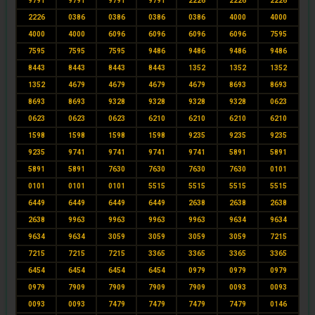
9791
9791
9791
9791
2226
2226
2226
2226
0386
0386
0386
0386
4000
4000
4000
4000
6096
6096
6096
6096
7595
7595
7595
7595
9486
9486
9486
9486
8443
8443
8443
8443
1352
1352
1352
1352
4679
4679
4679
4679
8693
8693
8693
8693
9328
9328
9328
9328
0623
0623
0623
0623
6210
6210
6210
6210
1598
1598
1598
1598
9235
9235
9235
9235
9741
9741
9741
9741
5891
5891
5891
5891
7630
7630
7630
7630
0101
0101
0101
0101
5515
5515
5515
5515
6449
6449
6449
6449
2638
2638
2638
2638
9963
9963
9963
9963
9634
9634
9634
9634
3059
3059
3059
3059
7215
7215
7215
7215
3365
3365
3365
3365
6454
6454
6454
6454
0979
0979
0979
0979
7909
7909
7909
7909
0093
0093
0093
0093
7479
7479
7479
7479
0146