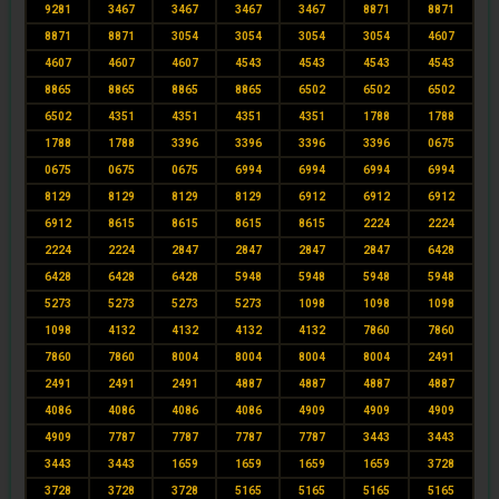
9281
3467
3467
3467
3467
8871
8871
8871
8871
3054
3054
3054
3054
4607
4607
4607
4607
4543
4543
4543
4543
8865
8865
8865
8865
6502
6502
6502
6502
4351
4351
4351
4351
1788
1788
1788
1788
3396
3396
3396
3396
0675
0675
0675
0675
6994
6994
6994
6994
8129
8129
8129
8129
6912
6912
6912
6912
8615
8615
8615
8615
2224
2224
2224
2224
2847
2847
2847
2847
6428
6428
6428
6428
5948
5948
5948
5948
5273
5273
5273
5273
1098
1098
1098
1098
4132
4132
4132
4132
7860
7860
7860
7860
8004
8004
8004
8004
2491
2491
2491
2491
4887
4887
4887
4887
4086
4086
4086
4086
4909
4909
4909
4909
7787
7787
7787
7787
3443
3443
3443
3443
1659
1659
1659
1659
3728
3728
3728
3728
5165
5165
5165
5165