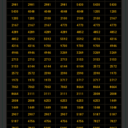
2981
2981
2981
2981
5430
5430
5430
5430
4048
4048
4048
4048
1205
1205
1205
1205
2100
2100
2100
2100
2167
2167
2167
2167
4773
4773
4773
4773
4289
4289
4289
4289
4852
4852
4852
4852
5592
5592
5592
5592
4316
4316
4316
4316
9700
9700
9700
9700
4946
4946
4946
4946
3269
3269
3269
3269
2713
2713
2713
2713
3153
3153
3153
3153
6144
6144
6144
6144
2572
2572
2572
2572
2390
2390
2390
2390
1973
1973
1973
1973
3717
3717
3717
3717
7063
7063
7063
7063
8664
8664
8664
8664
3111
3111
3111
3111
2008
2008
2008
2008
6253
6253
6253
6253
1449
1449
1449
1449
1048
1048
1048
1048
2907
2907
2907
2907
5187
5187
5187
5187
4756
4756
4756
4756
7827
7827