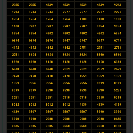
2055
2055
4539
4539
4539
4539
9243
9243
9243
9243
2277
2277
2277
2277
8764
8764
8764
8764
1100
1100
1100
1100
7207
7207
7207
7207
9854
9854
9854
9854
4802
4802
4802
4802
6874
6874
6874
6874
6747
6747
6747
6747
4142
4142
4142
4142
2751
2751
2751
2751
3624
3624
3624
3624
8560
8560
8560
8560
8128
8128
8128
8128
6938
6938
6938
6938
2629
2629
2629
2629
7470
7470
7470
7470
1559
1559
1559
1559
7556
7556
7556
7556
8399
8399
8399
8399
9530
9530
9530
9530
5251
5251
5251
5251
0318
0318
0318
0318
8012
8012
8012
8012
4139
4139
4139
4139
9507
9507
9507
9507
3990
3990
3990
3990
2088
2088
2088
2088
0685
0685
0685
0685
0568
0568
0568
0568