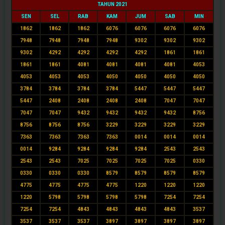
TAHUN 2021
SEN
SEL
RAB
KAM
JUM
SAB
MIN
1862
1862
1862
6076
6076
6076
6076
7948
7948
7948
7948
9302
9302
9302
9302
4292
4292
4292
4292
1861
1861
1861
1861
4081
4081
4081
4081
4053
4053
4053
4053
4050
4050
4050
4050
3784
3784
3784
3784
5447
5447
5447
5447
2408
2408
2408
2408
7047
7047
7047
7047
9432
9432
9432
9432
8756
8756
8756
8756
3229
3229
3229
3229
7363
7363
7363
7363
0014
0014
0014
0014
9284
9284
9284
9284
2543
2543
2543
2543
7025
7025
7025
7025
0330
0330
0330
0330
8579
8579
8579
8579
4775
4775
4775
4775
1220
1220
1220
1220
5798
5798
5798
5798
7254
7254
7254
7254
4843
4843
4843
4843
3537
3537
3537
3537
3897
3897
3897
3897