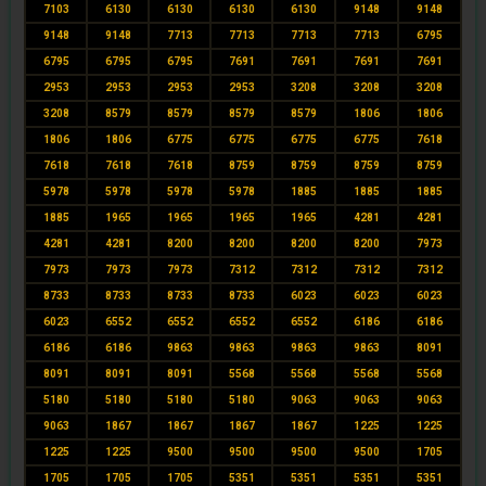
7103
6130
6130
6130
6130
9148
9148
9148
9148
7713
7713
7713
7713
6795
6795
6795
6795
7691
7691
7691
7691
2953
2953
2953
2953
3208
3208
3208
3208
8579
8579
8579
8579
1806
1806
1806
1806
6775
6775
6775
6775
7618
7618
7618
7618
8759
8759
8759
8759
5978
5978
5978
5978
1885
1885
1885
1885
1965
1965
1965
1965
4281
4281
4281
4281
8200
8200
8200
8200
7973
7973
7973
7973
7312
7312
7312
7312
8733
8733
8733
8733
6023
6023
6023
6023
6552
6552
6552
6552
6186
6186
6186
6186
9863
9863
9863
9863
8091
8091
8091
8091
5568
5568
5568
5568
5180
5180
5180
5180
9063
9063
9063
9063
1867
1867
1867
1867
1225
1225
1225
1225
9500
9500
9500
9500
1705
1705
1705
1705
5351
5351
5351
5351