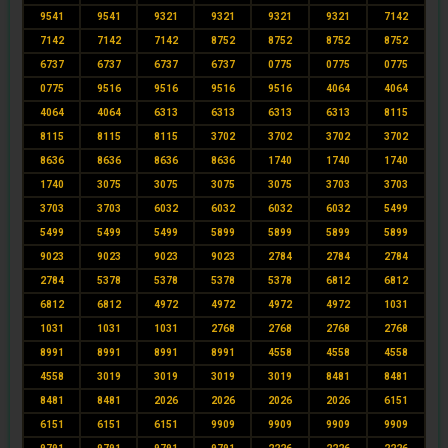
9541
9541
9321
9321
9321
9321
7142
7142
7142
7142
8752
8752
8752
8752
6737
6737
6737
6737
0775
0775
0775
0775
9516
9516
9516
9516
4064
4064
4064
4064
6313
6313
6313
6313
8115
8115
8115
8115
3702
3702
3702
3702
8636
8636
8636
8636
1740
1740
1740
1740
3075
3075
3075
3075
3703
3703
3703
3703
6032
6032
6032
6032
5499
5499
5499
5499
5899
5899
5899
5899
9023
9023
9023
9023
2784
2784
2784
2784
5378
5378
5378
5378
6812
6812
6812
6812
4972
4972
4972
4972
1031
1031
1031
1031
2768
2768
2768
2768
8991
8991
8991
8991
4558
4558
4558
4558
3019
3019
3019
3019
8481
8481
8481
8481
2026
2026
2026
2026
6151
6151
6151
6151
9909
9909
9909
9909