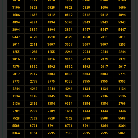
7014
7014
7014
7014
3106
3106
3106
3106
0828
0828
0828
0828
1686
1686
1686
1686
0812
0812
0812
0812
4894
4894
4894
4894
5343
5343
5343
5343
3894
3894
3894
3894
5447
5447
5447
5447
4520
4520
4520
4520
2011
2011
2011
2011
3007
3007
3007
3007
1255
1255
1255
1255
2244
2244
2244
2244
9016
9016
9016
9016
7379
7379
7379
7379
8592
8592
8592
8592
2017
2017
2017
2017
8803
8803
8803
8803
2775
2775
2775
2775
8355
8355
8355
8355
4244
4244
4244
4244
1134
1134
1134
1134
9845
9845
9845
9845
2136
2136
2136
2136
9354
9354
9354
9354
2709
2709
2709
2709
1434
1434
1434
1434
7528
7528
7528
7528
5588
5588
5588
5588
8791
8791
8791
8791
8364
8364
8364
8364
7595
7595
7595
7595
5061