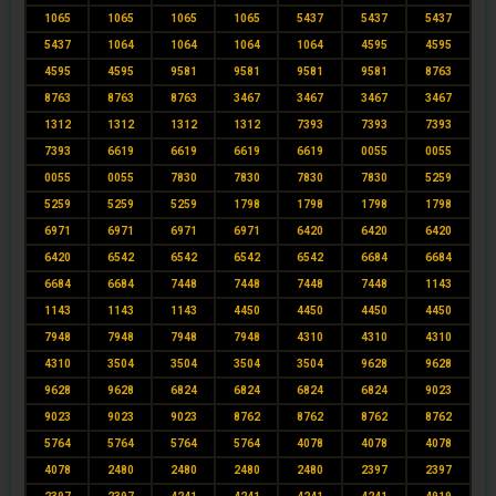
1065
1065
1065
1065
5437
5437
5437
5437
1064
1064
1064
1064
4595
4595
4595
4595
9581
9581
9581
9581
8763
8763
8763
8763
3467
3467
3467
3467
1312
1312
1312
1312
7393
7393
7393
7393
6619
6619
6619
6619
0055
0055
0055
0055
7830
7830
7830
7830
5259
5259
5259
5259
1798
1798
1798
1798
6971
6971
6971
6971
6420
6420
6420
6420
6542
6542
6542
6542
6684
6684
6684
6684
7448
7448
7448
7448
1143
1143
1143
1143
4450
4450
4450
4450
7948
7948
7948
7948
4310
4310
4310
4310
3504
3504
3504
3504
9628
9628
9628
9628
6824
6824
6824
6824
9023
9023
9023
9023
8762
8762
8762
8762
5764
5764
5764
5764
4078
4078
4078
4078
2480
2480
2480
2480
2397
2397