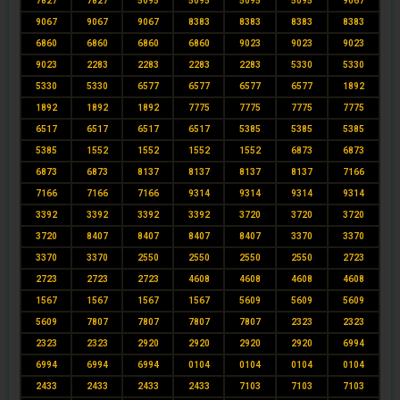
7827
7827
5095
5095
5095
5095
9067
9067
9067
9067
8383
8383
8383
8383
6860
6860
6860
6860
9023
9023
9023
9023
2283
2283
2283
2283
5330
5330
5330
5330
6577
6577
6577
6577
1892
1892
1892
1892
7775
7775
7775
7775
6517
6517
6517
6517
5385
5385
5385
5385
1552
1552
1552
1552
6873
6873
6873
6873
8137
8137
8137
8137
7166
7166
7166
7166
9314
9314
9314
9314
3392
3392
3392
3392
3720
3720
3720
3720
8407
8407
8407
8407
3370
3370
3370
3370
2550
2550
2550
2550
2723
2723
2723
2723
4608
4608
4608
4608
1567
1567
1567
1567
5609
5609
5609
5609
7807
7807
7807
7807
2323
2323
2323
2323
2920
2920
2920
2920
6994
6994
6994
6994
0104
0104
0104
0104
2433
2433
2433
2433
7103
7103
7103