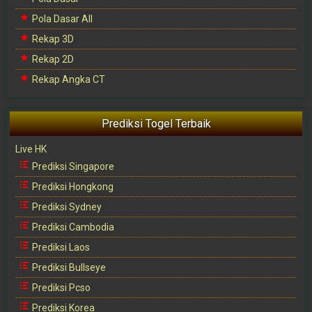
Pola Dasar All
Rekap 3D
Rekap 2D
Rekap Angka CT
Prediksi Togel Terbaik
Live HK
Prediksi Singapore
Prediksi Hongkong
Prediksi Sydney
Prediksi Cambodia
Prediksi Laos
Prediksi Bullseye
Prediksi Pcso
Prediksi Korea