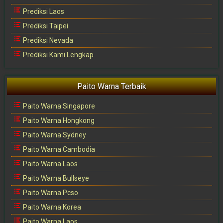
Prediksi Laos
Prediksi Taipei
Prediksi Nevada
Prediksi Kami Lengkap
Paito Warna Terbaik
Paito Warna Singapore
Paito Warna Hongkong
Paito Warna Sydney
Paito Warna Cambodia
Paito Warna Laos
Paito Warna Bullseye
Paito Warna Pcso
Paito Warna Korea
Paito Warna Laos