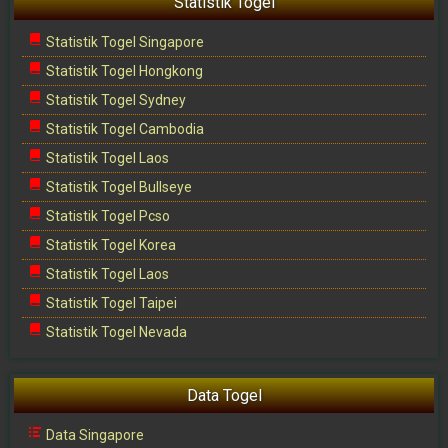
Statistik Togel
Statistik Togel Singapore
Statistik Togel Hongkong
Statistik Togel Sydney
Statistik Togel Cambodia
Statistik Togel Laos
Statistik Togel Bullseye
Statistik Togel Pcso
Statistik Togel Korea
Statistik Togel Laos
Statistik Togel Taipei
Statistik Togel Nevada
Data Togel
Data Singapore