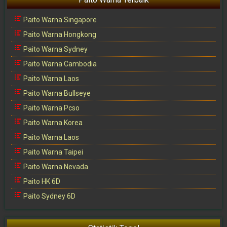
Paito Warna Singapore
Paito Warna Hongkong
Paito Warna Sydney
Paito Warna Cambodia
Paito Warna Laos
Paito Warna Bullseye
Paito Warna Pcso
Paito Warna Korea
Paito Warna Laos
Paito Warna Taipei
Paito Warna Nevada
Paito HK 6D
Paito Sydney 6D