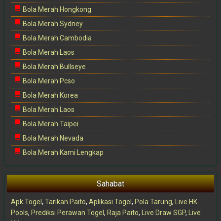
Bola Merah Hongkong
Bola Merah Sydney
Bola Merah Cambodia
Bola Merah Laos
Bola Merah Bullseye
Bola Merah Pcso
Bola Merah Korea
Bola Merah Laos
Bola Merah Taipei
Bola Merah Nevada
Bola Merah Kami Lengkap
Sahabat
Apk Togel
,
Tarikan Paito
,
Aplikasi Togel
,
Pola Tarung
,
Live HK
Pools
,
Prediksi Perawan Togel
,
Raja Paito
,
Live Draw SGP
,
Live