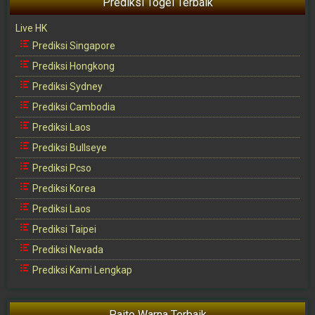
Prediksi Togel Terbaik
Live HK
Prediksi Singapore
Prediksi Hongkong
Prediksi Sydney
Prediksi Cambodia
Prediksi Laos
Prediksi Bullseye
Prediksi Pcso
Prediksi Korea
Prediksi Laos
Prediksi Taipei
Prediksi Nevada
Prediksi Kami Lengkap
Paito Warna Terbaik