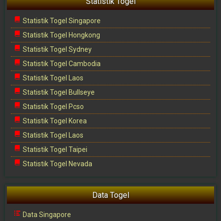
Statistik Togel
Statistik Togel Singapore
Statistik Togel Hongkong
Statistik Togel Sydney
Statistik Togel Cambodia
Statistik Togel Laos
Statistik Togel Bullseye
Statistik Togel Pcso
Statistik Togel Korea
Statistik Togel Laos
Statistik Togel Taipei
Statistik Togel Nevada
Data Togel
Data Singapore