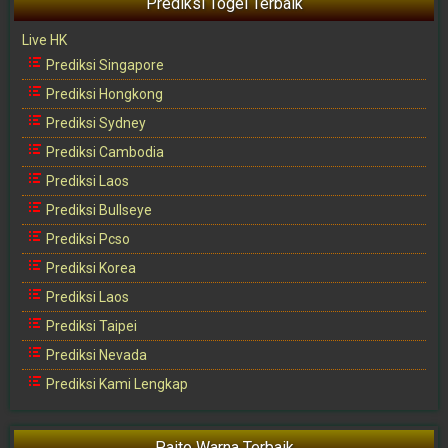
Prediksi Togel Terbaik
Live HK
Prediksi Singapore
Prediksi Hongkong
Prediksi Sydney
Prediksi Cambodia
Prediksi Laos
Prediksi Bullseye
Prediksi Pcso
Prediksi Korea
Prediksi Laos
Prediksi Taipei
Prediksi Nevada
Prediksi Kami Lengkap
Paito Warna Terbaik