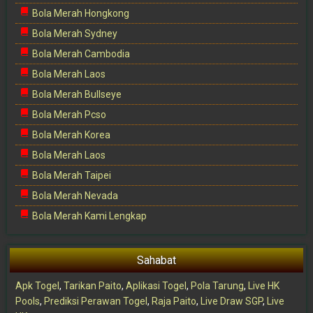
Bola Merah Hongkong
Bola Merah Sydney
Bola Merah Cambodia
Bola Merah Laos
Bola Merah Bullseye
Bola Merah Pcso
Bola Merah Korea
Bola Merah Laos
Bola Merah Taipei
Bola Merah Nevada
Bola Merah Kami Lengkap
Sahabat
Apk Togel
,
Tarikan Paito
,
Aplikasi Togel
,
Pola Tarung
,
Live HK
Pools
,
Prediksi Perawan Togel
,
Raja Paito
,
Live Draw SGP
,
Live