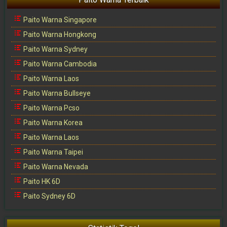
Paito Warna Singapore
Paito Warna Hongkong
Paito Warna Sydney
Paito Warna Cambodia
Paito Warna Laos
Paito Warna Bullseye
Paito Warna Pcso
Paito Warna Korea
Paito Warna Laos
Paito Warna Taipei
Paito Warna Nevada
Paito HK 6D
Paito Sydney 6D