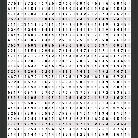
7
7
6
4
1
2
7
2
6
8
2
7
2
6
8
2
7
2
6
8
6
8
1
6
7
6
8
1
6
7
6
8
1
6
7
6
1
5
1
6
6
1
5
1
6
6
1
5
1
6
9
6
5
0
5
9
6
5
0
5
9
6
5
0
5
4
5
8
3
2
4
5
8
3
2
4
5
8
3
2
8
4
2
2
4
8
4
2
2
4
8
4
2
2
4
7
6
7
4
2
7
6
7
4
2
7
6
7
4
2
0
0
1
6
7
0
0
1
6
7
0
0
1
6
7
2
4
3
9
3
2
4
3
9
3
2
4
3
9
3
3
1
1
1
2
3
1
1
1
2
3
1
1
1
2
1
9
4
9
4
1
9
4
9
4
1
9
4
9
4
9
2
4
5
9
9
2
4
5
9
9
2
4
5
9
8
4
1
8
9
8
4
1
8
9
8
4
1
8
9
1
6
3
9
3
1
6
3
9
3
1
6
3
9
3
8
6
8
4
3
8
6
8
4
3
8
6
8
4
3
7
4
1
9
1
7
4
1
9
1
7
4
1
9
1
4
3
8
7
6
4
3
8
7
6
4
3
8
7
6
2
5
5
0
5
2
5
5
0
5
2
5
5
0
5
7
6
0
3
3
7
6
0
3
3
7
6
0
3
3
8
0
5
6
2
8
0
5
6
2
8
0
5
6
2
0
0
3
1
4
0
0
3
1
4
0
0
3
1
4
7
8
5
6
2
7
8
5
6
2
7
8
5
6
2
9
4
7
1
8
9
4
7
1
8
9
4
7
1
8
3
7
1
2
3
3
7
1
2
3
3
7
1
2
3
5
2
3
3
6
5
2
3
3
6
5
2
3
3
6
1
7
0
6
6
1
7
0
6
6
1
7
0
6
6
7
8
3
7
1
7
8
3
7
1
7
8
3
7
1
4
3
4
5
9
4
3
4
5
9
4
3
4
5
9
2
6
4
6
1
2
6
4
6
1
2
6
4
6
1
1
2
8
3
2
1
2
8
3
2
1
2
8
3
2
5
2
0
8
8
5
2
0
8
8
5
2
0
8
8
4
4
8
2
1
4
4
8
2
1
4
4
8
2
1
4
6
7
2
9
4
6
7
2
9
4
6
7
2
9
1
7
2
5
7
1
7
2
5
7
1
7
2
5
7
6
7
2
8
1
6
7
2
8
1
6
7
2
8
1
0
6
7
3
1
0
6
7
3
1
0
6
7
3
1
5
0
0
9
9
5
0
0
9
9
5
0
0
9
9
0
8
5
8
4
0
8
5
8
4
0
8
5
8
4
9
5
5
3
8
9
5
5
3
8
9
5
5
3
8
6
8
1
9
1
6
8
1
9
1
6
8
1
9
1
3
7
0
7
7
3
7
0
7
7
3
7
0
7
7
8
3
9
2
2
8
3
9
2
2
8
3
9
2
2
9
1
0
5
5
9
1
0
5
5
9
1
0
5
5
1
6
2
2
4
1
6
2
2
4
1
6
2
2
4
5
6
0
2
2
5
6
0
2
2
5
6
0
2
2
0
5
1
3
4
0
5
1
3
4
0
5
1
3
4
4
1
9
8
8
4
1
9
8
8
4
1
9
8
8
0
8
0
1
1
0
8
0
1
1
0
8
0
1
1
3
2
6
2
8
3
2
6
2
8
3
2
6
2
8
7
5
8
7
6
7
5
8
7
6
7
5
8
7
6
1
1
3
4
7
1
1
3
4
7
1
1
3
4
7
8
0
4
9
4
8
0
4
9
4
8
0
4
9
4
6
2
5
8
4
6
2
5
8
4
6
2
5
8
4
9
5
9
0
9
9
5
9
0
9
9
5
9
0
9
0
7
1
0
1
0
7
1
0
1
0
7
1
0
1
2
3
6
3
9
2
3
6
3
9
2
3
6
3
9
6
7
5
4
9
6
7
5
4
9
6
7
5
4
9
3
7
6
1
7
3
7
6
1
7
3
7
6
1
7
3
1
4
4
8
3
1
4
4
8
3
1
4
4
8
1
2
5
8
4
1
2
5
8
4
1
2
5
8
4
1
6
1
4
5