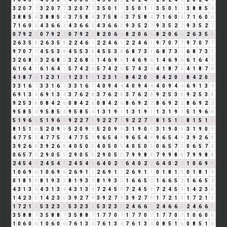
3
2
0
7
7
3
2
0
7
7
3
2
0
7
7
3
5
0
1
1
3
5
0
1
1
3
5
0
1
1
3
8
8
5
4
3
8
8
5
4
3
8
8
5
4
3
7
5
8
4
3
7
5
8
4
3
7
5
8
4
7
1
6
0
6
7
1
6
0
6
7
1
6
0
6
4
3
6
6
3
4
3
6
6
3
4
3
6
6
3
9
3
5
2
7
9
3
5
2
7
9
3
5
2
7
0
7
9
2
2
0
7
9
2
2
0
7
9
2
2
8
2
0
6
6
8
2
0
6
6
8
2
0
6
6
2
6
3
5
8
2
6
3
5
8
2
6
3
5
8
2
2
4
6
1
2
2
4
6
1
2
2
4
6
1
9
7
0
7
7
9
7
0
7
7
9
7
0
7
7
4
5
5
3
8
4
5
5
3
8
4
5
5
3
8
6
8
7
3
1
6
8
7
3
1
6
8
7
3
1
3
2
6
8
5
3
2
6
8
5
3
2
6
8
5
1
4
6
9
6
1
4
6
9
6
1
4
6
9
6
6
1
6
4
1
6
1
6
4
1
6
1
6
4
1
5
7
4
2
6
5
7
4
2
6
5
7
4
2
6
4
1
8
7
6
4
1
8
7
6
4
1
8
7
6
1
2
3
1
4
1
2
3
1
4
1
2
3
1
4
8
4
2
0
2
8
4
2
0
2
8
4
2
0
2
3
3
1
6
7
3
3
1
6
7
3
3
1
6
7
4
0
9
4
4
4
0
9
4
4
4
0
9
4
4
6
9
1
3
4
6
9
1
3
4
6
9
1
3
4
3
7
6
2
8
3
7
6
2
8
3
7
6
2
8
9
2
5
3
8
9
2
5
3
8
9
2
5
3
8
0
8
4
2
6
0
8
4
2
6
0
8
4
2
6
8
6
9
2
2
8
6
9
2
2
8
6
9
2
2
9
5
8
5
4
9
5
8
5
4
9
5
8
5
4
1
3
1
9
1
1
3
1
9
1
1
3
1
9
1
5
1
9
6
6
5
1
9
6
6
5
1
9
6
6
9
2
2
7
9
9
2
2
7
9
9
2
2
7
9
8
1
5
1
6
8
1
5
1
6
8
1
5
1
6
5
2
0
9
9
5
2
0
9
9
5
2
0
9
9
3
1
9
0
9
3
1
9
0
9
3
1
9
0
9
4
7
7
5
3
4
7
7
5
3
4
7
7
5
3
9
6
5
4
9
9
6
5
4
9
9
6
5
4
9
3
9
2
6
8
3
9
2
6
8
3
9
2
6
8
4
0
5
0
5
4
0
5
0
5
4
0
5
0
5
0
6
5
7
3
0
6
5
7
3
0
6
5
7
3
2
9
0
5
5
2
9
0
5
5
2
9
0
5
5
7
9
9
8
8
7
9
9
8
8
7
9
9
8
8
2
4
5
4
9
2
4
5
4
9
2
4
5
4
9
6
4
0
2
2
6
4
0
2
2
6
4
0
2
2
1
0
6
9
6
1
0
6
9
6
1
0
6
9
6
2
6
9
1
1
2
6
9
1
1
2
6
9
1
1
0
1
8
1
9
0
1
8
1
9
0
1
8
1
9
8
1
9
3
3
8
1
9
3
3
8
1
9
3
3
1
6
6
5
2
1
6
6
5
2
1
6
6
5
2
4
3
1
3
4
4
3
1
3
4
4
3
1
3
4
7
2
4
5
9
7
2
4
5
9
7
2
4
5
9
1
4
2
3
5
1
4
2
3
5
1
4
2
3
5
3
9
2
7
9
3
9
2
7
9
3
9
2
7
9
1
7
2
1
3
1
7
2
1
3
1
7
2
1
3
5
3
2
3
5
5
3
2
3
5
5
3
2
3
5
2
4
6
6
3
2
4
6
6
3
2
4
6
6
3
3
5
8
8
7
3
5
8
8
7
3
5
8
8
7
1
7
7
0
7
1
7
7
0
7
1
7
7
0
7
1
0
6
0
6
1
0
6
0
6
1
0
6
0
6
7
6
1
3
4
7
6
1
3
4
7
6
1
3
4
0
8
5
1
6
0
8
5
1
6