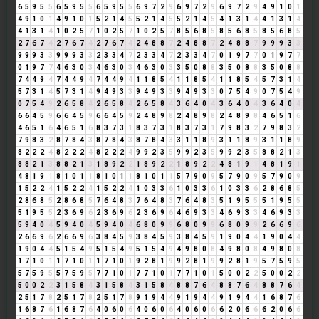
6
5
9
5
5
6
5
9
5
5
6
5
9
5
5
6
9
7
2
9
6
9
7
2
9
6
9
7
2
9
4
9
1
0
1
4
9
1
0
1
4
9
1
0
1
5
2
1
4
5
5
2
1
4
5
5
2
1
4
5
4
1
3
1
4
4
1
3
1
4
4
1
3
1
4
1
0
2
5
7
1
0
2
5
7
1
0
2
5
7
8
5
6
8
5
8
5
6
8
5
8
5
6
8
5
2
7
6
7
4
2
7
6
7
4
2
7
6
7
4
2
4
8
8
7
2
4
8
8
7
2
4
8
8
7
9
9
9
3
3
9
9
9
3
3
9
9
9
3
3
2
3
3
4
7
2
3
3
4
7
2
3
3
4
7
0
1
9
7
7
0
1
9
7
7
0
1
9
7
7
4
6
3
0
3
4
6
3
0
3
4
6
3
0
3
3
5
0
8
8
3
5
0
8
8
3
5
0
8
8
7
4
4
9
4
7
4
4
9
4
7
4
4
9
4
1
1
8
5
4
1
1
8
5
4
1
1
8
5
4
5
7
3
1
4
5
7
3
1
4
5
7
3
1
4
9
4
9
3
3
9
4
9
3
3
9
4
9
3
3
0
7
5
4
9
0
7
5
4
9
0
7
5
4
9
2
6
5
8
4
2
6
5
8
4
2
6
5
8
4
3
6
4
0
4
3
6
4
0
4
3
6
4
0
4
6
6
4
5
9
6
6
4
5
9
6
6
4
5
9
2
4
8
9
8
2
4
8
9
8
2
4
8
9
8
4
6
5
1
6
4
6
5
1
6
4
6
5
1
6
8
3
7
3
1
8
3
7
3
1
8
3
7
3
1
7
9
8
3
2
7
9
8
3
2
7
9
8
3
2
8
7
8
4
3
8
7
8
4
3
8
7
8
4
3
3
1
1
8
9
3
1
1
8
9
3
1
1
8
9
8
2
2
2
4
8
2
2
2
4
8
2
2
2
4
9
9
2
3
5
9
9
2
3
5
9
9
2
3
5
8
8
2
1
3
8
8
2
1
3
8
8
2
1
3
1
8
9
2
2
1
8
9
2
2
1
8
9
2
2
4
8
1
9
1
4
8
1
9
1
4
8
1
9
1
8
1
0
1
1
8
1
0
1
1
8
1
0
1
1
5
7
9
0
9
5
7
9
0
9
5
7
9
0
9
1
5
2
2
4
1
5
2
2
4
1
5
2
2
4
1
0
3
3
6
1
0
3
3
6
1
0
3
3
6
2
8
6
8
5
2
8
6
8
5
2
8
6
8
5
7
6
4
8
3
7
6
4
8
3
7
6
4
8
3
5
1
9
5
5
5
1
9
5
5
5
1
9
5
5
2
3
6
9
6
2
3
6
9
6
2
3
6
9
6
4
6
9
3
3
4
6
9
3
3
4
6
9
3
3
5
9
4
0
4
5
9
4
0
4
5
9
4
0
4
6
8
0
9
9
6
8
0
9
9
6
8
0
9
9
2
6
6
9
6
2
6
6
9
6
2
6
6
9
6
3
8
4
5
9
3
8
4
5
9
3
8
4
5
9
1
9
0
4
4
1
9
0
4
4
1
9
0
4
4
5
1
5
4
9
5
1
5
4
9
5
1
5
4
9
4
9
8
0
8
4
9
8
0
8
4
9
8
0
8
1
7
1
0
1
1
7
1
0
1
1
7
1
0
1
9
2
8
1
9
9
2
8
1
9
9
2
8
1
9
5
7
5
9
5
5
7
5
9
5
5
7
5
9
5
7
7
1
0
1
7
7
1
0
1
7
7
1
0
1
5
0
0
2
2
5
0
0
2
2
5
0
0
2
2
3
1
5
8
4
3
1
5
8
4
3
1
5
8
4
8
8
7
6
4
8
8
7
6
4
8
8
7
6
4
2
5
1
7
8
2
5
1
7
8
2
5
1
7
8
9
1
9
4
4
9
1
9
4
4
9
1
9
4
4
1
6
8
7
6
1
6
8
7
6
1
6
8
7
6
4
0
6
0
6
4
0
6
0
6
4
0
6
0
6
6
2
0
6
6
6
2
0
6
6