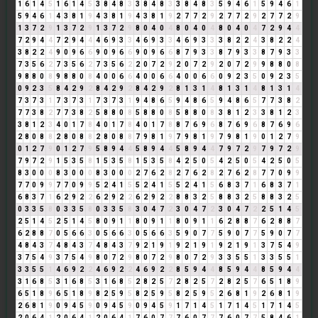
1
6
1
4
5
1
6
1
4
5
3
8
4
8
3
3
8
4
8
3
3
8
4
8
3
5
9
4
6
1
5
9
4
6
1
5
9
4
6
1
4
3
8
1
9
4
3
8
1
9
4
3
8
1
9
2
7
7
2
9
2
7
7
2
9
2
7
7
2
9
1
3
7
2
9
1
3
7
2
9
1
3
7
2
9
8
0
4
0
4
8
0
4
0
4
8
0
4
0
4
7
2
9
4
4
7
2
9
4
4
7
2
9
4
4
4
6
9
3
3
4
6
9
3
3
4
6
9
3
3
3
8
2
2
4
3
8
2
2
4
3
8
2
2
4
9
0
9
6
6
9
0
9
6
6
9
0
9
6
6
8
7
9
3
3
8
7
9
3
3
8
7
9
3
3
7
3
5
6
2
7
3
5
6
2
7
3
5
6
2
2
0
7
2
9
2
0
7
2
9
2
0
7
2
9
9
8
8
0
8
9
8
8
0
8
9
8
8
0
8
4
0
0
6
6
4
0
0
6
6
4
0
0
6
6
0
9
2
3
5
0
9
2
3
5
0
9
2
3
5
8
4
2
9
2
8
4
2
9
2
8
4
2
9
2
8
1
3
1
4
8
1
3
1
4
8
1
3
1
4
7
3
7
3
1
7
3
7
3
1
7
3
7
3
1
9
4
8
6
5
9
4
8
6
5
9
4
8
6
5
7
7
3
8
2
7
7
3
8
2
7
7
3
8
2
5
8
8
0
8
5
8
8
0
8
5
8
8
0
8
3
8
1
2
3
3
8
1
2
3
3
8
1
2
3
4
0
1
7
8
4
0
1
7
8
4
0
1
7
8
8
7
6
9
6
8
7
6
9
6
8
7
6
9
6
2
8
0
8
8
2
8
0
8
8
2
8
0
8
8
7
9
8
1
9
7
9
8
1
9
7
9
8
1
9
0
1
2
7
9
0
1
2
7
9
0
1
2
7
9
5
8
9
4
4
5
8
9
4
4
5
8
9
4
4
7
9
7
2
9
7
9
7
2
9
7
9
7
2
9
1
5
3
5
8
1
5
3
5
8
1
5
3
5
8
4
2
5
0
5
4
2
5
0
5
4
2
5
0
5
8
3
0
0
0
8
3
0
0
0
8
3
0
0
0
2
7
6
2
8
2
7
6
2
8
2
7
6
2
8
7
7
0
9
9
7
7
0
9
9
7
7
0
9
9
5
2
4
1
5
5
2
4
1
5
5
2
4
1
5
6
8
3
7
1
6
8
3
7
1
6
8
3
7
1
6
2
9
2
2
6
2
9
2
2
6
2
9
2
2
8
8
3
2
5
8
8
3
2
5
8
8
3
2
5
0
3
3
5
8
0
3
3
5
8
0
3
3
5
8
3
0
4
7
2
3
0
4
7
2
3
0
4
7
2
2
5
1
4
5
2
5
1
4
5
2
5
1
4
5
8
0
9
1
1
8
0
9
1
1
8
0
9
1
1
6
2
8
8
7
6
2
8
8
7
6
2
8
8
7
0
5
6
6
3
0
5
6
6
3
0
5
6
6
3
5
9
0
7
7
5
9
0
7
7
5
9
0
7
7
4
8
4
3
7
4
8
4
3
7
4
8
4
3
7
9
2
1
9
1
9
2
1
9
1
9
2
1
9
1
3
7
5
4
9
3
7
5
4
9
3
7
5
4
9
8
0
7
2
9
8
0
7
2
9
8
0
7
2
9
3
3
5
5
1
3
3
5
5
1
3
3
5
5
1
4
6
9
2
2
4
6
9
2
2
4
6
9
2
2
8
5
9
4
4
8
5
9
4
4
8
5
9
4
4
3
1
6
8
5
3
1
6
8
5
3
1
6
8
5
2
8
2
5
7
2
8
2
5
7
2
8
2
5
7
6
5
1
8
9
6
5
1
8
9
6
5
1
8
9
8
2
5
9
5
8
2
5
9
5
8
2
5
9
5
2
6
8
1
9
2
6
8
1
9
2
6
8
1
9
0
9
4
5
9
0
9
4
5
9
0
9
4
5
9
1
7
1
4
5
1
7
1
4
5
1
7
1
4
5
2
0
6
4
1
2
0
6
4
1
2
0
6
4
1
7
6
0
7
7
7
6
0
7
7
7
6
0
7
7
5
8
4
6
1