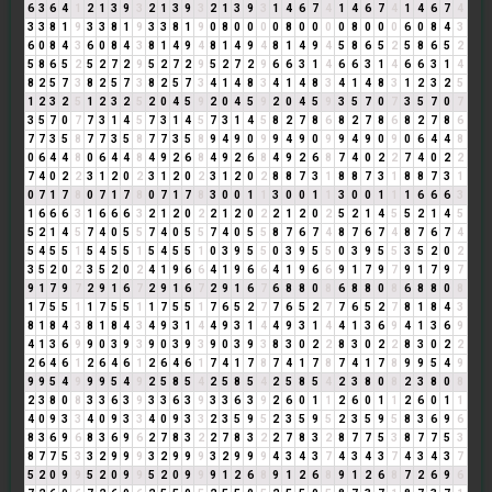
6
3
6
4
1
2
1
3
9
3
2
1
3
9
3
2
1
3
9
3
1
4
6
7
4
1
4
6
7
4
1
4
6
7
4
3
3
8
1
9
3
3
8
1
9
3
3
8
1
9
0
8
0
0
0
0
8
0
0
0
0
8
0
0
0
6
0
8
4
3
6
0
8
4
3
6
0
8
4
3
8
1
4
9
4
8
1
4
9
4
8
1
4
9
4
5
8
6
5
2
5
8
6
5
2
5
8
6
5
2
5
2
7
2
9
5
2
7
2
9
5
2
7
2
9
6
6
3
1
4
6
6
3
1
4
6
6
3
1
4
8
2
5
7
3
8
2
5
7
3
8
2
5
7
3
4
1
4
8
3
4
1
4
8
3
4
1
4
8
3
1
2
3
2
5
1
2
3
2
5
1
2
3
2
5
2
0
4
5
9
2
0
4
5
9
2
0
4
5
9
3
5
7
0
7
3
5
7
0
7
3
5
7
0
7
7
3
1
4
5
7
3
1
4
5
7
3
1
4
5
8
2
7
8
6
8
2
7
8
6
8
2
7
8
6
7
7
3
5
8
7
7
3
5
8
7
7
3
5
8
9
4
9
0
9
9
4
9
0
9
9
4
9
0
9
0
6
4
4
8
0
6
4
4
8
0
6
4
4
8
4
9
2
6
8
4
9
2
6
8
4
9
2
6
8
7
4
0
2
2
7
4
0
2
2
7
4
0
2
2
3
1
2
0
2
3
1
2
0
2
3
1
2
0
2
8
8
7
3
1
8
8
7
3
1
8
8
7
3
1
0
7
1
7
8
0
7
1
7
8
0
7
1
7
8
3
0
0
1
1
3
0
0
1
1
3
0
0
1
1
1
6
6
6
3
1
6
6
6
3
1
6
6
6
3
2
1
2
0
2
2
1
2
0
2
2
1
2
0
2
5
2
1
4
5
5
2
1
4
5
5
2
1
4
5
7
4
0
5
5
7
4
0
5
5
7
4
0
5
5
8
7
6
7
4
8
7
6
7
4
8
7
6
7
4
5
4
5
5
1
5
4
5
5
1
5
4
5
5
1
0
3
9
5
5
0
3
9
5
5
0
3
9
5
5
3
5
2
0
2
3
5
2
0
2
3
5
2
0
2
4
1
9
6
6
4
1
9
6
6
4
1
9
6
6
9
1
7
9
7
9
1
7
9
7
9
1
7
9
7
2
9
1
6
7
2
9
1
6
7
2
9
1
6
7
6
8
8
0
8
6
8
8
0
8
6
8
8
0
8
1
7
5
5
1
1
7
5
5
1
1
7
5
5
1
7
6
5
2
7
7
6
5
2
7
7
6
5
2
7
8
1
8
4
3
8
1
8
4
3
8
1
8
4
3
4
9
3
1
4
4
9
3
1
4
4
9
3
1
4
4
1
3
6
9
4
1
3
6
9
4
1
3
6
9
9
0
3
9
3
9
0
3
9
3
9
0
3
9
3
8
3
0
2
2
8
3
0
2
2
8
3
0
2
2
2
6
4
6
1
2
6
4
6
1
2
6
4
6
1
7
4
1
7
8
7
4
1
7
8
7
4
1
7
8
9
9
5
4
9
9
9
5
4
9
9
9
5
4
9
2
5
8
5
4
2
5
8
5
4
2
5
8
5
4
2
3
8
0
8
2
3
8
0
8
2
3
8
0
8
3
3
6
3
9
3
3
6
3
9
3
3
6
3
9
2
6
0
1
1
2
6
0
1
1
2
6
0
1
1
4
0
9
3
3
4
0
9
3
3
4
0
9
3
3
2
3
5
9
5
2
3
5
9
5
2
3
5
9
5
8
3
6
9
6
8
3
6
9
6
8
3
6
9
6
2
7
8
3
2
2
7
8
3
2
2
7
8
3
2
8
7
7
5
3
8
7
7
5
3
8
7
7
5
3
3
2
9
9
9
3
2
9
9
9
3
2
9
9
9
4
3
4
3
7
4
3
4
3
7
4
3
4
3
7
5
2
0
9
9
5
2
0
9
9
5
2
0
9
9
9
1
2
6
8
9
1
2
6
8
9
1
2
6
8
7
2
6
9
6