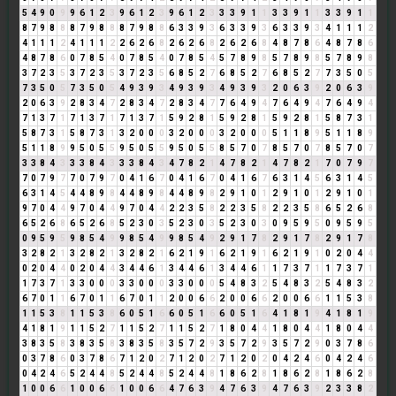
5
4
9
0
9
9
6
1
2
3
9
6
1
2
3
9
6
1
2
3
3
3
9
1
1
3
3
9
1
1
3
3
9
1
1
8
7
9
8
8
8
7
9
8
8
8
7
9
8
8
6
3
3
9
3
6
3
3
9
3
6
3
3
9
3
4
1
1
1
2
4
1
1
1
2
4
1
1
1
2
2
6
2
6
8
2
6
2
6
8
2
6
2
6
8
4
8
7
8
6
4
8
7
8
6
4
8
7
8
6
0
7
8
5
4
0
7
8
5
4
0
7
8
5
4
5
7
8
9
8
5
7
8
9
8
5
7
8
9
8
3
7
2
3
5
3
7
2
3
5
3
7
2
3
5
6
8
5
2
7
6
8
5
2
7
6
8
5
2
7
7
3
5
0
5
7
3
5
0
5
7
3
5
0
5
4
9
3
9
3
4
9
3
9
3
4
9
3
9
3
2
0
6
3
9
2
0
6
3
9
2
0
6
3
9
2
8
3
4
7
2
8
3
4
7
2
8
3
4
7
7
6
4
9
4
7
6
4
9
4
7
6
4
9
4
7
1
3
7
1
7
1
3
7
1
7
1
3
7
1
5
9
2
8
1
5
9
2
8
1
5
9
2
8
1
5
8
7
3
1
5
8
7
3
1
5
8
7
3
1
3
2
0
0
0
3
2
0
0
0
3
2
0
0
0
5
1
1
8
9
5
1
1
8
9
5
1
1
8
9
9
5
0
5
5
9
5
0
5
5
9
5
0
5
5
8
5
7
0
7
8
5
7
0
7
8
5
7
0
7
3
3
8
4
3
3
3
8
4
3
3
3
8
4
3
4
7
8
2
1
4
7
8
2
1
4
7
8
2
1
7
0
7
9
7
7
0
7
9
7
7
0
7
9
7
0
4
1
6
7
0
4
1
6
7
0
4
1
6
7
6
3
1
4
5
6
3
1
4
5
6
3
1
4
5
4
4
8
9
8
4
4
8
9
8
4
4
8
9
8
2
9
1
0
1
2
9
1
0
1
2
9
1
0
1
9
7
0
4
4
9
7
0
4
4
9
7
0
4
4
2
2
3
5
8
2
2
3
5
8
2
2
3
5
8
6
5
2
6
8
6
5
2
6
8
6
5
2
6
8
5
2
3
0
3
5
2
3
0
3
5
2
3
0
3
0
9
5
9
5
0
9
5
9
5
0
9
5
9
5
9
8
5
4
9
9
8
5
4
9
9
8
5
4
9
2
9
1
7
8
2
9
1
7
8
2
9
1
7
8
3
2
8
2
1
3
2
8
2
1
3
2
8
2
1
6
2
1
9
1
6
2
1
9
1
6
2
1
9
1
0
2
0
4
4
0
2
0
4
4
0
2
0
4
4
3
4
4
6
1
3
4
4
6
1
3
4
4
6
1
1
7
3
7
1
1
7
3
7
1
1
7
3
7
1
3
3
0
0
0
3
3
0
0
0
3
3
0
0
0
5
4
8
3
2
5
4
8
3
2
5
4
8
3
2
6
7
0
1
1
6
7
0
1
1
6
7
0
1
1
2
0
0
6
6
2
0
0
6
6
2
0
0
6
6
1
1
5
3
8
1
1
5
3
8
1
1
5
3
8
6
0
5
1
6
6
0
5
1
6
6
0
5
1
6
4
1
8
1
9
4
1
8
1
9
4
1
8
1
9
1
1
5
2
7
1
1
5
2
7
1
1
5
2
7
1
8
0
4
4
1
8
0
4
4
1
8
0
4
4
3
8
3
5
8
3
8
3
5
8
3
8
3
5
8
3
5
7
2
9
3
5
7
2
9
3
5
7
2
9
0
3
7
8
6
0
3
7
8
6
0
3
7
8
6
7
1
2
0
2
7
1
2
0
2
7
1
2
0
2
0
4
2
4
6
0
4
2
4
6
0
4
2
4
6
5
2
4
4
8
5
2
4
4
8
5
2
4
4
8
1
8
6
2
8
1
8
6
2
8
1
8
6
2
8
1
0
0
6
6
1
0
0
6
6
1
0
0
6
6
4
7
6
3
9
4
7
6
3
9
4
7
6
3
9
2
3
3
8
2