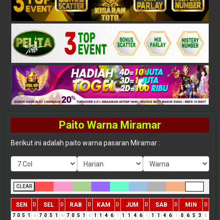
Paito Warna Miramar
Berikut ini adalah paito warna pasaran Miramar :
CLEAR
SEN
SEL
RAB
KAM
JUM
SAB
MIN
D
D
D
D
D
D
D
7
0
5
1
6
7
0
5
1
6
7
0
5
1
6
1
1
4
6
1
1
1
4
6
1
1
1
4
6
1
0
6
5
3
8