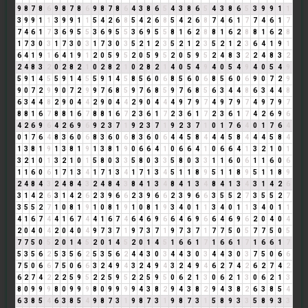
9
8
7
8
6
9
8
7
8
6
9
8
7
8
6
4
3
8
6
5
4
3
8
6
5
4
3
8
6
5
3
9
9
1
1
3
9
9
1
1
3
9
9
1
1
5
4
2
6
8
5
4
2
6
8
5
4
2
6
8
7
4
6
1
7
7
4
6
1
7
7
4
6
1
7
3
6
9
5
5
3
6
9
5
5
3
6
9
5
5
8
1
6
2
8
8
1
6
2
8
8
1
6
2
8
1
7
3
0
3
1
7
3
0
3
1
7
3
0
3
5
2
1
2
3
5
2
1
2
3
5
2
1
2
3
6
4
1
9
1
6
4
1
9
1
6
4
1
9
1
2
0
5
9
5
2
0
5
9
5
2
0
5
9
5
2
4
8
3
2
2
4
8
3
2
2
4
8
3
2
0
2
8
2
1
0
2
8
2
1
0
2
8
2
1
4
0
5
4
9
4
0
5
4
9
4
0
5
4
9
5
9
1
4
5
5
9
1
4
5
5
9
1
4
5
8
5
6
0
6
8
5
6
0
6
8
5
6
0
6
9
0
7
2
9
9
0
7
2
9
9
0
7
2
9
9
7
6
8
5
9
7
6
8
5
9
7
6
8
5
6
3
4
4
8
6
3
4
4
8
6
3
4
4
8
2
9
0
4
4
2
9
0
4
4
2
9
0
4
4
4
9
7
9
7
4
9
7
9
7
4
9
7
9
7
8
8
1
6
7
8
8
1
6
7
8
8
1
6
7
2
3
6
1
7
2
3
6
1
7
2
3
6
1
7
4
2
6
9
6
4
2
6
9
6
4
2
6
9
6
9
2
3
7
1
9
2
3
7
1
9
2
3
7
1
0
1
7
6
4
0
1
7
6
4
0
1
7
6
4
8
3
6
0
6
8
3
6
0
6
8
3
6
0
6
4
4
5
8
4
4
4
5
8
4
4
4
5
8
4
1
3
8
1
9
1
3
8
1
9
1
3
8
1
9
0
6
6
4
1
0
6
6
4
1
0
6
6
4
1
3
2
1
0
1
3
2
1
0
1
3
2
1
0
1
5
8
0
3
3
5
8
0
3
3
5
8
0
3
3
1
1
6
0
6
1
1
6
0
6
1
1
6
0
6
1
7
1
3
4
1
7
1
3
4
1
7
1
3
4
5
1
1
8
9
5
1
1
8
9
5
1
1
8
9
2
4
8
4
3
2
4
8
4
3
2
4
8
4
3
8
4
1
3
4
8
4
1
3
4
8
4
1
3
4
3
1
4
2
6
3
1
4
2
6
3
1
4
2
6
2
3
9
6
6
2
3
9
6
6
2
3
9
6
6
3
5
5
2
7
3
5
5
2
7
3
5
5
2
7
1
0
8
1
9
1
0
8
1
9
1
0
8
1
9
3
4
0
1
1
3
4
0
1
1
3
4
0
1
1
4
1
6
7
4
4
1
6
7
4
4
1
6
7
4
6
4
6
9
6
6
4
6
9
6
6
4
6
9
6
2
0
4
0
4
2
0
4
0
4
2
0
4
0
4
9
7
3
7
1
9
7
3
7
1
9
7
3
7
1
7
7
5
0
5
7
7
5
0
5
7
7
5
0
5
2
0
1
4
5
2
0
1
4
5
2
0
1
4
5
1
6
6
1
7
1
6
6
1
7
1
6
6
1
7
5
3
5
6
2
5
3
5
6
2
5
3
5
6
2
4
4
3
0
3
4
4
3
0
3
4
4
3
0
3
7
5
0
6
6
7
5
0
6
6
7
5
0
6
6
3
2
4
9
4
3
2
4
9
4
3
2
4
9
4
6
2
7
4
2
6
2
7
4
2
6
2
7
4
2
2
2
5
9
5
2
2
5
9
5
2
2
5
9
5
0
6
2
1
3
0
6
2
1
3
0
6
2
1
3
8
0
9
9
9
8
0
9
9
9
8
0
9
9
9
9
4
3
8
2
9
4
3
8
2
9
4
3
8
2
6
3
8
5
4
6
3
8
5
4
6
3
8
5
4
9
8
7
3
1
9
8
7
3
1
9
8
7
3
1
5
8
9
3
3
5
8
9
3
3