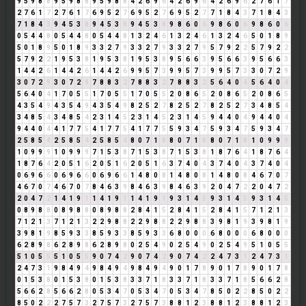
9
5
9
8
8
9
5
9
8
8
9
5
9
8
8
4
2
6
9
6
4
2
6
9
6
4
2
6
9
6
2
7
6
1
7
2
7
6
1
7
2
7
6
1
7
6
9
5
2
7
6
9
5
2
7
6
9
5
2
7
7
1
8
4
3
7
1
8
4
3
7
1
8
4
3
9
4
5
3
8
9
4
5
3
8
9
4
5
3
8
9
8
6
0
6
9
8
6
0
6
9
8
6
0
6
0
5
4
4
8
0
5
4
4
8
0
5
4
4
8
1
3
2
4
6
1
3
2
4
6
1
3
2
4
6
5
0
1
8
9
5
0
1
8
9
5
0
1
8
9
3
3
2
7
9
3
3
2
7
9
3
3
2
7
9
5
7
9
2
2
5
7
9
2
2
5
7
9
2
2
1
9
5
3
8
1
9
5
3
8
1
9
5
3
8
9
5
6
6
3
9
5
6
6
3
9
5
6
6
3
1
4
4
2
6
1
4
4
2
6
1
4
4
2
6
9
9
5
7
3
9
9
5
7
3
9
9
5
7
3
3
0
7
2
9
3
0
7
2
9
3
0
7
2
9
7
8
8
3
2
7
8
8
3
2
7
8
8
3
2
5
6
4
0
4
5
6
4
0
4
5
6
4
0
4
1
7
0
5
5
1
7
0
5
5
1
7
0
5
5
2
0
8
6
5
2
0
8
6
5
2
0
8
6
5
4
3
5
4
9
4
3
5
4
9
4
3
5
4
9
8
2
5
2
7
8
2
5
2
7
8
2
5
2
7
3
4
8
5
4
3
4
8
5
4
3
4
8
5
4
2
3
1
4
5
2
3
1
4
5
2
3
1
4
5
9
4
4
0
4
9
4
4
0
4
9
4
4
0
4
4
1
7
7
5
4
1
7
7
5
4
1
7
7
5
5
9
3
4
7
5
9
3
4
7
5
9
3
4
7
2
5
8
5
4
2
5
8
5
4
2
5
8
5
4
8
0
7
1
8
8
0
7
1
8
8
0
7
1
8
1
0
9
9
9
1
0
9
9
9
1
0
9
9
9
7
1
5
3
8
7
1
5
3
8
7
1
5
3
8
1
8
7
6
4
1
8
7
6
4
1
8
7
6
4
2
0
5
1
6
2
0
5
1
6
2
0
5
1
6
3
7
4
0
4
3
7
4
0
4
3
7
4
0
4
0
6
9
6
6
0
6
9
6
6
0
6
9
6
6
1
4
8
0
8
1
4
8
0
8
1
4
8
0
8
4
6
7
0
7
4
6
7
0
7
4
6
7
0
7
8
4
6
3
9
8
4
6
3
9
8
4
6
3
9
2
0
4
7
2
2
0
4
7
2
2
0
4
7
2
1
4
1
9
1
1
4
1
9
1
1
4
1
9
1
9
3
1
4
5
9
3
1
4
5
9
3
1
4
5
0
8
9
8
8
0
8
9
8
8
0
8
9
8
8
2
8
4
1
5
2
8
4
1
5
2
8
4
1
5
7
1
2
1
3
7
1
2
1
3
7
1
2
1
3
2
2
9
8
8
2
2
9
8
8
2
2
9
8
8
3
9
8
1
9
3
9
8
1
9
3
9
8
1
9
8
5
9
3
3
8
5
9
3
3
8
5
9
3
3
6
8
0
0
0
6
8
0
0
0
6
8
0
0
0
6
2
8
9
8
6
2
8
9
8
6
2
8
9
8
0
2
5
4
9
0
2
5
4
9
0
2
5
4
9
5
1
0
5
5
5
1
0
5
5
5
1
0
5
5
9
0
7
4
2
9
0
7
4
2
9
0
7
4
2
2
4
7
3
1
2
4
7
3
1
2
4
7
3
1
9
8
4
9
4
9
8
4
9
4
9
8
4
9
4
9
0
1
7
8
9
0
1
7
8
9
0
1
7
8
0
1
5
3
8
0
1
5
3
8
0
1
5
3
8
3
3
7
1
8
3
3
7
1
8
3
3
7
1
8
5
6
6
2
8
5
6
6
2
8
5
6
6
2
8
0
5
3
4
7
0
5
3
4
7
0
5
3
4
7
8
5
0
2
2
8
5
0
2
2
8
5
0
2
2
2
7
5
7
3
2
7
5
7
3
2
7
5
7
3
8
8
1
2
3
8
8
1
2
3
8
8
1
2
3