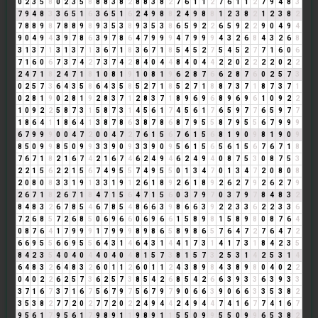
0
2
3
5
8
0
2
3
5
8
8
8
3
8
2
8
8
3
8
2
7
6
1
1
2
7
6
1
1
2
7
9
4
8
3
7
9
4
8
3
3
6
5
1
6
3
6
5
1
6
2
4
9
8
8
2
4
9
8
8
1
2
3
8
2
1
2
3
8
2
7
8
8
9
8
7
8
8
9
8
9
3
5
3
8
9
3
5
3
8
6
5
9
2
2
6
5
9
2
2
9
0
4
9
4
9
0
4
9
4
3
9
7
8
6
3
9
7
8
6
4
7
9
9
9
4
7
9
9
9
4
3
2
6
8
4
3
2
6
8
3
1
3
7
1
3
1
3
7
1
3
6
7
1
8
3
6
7
1
8
5
4
5
2
7
5
4
5
2
7
7
1
6
0
6
7
1
6
0
6
7
3
7
4
2
7
3
7
4
2
8
4
0
4
4
8
4
0
4
4
2
2
0
2
2
2
2
0
2
2
2
4
7
1
8
2
4
7
1
8
1
0
8
1
9
1
0
8
1
9
6
2
8
7
6
6
2
8
7
6
0
2
5
7
3
0
2
5
7
3
6
4
3
5
8
6
4
3
5
8
5
2
7
1
8
5
2
7
1
8
8
7
3
7
1
8
7
3
7
1
0
2
8
1
9
0
2
8
1
9
2
8
3
7
1
2
8
3
7
1
8
9
6
9
6
8
9
6
9
6
1
0
9
2
2
1
0
9
2
2
5
8
7
3
1
5
8
7
3
1
4
5
6
1
7
4
5
6
1
7
6
5
9
7
7
6
5
9
7
7
1
8
6
4
1
1
8
6
4
1
3
8
7
8
6
3
8
7
8
6
8
7
9
5
5
8
7
9
5
5
6
7
9
9
9
6
7
9
9
9
0
0
4
7
2
0
0
4
7
2
7
6
1
5
6
7
6
1
5
6
8
1
9
0
9
8
1
9
0
9
8
5
0
9
9
8
5
0
9
9
3
3
9
0
9
3
3
9
0
9
5
6
1
5
6
5
6
1
5
6
7
6
7
1
8
7
6
7
1
8
2
1
6
7
4
2
1
6
7
4
6
2
4
9
4
6
2
4
9
4
0
8
7
5
3
0
8
7
5
3
2
2
1
5
6
2
2
1
5
6
7
4
9
5
5
7
4
9
5
5
0
1
3
4
7
0
1
3
4
7
2
0
8
0
8
2
0
8
0
8
3
3
1
9
1
3
3
1
9
1
2
6
1
8
9
2
6
1
8
9
2
6
2
7
9
2
6
2
7
9
2
6
7
1
8
2
6
7
1
8
4
7
1
5
6
4
7
1
5
6
0
3
7
9
7
0
3
7
9
7
8
4
8
3
2
8
4
8
3
2
6
7
8
5
4
6
7
8
5
4
8
6
6
3
9
8
6
6
3
9
2
2
3
3
6
2
2
3
3
6
7
2
6
8
5
7
2
6
8
5
0
6
9
6
6
0
6
9
6
6
1
5
8
9
8
1
5
8
9
8
0
8
7
6
4
0
8
7
6
4
1
7
9
9
9
1
7
9
9
9
8
9
8
6
5
8
9
8
6
5
7
6
4
7
2
7
6
4
7
2
6
6
9
5
5
6
6
9
5
5
6
4
3
1
4
6
4
3
1
4
4
1
7
3
1
4
1
7
3
1
8
4
2
3
5
8
4
2
3
5
4
0
4
0
4
4
0
4
0
4
8
1
5
7
3
8
1
5
7
3
2
5
3
1
4
2
5
3
1
4
6
4
8
3
2
6
4
8
3
2
6
0
1
1
2
6
0
1
1
2
4
3
8
9
8
4
3
8
9
8
0
4
0
2
2
0
4
0
2
2
6
2
5
7
3
6
2
5
7
3
8
5
4
2
6
8
5
4
2
6
6
3
9
3
3
6
3
9
3
3
3
7
1
6
7
3
7
1
6
7
5
6
7
9
7
5
6
7
9
7
9
0
6
6
3
9
0
6
6
3
3
5
3
8
2
3
5
3
8
2
7
7
2
0
2
7
7
2
0
2
2
4
9
4
4
2
4
9
4
4
7
4
1
6
7
7
4
1
6
7
9
5
6
1
7
9
5
6
1
7
9
8
9
1
1
9
8
9
1
1
5
5
0
9
9
5
5
0
9
9
6
5
3
8
2