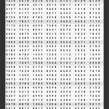
7
2
7
0
7
5
5
7
0
7
5
5
7
0
7
5
1
5
7
3
5
1
5
7
3
6
1
3
9
3
6
1
3
9
3
0
8
3
8
2
0
8
3
8
2
2
5
1
5
6
2
5
1
5
6
3
8
1
7
8
3
8
1
7
8
4
1
5
7
3
4
1
5
7
3
3
1
4
3
7
3
1
4
3
7
9
6
0
0
0
9
6
0
0
0
1
3
1
8
9
1
3
1
8
9
5
1
7
7
5
5
1
7
7
5
0
0
7
1
8
0
0
7
1
8
6
4
3
3
6
6
4
3
3
6
8
7
0
0
0
8
7
0
0
0
8
7
8
5
4
8
7
8
5
4
2
3
9
8
8
2
3
9
8
8
9
7
6
4
1
9
7
6
4
1
7
8
3
7
1
7
8
3
7
1
7
1
1
3
4
7
1
1
3
4
4
6
0
2
2
4
6
0
2
2
7
1
7
5
3
7
1
7
5
3
6
3
9
0
9
6
3
9
0
9
7
3
8
4
3
7
3
8
4
3
6
3
4
5
9
6
3
4
5
9
7
5
1
4
5
7
5
1
4
5
8
5
4
1
5
8
5
4
1
5
0
5
7
0
7
0
5
7
0
7
0
4
4
4
8
0
4
4
4
8
4
8
7
9
7
4
8
7
9
7
0
5
1
3
4
0
5
1
3
4
1
8
2
3
5
1
8
2
3
5
5
2
8
9
8
5
2
8
9
8
9
2
9
3
3
9
2
9
3
3
0
7
1
4
5
0
7
1
4
5
1
0
0
9
9
1
0
0
9
9
6
5
7
3
1
6
5
7
3
1
4
5
5
2
7
4
5
5
2
7
5
2
7
1
8
5
2
7
1
8
3
5
4
3
7
3
5
4
3
7
3
4
3
3
6
3
4
3
3
6
4
2
9
8
8
4
2
9
8
8
3
1
8
3
2
3
1
8
3
2
4
9
3
7
1
4
9
3
7
1
9
5
4
3
7
9
5
4
3
7
7
8
4
5
9
7
8
4
5
9
8
7
8
3
2
8
7
8
3
2
1
3
3
9
3
1
3
3
9
3
1
1
1
2
3
1
1
1
2
3
1
6
9
9
9
1
6
9
9
9
9
5
9
3
3
9
5
9
3
3
2
3
1
0
1
2
3
1
0
1
2
9
3
8
2
2
9
3
8
2
7
4
4
7
2
7
4
4
7
2
7
0
2
6
8
7
0
2
6
8
5
1
6
1
7
5
1
6
1
7
3
0
5
8
4
3
0
5
8
4
5
1
7
2
9
5
1
7
2
9
7
7
0
8
8
7
7
0
8
8
5
7
0
5
5
5
7
0
5
5
7
5
2
4
6
7
5
2
4
6
8
2
9
6
6
8
2
9
6
6
8
6
8
2
1
8
6
8
2
1
7
8
7
8
6
7
8
7
8
6
1
4
0
5
5
1
4
0
5
5
4
3
8
2
1
4
3
8
2
1
4
6
5
0
5
4
6
5
0
5
4
0
7
2
9
4
0
7
2
9
9
9
3
0
3
9
9
3
0
3
2
0
4
3
7
2
0
4
3
7
0
2
5
4
9
0
2
5
4
9
4
7
8
4
3
4
7
8
4
3
9
9
6
8
5
9
9
6
8
5
2
4
5
0
5
2
4
5
0
5
5
0
4
4
8
5
0
4
4
8
9
5
9
6
6
9
5
9
6
6
1
2
1
4
5
1
2
1
4
5
3
1
5
2
7
3
1
5
2
7
0
2
1
2
3
0
2
1
2
3
2
0
9
6
6
2
0
9
6
6
4
4
7
8
6
4
4
7
8
6
6
2
3
7
1
6
2
3
7
1
6
9
9
0
9
6
9
9
0
9
4
3
9
7
7
4
3
9
7
7
7
3
6
5
2
7
3
6
5
2
6
7
1
2
3
6
7
1
2
3
6
2
8
0
8
6
2
8
0
8
1
7
0
8
8
1
7
0
8
8
8
8
7
8
6
8
8
7
8
6
1
2
0
6
6
1
2
0
6
6
4
7
4
4
8
4
7
4
4
8
9
0
1
9
1
9
0
1
9
1
8
8
1
2
3
8
8
1
2
3
0
0
0
9
9
0
0
0
9
9
6
5
4
5
9
6
5
4
5
9