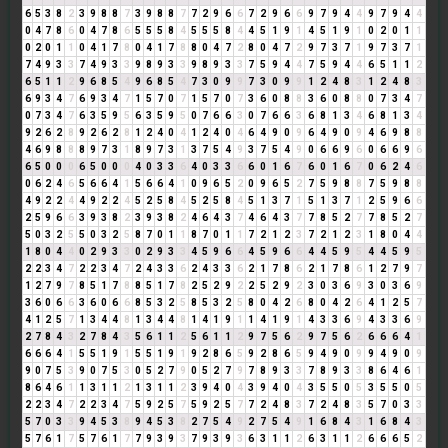
6
5
3
8
2
3
9
8
8
7
3
9
8
8
7
7
2
9
6
6
7
2
9
6
6
9
7
9
4
4
9
7
9
4
4
0
4
7
8
6
0
4
7
8
6
5
5
5
8
4
5
5
5
8
4
4
5
1
9
1
4
5
1
9
1
0
2
0
1
1
0
2
0
1
1
0
4
1
7
8
0
4
1
7
8
8
0
4
7
2
8
0
4
7
2
9
7
3
7
1
9
7
3
7
1
7
4
9
3
3
7
4
9
3
3
9
8
9
3
3
9
8
9
3
3
7
5
9
4
4
7
5
9
4
4
6
5
1
1
2
6
5
1
1
2
9
6
8
5
4
9
6
8
5
4
7
3
0
9
9
7
3
0
9
9
1
2
4
8
3
1
2
4
8
3
6
9
3
4
7
6
9
3
4
7
1
5
7
0
7
1
5
7
0
7
3
6
0
8
8
3
6
0
8
8
0
7
3
4
7
0
7
3
4
7
6
3
5
9
5
6
3
5
9
5
0
7
6
6
3
0
7
6
6
3
6
8
1
3
4
6
8
1
3
4
9
2
6
2
8
9
2
6
2
8
1
2
4
0
4
1
2
4
0
4
6
4
9
0
9
6
4
9
0
9
4
6
9
8
8
4
6
9
8
8
8
9
7
3
1
8
9
7
3
1
3
7
5
4
9
3
7
5
4
9
0
6
6
9
6
0
6
6
9
6
6
5
0
0
0
6
5
0
0
0
4
0
3
3
6
4
0
3
3
6
6
0
1
6
7
6
0
1
6
7
0
6
2
4
6
0
6
2
4
6
5
6
6
4
1
5
6
6
4
1
0
9
6
5
2
0
9
6
5
2
7
5
9
8
8
7
5
9
8
8
4
9
2
2
4
4
9
2
2
4
5
2
5
8
4
5
2
5
8
4
5
1
3
7
1
5
1
3
7
1
2
5
9
6
6
2
5
9
6
6
3
9
3
8
2
3
9
3
8
2
4
6
4
3
7
4
6
4
3
7
7
8
5
2
7
7
8
5
2
7
5
0
3
2
5
5
0
3
2
5
8
7
0
1
1
8
7
0
1
1
7
2
1
2
3
7
2
1
2
3
1
8
0
4
4
1
8
0
4
4
0
2
9
3
3
0
2
9
3
3
4
5
9
6
6
4
5
9
6
6
4
4
5
9
5
4
4
5
9
5
2
2
3
4
7
2
2
3
4
7
2
4
3
3
6
2
4
3
3
6
2
1
7
8
6
2
1
7
8
6
1
2
7
9
7
1
2
7
9
7
8
5
1
7
8
8
5
1
7
8
2
5
2
9
2
2
5
2
9
2
3
0
3
6
9
3
0
3
6
9
3
6
0
6
6
3
6
0
6
6
8
5
3
2
5
8
5
3
2
5
8
0
4
2
6
8
0
4
2
6
4
1
2
5
7
4
1
2
5
7
1
3
4
4
8
1
3
4
4
8
1
4
1
9
1
1
4
1
9
1
4
3
3
6
9
4
3
3
6
9
2
7
8
4
3
2
7
8
4
3
5
6
1
1
2
5
6
1
1
2
9
7
5
6
2
9
7
5
6
2
6
6
6
4
1
6
6
6
4
1
5
5
1
9
1
5
5
1
9
1
9
2
8
6
5
9
2
8
6
5
9
4
9
0
9
9
4
9
0
9
9
0
7
5
3
9
0
7
5
3
0
5
2
7
9
0
5
2
7
9
7
8
9
3
3
7
8
9
3
3
8
6
4
6
1
8
6
4
6
1
1
3
1
1
2
1
3
1
1
2
3
9
4
0
4
3
9
4
0
4
3
5
5
0
5
3
5
5
0
5
2
2
3
4
7
2
2
3
4
7
5
9
2
5
7
5
9
2
5
7
7
2
4
8
3
7
2
4
8
3
5
7
0
3
3
5
7
0
3
3
9
4
5
3
8
9
4
5
3
8
2
7
5
4
9
2
7
5
4
9
1
6
8
4
3
1
6
8
4
3
5
7
6
1
7
5
7
6
1
7
7
9
3
9
3
7
9
3
9
3
6
3
1
1
2
6
3
1
1
2
6
6
6
5
2