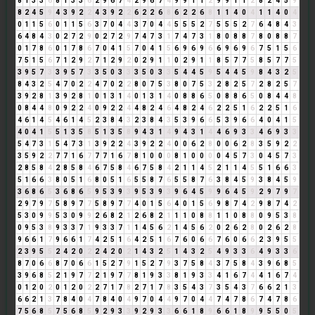
8
1
3
3
6
8
1
3
3
6
2
9
6
7
4
2
9
6
7
4
9
9
1
1
2
9
9
1
1
2
8
2
4
5
9
8
2
4
5
9
4
3
9
2
2
4
3
9
2
2
6
2
2
6
8
6
2
2
6
8
1
1
4
0
4
1
1
4
0
4
0
1
1
5
6
0
1
1
5
6
3
7
0
4
4
3
7
0
4
4
5
5
5
2
7
5
5
5
2
7
6
4
8
4
3
6
4
8
4
3
0
2
7
2
9
0
2
7
2
9
7
4
7
3
1
7
4
7
3
1
8
0
8
8
7
8
0
8
8
7
0
1
7
8
6
0
1
7
8
6
7
0
4
1
5
7
0
4
1
5
6
9
6
9
6
6
9
6
9
6
7
5
1
5
6
7
5
1
5
6
7
1
2
9
2
7
1
2
9
2
0
2
9
1
1
0
2
9
1
1
8
5
7
7
5
8
5
7
7
5
3
9
5
7
3
3
9
5
7
3
3
5
0
3
3
3
5
0
3
3
5
4
4
5
9
5
4
4
5
9
8
4
3
2
5
8
4
3
2
5
4
7
0
2
2
4
7
0
2
2
8
0
7
5
3
8
0
7
5
3
2
8
2
5
7
2
8
2
5
7
3
9
2
8
1
3
9
2
8
1
0
1
3
1
4
0
1
3
1
4
0
8
8
6
5
0
8
8
6
5
0
8
4
4
8
0
8
4
4
8
0
9
2
2
4
0
9
2
2
4
4
8
2
4
6
4
8
2
4
6
2
2
5
1
6
2
2
5
1
6
4
6
1
4
5
4
6
1
4
5
2
3
8
4
3
2
3
8
4
3
5
3
9
6
6
5
3
9
6
6
4
0
4
1
5
4
0
4
1
5
5
1
3
5
8
5
1
3
5
8
9
4
3
1
4
9
4
3
1
4
4
6
9
3
3
4
6
9
3
3
5
4
7
3
1
5
4
7
3
1
3
9
2
2
4
3
9
2
2
4
0
0
6
2
8
0
0
6
2
8
3
5
9
2
2
3
5
9
2
2
7
7
1
6
7
7
7
1
6
7
8
1
0
0
0
8
1
0
0
0
0
4
5
7
3
0
4
5
7
3
2
8
5
8
4
2
8
5
8
4
6
7
5
8
4
6
7
5
8
4
2
1
1
4
5
2
1
1
4
5
5
1
6
6
3
5
1
6
6
3
8
0
5
1
6
8
0
5
1
6
5
5
8
7
6
5
5
8
7
6
3
8
4
5
9
3
8
4
5
9
3
6
8
6
5
3
6
8
6
5
9
5
3
9
3
9
5
3
9
3
9
6
4
5
9
9
6
4
5
9
2
9
7
9
7
2
9
7
9
7
5
8
9
7
7
5
8
9
7
7
4
0
1
5
6
4
0
1
5
6
9
8
7
4
2
9
8
7
4
2
5
3
0
9
9
5
3
0
9
9
2
6
8
2
1
2
6
8
2
1
1
1
0
8
8
1
1
0
8
8
0
9
5
3
8
0
9
5
3
8
9
3
3
7
1
9
3
3
7
1
1
4
5
6
2
1
4
5
6
2
0
2
6
2
8
0
2
6
2
8
9
6
6
1
7
9
6
6
1
7
4
2
5
1
6
4
2
5
1
6
7
6
0
6
6
7
6
0
6
6
2
3
9
5
5
2
3
9
5
5
2
4
2
0
2
2
4
2
0
2
1
4
3
2
5
1
4
3
2
5
4
9
3
3
6
4
9
3
3
6
8
7
0
6
6
8
7
0
6
6
1
5
2
7
9
1
5
2
7
9
3
7
5
8
4
3
7
5
8
4
3
9
6
8
5
3
9
6
8
5
2
1
9
7
7
2
1
9
7
7
8
1
9
3
3
8
1
9
3
3
4
1
6
7
4
4
1
6
7
4
0
1
2
0
2
0
1
2
0
2
2
7
1
7
8
2
7
1
7
8
3
5
4
3
7
3
5
4
3
7
6
6
2
1
3
6
6
2
1
3
7
8
4
0
4
7
8
4
0
4
9
7
0
4
4
9
7
0
4
4
7
4
7
8
6
7
4
7
8
6
7
5
6
8
5
7
5
6
8
5
9
2
9
3
3
9
2
9
3
3
6
6
1
8
9
6
6
1
8
9
9
5
5
0
5