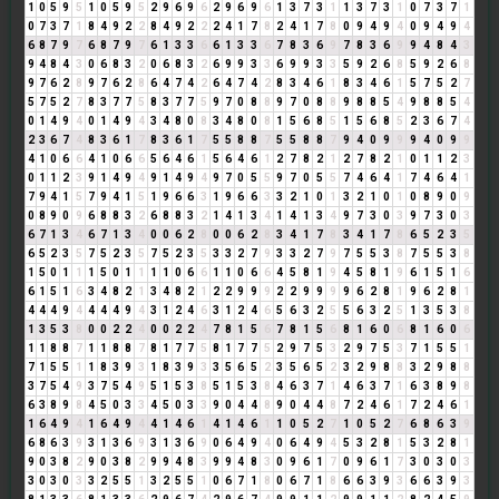
1
0
5
9
5
1
0
5
9
5
2
9
6
9
6
2
9
6
9
6
1
3
7
3
1
1
3
7
3
1
0
7
3
7
1
0
7
3
7
1
8
4
9
2
2
8
4
9
2
2
2
4
1
7
8
2
4
1
7
8
0
9
4
9
4
0
9
4
9
4
6
8
7
9
7
6
8
7
9
7
6
1
3
3
6
6
1
3
3
6
7
8
3
6
9
7
8
3
6
9
9
4
8
4
3
9
4
8
4
3
0
6
8
3
2
0
6
8
3
2
6
9
9
3
3
6
9
9
3
3
5
9
2
6
8
5
9
2
6
8
9
7
6
2
8
9
7
6
2
8
6
4
7
4
2
6
4
7
4
2
8
3
4
6
1
8
3
4
6
1
5
7
5
2
7
5
7
5
2
7
8
3
7
7
5
8
3
7
7
5
9
7
0
8
8
9
7
0
8
8
9
8
8
5
4
9
8
8
5
4
0
1
4
9
4
0
1
4
9
4
3
4
8
0
8
3
4
8
0
8
1
5
6
8
5
1
5
6
8
5
2
3
6
7
4
2
3
6
7
4
8
3
6
1
7
8
3
6
1
7
5
5
8
8
7
5
5
8
8
7
9
4
0
9
9
9
4
0
9
9
4
1
0
6
6
4
1
0
6
6
5
6
4
6
1
5
6
4
6
1
2
7
8
2
1
2
7
8
2
1
0
1
1
2
3
0
1
1
2
3
9
1
4
9
4
9
1
4
9
4
9
7
0
5
5
9
7
0
5
5
7
4
6
4
1
7
4
6
4
1
7
9
4
1
5
7
9
4
1
5
1
9
6
6
3
1
9
6
6
3
3
2
1
0
1
3
2
1
0
1
0
8
9
0
9
0
8
9
0
9
6
8
8
3
2
6
8
8
3
2
1
4
1
3
4
1
4
1
3
4
9
7
3
0
3
9
7
3
0
3
6
7
1
3
4
6
7
1
3
4
0
0
6
2
8
0
0
6
2
8
3
4
1
7
8
3
4
1
7
8
6
5
2
3
5
6
5
2
3
5
7
5
2
3
5
7
5
2
3
5
3
3
2
7
9
3
3
2
7
9
7
5
5
3
8
7
5
5
3
8
1
5
0
1
1
1
5
0
1
1
1
1
0
6
6
1
1
0
6
6
4
5
8
1
9
4
5
8
1
9
6
1
5
1
6
6
1
5
1
6
3
4
8
2
1
3
4
8
2
1
2
2
9
9
9
2
2
9
9
9
9
6
2
8
1
9
6
2
8
1
4
4
4
9
4
4
4
4
9
4
3
1
2
4
6
3
1
2
4
6
5
6
3
2
5
5
6
3
2
5
1
3
5
3
8
1
3
5
3
8
0
0
2
2
4
0
0
2
2
4
7
8
1
5
6
7
8
1
5
6
8
1
6
0
6
8
1
6
0
6
1
1
8
8
7
1
1
8
8
7
8
1
7
7
5
8
1
7
7
5
2
9
7
5
3
2
9
7
5
3
7
1
5
5
1
7
1
5
5
1
1
8
3
9
3
1
8
3
9
3
3
5
6
5
2
3
5
6
5
2
3
2
9
8
8
3
2
9
8
8
3
7
5
4
9
3
7
5
4
9
5
1
5
3
8
5
1
5
3
8
4
6
3
7
1
4
6
3
7
1
6
3
8
9
8
6
3
8
9
8
4
5
0
3
3
4
5
0
3
3
9
0
4
4
8
9
0
4
4
8
7
2
4
6
1
7
2
4
6
1
1
6
4
9
4
1
6
4
9
4
4
1
4
6
1
4
1
4
6
1
1
0
5
2
7
1
0
5
2
7
6
8
6
3
9
6
8
6
3
9
3
1
3
6
9
3
1
3
6
9
0
6
4
9
4
0
6
4
9
4
5
3
2
8
1
5
3
2
8
1
9
0
3
8
2
9
0
3
8
2
9
9
4
8
3
9
9
4
8
3
0
9
6
1
7
0
9
6
1
7
3
0
3
0
3
3
0
3
0
3
3
2
5
5
1
3
2
5
5
1
0
6
7
1
8
0
6
7
1
8
6
6
3
9
3
6
6
3
9
3