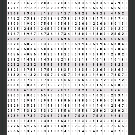
1
6
2
7
9
1
6
2
7
9
2
0
3
5
8
2
0
3
5
8
6
8
3
6
9
6
8
3
6
9
4
7
9
1
1
4
7
9
1
1
7
1
6
7
4
7
1
6
7
4
3
2
2
3
5
3
2
2
3
5
6
5
5
5
1
6
5
5
5
1
9
3
6
8
5
9
3
6
8
5
5
1
2
7
9
5
1
2
7
9
6
8
2
8
1
6
8
2
8
1
4
4
5
2
7
4
4
5
2
7
7
3
1
8
9
7
3
1
8
9
5
7
3
9
3
5
7
3
9
3
9
4
7
4
2
9
4
7
4
2
1
9
0
0
0
1
9
0
0
0
7
5
6
9
6
7
5
6
9
6
2
2
6
6
3
2
2
6
6
3
8
0
1
5
6
8
0
1
5
6
2
4
5
9
5
2
4
5
9
5
0
5
8
5
4
0
5
8
5
4
0
9
2
0
2
0
9
2
0
2
8
9
6
7
4
8
9
6
7
4
4
7
3
4
7
4
7
3
4
7
3
8
0
9
9
3
8
0
9
9
2
5
6
2
8
2
5
6
2
8
7
1
2
1
3
7
1
2
1
3
9
6
9
4
4
9
6
9
4
4
5
0
5
4
9
5
0
5
4
9
6
0
2
0
2
6
0
2
0
2
9
3
7
5
3
9
3
7
5
3
6
9
9
4
4
6
9
9
4
4
6
8
0
4
4
6
8
0
4
4
6
0
8
4
3
6
0
8
4
3
1
8
0
9
9
1
8
0
9
9
3
7
8
4
3
3
7
8
4
3
4
0
5
6
2
4
0
5
6
2
1
8
2
3
5
1
8
2
3
5
0
9
8
1
9
0
9
8
1
9
2
7
8
2
1
2
7
8
2
1
1
4
3
8
2
1
4
3
8
2
5
2
1
9
1
5
2
1
9
1
1
0
1
9
1
1
0
1
9
1
0
2
3
2
5
0
2
3
2
5
9
5
5
5
1
9
5
5
5
1
9
1
8
1
9
9
1
8
1
9
3
8
2
3
5
3
8
2
3
5
9
7
5
3
8
9
7
5
3
8
9
8
3
5
8
9
8
3
5
8
0
3
6
9
6
0
3
6
9
6
4
1
3
2
5
4
1
3
2
5
9
4
5
7
3
9
4
5
7
3
9
6
0
3
3
9
6
0
3
3
7
8
5
7
3
7
8
5
7
3
5
7
0
5
5
5
7
0
5
5
9
5
6
6
3
9
5
6
6
3
3
5
7
2
9
3
5
7
2
9
3
0
3
8
2
3
0
3
8
2
2
1
1
5
6
2
1
1
5
6
1
1
5
8
4
1
1
5
8
4
6
0
8
0
8
6
0
8
0
8
4
1
3
7
1
4
1
3
7
1
7
8
2
1
3
7
8
2
1
3
0
2
6
5
2
0
2
6
5
2
8
8
0
3
3
8
8
0
3
3
6
5
7
3
1
6
5
7
3
1
1
0
3
3
6
1
0
3
3
6
2
3
3
1
4
2
3
3
1
4
5
9
8
1
9
5
9
8
1
9
9
8
8
6
5
9
8
8
6
5
3
9
0
6
6
3
9
0
6
6
3
5
2
9
2
3
5
2
9
2
1
1
4
9
4
1
1
4
9
4
1
4
4
4
8
1
4
4
4
8
2
3
4
7
2
2
3
4
7
2
5
3
1
2
3
5
3
1
2
3
1
5
5
6
2
1
5
5
6
2
2
5
0
2
2
2
5
0
2
2
8
7
3
9
3
8
7
3
9
3
7
3
0
5
5
7
3
0
5
5
7
5
2
1
3
7
5
2
1
3
9
6
4
1
5
9
6
4
1
5
9
4
8
8
7
9
4
8
8
7
8
6
3
9
3
8
6
3
9
3
8
1
3
0
3
8
1
3
0
3
6
2
2
6
8
6
2
2
6
8
1
4
0
9
9
1
4
0
9
9
7
6
3
5
8
7
6
3
5
8
7
5
6
6
3
7
5
6
6
3
5
3
7
1
8
5
3
7
1
8
3
9
4
5
9
3
9
4
5
9
4
3
7
9
7
4
3
7
9
7