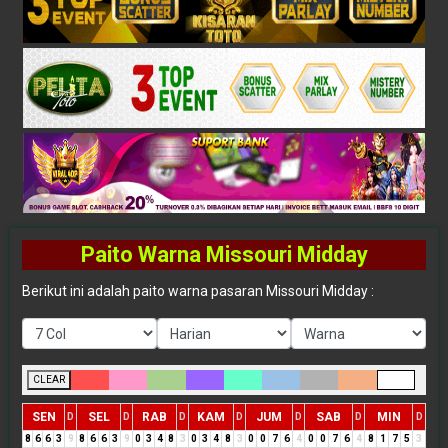
Paito Warna Missouri Midday
Berikut ini adalah paito warna pasaran Missouri Midday :
CLEAR
SEN
SEL
RAB
KAM
JUM
SAB
MIN
D
D
D
D
D
D
D
8
6
6
3
9
8
6
6
3
9
0
3
4
8
3
0
3
4
8
3
0
0
7
6
4
0
0
7
6
4
8
1
7
5
3