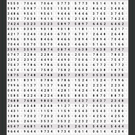
9
5
5
0
5
7
0
6
4
1
7
0
6
4
1
5
7
7
3
1
5
7
7
3
1
9
5
1
4
5
9
5
1
4
5
5
9
8
7
6
5
9
8
7
6
1
5
0
5
5
1
5
0
5
5
8
6
4
2
6
8
6
4
2
6
3
4
8
6
5
3
4
8
6
5
9
5
6
1
7
9
5
6
1
7
9
4
4
6
1
9
4
4
6
1
3
7
4
5
9
3
7
4
5
9
7
0
3
8
2
7
0
3
8
2
9
4
1
6
7
9
4
1
6
7
2
1
6
8
5
2
1
6
8
5
7
4
2
4
6
7
4
2
4
6
0
3
2
3
5
0
3
2
3
5
5
8
9
7
7
5
8
9
7
7
6
4
6
2
8
6
4
6
2
8
0
3
0
9
9
0
3
0
9
9
9
0
1
8
9
9
0
1
8
9
1
1
8
1
9
1
1
8
1
9
4
2
1
7
8
4
2
1
7
8
0
2
4
0
4
0
2
4
0
4
6
7
0
7
7
6
7
0
7
7
2
6
4
8
3
2
6
4
8
3
0
9
6
6
3
0
9
6
6
3
8
4
6
6
3
8
4
6
6
3
3
8
9
4
4
3
8
9
4
4
7
0
4
4
8
7
0
4
4
8
5
0
7
0
7
5
0
7
0
7
4
6
6
3
9
4
6
6
3
9
5
1
6
6
3
5
1
6
6
3
3
5
9
9
9
3
5
9
9
9
0
8
7
4
2
0
8
7
4
2
7
6
3
8
2
7
6
3
8
2
0
7
4
7
2
0
7
4
7
2
2
2
8
4
3
2
2
8
4
3
2
5
0
6
6
2
5
0
6
6
7
8
0
3
3
7
8
0
3
3
2
3
9
2
2
2
3
9
2
2
4
4
9
0
9
4
4
9
0
9
7
0
0
6
6
7
0
0
6
6
7
5
4
7
2
7
5
4
7
2
9
7
8
6
5
9
7
8
6
5
5
0
5
6
2
5
0
5
6
2
6
7
7
2
9
6
7
7
2
9
1
6
7
4
2
1
6
7
4
2
7
5
8
2
1
7
5
8
2
1
3
6
3
8
2
3
6
3
8
2
1
8
7
5
3
1
8
7
5
3
4
7
4
8
3
4
7
4
8
3
2
8
5
7
3
2
8
5
7
3
0
5
3
8
2
0
5
3
8
2
8
3
9
1
1
8
3
9
1
1
0
7
8
6
5
0
7
8
6
5
1
5
2
4
6
1
5
2
4
6
7
9
9
6
6
7
9
9
6
6
5
1
3
7
1
5
1
3
7
1
9
6
8
2
1
9
6
8
2
1
2
2
3
4
7
2
2
3
4
7
0
4
9
4
4
0
4
9
4
4
4
2
8
1
9
4
2
8
1
9
9
4
2
4
6
9
4
2
4
6
1
5
8
5
4
1
5
8
5
4
8
2
2
4
6
8
2
2
4
6
8
8
5
5
1
8
8
5
5
1
8
8
7
0
7
8
8
7
0
7
7
6
8
8
7
7
6
8
8
7
9
8
0
0
0
9
8
0
0
0
0
4
3
7
1
0
4
3
7
1
2
3
4
8
3
2
3
4
8
3
8
3
4
8
3
8
3
4
8
3
9
1
2
7
9
9
1
2
7
9
0
0
5
0
5
0
0
5
0
5
1
4
3
1
4
1
4
3
1
4
1
1
5
9
5
1
1
5
9
5
0
5
4
3
7
0
5
4
3
7
1
3
8
0
8
1
3
8
0
8
7
2
0
2
2
7
2
0
2
2
0
4
3
5
8
0
4
3
5
8
4
2
5
6
2
4
2
5
6
2
2
6
0
6
6
2
6
0
6
6
3
5
3
2
5
3
5
3
2
5
2
2
3
2
5
2
2
3
2
5
4
5
4
7
2
4
5
4
7
2
4
6
8
1
9
4
6
8
1
9
2
6
1
8
9
2
6
1
8
9
5
4
4
4
8
5
4
4
4
8
9
6
4
4
8
9
6
4
4
8
9
7
3
4
7
9
7
3
4
7
0
6
1
4
5
0
6
1
4
5
4
2
0
4
4