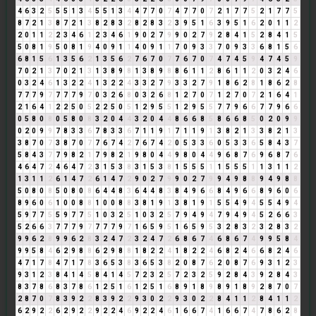
4
6
3
2
5
5
5
1
3
4
5
5
1
3
4
4
7
7
0
7
4
7
7
0
7
2
1
7
7
5
2
1
7
7
5
8
7
2
1
3
8
7
2
1
3
8
2
8
3
2
8
2
8
3
2
3
9
5
1
6
3
9
5
1
6
2
0
1
1
2
2
0
1
1
2
2
3
4
6
1
2
3
4
6
1
9
0
2
7
9
9
0
2
7
9
2
8
4
1
5
2
8
4
1
5
5
0
8
1
9
5
0
8
1
9
4
0
9
1
1
4
0
9
1
1
7
0
9
3
3
7
0
9
3
3
6
8
1
5
6
6
8
1
5
6
1
3
5
6
2
1
3
5
6
2
7
6
7
0
7
7
6
7
0
7
4
7
4
5
9
4
7
4
5
9
7
0
2
1
3
7
0
2
1
3
1
3
8
9
8
1
3
8
9
8
8
6
1
1
2
8
6
1
1
2
0
3
2
4
6
0
3
2
4
6
1
3
2
2
4
1
3
2
2
4
3
3
2
7
9
3
3
2
7
9
1
8
6
2
8
1
8
6
2
8
7
7
7
9
7
7
7
7
9
7
0
3
2
6
8
0
3
2
6
8
1
2
7
0
7
1
2
7
0
7
2
1
6
4
1
2
1
6
4
1
2
2
5
0
5
2
2
5
0
5
1
2
9
5
5
1
2
9
5
5
7
7
9
6
6
7
7
9
6
6
0
5
8
0
8
0
5
8
0
8
3
2
0
4
4
3
2
0
4
4
8
6
6
8
5
8
6
6
8
5
0
2
0
9
9
0
2
0
9
9
7
8
3
3
6
7
8
3
3
6
7
1
1
9
1
7
1
1
9
1
3
8
2
1
3
3
8
2
1
3
3
8
7
0
7
3
8
7
0
7
7
6
7
4
2
7
6
7
4
2
0
5
3
3
6
0
5
3
3
6
5
8
4
3
7
5
8
4
3
7
7
9
8
2
1
7
9
8
2
1
9
8
0
4
4
9
8
0
4
4
9
6
8
7
6
9
6
8
7
6
4
6
4
7
2
4
6
4
7
2
3
1
5
3
8
3
1
5
3
8
1
5
5
5
1
1
5
5
5
1
1
3
1
1
2
1
3
1
1
2
6
1
4
7
2
6
1
4
7
2
9
0
2
7
9
9
0
2
7
9
9
4
9
8
8
9
4
9
8
8
5
0
8
0
8
5
0
8
0
8
6
4
4
8
3
6
4
4
8
3
8
4
9
6
6
8
4
9
6
6
8
9
6
0
6
8
9
6
0
6
1
0
0
8
8
1
0
0
8
8
3
8
1
9
1
3
8
1
9
1
5
5
4
9
4
5
5
4
9
4
5
9
7
7
5
5
9
7
7
5
1
0
3
2
5
1
0
3
2
5
7
9
4
9
4
7
9
4
9
4
5
2
6
6
3
5
2
6
6
3
7
7
7
9
7
7
7
7
9
7
1
6
5
9
5
1
6
5
9
5
3
2
8
3
2
3
2
8
3
2
9
9
6
2
8
9
9
6
2
8
3
2
4
7
2
3
2
4
7
2
6
8
6
7
4
6
8
6
7
4
9
9
5
8
4
9
9
5
8
4
6
2
9
8
8
6
2
9
8
8
1
8
2
2
4
1
8
2
2
4
6
8
2
4
6
6
8
2
4
6
4
7
1
7
8
4
7
1
7
8
3
6
5
3
8
3
6
5
3
8
2
0
8
7
6
2
0
8
7
6
9
3
1
2
3
9
3
1
2
3
8
4
1
4
5
8
4
1
4
5
7
2
3
2
5
7
2
3
2
5
9
2
8
4
3
9
2
8
4
3
8
3
7
8
6
8
3
7
8
6
1
2
5
1
6
1
2
5
1
6
8
9
1
8
9
8
9
1
8
9
2
8
7
0
7
2
8
7
0
7
8
3
9
2
2
8
3
9
2
2
9
3
0
2
2
9
3
0
2
2
8
4
1
1
2
8
4
1
1
2
6
2
9
2
2
6
2
9
2
2
9
2
2
4
6
9
2
2
4
6
1
6
6
7
4
1
6
6
7
4
7
8
6
2
8