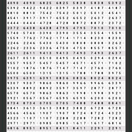
4
0
9
0
9
4
0
9
0
9
6
8
2
5
7
6
8
2
5
7
5
8
3
8
2
5
8
3
8
2
5
3
9
2
2
5
3
9
2
2
9
4
2
2
4
9
4
2
2
4
0
3
9
7
7
0
3
9
7
7
4
1
8
7
6
4
1
8
7
6
8
8
1
0
1
8
8
1
0
1
7
5
4
2
6
7
5
4
2
6
5
0
1
2
3
5
0
1
2
3
4
5
4
1
5
4
5
4
1
5
3
9
1
7
8
3
9
1
7
8
6
5
5
2
7
6
5
5
2
7
2
6
3
7
1
2
6
3
7
1
0
4
4
4
8
0
4
4
4
8
4
7
2
8
1
4
7
2
8
1
8
8
7
2
9
8
8
7
2
9
2
3
7
2
9
2
3
7
2
9
6
4
3
8
2
6
4
3
8
2
4
7
9
5
5
4
7
9
5
5
7
0
1
0
1
7
0
1
0
1
5
7
4
0
4
5
7
4
0
4
3
3
9
0
9
3
3
9
0
9
3
5
5
4
9
3
5
5
4
9
1
5
5
9
5
1
5
5
9
5
7
7
6
2
8
7
7
6
2
8
1
7
1
4
5
1
7
1
4
5
8
2
3
0
3
8
2
3
0
3
2
2
4
6
1
2
2
4
6
1
5
4
3
0
3
5
4
3
0
3
0
8
0
8
8
0
8
0
8
8
3
2
6
2
8
3
2
6
2
8
2
3
3
6
9
2
3
3
6
9
4
7
5
0
5
4
7
5
0
5
8
5
5
7
3
8
5
5
7
3
2
6
1
1
2
2
6
1
1
2
9
4
1
3
4
9
4
1
3
4
7
4
9
3
3
7
4
9
3
3
2
6
3
7
1
2
6
3
7
1
0
5
1
0
1
0
5
1
0
1
0
4
9
5
5
0
4
9
5
5
0
2
9
4
4
0
2
9
4
4
9
5
5
7
3
9
5
5
7
3
5
4
5
7
3
5
4
5
7
3
4
5
7
1
8
4
5
7
1
8
7
1
0
2
2
7
1
0
2
2
1
8
7
6
4
1
8
7
6
4
7
1
4
7
2
7
1
4
7
2
2
7
6
0
6
2
7
6
0
6
6
5
0
0
0
6
5
0
0
0
1
3
1
5
6
1
3
1
5
6
1
7
8
8
7
1
7
8
8
7
3
9
7
5
3
3
9
7
5
3
6
3
9
1
1
6
3
9
1
1
0
8
3
6
9
0
8
3
6
9
8
0
2
4
6
8
0
2
4
6
9
3
0
7
7
9
3
0
7
7
9
8
6
0
6
9
8
6
0
6
9
9
6
6
3
9
9
6
6
3
6
3
3
9
3
6
3
3
9
3
8
8
9
2
2
8
8
9
2
2
3
5
9
7
7
3
5
9
7
7
2
8
7
7
5
2
8
7
7
5
6
5
7
0
7
6
5
7
0
7
9
8
6
3
9
9
8
6
3
9
1
9
9
8
8
1
9
9
8
8
3
9
2
1
3
3
9
2
1
3
0
5
6
7
4
0
5
6
7
4
6
5
9
5
5
6
5
9
5
5
6
2
0
0
0
6
2
0
0
0
8
7
3
4
7
8
7
3
4
7
0
7
0
5
5
0
7
0
5
5
7
4
8
8
7
7
4
8
8
7
0
8
4
1
5
0
8
4
1
5
3
6
1
3
4
3
6
1
3
4
3
8
8
2
1
3
8
8
2
1
6
7
2
8
1
6
7
2
8
1
4
5
6
6
3
4
5
6
6
3
1
9
0
7
7
1
9
0
7
7
8
7
2
4
6
8
7
2
4
6
4
3
2
3
5
4
3
2
3
5
1
1
0
7
7
1
1
0
7
7
2
2
8
8
7
2
2
8
8
7
7
2
8
2
1
7
2
8
2
1
2
9
7
1
8
2
9
7
1
8
0
9
8
5
4
0
9
8
5
4
1
6
1
7
8
1
6
1
7
8
6
8
1
6
7
6
8
1
6
7
8
9
5
1
6
8
9
5
1
6
8
4
1
1
2
8
4
1
1
2
2
2
9
1
1
2
2
9
1
1