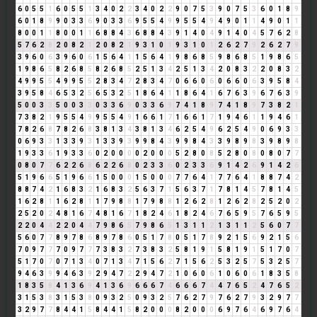
6
0
5
5
1
6
0
5
5
1
3
4
0
2
2
3
4
0
2
2
9
0
7
5
3
9
0
7
5
3
6
0
1
8
9
6
0
1
8
9
9
0
3
3
6
9
0
3
3
6
9
5
5
4
9
9
5
5
4
9
4
9
0
1
1
4
9
0
1
1
8
0
0
1
1
8
0
0
1
1
6
8
8
4
3
6
8
8
4
3
9
1
4
0
4
9
1
4
0
4
5
7
6
2
8
5
7
6
2
8
2
0
8
2
1
2
0
8
2
1
9
3
1
0
1
9
3
1
0
1
2
6
2
7
9
2
6
2
7
9
3
9
6
0
6
3
9
6
0
6
1
5
6
4
1
1
5
6
4
1
9
8
6
8
5
9
8
6
8
5
1
9
8
6
5
1
9
8
6
5
8
2
6
8
5
8
2
6
8
5
2
5
1
3
4
2
5
1
3
4
2
0
8
3
2
2
0
8
3
2
4
9
9
5
5
4
9
9
5
5
2
8
3
4
7
2
8
3
4
7
0
6
6
0
6
0
6
6
0
6
3
9
5
8
4
3
9
5
8
4
6
5
3
2
5
6
5
3
2
5
1
8
6
4
1
1
8
6
4
1
6
7
6
3
9
6
7
6
3
9
5
0
0
3
3
5
0
0
3
3
0
3
3
6
9
0
3
3
6
9
7
4
1
8
9
7
4
1
8
9
7
3
8
2
1
7
3
8
2
1
9
5
5
4
9
9
5
5
4
9
1
6
6
1
7
1
6
6
1
7
1
9
4
6
1
1
9
4
6
1
7
8
2
6
8
7
8
2
6
8
3
8
1
3
4
3
8
1
3
4
6
2
5
4
9
6
2
5
4
9
0
6
9
3
3
0
6
9
3
3
1
3
3
9
3
1
3
3
9
3
9
9
8
4
3
9
9
8
4
3
3
9
8
9
8
3
9
8
9
8
1
9
3
3
6
1
9
3
3
6
0
2
0
0
0
0
2
0
0
0
5
2
8
0
8
5
2
8
0
8
0
8
0
7
7
0
8
0
7
7
6
2
2
6
8
6
2
2
6
8
0
2
3
3
6
0
2
3
3
6
9
1
4
2
6
9
1
4
2
6
5
1
9
6
6
5
1
9
6
6
1
5
0
0
0
1
5
0
0
0
7
7
6
4
1
7
7
6
4
1
8
8
7
4
2
8
8
7
4
2
1
6
8
3
2
1
6
8
3
2
5
6
3
7
1
5
6
3
7
1
7
8
1
4
5
7
8
1
4
5
1
6
2
8
1
1
6
2
8
1
1
7
9
8
8
1
7
9
8
8
1
2
6
2
8
1
2
6
2
8
2
5
2
0
2
2
5
2
0
2
4
8
1
6
7
4
8
1
6
7
1
8
2
4
6
1
8
2
4
6
7
6
5
9
5
7
6
5
9
5
2
2
0
4
4
2
2
0
4
4
7
9
8
6
5
7
9
8
6
5
1
3
1
1
2
1
3
1
1
2
5
6
0
7
7
5
6
0
7
7
8
9
7
8
6
8
9
7
8
6
0
5
1
7
8
0
5
1
7
8
9
2
1
5
6
9
2
1
5
6
7
0
9
7
7
7
0
9
7
7
7
3
8
3
2
7
3
8
3
2
5
8
1
9
1
5
8
1
9
1
5
1
7
0
7
5
1
7
0
7
0
7
1
3
4
0
7
1
3
4
7
1
5
6
2
7
1
5
6
2
5
3
2
5
7
5
3
2
5
7
9
4
6
3
9
9
4
6
3
9
2
9
4
7
2
2
9
4
7
2
1
0
6
0
6
1
0
6
0
6
1
8
3
5
8
1
8
3
5
8
4
1
3
6
9
4
1
3
6
9
6
6
6
7
4
6
6
6
7
4
4
7
6
5
2
4
7
6
5
2
3
1
5
3
8
3
1
5
3
8
0
9
3
2
5
0
9
3
2
5
7
6
2
7
9
7
6
2
7
9
3
2
9
7
7
3
2
9
7
7
8
4
4
1
5
8
4
4
1
5
8
2
0
0
0
8
2
0
0
0
6
9
7
6
4
6
9
7
6
4