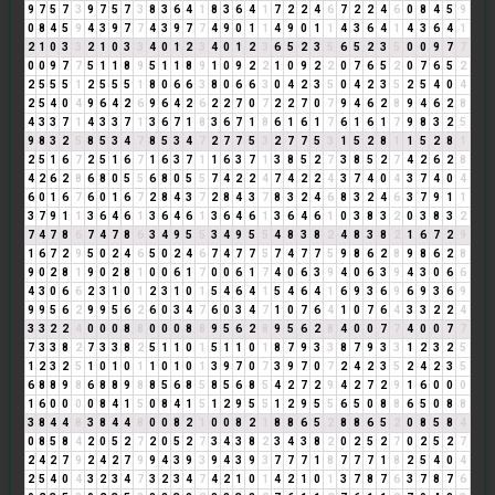
9
7
5
7
3
9
7
5
7
3
8
3
6
4
1
8
3
6
4
1
7
2
2
4
6
7
2
2
4
6
0
8
4
5
9
0
8
4
5
9
4
3
9
7
7
4
3
9
7
7
4
9
0
1
1
4
9
0
1
1
4
3
6
4
1
4
3
6
4
1
2
1
0
3
3
2
1
0
3
3
4
0
1
2
3
4
0
1
2
3
6
5
2
3
5
6
5
2
3
5
0
0
9
7
7
0
0
9
7
7
5
1
1
8
9
5
1
1
8
9
1
0
9
2
2
1
0
9
2
2
0
7
6
5
2
0
7
6
5
2
2
5
5
5
1
2
5
5
5
1
8
0
6
6
3
8
0
6
6
3
0
4
2
3
5
0
4
2
3
5
2
5
4
0
4
2
5
4
0
4
9
6
4
2
6
9
6
4
2
6
2
2
7
0
7
2
2
7
0
7
9
4
6
2
8
9
4
6
2
8
4
3
3
7
1
4
3
3
7
1
3
6
7
1
8
3
6
7
1
8
6
1
6
1
7
6
1
6
1
7
9
8
3
2
5
9
8
3
2
5
8
5
3
4
7
8
5
3
4
7
2
7
7
5
3
2
7
7
5
3
1
5
2
8
1
1
5
2
8
1
2
5
1
6
7
2
5
1
6
7
1
6
3
7
1
1
6
3
7
1
3
8
5
2
7
3
8
5
2
7
4
2
6
2
8
4
2
6
2
8
6
8
0
5
5
6
8
0
5
5
7
4
2
2
4
7
4
2
2
4
3
7
4
0
4
3
7
4
0
4
6
0
1
6
7
6
0
1
6
7
2
8
4
3
7
2
8
4
3
7
8
3
2
4
6
8
3
2
4
6
3
7
9
1
1
3
7
9
1
1
3
6
4
6
1
3
6
4
6
1
3
6
4
6
1
3
6
4
6
1
0
3
8
3
2
0
3
8
3
2
7
4
7
8
6
7
4
7
8
6
3
4
9
5
5
3
4
9
5
5
4
8
3
8
2
4
8
3
8
2
1
6
7
2
9
1
6
7
2
9
5
0
2
4
6
5
0
2
4
6
7
4
7
7
5
7
4
7
7
5
9
8
6
2
8
9
8
6
2
8
9
0
2
8
1
9
0
2
8
1
0
0
6
1
7
0
0
6
1
7
4
0
6
3
9
4
0
6
3
9
4
3
0
6
6
4
3
0
6
6
2
3
1
0
1
2
3
1
0
1
5
4
6
4
1
5
4
6
4
1
6
9
3
6
9
6
9
3
6
9
9
9
5
6
2
9
9
5
6
2
6
0
3
4
7
6
0
3
4
7
1
0
7
6
4
1
0
7
6
4
3
3
2
2
4
3
3
2
2
4
0
0
0
8
8
0
0
0
8
8
9
5
6
2
8
9
5
6
2
8
4
0
0
7
7
4
0
0
7
7
7
3
3
8
2
7
3
3
8
2
5
1
1
0
1
5
1
1
0
1
8
7
9
3
3
8
7
9
3
3
1
2
3
2
5
1
2
3
2
5
1
0
1
0
1
1
0
1
0
1
3
9
7
0
7
3
9
7
0
7
2
4
2
3
5
2
4
2
3
5
6
8
8
9
8
6
8
8
9
8
8
5
6
8
5
8
5
6
8
5
4
2
7
2
9
4
2
7
2
9
1
6
0
0
0
1
6
0
0
0
0
8
4
1
5
0
8
4
1
5
1
2
9
5
5
1
2
9
5
5
6
5
0
8
8
6
5
0
8
8
3
8
4
4
8
3
8
4
4
8
0
0
8
2
1
0
0
8
2
1
8
8
6
5
2
8
8
6
5
2
0
8
5
8
4
0
8
5
8
4
2
0
5
2
7
2
0
5
2
7
3
4
3
8
2
3
4
3
8
2
0
2
5
2
7
0
2
5
2
7
2
4
2
7
9
2
4
2
7
9
9
4
3
9
3
9
4
3
9
3
7
7
7
1
8
7
7
7
1
8
2
5
4
0
4
2
5
4
0
4
3
2
3
4
7
3
2
3
4
7
4
2
1
0
1
4
2
1
0
1
3
7
8
7
6
3
7
8
7
6