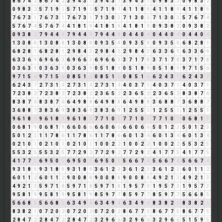
8
6
7
4
2
8
6
7
4
2
3
9
4
3
7
3
9
4
3
7
3
9
4
3
7
0
9
8
3
2
0
9
8
3
2
0
9
8
3
2
5
7
1
9
1
5
7
1
9
1
5
7
1
9
1
4
1
1
8
9
4
1
1
8
9
4
1
1
8
9
7
6
7
3
1
7
6
7
3
1
7
6
7
3
1
7
1
3
0
3
7
1
3
0
3
7
1
3
0
3
5
7
6
7
4
5
7
6
7
4
5
7
6
7
4
4
1
8
1
9
4
1
8
1
9
4
1
8
1
9
0
9
3
8
2
0
9
3
8
2
0
9
3
8
2
7
9
4
4
8
7
9
4
4
8
7
9
4
4
8
0
4
4
0
4
0
4
4
0
4
0
4
4
0
4
1
3
0
8
8
1
3
0
8
8
1
3
0
8
8
0
9
3
5
8
0
9
3
5
8
0
9
3
5
8
6
8
2
8
1
6
8
2
8
1
6
8
2
8
1
2
9
8
4
3
2
9
8
4
3
2
9
8
4
3
6
3
3
6
9
6
3
3
6
9
6
3
3
6
9
6
9
6
6
3
6
9
6
6
3
6
9
6
6
3
3
7
1
7
8
3
7
1
7
8
3
7
1
7
8
0
3
6
3
9
0
3
6
3
9
0
3
6
3
9
0
5
1
8
9
0
5
1
8
9
0
5
1
8
9
9
7
1
5
6
9
7
1
5
6
9
7
1
5
6
0
8
5
1
6
0
8
5
1
6
0
8
5
1
6
6
2
4
3
7
6
2
4
3
7
6
2
4
3
7
2
7
3
1
4
2
7
3
1
4
2
7
3
1
4
4
0
3
7
1
4
0
3
7
1
4
0
3
7
1
7
2
3
8
2
7
2
3
8
2
7
2
3
8
2
2
3
6
5
2
2
3
6
5
2
2
3
6
5
2
8
3
8
7
6
8
3
8
7
6
8
3
8
7
6
6
4
9
8
8
6
4
9
8
8
6
4
9
8
8
3
6
8
8
7
3
6
8
8
7
3
6
8
8
7
3
8
3
6
9
3
8
3
6
9
3
8
3
6
9
1
2
5
5
1
1
2
5
5
1
1
2
5
5
1
9
6
1
8
9
9
6
1
8
9
9
6
1
8
9
7
7
1
0
1
7
7
1
0
1
7
7
1
0
1
0
6
8
1
9
0
6
8
1
9
0
6
8
1
9
6
6
0
6
6
6
6
0
6
6
6
6
0
6
6
5
0
1
2
3
5
0
1
2
3
5
0
1
2
3
1
1
7
8
6
1
1
7
8
6
1
1
7
8
6
6
0
1
3
4
6
0
1
3
4
6
0
1
3
4
0
2
1
0
1
0
2
1
0
1
0
2
1
0
1
1
0
0
2
2
1
0
0
2
2
1
0
0
2
2
5
5
3
2
5
5
5
3
2
5
5
5
3
2
5
7
7
2
9
2
7
7
2
9
2
7
7
2
9
2
4
1
7
7
5
4
1
7
7
5
4
1
7
7
5
6
9
5
0
5
6
9
5
0
5
6
9
5
0
5
5
6
6
7
4
5
6
6
7
4
5
6
6
7
4
9
3
1
8
9
9
3
1
8
9
9
3
1
8
9
3
6
1
2
3
3
6
1
2
3
3
6
1
2
3
6
0
1
1
2
6
0
1
1
2
6
0
1
1
2
9
0
0
8
8
9
0
0
8
8
9
0
0
8
8
4
9
2
1
3
4
9
2
1
3
4
9
2
1
3
5
9
7
1
8
5
9
7
1
8
5
9
7
1
8
1
9
5
7
3
1
9
5
7
3
1
9
5
7
3
9
5
8
1
9
9
5
8
1
9
9
5
8
1
9
8
5
9
7
7
8
5
9
7
7
8
5
9
7
7
5
6
6
8
5
5
6
6
8
5
5
6
6
8
5
6
3
4
9
4
6
3
4
9
4
6
3
4
9
4
8
3
8
2
1
8
3
8
2
1
8
3
8
2
1
0
7
2
0
2
0
7
2
0
2
0
7
2
0
2
8
6
7
7
5
8
6
7
7
5
8
6
7
7
5
2
8
4
7
2
2
8
4
7
2
2
8
4
7
2
3
2
9
6
6
3
2
9
6
6
3
2
9
6
6
5
1
5
9
5