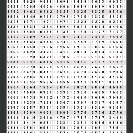
5
6
2
8
1
5
6
2
8
1
9
6
9
8
8
9
6
9
8
8
9
6
9
8
8
0
6
3
3
6
0
6
3
3
6
0
6
3
3
6
4
0
0
6
6
4
0
0
6
6
4
0
0
6
6
8
0
8
9
8
8
0
8
9
8
8
0
8
9
8
8
4
6
2
8
8
4
6
2
8
8
4
6
2
8
9
3
2
5
7
9
3
2
5
7
9
3
2
5
7
8
5
4
6
1
8
5
4
6
1
8
5
4
6
1
0
7
9
5
5
0
7
9
5
5
0
7
9
5
5
4
3
2
5
7
4
3
2
5
7
4
3
2
5
7
1
9
7
1
8
1
9
7
1
8
1
9
7
1
8
0
2
2
8
1
0
2
2
8
1
0
2
2
8
1
1
3
3
4
7
1
3
3
4
7
1
3
3
4
7
8
8
9
4
4
8
8
9
4
4
8
8
9
4
4
8
4
0
6
6
8
4
0
6
6
8
4
0
6
6
8
1
3
8
2
8
1
3
8
2
8
1
3
8
2
7
1
7
7
5
7
1
7
7
5
7
1
7
7
5
7
1
0
9
9
7
1
0
9
9
7
1
0
9
9
7
4
9
2
2
7
4
9
2
2
7
4
9
2
2
X
X
X
X
X
X
X
X
X
X
X
X
X
X
X
6
7
4
9
4
6
7
4
9
4
6
7
4
9
4
1
6
5
8
4
1
6
5
8
4
1
6
5
8
4
1
9
5
6
2
1
9
5
6
2
1
9
5
6
2
6
8
5
6
2
6
8
5
6
2
6
8
5
6
2
3
4
2
0
2
3
4
2
0
2
3
4
2
0
2
2
0
1
4
5
2
0
1
4
5
2
0
1
4
5
6
3
2
8
1
6
3
2
8
1
6
3
2
8
1
5
1
0
6
6
5
1
0
6
6
5
1
0
6
6
5
0
3
1
4
5
0
3
1
4
5
0
3
1
4
6
3
1
6
7
6
3
1
6
7
6
3
1
6
7
2
1
9
7
7
2
1
9
7
7
2
1
9
7
7
6
7
7
8
6
6
7
7
8
6
6
7
7
8
6
2
6
2
7
9
2
6
2
7
9
2
6
2
7
9
0
4
1
3
4
0
4
1
3
4
0
4
1
3
4
7
6
7
8
6
7
6
7
8
6
7
6
7
8
6
2
2
8
6
5
2
2
8
6
5
2
2
8
6
5
9
7
1
8
9
9
7
1
8
9
9
7
1
8
9
4
1
2
6
8
4
1
2
6
8
4
1
2
6
8
9
5
5
6
2
9
5
5
6
2
9
5
5
6
2
8
9
1
1
2
8
9
1
1
2
8
9
1
1
2
1
5
6
4
1
1
5
6
4
1
1
5
6
4
1
5
8
7
4
2
5
8
7
4
2
5
8
7
4
2
4
6
8
0
8
4
6
8
0
8
4
6
8
0
8
0
3
3
0
3
0
3
3
0
3
0
3
3
0
3
7
6
6
5
2
7
6
6
5
2
7
6
6
5
2
9
1
3
2
5
9
1
3
2
5
9
1
3
2
5
3
6
8
0
8
3
6
8
0
8
3
6
8
0
8
7
2
3
8
2
7
2
3
8
2
7
2
3
8
2
8
3
6
7
4
8
3
6
7
4
8
3
6
7
4
6
3
5
7
3
6
3
5
7
3
6
3
5
7
3
5
3
5
1
6
5
3
5
1
6
5
3
5
1
6
8
3
6
9
6
8
3
6
9
6
8
3
6
9
6
9
0
0
9
9
9
0
0
9
9
9
0
0
9
9
2
7
7
6
4
2
7
7
6
4
2
7
7
6
4
3
6
1
6
7
3
6
1
6
7
3
6
1
6
7
4
7
8
7
6
4
7
8
7
6
4
7
8
7
6
3
4
1
9
1
3
4
1
9
1
3
4
1
9
1
0
3
3
1
4
0
3
3
1
4
0
3
3
1
4
0
8
8
6
5
0
8
8
6
5
0
8
8
6
5
0
5
8
1
9
0
5
8
1
9
0
5
8
1
9
7
8
5
1
6
7
8
5
1
6
7
8
5
1
6
3
3
6
1
7
3
3
6
1
7
3
3
6
1
7
0
5
7
4
2
0
5
7
4
2
0
5
7
4
2
2
3
1
2
3