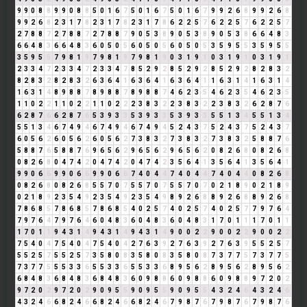
9
9
0
8
8
9
9
0
8
8
5
0
1
6
7
5
0
1
6
7
5
0
1
6
7
9
9
2
6
8
9
9
2
6
8
9
9
2
6
8
2
3
1
7
8
2
3
1
7
8
2
3
1
7
8
6
2
2
5
7
6
2
2
5
7
6
2
2
5
7
2
7
8
8
7
2
7
8
8
7
2
7
8
8
7
9
0
5
3
8
9
0
5
3
8
9
0
5
3
8
6
6
4
8
3
6
6
4
8
3
6
6
4
8
3
6
0
5
0
5
6
0
5
0
5
6
0
5
0
5
3
5
9
5
5
3
5
9
5
5
3
5
9
5
5
7
9
8
1
9
7
9
8
1
9
7
9
8
1
9
0
3
1
9
1
0
3
1
9
1
0
3
1
9
1
2
3
3
4
7
2
3
3
4
7
2
3
3
4
7
8
5
2
9
2
8
5
2
9
2
8
5
2
9
2
8
2
8
3
2
8
2
8
3
2
8
2
8
3
2
6
3
6
4
1
6
3
6
4
1
6
3
6
4
1
1
6
3
1
4
1
6
3
1
4
1
6
3
1
4
8
9
8
8
7
8
9
8
8
7
8
9
8
8
7
4
6
2
3
5
4
6
2
3
5
4
6
2
3
5
1
1
0
2
2
1
1
0
2
2
1
1
0
2
2
2
3
8
3
2
2
3
8
3
2
2
3
8
3
2
6
2
8
7
6
6
2
8
7
6
6
2
8
7
6
5
3
9
3
3
5
3
9
3
3
5
3
9
3
3
5
5
1
3
4
5
5
1
3
4
5
5
1
3
4
6
7
4
9
4
6
7
4
9
4
6
7
4
9
4
5
2
4
3
7
5
2
4
3
7
5
2
4
3
7
6
0
5
6
2
6
0
5
6
2
6
0
5
6
2
7
3
8
3
2
7
3
8
3
2
7
3
8
3
2
5
8
8
7
6
5
8
8
7
6
5
8
8
7
6
9
6
5
6
2
9
6
5
6
2
9
6
5
6
2
0
8
2
6
8
0
8
2
6
8
0
8
2
6
8
0
4
7
4
2
0
4
7
4
2
0
4
7
4
2
3
5
6
4
1
3
5
6
4
1
3
5
6
4
1
9
9
0
6
6
9
9
0
6
6
9
9
0
6
6
7
4
0
4
4
7
4
0
4
4
7
4
0
4
4
0
8
2
6
8
0
8
2
6
8
0
8
2
6
8
5
5
7
0
7
5
5
7
0
7
5
5
7
0
7
0
2
1
8
9
0
2
1
8
9
0
2
1
8
9
2
3
5
4
9
2
3
5
4
9
2
3
5
4
9
8
9
2
6
8
8
9
2
6
8
8
9
2
6
8
7
8
6
8
5
7
8
6
8
5
7
8
6
8
5
4
0
2
5
7
4
0
2
5
7
4
0
2
5
7
7
9
7
6
4
7
9
7
6
4
7
9
7
6
4
6
0
4
8
3
6
0
4
8
3
6
0
4
8
3
1
7
0
1
1
1
7
0
1
1
1
7
0
1
1
9
4
3
1
4
9
4
3
1
4
9
4
3
1
4
9
0
0
2
2
9
0
0
2
2
9
0
0
2
2
7
5
4
0
4
7
5
4
0
4
7
5
4
0
4
2
7
6
3
9
2
7
6
3
9
2
7
6
3
9
5
5
2
5
7
5
5
2
5
7
5
5
2
5
7
3
5
8
0
8
3
5
8
0
8
3
5
8
0
8
7
3
7
7
5
7
3
7
7
5
7
3
7
7
5
5
5
3
3
6
5
5
3
3
6
5
5
3
3
6
8
9
5
6
2
8
9
5
6
2
8
9
5
6
2
6
8
4
8
3
6
8
4
8
3
6
8
4
8
3
6
0
9
8
8
6
0
9
8
8
6
0
9
8
8
9
7
2
0
2
9
7
2
0
2
9
7
2
0
2
9
0
9
5
5
9
0
9
5
5
9
0
9
5
5
4
3
2
4
6
4
3
2
4
6
4
3
2
4
6
6
8
2
4
6
6
8
2
4
6
6
8
2
4
6
7
9
8
7
6
7
9
8
7
6
7
9
8
7
6