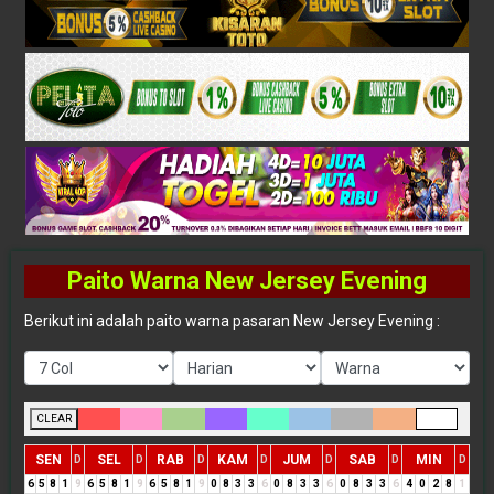
Paito Warna New Jersey Evening
Berikut ini adalah paito warna pasaran New Jersey Evening :
CLEAR
SEN
SEL
RAB
KAM
JUM
SAB
MIN
D
D
D
D
D
D
D
6
5
8
1
9
6
5
8
1
9
6
5
8
1
9
0
8
3
3
6
0
8
3
3
6
0
8
3
3
6
4
0
2
8
1