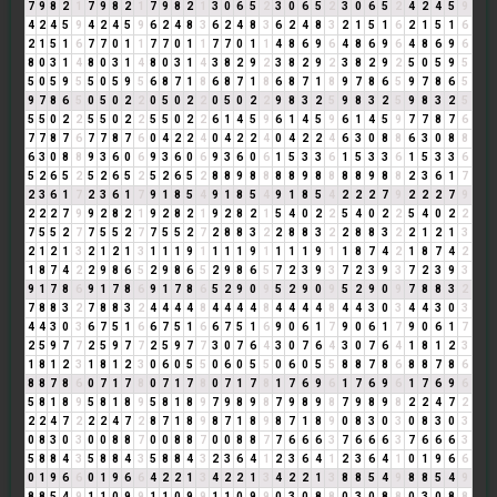
7
9
8
2
1
7
9
8
2
1
7
9
8
2
1
3
0
6
5
2
3
0
6
5
2
3
0
6
5
2
4
2
4
5
9
4
2
4
5
9
4
2
4
5
9
6
2
4
8
3
6
2
4
8
3
6
2
4
8
3
2
1
5
1
6
2
1
5
1
6
2
1
5
1
6
7
7
0
1
1
7
7
0
1
1
7
7
0
1
1
4
8
6
9
6
4
8
6
9
6
4
8
6
9
6
8
0
3
1
4
8
0
3
1
4
8
0
3
1
4
3
8
2
9
2
3
8
2
9
2
3
8
2
9
2
5
0
5
9
5
5
0
5
9
5
5
0
5
9
5
6
8
7
1
8
6
8
7
1
8
6
8
7
1
8
9
7
8
6
5
9
7
8
6
5
9
7
8
6
5
0
5
0
2
2
0
5
0
2
2
0
5
0
2
2
9
8
3
2
5
9
8
3
2
5
9
8
3
2
5
5
5
0
2
2
5
5
0
2
2
5
5
0
2
2
6
1
4
5
9
6
1
4
5
9
6
1
4
5
9
7
7
8
7
6
7
7
8
7
6
7
7
8
7
6
0
4
2
2
4
0
4
2
2
4
0
4
2
2
4
6
3
0
8
8
6
3
0
8
8
6
3
0
8
8
9
3
6
0
6
9
3
6
0
6
9
3
6
0
6
1
5
3
3
6
1
5
3
3
6
1
5
3
3
6
5
2
6
5
2
5
2
6
5
2
5
2
6
5
2
8
8
9
8
8
8
8
9
8
8
8
8
9
8
8
2
3
6
1
7
2
3
6
1
7
2
3
6
1
7
9
1
8
5
4
9
1
8
5
4
9
1
8
5
4
2
2
2
7
9
2
2
2
7
9
2
2
2
7
9
9
2
8
2
1
9
2
8
2
1
9
2
8
2
1
5
4
0
2
2
5
4
0
2
2
5
4
0
2
2
7
5
5
2
7
7
5
5
2
7
7
5
5
2
7
2
8
8
3
2
2
8
8
3
2
2
8
8
3
2
2
1
2
1
3
2
1
2
1
3
2
1
2
1
3
1
1
1
9
1
1
1
1
9
1
1
1
1
9
1
1
8
7
4
2
1
8
7
4
2
1
8
7
4
2
2
9
8
6
5
2
9
8
6
5
2
9
8
6
5
7
2
3
9
3
7
2
3
9
3
7
2
3
9
3
9
1
7
8
6
9
1
7
8
6
9
1
7
8
6
5
2
9
0
9
5
2
9
0
9
5
2
9
0
9
7
8
8
3
2
7
8
8
3
2
7
8
8
3
2
4
4
4
4
8
4
4
4
4
8
4
4
4
4
8
4
4
3
0
3
4
4
3
0
3
4
4
3
0
3
6
7
5
1
6
6
7
5
1
6
6
7
5
1
6
9
0
6
1
7
9
0
6
1
7
9
0
6
1
7
2
5
9
7
7
2
5
9
7
7
2
5
9
7
7
3
0
7
6
4
3
0
7
6
4
3
0
7
6
4
1
8
1
2
3
1
8
1
2
3
1
8
1
2
3
0
6
0
5
5
0
6
0
5
5
0
6
0
5
5
8
8
7
8
6
8
8
7
8
6
8
8
7
8
6
0
7
1
7
8
0
7
1
7
8
0
7
1
7
8
1
7
6
9
6
1
7
6
9
6
1
7
6
9
6
5
8
1
8
9
5
8
1
8
9
5
8
1
8
9
7
9
8
9
8
7
9
8
9
8
7
9
8
9
8
2
2
4
7
2
2
2
4
7
2
2
2
4
7
2
8
7
1
8
9
8
7
1
8
9
8
7
1
8
9
0
8
3
0
3
0
8
3
0
3
0
8
3
0
3
0
0
8
8
7
0
0
8
8
7
0
0
8
8
7
7
6
6
6
3
7
6
6
6
3
7
6
6
6
3
5
8
8
4
3
5
8
8
4
3
5
8
8
4
3
2
3
6
4
1
2
3
6
4
1
2
3
6
4
1
0
1
9
6
6
0
1
9
6
6
0
1
9
6
6
4
2
2
1
3
4
2
2
1
3
4
2
2
1
3
8
8
5
4
9
8
8
5
4
9
8
8
5
4
9
1
1
0
9
9
1
1
0
9
9
1
1
0
9
9
0
3
0
8
8
0
3
0
8
8
0
3
0
8
8