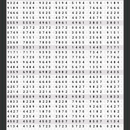
9
3
2
4
6
9
3
2
4
6
9
3
2
4
6
5
1
9
4
4
5
1
9
4
4
5
1
9
4
4
9
1
8
9
8
9
1
8
9
8
9
1
8
9
8
9
3
5
2
7
9
3
5
2
7
9
3
5
2
7
7
6
6
6
3
7
6
6
6
3
7
6
6
6
3
5
0
2
5
7
5
0
2
5
7
5
0
2
5
7
4
2
2
0
2
4
2
2
0
2
4
2
2
0
2
9
9
1
5
6
9
9
1
5
6
9
9
1
5
6
4
0
7
9
7
4
0
7
9
7
4
0
7
9
7
5
5
5
9
5
5
5
5
9
5
5
5
5
9
5
4
9
6
1
7
4
9
6
1
7
4
9
6
1
7
3
8
0
1
1
3
8
0
1
1
3
8
0
1
1
2
3
7
2
9
2
3
7
2
9
2
3
7
2
9
0
0
4
3
7
0
0
4
3
7
0
0
4
3
7
0
7
4
9
4
0
7
4
9
4
0
7
4
9
4
3
0
9
5
5
3
0
9
5
5
3
0
9
5
5
9
1
5
1
6
9
1
5
1
6
9
1
5
1
6
2
0
3
5
8
2
0
3
5
8
2
0
3
5
8
2
5
6
8
5
2
5
6
8
5
2
5
6
8
5
7
8
0
0
0
7
8
0
0
0
7
8
0
0
0
6
8
5
5
1
6
8
5
5
1
6
8
5
5
1
3
0
3
1
4
3
0
3
1
4
3
0
3
1
4
1
4
4
5
9
1
4
4
5
9
1
4
4
5
9
7
1
7
1
8
7
1
7
1
8
7
1
7
1
8
9
3
9
3
3
9
3
9
3
3
9
3
9
3
3
7
3
4
7
2
7
3
4
7
2
7
3
4
7
2
5
7
2
0
2
5
7
2
0
2
5
7
2
0
2
7
7
0
6
6
7
7
0
6
6
7
7
0
6
6
9
6
4
9
4
9
6
4
9
4
9
6
4
9
4
9
0
3
4
7
9
0
3
4
7
9
0
3
4
7
9
4
8
4
3
9
4
8
4
3
9
4
8
4
3
5
6
7
0
7
5
6
7
0
7
5
6
7
0
7
1
3
5
9
5
1
3
5
9
5
1
3
5
9
5
6
9
8
2
1
6
9
8
2
1
6
9
8
2
1
2
4
3
5
8
2
4
3
5
8
2
4
3
5
8
3
7
3
5
8
3
7
3
5
8
3
7
3
5
8
4
6
3
8
2
4
6
3
8
2
4
6
3
8
2
1
4
4
0
4
1
4
4
0
4
1
4
4
0
4
6
6
4
0
4
6
6
4
0
4
6
6
4
0
4
6
2
5
7
3
6
2
5
7
3
6
2
5
7
3
6
2
1
3
4
6
2
1
3
4
6
2
1
3
4
9
8
2
7
9
9
8
2
7
9
9
8
2
7
9
2
2
1
4
5
2
2
1
4
5
2
2
1
4
5
1
8
9
2
2
1
8
9
2
2
1
8
9
2
2
0
0
0
9
9
0
0
0
9
9
0
0
0
9
9
9
5
8
2
1
9
5
8
2
1
9
5
8
2
1
1
8
3
3
6
1
8
3
3
6
1
8
3
3
6
8
2
2
8
1
8
2
2
8
1
8
2
2
8
1
7
9
6
9
6
7
9
6
9
6
7
9
6
9
6
6
3
8
9
8
6
3
8
9
8
6
3
8
9
8
9
2
6
5
2
9
2
6
5
2
9
2
6
5
2
4
4
2
7
9
4
4
2
7
9
4
4
2
7
9
1
8
7
0
7
1
8
7
0
7
1
8
7
0
7
4
1
8
2
1
4
1
8
2
1
4
1
8
2
1
2
3
5
4
9
2
3
5
4
9
2
3
5
4
9
7
5
9
4
4
7
5
9
4
4
7
5
9
4
4
4
5
0
2
2
4
5
0
2
2
4
5
0
2
2
8
5
0
7
7
8
5
0
7
7
8
5
0
7
7
4
1
3
4
7
4
1
3
4
7
4
1
3
4
7
5
7
2
3
5
5
7
2
3
5
5
7
2
3
5
0
2
8
6
5
0
2
8
6
5