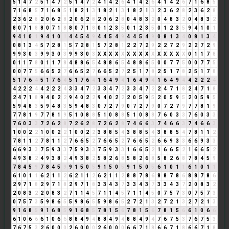
5
1
4
7
2
5
1
4
7
2
5
1
4
7
2
4
1
4
2
6
4
1
4
2
6
4
1
4
2
6
7
1
6
8
5
7
1
6
8
5
7
1
6
8
5
1
8
2
1
3
1
8
2
1
3
1
8
2
1
3
2
3
6
2
8
2
3
6
2
8
2
3
6
2
8
2
0
6
2
8
2
0
6
2
8
2
0
6
2
8
0
4
8
3
2
0
4
8
3
2
0
4
8
3
2
8
0
7
1
8
8
0
7
1
8
8
0
7
1
8
0
1
2
3
5
0
1
2
3
5
0
1
2
3
5
9
4
1
0
1
9
4
1
0
1
9
4
1
0
1
4
4
5
4
9
4
4
5
4
9
4
4
5
4
9
0
8
1
3
4
0
8
1
3
4
0
8
1
3
4
5
7
2
8
1
5
7
2
8
1
5
7
2
8
1
2
2
7
2
9
2
2
7
2
9
2
2
7
2
9
9
9
3
0
3
9
9
3
0
3
9
9
3
0
3
X
X
X
X
X
X
X
X
X
X
X
X
X
X
X
0
1
1
7
8
0
1
1
7
8
0
1
1
7
8
4
8
8
6
5
4
8
8
6
5
4
8
8
6
5
0
0
7
7
5
0
0
7
7
5
0
0
7
7
5
6
6
5
2
7
6
6
5
2
7
6
6
5
2
7
2
5
1
7
8
2
5
1
7
8
2
5
1
7
8
5
1
7
6
4
5
1
7
6
4
5
1
7
6
4
1
6
4
9
4
1
6
4
9
4
1
6
4
9
4
4
2
2
2
4
4
2
2
2
4
4
2
2
2
4
3
3
4
7
2
3
3
4
7
2
3
3
4
7
2
2
4
7
1
8
2
4
7
1
8
2
4
7
1
8
9
4
0
2
2
9
4
0
2
2
9
4
0
2
2
2
0
5
9
5
2
0
5
9
5
2
0
5
9
5
5
9
4
8
3
5
9
4
8
3
5
9
4
8
3
0
7
2
7
9
0
7
2
7
9
0
7
2
7
9
7
7
8
1
9
7
7
8
1
9
7
7
8
1
9
5
1
0
8
8
5
1
0
8
8
5
1
0
8
8
7
6
0
3
3
7
6
0
3
3
7
6
0
3
3
7
2
6
2
8
7
2
6
2
8
7
2
6
2
8
7
4
6
6
3
7
4
6
6
3
7
4
6
6
3
1
0
0
2
2
1
0
0
2
2
1
0
0
2
2
3
8
8
5
4
3
8
8
5
4
3
8
8
5
4
7
8
1
1
2
7
8
1
1
2
7
8
1
1
2
7
6
6
5
2
7
6
6
5
2
7
6
6
5
2
6
6
9
3
3
6
6
9
3
3
6
6
9
3
3
7
5
9
3
3
7
5
9
3
3
7
5
9
3
3
1
6
6
5
2
1
6
6
5
2
1
6
6
5
2
4
9
3
8
2
4
9
3
8
2
4
9
3
8
2
5
8
2
6
8
5
8
2
6
8
5
8
2
6
8
7
8
4
5
9
7
8
4
5
9
7
8
4
5
9
9
1
5
0
5
9
1
5
0
5
9
1
5
0
5
6
1
0
1
1
6
1
0
1
1
6
1
0
1
1
6
2
1
1
2
6
2
1
1
2
6
2
1
1
2
8
8
7
8
6
8
8
7
8
6
8
8
7
8
6
2
9
7
1
8
2
9
7
1
8
2
9
7
1
8
3
3
4
3
7
3
3
4
3
7
3
3
4
3
7
2
0
8
3
2
2
0
8
3
2
2
0
8
3
2
7
1
1
4
5
7
1
1
4
5
7
1
1
4
5
0
7
5
7
3
0
7
5
7
3
0
7
5
7
3
5
9
8
6
5
5
9
8
6
5
5
9
8
6
5
2
7
2
1
3
2
7
2
1
3
2
7
2
1
3
9
1
6
8
5
9
1
6
8
5
9
1
6
8
5
7
8
1
5
6
7
8
1
5
6
7
8
1
5
6
6
1
0
6
6
6
1
0
6
6
6
1
0
6
6
8
8
4
9
4
8
8
4
9
4
8
8
4
9
4
7
6
7
5
3
7
6
7
5
3
7
6
7
5
3
2
6
0
0
0
2
6
0
0
0
2
6
0
0
0
6
6
7
1
8
6
6
7
1
8
6
6
7
1
8