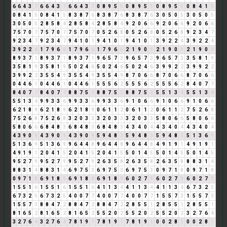
6
6
4
3
7
6
6
4
3
7
6
6
4
3
7
0
8
9
5
5
0
8
9
5
5
0
8
9
5
5
0
8
4
1
5
0
8
4
1
5
0
8
4
1
5
8
3
8
7
6
8
3
8
7
6
8
3
8
7
6
3
0
5
0
5
3
0
5
0
5
3
0
5
0
5
2
8
5
8
4
2
8
5
8
4
2
8
5
8
4
9
2
0
6
6
9
2
0
6
6
9
2
0
6
6
7
5
7
0
7
7
5
7
0
7
7
5
7
0
7
0
5
2
6
8
0
5
2
6
8
0
5
2
6
8
9
2
3
4
7
9
2
3
4
7
9
2
3
4
7
9
4
1
0
1
9
4
1
0
1
9
4
1
0
1
3
9
2
2
4
3
9
2
2
4
3
9
2
2
4
1
7
9
6
6
1
7
9
6
6
1
7
9
6
6
2
1
9
0
9
2
1
9
0
9
2
1
9
0
9
8
9
3
7
1
8
9
3
7
1
8
9
3
7
1
9
6
5
7
3
9
6
5
7
3
9
6
5
7
3
3
5
8
1
9
3
5
8
1
9
3
5
8
1
9
5
0
2
4
6
5
0
2
4
6
5
0
2
4
6
3
9
9
2
2
3
9
9
2
2
3
9
9
2
2
3
5
5
4
9
3
5
5
4
9
3
5
5
4
9
8
7
0
6
6
8
7
0
6
6
8
7
0
6
6
0
4
4
6
1
0
4
4
6
1
0
4
4
6
1
5
5
5
6
2
5
5
5
6
2
5
5
5
6
2
8
4
0
7
7
8
4
0
7
7
8
4
0
7
7
8
8
7
5
3
8
8
7
5
3
8
8
7
5
3
5
5
1
3
4
5
5
1
3
4
5
5
1
3
4
9
9
3
3
6
9
9
3
3
6
9
9
3
3
6
9
1
0
6
6
9
1
0
6
6
9
1
0
6
6
6
2
1
8
9
6
2
1
8
9
6
2
1
8
9
0
6
1
1
2
0
6
1
1
2
0
6
1
1
2
7
5
2
6
8
7
5
2
6
8
7
5
2
6
8
3
2
0
3
3
3
2
0
3
3
3
2
0
3
3
5
8
0
6
6
5
8
0
6
6
5
8
0
6
6
6
8
4
8
3
6
8
4
8
3
6
8
4
8
3
4
3
4
0
4
4
3
4
0
4
4
3
4
0
4
4
3
9
0
9
4
3
9
0
9
4
3
9
0
9
5
9
4
8
3
5
9
4
8
3
5
9
4
8
3
5
1
3
6
9
5
1
3
6
9
5
1
3
6
9
9
6
4
4
8
9
6
4
4
8
9
6
4
4
8
4
9
1
9
1
4
9
1
9
1
4
9
1
9
1
2
0
4
1
5
2
0
4
1
5
2
0
4
1
5
5
0
1
4
5
5
0
1
4
5
5
0
1
4
5
9
5
2
7
9
9
5
2
7
9
9
5
2
7
9
2
6
3
5
8
2
6
3
5
8
2
6
3
5
8
8
8
3
1
4
8
8
3
1
4
8
8
3
1
4
6
9
7
5
3
6
9
7
5
3
6
9
7
5
3
0
9
7
1
8
0
9
7
1
8
0
9
7
1
8
6
9
1
8
9
6
9
1
8
9
6
9
1
8
9
6
0
2
7
9
6
0
2
7
9
6
0
2
7
9
1
5
5
1
6
1
5
5
1
6
1
5
5
1
6
4
1
1
3
4
4
1
1
3
4
4
1
1
3
4
6
7
3
2
5
6
7
3
2
5
6
7
3
2
5
4
0
0
7
7
4
0
0
7
7
4
0
0
7
7
1
5
5
7
3
1
5
5
7
3
1
5
5
7
3
8
8
4
7
2
8
8
4
7
2
8
8
4
7
2
2
8
5
5
1
2
8
5
5
1
2
8
5
5
1
8
1
6
5
2
8
1
6
5
2
8
1
6
5
2
5
5
2
0
2
5
5
2
0
2
5
5
2
0
2
3
2
7
6
4
3
2
7
6
4
3
2
7
6
4
7
8
1
9
1
7
8
1
9
1
7
8
1
9
1
0
0
2
8
1
0
0
2
8
1