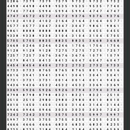
0
2
8
6
5
7
3
7
9
7
7
3
7
9
7
7
3
7
9
7
9
7
3
2
5
9
7
3
2
5
9
7
3
2
5
4
4
9
8
8
4
4
9
8
8
4
4
9
8
8
9
5
3
5
8
9
5
3
5
8
9
5
3
5
8
7
7
4
0
4
7
7
4
0
4
7
7
4
0
4
5
9
9
4
4
5
9
9
4
4
5
9
9
4
4
4
7
4
7
2
4
7
4
7
2
4
7
4
7
2
4
5
7
2
9
4
5
7
2
9
4
5
7
2
9
9
3
7
6
4
9
3
7
6
4
9
3
7
6
4
4
1
0
2
2
4
1
0
2
2
4
1
0
2
2
2
1
6
4
1
2
1
6
4
1
2
1
6
4
1
0
5
7
7
5
0
5
7
7
5
0
5
7
7
5
3
0
4
7
2
3
0
4
7
2
3
0
4
7
2
9
8
6
1
7
9
8
6
1
7
9
8
6
1
7
8
8
8
8
7
8
8
8
8
7
8
8
8
8
7
0
4
5
5
1
0
4
5
5
1
0
4
5
5
1
9
3
3
8
2
9
3
3
8
2
9
3
3
8
2
3
1
0
4
4
3
1
0
4
4
3
1
0
4
4
5
7
0
5
5
5
7
0
5
5
5
7
0
5
5
8
8
3
5
8
8
8
3
5
8
8
8
3
5
8
3
6
6
8
5
3
6
6
8
5
3
6
6
8
5
0
2
4
6
1
0
2
4
6
1
0
2
4
6
1
1
7
5
6
2
1
7
5
6
2
1
7
5
6
2
9
1
2
8
1
9
1
2
8
1
9
1
2
8
1
7
2
7
5
3
7
2
7
5
3
7
2
7
5
3
7
2
5
7
3
7
2
5
7
3
7
2
5
7
3
3
6
7
6
4
3
6
7
6
4
3
6
7
6
4
1
0
7
9
7
1
0
7
9
7
1
0
7
9
7
8
4
1
3
4
8
4
1
3
4
8
4
1
3
4
6
0
4
7
2
6
0
4
7
2
6
0
4
7
2
8
4
5
4
9
8
4
5
4
9
8
4
5
4
9
2
7
3
2
5
2
7
3
2
5
2
7
3
2
5
0
7
3
3
6
0
7
3
3
6
0
7
3
3
6
8
7
6
5
2
8
7
6
5
2
8
7
6
5
2
8
0
1
6
7
8
0
1
6
7
8
0
1
6
7
3
9
4
1
5
3
9
4
1
5
3
9
4
1
5
3
0
4
1
5
3
0
4
1
5
3
0
4
1
5
3
7
3
1
4
3
7
3
1
4
3
7
3
1
4
0
0
1
4
5
0
0
1
4
5
0
0
1
4
5
9
4
3
6
9
9
4
3
6
9
9
4
3
6
9
4
5
3
2
5
4
5
3
2
5
4
5
3
2
5
3
3
6
9
6
3
3
6
9
6
3
3
6
9
6
5
9
2
6
8
5
9
2
6
8
5
9
2
6
8
3
7
9
4
4
3
7
9
4
4
3
7
9
4
4
8
7
9
8
8
8
7
9
8
8
8
7
9
8
8
8
3
2
1
3
8
3
2
1
3
8
3
2
1
3
2
5
1
0
1
2
5
1
0
1
2
5
1
0
1
2
9
8
0
8
2
9
8
0
8
2
9
8
0
8
8
0
1
0
1
8
0
1
0
1
8
0
1
0
1
1
4
5
0
5
1
4
5
0
5
1
4
5
0
5
3
1
4
4
8
3
1
4
4
8
3
1
4
4
8
0
9
4
6
1
0
9
4
6
1
0
9
4
6
1
3
0
3
0
3
3
0
3
0
3
3
0
3
0
3
7
2
4
2
6
7
2
4
2
6
7
2
4
2
6
3
5
7
5
3
3
5
7
5
3
3
5
7
5
3
5
9
9
7
7
5
9
9
7
7
5
9
9
7
7
3
7
5
5
1
3
7
5
5
1
3
7
5
5
1
0
2
5
5
1
0
2
5
5
1
0
2
5
5
1
4
6
6
6
3
4
6
6
6
3
4
6
6
6
3
6
8
3
0
3
6
8
3
0
3
6
8
3
0
3
8
2
3
5
8
8
2
3
5
8
8
2
3
5
8
2
1
8
4
3
2
1
8
4
3
2
1
8
4
3
6
5
9
9
9
6
5
9
9
9