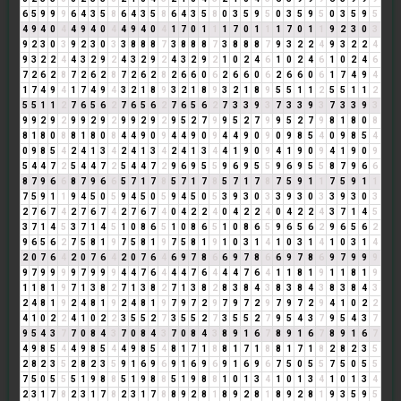
6
5
9
9
9
6
4
3
5
8
6
4
3
5
8
6
4
3
5
8
0
3
5
9
5
0
3
5
9
5
0
3
5
9
5
4
9
4
0
4
4
9
4
0
4
4
9
4
0
4
1
7
0
1
1
1
7
0
1
1
1
7
0
1
1
9
2
3
0
3
9
2
3
0
3
9
2
3
0
3
3
8
8
8
7
3
8
8
8
7
3
8
8
8
7
9
3
2
2
4
9
3
2
2
4
9
3
2
2
4
4
3
2
9
2
4
3
2
9
2
4
3
2
9
2
1
0
2
4
6
1
0
2
4
6
1
0
2
4
6
7
2
6
2
8
7
2
6
2
8
7
2
6
2
8
2
6
6
0
6
2
6
6
0
6
2
6
6
0
6
1
7
4
9
4
1
7
4
9
4
1
7
4
9
4
3
2
1
8
9
3
2
1
8
9
3
2
1
8
9
5
5
1
1
2
5
5
1
1
2
5
5
1
1
2
7
6
5
6
2
7
6
5
6
2
7
6
5
6
2
7
3
3
9
3
7
3
3
9
3
7
3
3
9
3
9
9
2
9
2
9
9
2
9
2
9
9
2
9
2
9
5
2
7
9
9
5
2
7
9
9
5
2
7
9
8
1
8
0
8
8
1
8
0
8
8
1
8
0
8
4
4
9
0
9
4
4
9
0
9
4
4
9
0
9
0
9
8
5
4
0
9
8
5
4
0
9
8
5
4
2
4
1
3
4
2
4
1
3
4
2
4
1
3
4
4
1
9
0
9
4
1
9
0
9
4
1
9
0
9
5
4
4
7
2
5
4
4
7
2
5
4
4
7
2
9
6
9
5
5
9
6
9
5
5
9
6
9
5
5
8
7
9
6
6
8
7
9
6
6
8
7
9
6
6
5
7
1
7
8
5
7
1
7
8
5
7
1
7
8
7
5
9
1
1
7
5
9
1
1
7
5
9
1
1
9
4
5
0
5
9
4
5
0
5
9
4
5
0
5
3
9
3
0
3
3
9
3
0
3
3
9
3
0
3
2
7
6
7
4
2
7
6
7
4
2
7
6
7
4
0
4
2
2
4
0
4
2
2
4
0
4
2
2
4
3
7
1
4
5
3
7
1
4
5
3
7
1
4
5
1
0
8
6
5
1
0
8
6
5
1
0
8
6
5
9
6
5
6
2
9
6
5
6
2
9
6
5
6
2
7
5
8
1
9
7
5
8
1
9
7
5
8
1
9
1
0
3
1
4
1
0
3
1
4
1
0
3
1
4
2
0
7
6
4
2
0
7
6
4
2
0
7
6
4
6
9
7
8
6
6
9
7
8
6
6
9
7
8
6
9
7
9
9
9
9
7
9
9
9
9
7
9
9
9
4
4
7
6
4
4
4
7
6
4
4
4
7
6
4
1
1
8
1
9
1
1
8
1
9
1
1
8
1
9
7
1
3
8
2
7
1
3
8
2
7
1
3
8
2
8
3
8
4
3
8
3
8
4
3
8
3
8
4
3
2
4
8
1
9
2
4
8
1
9
2
4
8
1
9
7
9
7
2
9
7
9
7
2
9
7
9
7
2
9
4
1
0
2
2
4
1
0
2
2
4
1
0
2
2
3
5
5
2
7
3
5
5
2
7
3
5
5
2
7
9
5
4
3
7
9
5
4
3
7
9
5
4
3
7
7
0
8
4
3
7
0
8
4
3
7
0
8
4
3
8
9
1
6
7
8
9
1
6
7
8
9
1
6
7
4
9
8
5
4
4
9
8
5
4
4
9
8
5
4
8
1
7
1
8
8
1
7
1
8
8
1
7
1
8
2
8
2
3
5
2
8
2
3
5
2
8
2
3
5
9
1
6
9
6
9
1
6
9
6
9
1
6
9
6
7
5
0
5
5
7
5
0
5
5
7
5
0
5
5
5
1
9
8
8
5
1
9
8
8
5
1
9
8
8
1
0
1
3
4
1
0
1
3
4
1
0
1
3
4
2
3
1
7
8
2
3
1
7
8
2
3
1
7
8
8
9
2
8
1
8
9
2
8
1
8
9
2
8
1
9
3
5
9
5