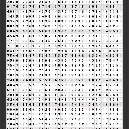
2
0
3
8
2
2
0
3
8
2
2
0
3
8
2
1
5
4
9
4
1
5
4
9
4
1
5
4
9
4
0
1
7
6
4
0
1
7
6
4
0
1
7
6
4
3
7
1
5
6
3
7
1
5
6
3
7
1
5
6
6
8
8
1
9
6
8
8
1
9
6
8
8
1
9
4
3
7
0
7
4
3
7
0
7
4
3
7
0
7
0
7
1
6
7
0
7
1
6
7
0
7
1
6
7
1
6
9
5
5
1
6
9
5
5
1
6
9
5
5
9
0
1
4
5
9
0
1
4
5
9
0
1
4
5
8
2
4
2
6
8
2
4
2
6
8
2
4
2
6
0
8
3
5
8
0
8
3
5
8
0
8
3
5
8
8
8
3
3
6
8
8
3
3
6
8
8
3
3
6
1
7
6
3
9
1
7
6
3
9
1
7
6
3
9
4
0
2
6
8
4
0
2
6
8
4
0
2
6
8
6
8
6
9
6
6
8
6
9
6
6
8
6
9
6
0
9
6
9
6
0
9
6
9
6
0
9
6
9
6
4
5
6
9
6
4
5
6
9
6
4
5
6
9
6
8
9
8
2
1
8
9
8
2
1
8
9
8
2
1
1
7
1
1
2
1
7
1
1
2
1
7
1
1
2
3
5
4
5
9
3
5
4
5
9
3
5
4
5
9
4
2
9
3
3
4
2
9
3
3
4
2
9
3
3
7
1
1
6
7
7
1
1
6
7
7
1
1
6
7
4
9
7
9
7
4
9
7
9
7
4
9
7
9
7
6
3
5
7
3
6
3
5
7
3
6
3
5
7
3
1
9
6
6
3
1
9
6
6
3
1
9
6
6
3
7
5
6
6
3
7
5
6
6
3
7
5
6
6
3
5
3
4
7
2
5
3
4
7
2
5
3
4
7
2
6
3
0
6
6
6
3
0
6
6
6
3
0
6
6
9
5
0
8
8
9
5
0
8
8
9
5
0
8
8
4
3
3
0
3
4
3
3
0
3
4
3
3
0
3
7
5
4
7
2
7
5
4
7
2
7
5
4
7
2
9
8
9
6
6
9
8
9
6
6
9
8
9
6
6
1
1
3
5
8
1
1
3
5
8
1
1
3
5
8
2
1
4
9
4
2
1
4
9
4
2
1
4
9
4
8
9
5
9
5
8
9
5
9
5
8
9
5
9
5
7
8
3
9
3
7
8
3
9
3
7
8
3
9
3
5
1
4
9
4
5
1
4
9
4
5
1
4
9
4
2
4
8
8
7
2
4
8
8
7
2
4
8
8
7
6
7
5
1
6
6
7
5
1
6
6
7
5
1
6
4
8
4
9
4
4
8
4
9
4
4
8
4
9
4
3
5
5
7
3
3
5
5
7
3
3
5
5
7
3
0
2
7
4
2
0
2
7
4
2
0
2
7
4
2
5
1
5
1
6
5
1
5
1
6
5
1
5
1
6
2
0
3
9
3
2
0
3
9
3
2
0
3
9
3
2
0
5
6
2
2
0
5
6
2
2
0
5
6
2
0
1
5
0
5
0
1
5
0
5
0
1
5
0
5
6
2
6
6
3
6
2
6
6
3
6
2
6
6
3
0
4
9
3
3
0
4
9
3
3
0
4
9
3
3
4
9
0
4
4
4
9
0
4
4
4
9
0
4
4
3
5
6
4
1
3
5
6
4
1
3
5
6
4
1
7
4
4
4
8
7
4
4
4
8
7
4
4
4
8
8
8
6
8
5
8
8
6
8
5
8
8
6
8
5
0
0
2
5
7
0
0
2
5
7
0
0
2
5
7
1
9
9
4
4
1
9
9
4
4
1
9
9
4
4
8
3
1
1
2
8
3
1
1
2
8
3
1
1
2
3
0
0
2
2
3
0
0
2
2
3
0
0
2
2
6
0
4
2
6
6
0
4
2
6
6
0
4
2
6
7
1
6
5
2
7
1
6
5
2
7
1
6
5
2
7
0
4
9
4
7
0
4
9
4
7
0
4
9
4
3
5
2
2
4
3
5
2
2
4
3
5
2
2
4
5
2
0
7
7
5
2
0
7
7