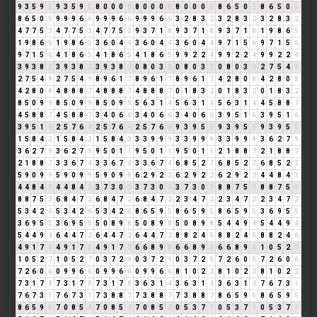
9
3
5
9
5
9
3
5
9
5
8
0
0
0
0
8
0
0
0
0
8
0
0
0
0
8
6
5
0
5
8
6
5
0
5
8
6
5
0
5
9
9
9
6
6
9
9
9
6
6
9
9
9
6
6
3
2
8
3
2
3
2
8
3
2
3
2
8
3
2
4
7
7
5
3
4
7
7
5
3
4
7
7
5
3
9
3
7
1
8
9
3
7
1
8
9
3
7
1
8
1
9
8
6
5
1
9
8
6
5
1
9
8
6
5
3
6
0
4
4
3
6
0
4
4
3
6
0
4
4
9
7
1
5
6
9
7
1
5
6
9
7
1
5
6
4
1
8
6
5
4
1
8
6
5
4
1
8
6
5
9
9
2
2
4
9
9
2
2
4
9
9
2
2
4
3
9
3
8
2
3
9
3
8
2
3
9
3
8
2
0
8
0
3
3
0
8
0
3
3
0
8
0
3
3
2
7
5
4
9
2
7
5
4
9
2
7
5
4
9
8
9
6
1
7
8
9
6
1
7
8
9
6
1
7
4
2
8
0
8
4
2
8
0
8
4
2
8
0
8
4
8
8
8
7
4
8
8
8
7
4
8
8
8
7
0
1
8
3
2
0
1
8
3
2
0
1
8
3
2
8
5
0
9
9
8
5
0
9
9
8
5
0
9
9
5
6
3
1
4
5
6
3
1
4
5
6
3
1
4
4
5
8
8
7
4
5
8
8
7
4
5
8
8
7
3
4
0
6
6
3
4
0
6
6
3
4
0
6
6
3
9
5
1
6
3
9
5
1
6
3
9
5
1
6
2
5
7
6
4
2
5
7
6
4
2
5
7
6
4
9
3
9
5
5
9
3
9
5
5
9
3
9
5
5
1
5
8
4
3
1
5
8
4
3
1
5
8
4
3
3
3
9
9
9
3
3
9
9
9
3
3
9
9
9
3
6
2
7
9
3
6
2
7
9
3
6
2
7
9
9
5
0
1
1
9
5
0
1
1
9
5
0
1
1
2
1
8
8
7
2
1
8
8
7
2
1
8
8
7
3
3
6
7
4
3
3
6
7
4
3
3
6
7
4
6
8
5
2
7
6
8
5
2
7
6
8
5
2
7
5
9
0
9
9
5
9
0
9
9
5
9
0
9
9
6
2
9
2
2
6
2
9
2
2
6
2
9
2
2
4
4
8
4
3
4
4
8
4
3
4
4
8
4
3
3
7
3
0
3
3
7
3
0
3
3
7
3
0
3
8
8
7
5
3
8
8
7
5
3
8
8
7
5
3
6
8
4
7
2
6
8
4
7
2
6
8
4
7
2
2
3
4
7
2
2
3
4
7
2
2
3
4
7
2
5
3
4
2
6
5
3
4
2
6
5
3
4
2
6
8
6
5
9
5
8
6
5
9
5
8
6
5
9
5
3
6
9
5
5
3
6
9
5
5
3
6
9
5
5
5
0
8
9
8
5
0
8
9
8
5
0
8
9
8
5
4
4
9
4
5
4
4
9
4
5
4
4
9
4
6
4
4
7
2
6
4
4
7
2
6
4
4
7
2
8
8
2
4
6
8
8
2
4
6
8
8
2
4
6
4
9
1
7
8
4
9
1
7
8
4
9
1
7
8
6
6
8
9
8
6
6
8
9
8
6
6
8
9
8
1
0
5
2
7
1
0
5
2
7
1
0
5
2
7
0
3
7
2
9
0
3
7
2
9
0
3
7
2
9
7
2
6
0
6
7
2
6
0
6
7
2
6
0
6
0
9
9
6
6
0
9
9
6
6
0
9
9
6
6
8
1
0
2
2
8
1
0
2
2
8
1
0
2
2
7
3
1
7
8
7
3
1
7
8
7
3
1
7
8
3
6
3
1
4
3
6
3
1
4
3
6
3
1
4
7
6
7
3
1
7
6
7
3
1
7
6
7
3
1
7
3
8
8
7
7
3
8
8
7
7
3
8
8
7
8
6
5
9
5
8
6
5
9
5
8
6
5
9
5
7
0
8
5
4
7
0
8
5
4
7
0
8
5
4
0
5
3
7
1
0
5
3
7
1
0
5
3
7
1