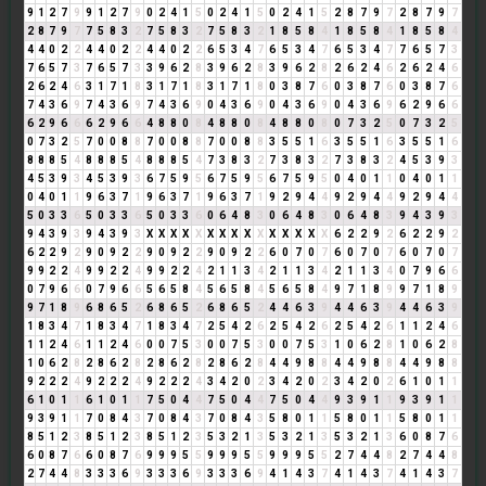
9
1
2
7
9
9
1
2
7
9
0
2
4
1
5
0
2
4
1
5
0
2
4
1
5
2
8
7
9
7
2
8
7
9
7
2
8
7
9
7
7
5
8
3
2
7
5
8
3
2
7
5
8
3
2
1
8
5
8
4
1
8
5
8
4
1
8
5
8
4
4
4
0
2
2
4
4
0
2
2
4
4
0
2
2
6
5
3
4
7
6
5
3
4
7
6
5
3
4
7
7
6
5
7
3
7
6
5
7
3
7
6
5
7
3
3
9
6
2
8
3
9
6
2
8
3
9
6
2
8
2
6
2
4
6
2
6
2
4
6
2
6
2
4
6
3
1
7
1
8
3
1
7
1
8
3
1
7
1
8
0
3
8
7
6
0
3
8
7
6
0
3
8
7
6
7
4
3
6
9
7
4
3
6
9
7
4
3
6
9
0
4
3
6
9
0
4
3
6
9
0
4
3
6
9
6
2
9
6
6
6
2
9
6
6
6
2
9
6
6
4
8
8
0
8
4
8
8
0
8
4
8
8
0
8
0
7
3
2
5
0
7
3
2
5
0
7
3
2
5
7
0
0
8
8
7
0
0
8
8
7
0
0
8
8
3
5
5
1
6
3
5
5
1
6
3
5
5
1
6
8
8
8
5
4
8
8
8
5
4
8
8
8
5
4
7
3
8
3
2
7
3
8
3
2
7
3
8
3
2
4
5
3
9
3
4
5
3
9
3
4
5
3
9
3
6
7
5
9
5
6
7
5
9
5
6
7
5
9
5
0
4
0
1
1
0
4
0
1
1
0
4
0
1
1
9
6
3
7
1
9
6
3
7
1
9
6
3
7
1
9
2
9
4
4
9
2
9
4
4
9
2
9
4
4
5
0
3
3
6
5
0
3
3
6
5
0
3
3
6
0
6
4
8
3
0
6
4
8
3
0
6
4
8
3
9
4
3
9
3
9
4
3
9
3
9
4
3
9
3
X
X
X
X
X
X
X
X
X
X
X
X
X
X
X
6
2
2
9
2
6
2
2
9
2
6
2
2
9
2
9
0
9
2
2
9
0
9
2
2
9
0
9
2
2
6
0
7
0
7
6
0
7
0
7
6
0
7
0
7
9
9
2
2
4
9
9
2
2
4
9
9
2
2
4
2
1
1
3
4
2
1
1
3
4
2
1
1
3
4
0
7
9
6
6
0
7
9
6
6
0
7
9
6
6
5
6
5
8
4
5
6
5
8
4
5
6
5
8
4
9
7
1
8
9
9
7
1
8
9
9
7
1
8
9
6
8
6
5
2
6
8
6
5
2
6
8
6
5
2
4
4
6
3
9
4
4
6
3
9
4
4
6
3
9
1
8
3
4
7
1
8
3
4
7
1
8
3
4
7
2
5
4
2
6
2
5
4
2
6
2
5
4
2
6
1
1
2
4
6
1
1
2
4
6
1
1
2
4
6
0
0
7
5
3
0
0
7
5
3
0
0
7
5
3
1
0
6
2
8
1
0
6
2
8
1
0
6
2
8
2
8
6
2
8
2
8
6
2
8
2
8
6
2
8
4
4
9
8
8
4
4
9
8
8
4
4
9
8
8
9
2
2
2
4
9
2
2
2
4
9
2
2
2
4
3
4
2
0
2
3
4
2
0
2
3
4
2
0
2
6
1
0
1
1
6
1
0
1
1
6
1
0
1
1
7
5
0
4
4
7
5
0
4
4
7
5
0
4
4
9
3
9
1
1
9
3
9
1
1
9
3
9
1
1
7
0
8
4
3
7
0
8
4
3
7
0
8
4
3
5
8
0
1
1
5
8
0
1
1
5
8
0
1
1
8
5
1
2
3
8
5
1
2
3
8
5
1
2
3
5
3
2
1
3
5
3
2
1
3
5
3
2
1
3
6
0
8
7
6
6
0
8
7
6
6
0
8
7
6
9
9
9
5
5
9
9
9
5
5
9
9
9
5
5
2
7
4
4
8
2
7
4
4
8
2
7
4
4
8
3
3
3
6
9
3
3
3
6
9
3
3
3
6
9
4
1
4
3
7
4
1
4
3
7
4
1
4
3
7