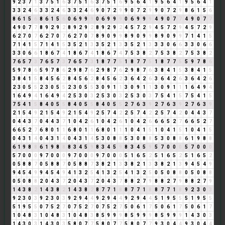
9
2
3
7
1
3
7
5
1
6
3
7
5
1
6
3
7
5
1
6
9
5
6
4
1
9
5
6
4
1
9
5
6
4
1
3
3
2
4
6
3
3
2
4
6
3
3
2
4
6
9
0
7
2
9
9
0
7
2
9
9
0
7
2
9
8
6
1
5
6
8
6
1
5
6
8
6
1
5
6
0
6
9
9
9
0
6
9
9
9
0
6
9
9
9
4
9
0
7
7
4
9
0
7
7
4
9
0
7
7
8
9
2
9
2
8
9
2
9
2
8
9
2
9
2
4
5
7
2
9
4
5
7
2
9
4
5
7
2
9
6
2
7
0
7
6
2
7
0
7
6
2
7
0
7
8
9
0
9
9
8
9
0
9
9
8
9
0
9
9
7
1
4
1
5
7
1
4
1
5
7
1
4
1
5
3
5
2
1
3
3
5
2
1
3
3
5
2
1
3
3
3
0
6
6
3
3
0
6
6
3
3
0
6
6
1
8
6
7
4
1
8
6
7
4
1
8
6
7
4
7
5
3
8
2
7
5
3
8
2
7
5
3
8
2
7
6
5
7
3
7
6
5
7
3
7
6
5
7
3
1
8
7
7
5
1
8
7
7
5
1
8
7
7
5
5
9
7
8
6
5
9
7
8
6
5
9
7
8
6
2
9
8
7
6
2
9
8
7
6
2
9
8
7
6
3
8
4
1
5
3
8
4
1
5
3
8
4
1
5
8
4
5
6
2
8
4
5
6
2
8
4
5
6
2
3
6
4
2
6
3
6
4
2
6
3
6
4
2
6
2
3
0
5
5
2
3
0
5
5
2
3
0
5
5
3
0
9
1
1
3
0
9
1
1
3
0
9
1
1
1
6
4
9
4
1
6
4
9
4
1
6
4
9
4
2
5
3
0
3
2
5
3
0
3
2
5
3
0
3
7
5
4
1
5
7
5
4
1
5
7
5
4
1
5
8
4
0
5
5
8
4
0
5
5
8
4
0
5
5
2
7
6
3
9
2
7
6
3
9
2
7
6
3
9
2
1
5
4
9
2
1
5
4
9
2
1
5
4
9
2
5
7
4
2
2
5
7
4
2
2
5
7
4
2
0
4
4
3
7
0
4
4
3
7
0
4
4
3
7
1
0
4
2
6
1
0
4
2
6
1
0
4
2
6
6
6
5
2
7
6
6
5
2
7
6
6
5
2
7
6
8
0
1
1
6
8
0
1
1
6
8
0
1
1
1
0
4
1
5
1
0
4
1
5
1
0
4
1
5
0
4
3
1
4
0
4
3
1
4
0
4
3
1
4
5
3
0
8
8
5
3
0
8
8
5
3
0
8
8
6
1
9
8
8
6
1
9
8
8
6
1
9
8
8
8
3
4
5
9
8
3
4
5
9
8
3
4
5
9
5
7
0
0
0
5
7
0
0
0
5
7
0
0
0
9
7
0
0
0
9
7
0
0
0
9
7
0
0
0
5
1
6
5
2
5
1
6
5
2
5
1
6
5
2
0
5
8
8
7
0
5
8
8
7
0
5
8
8
7
3
8
2
1
3
3
8
2
1
3
3
8
2
1
3
9
4
5
4
9
9
4
5
4
9
9
4
5
4
9
4
1
3
2
5
4
1
3
2
5
4
1
3
2
5
0
5
0
8
8
0
5
0
8
8
0
5
0
8
8
2
0
4
3
7
2
0
4
3
7
2
0
4
3
7
8
8
2
7
9
8
8
2
7
9
8
8
2
7
9
1
4
3
8
2
1
4
3
8
2
1
4
3
8
2
8
7
7
1
8
8
7
7
1
8
8
7
7
1
8
9
2
3
0
3
9
2
3
0
3
9
2
3
0
3
9
2
9
4
4
9
2
9
4
4
9
2
9
4
4
5
1
9
5
5
5
1
9
5
5
5
1
9
5
5
0
7
5
2
7
0
7
5
2
7
0
7
5
2
7
5
0
6
1
7
5
0
6
1
7
5
0
6
1
7
1
0
4
8
3
1
0
4
8
3
1
0
4
8
3
8
5
9
9
9
8
5
9
9
9
8
5
9
9
9
1
4
3
0
3
1
4
3
0
3
1
4
3
0
3
5
8
0
7
7
5
8
0
7
7
5
8
0
7
7
9
3
0
4
4
9
3
0
4
4