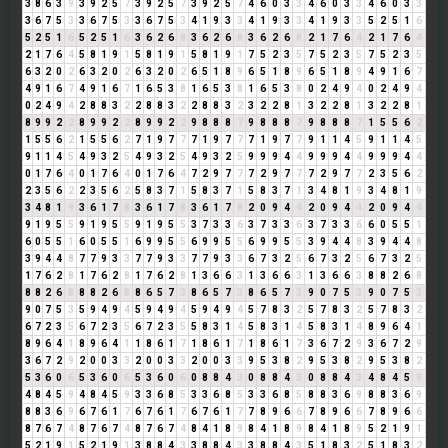
3
8
6
3
9
3
9
2
5
7
3
9
2
5
7
3
9
2
5
7
4
6
0
3
3
4
6
0
3
3
4
6
0
3
3
3
6
7
5
3
3
6
7
5
3
3
6
7
5
3
4
1
9
3
3
4
1
9
3
3
4
1
9
3
3
5
2
5
1
6
5
2
5
1
6
5
2
5
1
6
3
6
2
6
8
3
6
2
6
8
3
6
2
6
8
2
1
7
6
4
2
1
7
6
4
2
1
7
6
4
5
8
1
9
1
5
8
1
9
1
5
8
1
9
1
7
5
2
3
5
7
5
2
3
5
7
5
2
3
5
6
3
2
0
2
6
3
2
0
2
6
3
2
0
2
6
5
1
8
9
6
5
1
8
9
6
5
1
8
9
4
9
1
6
7
4
9
1
6
7
4
9
1
6
7
1
6
5
3
8
1
6
5
3
8
1
6
5
3
8
0
2
4
9
4
0
2
4
9
4
0
2
4
9
4
2
8
8
3
2
2
8
8
3
2
2
8
8
3
2
3
2
2
8
1
3
2
2
8
1
3
2
2
8
1
8
9
9
2
2
8
9
9
2
2
8
9
9
2
2
9
8
8
8
7
9
8
8
8
7
9
8
8
8
7
1
5
5
6
2
1
5
5
6
2
1
5
5
6
2
7
1
9
7
7
7
1
9
7
7
7
1
9
7
7
9
1
1
4
5
9
1
1
4
5
9
1
1
4
5
4
9
3
2
5
4
9
3
2
5
4
9
3
2
5
9
9
9
4
4
9
9
9
4
4
9
9
9
4
4
0
1
7
6
4
0
1
7
6
4
0
1
7
6
4
7
2
9
7
7
7
2
9
7
7
7
2
9
7
7
2
3
5
6
2
2
3
5
6
2
2
3
5
6
2
5
8
3
7
1
5
8
3
7
1
5
8
3
7
1
3
4
8
1
9
3
4
8
1
9
3
4
8
1
9
3
6
1
7
8
3
6
1
7
8
3
6
1
7
8
2
0
9
4
4
2
0
9
4
4
2
0
9
4
4
9
1
9
5
5
9
1
9
5
5
9
1
9
5
5
3
7
3
3
6
3
7
3
3
6
3
7
3
3
6
6
0
5
5
1
6
0
5
5
1
6
0
5
5
1
6
9
9
5
5
6
9
9
5
5
6
9
9
5
5
3
9
4
4
8
3
9
4
4
8
3
9
4
4
8
7
7
9
3
3
7
7
9
3
3
7
7
9
3
3
6
7
3
2
5
6
7
3
2
5
6
7
3
2
5
1
7
6
2
8
1
7
6
2
8
1
7
6
2
8
1
3
6
6
3
1
3
6
6
3
1
3
6
6
3
8
8
2
6
8
8
8
2
6
8
8
8
2
6
8
8
6
5
7
3
8
6
5
7
3
8
6
5
7
3
9
0
7
5
3
9
0
7
5
3
9
0
7
5
3
5
9
4
9
4
5
9
4
9
4
5
9
4
9
4
5
7
8
3
2
5
7
8
3
2
5
7
8
3
2
6
7
2
3
5
6
7
2
3
5
6
7
2
3
5
5
8
3
1
4
5
8
3
1
4
5
8
3
1
4
8
9
6
4
1
8
9
6
4
1
8
9
6
4
1
1
8
6
1
7
1
8
6
1
7
1
8
6
1
7
3
6
7
2
9
3
6
7
2
9
3
6
7
2
9
2
0
0
3
3
2
0
0
3
3
2
0
0
3
3
9
5
3
8
2
9
5
3
8
2
9
5
3
8
2
5
3
6
0
6
5
3
6
0
6
5
3
6
0
6
0
8
8
4
3
0
8
8
4
3
0
8
8
4
3
4
8
4
5
9
4
8
4
5
9
4
8
4
5
9
3
3
6
8
5
3
3
6
8
5
3
3
6
8
5
8
8
3
6
9
8
8
3
6
9
8
8
3
6
9
6
7
6
1
7
6
7
6
1
7
6
7
6
1
7
7
8
9
6
6
7
8
9
6
6
7
8
9
6
6
8
7
6
7
4
8
7
6
7
4
8
7
6
7
4
8
4
1
8
9
8
4
1
8
9
8
4
1
8
9
5
2
1
9
1
5
2
1
9
1
5
2
1
9
1
3
8
8
4
3
3
8
8
4
3
3
8
8
4
3
5
1
8
3
2
5
1
8
3
2