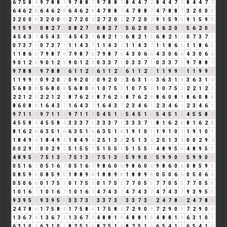
6
7
5
8
4
9
7
8
8
7
9
7
8
8
7
9
7
8
8
7
8
4
4
7
2
8
4
4
7
2
8
4
4
7
2
6
4
6
2
8
6
4
6
2
8
6
4
6
2
8
4
7
8
8
7
4
7
8
8
7
4
7
8
8
7
3
2
0
0
0
3
2
0
0
0
3
2
0
0
0
2
7
2
0
2
2
7
2
0
2
2
7
2
0
2
9
1
5
9
5
9
1
5
9
5
9
1
5
9
5
0
8
2
7
9
0
8
2
7
9
0
8
2
7
9
5
6
2
0
2
5
6
2
0
2
5
6
2
0
2
4
5
4
3
7
4
5
4
3
7
4
5
4
3
7
6
8
2
1
3
6
8
2
1
3
6
8
2
1
3
0
7
3
7
1
0
7
3
7
1
0
7
3
7
1
1
1
4
3
7
1
1
4
3
7
1
1
4
3
7
1
1
8
6
5
1
1
8
6
5
1
1
8
6
5
7
9
8
7
6
7
9
8
7
6
7
9
8
7
6
4
3
0
6
6
4
3
0
6
6
4
3
0
6
6
9
0
1
2
3
9
0
1
2
3
9
0
1
2
3
0
3
3
7
1
0
3
3
7
1
0
3
3
7
1
9
7
8
8
7
9
7
8
8
7
9
7
8
8
7
6
1
1
2
3
6
1
1
2
3
6
1
1
2
3
1
1
9
9
9
1
1
9
9
9
1
1
9
9
9
0
9
2
0
2
0
9
2
0
2
0
9
2
0
2
3
6
3
1
4
3
6
3
1
4
3
6
3
1
4
5
6
8
0
8
5
6
8
0
8
5
6
8
0
8
1
0
7
5
3
1
0
7
5
3
1
0
7
5
3
2
2
1
2
3
2
2
1
2
3
2
2
1
2
3
8
7
6
2
8
8
7
6
2
8
8
7
6
2
8
8
6
0
8
8
8
6
0
8
8
8
6
0
8
8
1
6
4
3
7
1
6
4
3
7
1
6
4
3
7
2
3
4
6
1
2
3
4
6
1
2
3
4
6
1
9
7
1
1
2
9
7
1
1
2
9
7
1
1
2
5
4
5
1
6
5
4
5
1
6
5
4
5
1
6
4
5
5
8
4
4
5
5
8
4
4
5
5
8
4
3
3
3
7
1
3
3
3
7
1
3
3
3
7
1
8
1
6
2
8
8
1
6
2
8
8
1
6
2
8
6
3
5
1
6
6
3
5
1
6
6
3
5
1
6
1
9
1
0
1
1
9
1
0
1
1
9
1
0
1
1
8
4
9
4
1
8
4
9
4
1
8
4
9
4
2
5
1
3
4
2
5
1
3
4
2
5
1
3
4
0
0
2
9
2
0
0
2
9
2
0
0
2
9
2
5
1
5
5
1
5
1
5
5
1
5
1
5
5
1
4
8
9
5
5
4
8
9
5
5
4
8
9
5
5
7
5
1
3
4
7
5
1
3
4
7
5
1
3
4
5
9
9
0
9
5
9
9
0
9
5
9
9
0
9
0
5
1
6
7
0
5
1
6
7
0
5
1
6
7
9
8
6
0
6
9
8
6
0
6
9
8
6
0
6
0
8
5
9
5
0
8
5
9
5
0
8
5
9
5
1
8
8
9
8
1
8
8
9
8
1
8
8
9
8
0
5
0
6
6
0
5
0
6
6
0
5
0
6
6
0
1
7
5
3
0
1
7
5
3
0
1
7
5
3
7
7
0
5
5
7
7
0
5
5
7
7
0
5
5
1
0
1
6
7
1
0
1
6
7
1
0
1
6
7
4
7
4
3
7
4
7
4
3
7
4
7
4
3
7
9
3
9
5
5
9
3
9
5
5
9
3
9
5
5
3
3
7
3
1
3
3
7
3
1
3
3
7
3
1
2
4
7
8
6
2
4
7
8
6
2
4
7
8
6
1
7
5
8
4
1
7
5
8
4
1
7
5
8
4
7
2
9
0
9
7
2
9
0
9
7
2
9
0
9
1
3
6
7
4
1
3
6
7
4
1
3
6
7
4
4
8
8
1
9
4
8
8
1
9
4
8
8
1
9
6
3
1
0
1
6
3
1
0
1
6
3
1
0
1
8
2
5
1
6
8
2
5
1
6
8
2
5
1
6
6
5
4
1
5
6
5
4
1
5