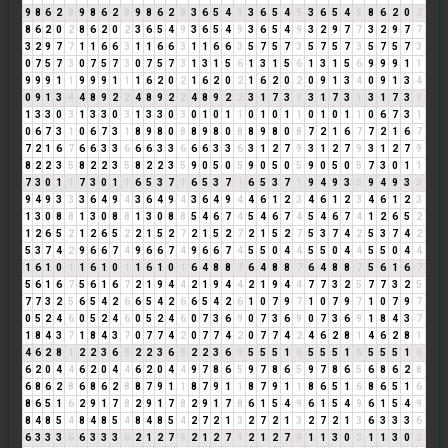
9
8
6
2
8
9
8
6
2
8
9
8
6
2
8
3
6
5
4
9
3
6
5
4
9
3
6
5
4
9
8
6
2
0
2
8
6
2
0
2
8
6
2
0
2
3
6
5
4
9
3
6
5
4
9
3
6
5
4
9
3
2
9
7
7
3
2
9
7
7
3
2
9
7
7
1
1
6
6
3
1
1
6
6
3
1
1
6
6
3
5
7
5
7
3
5
7
5
7
3
5
7
5
7
3
0
7
5
7
3
0
7
5
7
3
0
7
5
7
3
1
3
1
5
6
1
3
1
5
6
1
3
1
5
6
9
9
9
1
1
9
9
9
1
1
9
9
9
1
1
1
6
2
0
2
1
6
2
0
2
1
6
2
0
2
0
9
1
3
4
0
9
1
3
4
0
9
1
3
4
4
8
9
2
2
4
8
9
2
2
4
8
9
2
2
3
1
7
3
1
3
1
7
3
1
3
1
7
3
1
1
3
3
0
3
1
3
3
0
3
1
3
3
0
3
0
1
0
1
1
0
1
0
1
1
0
1
0
1
1
0
6
7
3
1
0
6
7
3
1
0
6
7
3
1
8
9
8
0
8
8
9
8
0
8
8
9
8
0
8
7
2
1
6
7
7
2
1
6
7
7
2
1
6
7
6
6
3
3
6
6
6
3
3
6
6
6
3
3
6
3
1
2
7
9
3
1
2
7
9
3
1
2
7
9
8
2
2
3
5
8
2
2
3
5
8
2
2
3
5
9
0
5
0
5
9
0
5
0
5
9
0
5
0
5
7
3
0
1
1
7
3
0
1
1
7
3
0
1
1
6
5
3
7
1
6
5
3
7
1
6
5
3
7
1
9
4
9
3
3
9
4
9
3
3
9
4
9
3
3
3
6
4
9
4
3
6
4
9
4
3
6
4
9
4
4
6
1
2
3
4
6
1
2
3
4
6
1
2
3
1
3
0
8
8
1
3
0
8
8
1
3
0
8
8
5
4
6
7
4
5
4
6
7
4
5
4
6
7
4
1
2
6
5
2
1
2
6
5
2
1
2
6
5
2
2
1
5
2
7
2
1
5
2
7
2
1
5
2
7
5
3
7
4
2
5
3
7
4
2
5
3
7
4
2
9
6
6
7
4
9
6
6
7
4
9
6
6
7
4
5
5
0
4
4
5
5
0
4
4
5
5
0
4
4
1
6
1
0
1
1
6
1
0
1
1
6
1
0
1
6
4
8
8
7
6
4
8
8
7
6
4
8
8
7
5
6
1
6
7
5
6
1
6
7
5
6
1
6
7
2
1
9
4
4
2
1
9
4
4
2
1
9
4
4
7
7
3
2
5
7
7
3
2
5
7
7
3
2
5
6
5
4
2
6
6
5
4
2
6
6
5
4
2
6
1
0
7
9
7
1
0
7
9
7
1
0
7
9
7
0
5
2
4
6
0
5
2
4
6
0
5
2
4
6
0
7
3
6
9
0
7
3
6
9
0
7
3
6
9
1
8
4
3
7
1
8
4
3
7
1
8
4
3
7
0
7
7
4
2
0
7
7
4
2
0
7
7
4
2
4
6
2
8
1
4
6
2
8
1
4
6
2
8
1
2
2
3
6
9
2
2
3
6
9
2
2
3
6
9
5
5
5
1
6
5
5
5
1
6
5
5
5
1
6
6
2
0
4
4
6
2
0
4
4
6
2
0
4
4
9
7
8
6
5
9
7
8
6
5
9
7
8
6
5
6
8
6
2
8
6
8
6
2
8
6
8
6
2
8
8
7
9
1
1
8
7
9
1
1
8
7
9
1
1
8
6
5
1
6
8
6
5
1
6
8
6
5
1
6
2
9
1
7
8
2
9
1
7
8
2
9
1
7
8
6
1
5
4
9
6
1
5
4
9
6
1
5
4
9
8
4
8
5
4
8
4
8
5
4
8
4
8
5
4
2
7
2
1
3
2
7
2
1
3
2
7
2
1
3
6
3
3
3
6
6
3
3
3
6
6
3
3
3
6
2
1
2
7
9
2
1
2
7
9
2
1
2
7
9
1
1
3
0
3
1
1
3
0
3