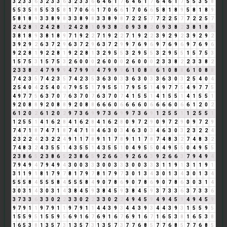
3
2
3
3
6
3
2
3
3
6
3
2
3
3
6
6
4
6
1
7
6
4
6
1
7
6
4
6
1
7
5
5
3
5
8
5
5
3
5
8
5
5
3
5
8
1
7
0
6
6
1
7
0
6
6
1
7
0
6
6
5
8
1
8
9
5
8
1
8
9
5
8
1
8
9
3
3
8
9
8
3
3
8
9
8
3
3
8
9
8
7
2
2
5
7
7
2
2
5
7
7
2
2
5
7
2
4
2
8
1
2
4
2
8
1
2
4
2
8
1
0
9
3
8
2
0
9
3
8
2
0
9
3
8
2
3
8
1
8
9
3
8
1
8
9
3
8
1
8
9
7
1
9
2
2
7
1
9
2
2
7
1
9
2
2
3
9
2
9
2
3
9
2
9
2
3
9
2
9
2
6
3
7
2
9
6
3
7
2
9
6
3
7
2
9
9
7
6
9
6
9
7
6
9
6
9
7
6
9
6
9
2
2
8
1
9
2
2
8
1
9
2
2
8
1
3
2
9
5
5
3
2
9
5
5
3
2
9
5
5
1
5
7
5
3
1
5
7
5
3
1
5
7
5
3
2
6
0
0
0
2
6
0
0
0
2
6
0
0
0
2
3
3
8
2
2
3
3
8
2
2
3
3
8
2
4
7
9
9
9
4
7
9
9
9
4
7
9
9
9
6
1
0
8
8
6
1
0
8
8
6
1
0
8
8
7
4
2
3
5
7
4
2
3
5
7
4
2
3
5
3
6
3
0
3
3
6
3
0
3
3
6
3
0
3
2
5
4
0
4
2
5
4
0
4
2
5
4
0
4
7
9
5
5
1
7
9
5
5
1
7
9
5
5
1
4
9
7
7
5
4
9
7
7
5
4
9
7
7
5
6
3
7
0
7
6
3
7
0
7
6
3
7
0
7
4
1
5
5
1
4
1
5
5
1
4
1
5
5
1
9
2
0
8
8
9
2
0
8
8
9
2
0
8
8
6
6
6
0
6
6
6
6
0
6
6
6
6
0
6
6
1
2
0
2
6
1
2
0
2
6
1
2
0
2
9
7
3
6
9
9
7
3
6
9
9
7
3
6
9
1
2
5
5
1
1
2
5
5
1
1
2
5
5
1
4
1
6
2
8
4
1
6
2
8
4
1
6
2
8
0
9
7
2
9
0
9
7
2
9
0
9
7
2
9
7
4
7
1
8
7
4
7
1
8
7
4
7
1
8
4
6
3
0
3
4
6
3
0
3
4
6
3
0
3
2
3
2
2
4
2
3
2
2
4
2
3
2
2
4
9
1
1
7
8
9
1
1
7
8
9
1
1
7
8
7
4
8
3
2
7
4
8
3
2
7
4
8
3
2
4
3
5
5
1
4
3
5
5
1
4
3
5
5
1
0
4
9
5
5
0
4
9
5
5
0
4
9
5
5
2
3
8
6
5
2
3
8
6
5
2
3
8
6
5
9
2
6
6
3
9
2
6
6
3
9
2
6
6
3
7
9
4
9
4
7
9
4
9
4
7
9
4
9
4
3
0
0
3
3
3
0
0
3
3
3
0
0
3
3
3
1
1
9
1
3
1
1
9
1
3
1
1
9
1
8
1
7
9
7
8
1
7
9
7
8
1
7
9
7
3
0
1
3
4
3
0
1
3
4
3
0
1
3
4
5
5
5
8
4
5
5
5
8
4
5
5
5
8
4
9
0
7
8
6
9
0
7
8
6
9
0
7
8
6
3
0
3
1
4
3
0
3
1
4
3
0
3
1
4
3
8
4
5
9
3
8
4
5
9
3
8
4
5
9
3
7
3
3
6
3
7
3
3
6
3
7
3
3
6
3
3
0
2
2
3
3
0
2
2
3
3
0
2
2
4
9
4
5
9
4
9
4
5
9
4
9
4
5
9
9
7
9
1
1
9
7
9
1
1
9
7
9
1
1
4
4
3
9
3
4
4
3
9
3
4
4
3
9
3
1
5
5
9
5
1
5
5
9
5
1
5
5
9
5
6
9
1
6
7
6
9
1
6
7
6
9
1
6
7
1
6
5
3
8
1
6
5
3
8
1
6
5
3
8
1
3
5
7
3
1
3
5
7
3
1
3
5
7
3
7
7
6
8
5
7
7
6
8
5
7
7
6
8
5