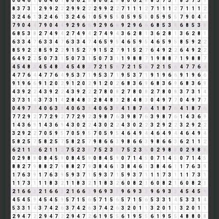
0
6
4
6
1
0
6
4
6
1
8
0
6
2
8
8
0
6
2
8
8
0
6
2
8
8
3
7
3
1
8
3
7
3
1
8
3
7
3
1
2
9
9
2
2
2
9
9
2
2
2
9
9
2
2
7
1
1
1
2
7
1
1
1
2
7
1
1
1
2
3
2
4
6
1
3
2
4
6
1
3
2
4
6
1
0
5
9
5
5
0
5
9
5
5
0
5
9
5
5
7
9
0
4
4
7
9
0
4
4
7
9
0
4
4
9
2
9
6
6
9
2
9
6
6
9
2
9
6
6
6
8
5
3
8
6
8
5
3
8
6
8
5
3
8
2
7
4
9
4
2
7
4
9
4
2
7
4
9
4
3
6
2
8
1
3
6
2
8
1
3
6
2
8
1
6
3
3
4
7
6
3
3
4
7
6
3
3
4
7
4
6
5
9
5
4
6
5
9
5
4
6
5
9
5
8
5
9
2
2
8
5
9
2
2
8
5
9
2
2
9
1
5
2
7
9
1
5
2
7
9
1
5
2
7
6
4
9
2
2
6
4
9
2
2
6
4
9
2
2
5
0
7
3
1
5
0
7
3
1
5
0
7
3
1
1
9
8
8
7
1
9
8
8
7
1
9
8
8
7
4
5
4
8
3
4
5
4
8
3
4
5
4
8
3
7
2
1
5
6
7
2
1
5
6
7
2
1
5
6
4
7
7
6
4
4
7
7
6
4
4
7
7
6
4
9
5
3
7
1
9
5
3
7
1
9
5
3
7
1
9
1
9
6
6
9
1
9
6
6
9
1
9
6
6
9
1
2
0
2
9
1
2
0
2
9
1
2
0
2
6
8
3
6
9
6
8
3
6
9
6
8
3
6
9
4
3
9
2
2
4
3
9
2
2
4
3
9
2
2
2
7
8
0
8
2
7
8
0
8
2
7
8
0
8
3
7
3
1
4
3
7
3
1
4
3
7
3
1
4
2
8
4
8
3
2
8
4
8
3
2
8
4
8
3
0
4
9
7
7
0
4
9
7
7
0
4
9
7
7
4
0
6
3
9
4
0
6
3
9
4
0
6
3
9
4
1
8
7
6
4
1
8
7
6
4
1
8
7
6
7
7
2
9
2
7
7
2
9
2
7
7
2
9
2
3
9
8
7
6
3
9
8
7
6
3
9
8
7
6
1
4
3
6
9
1
4
3
6
9
1
4
3
6
9
4
3
0
2
2
4
3
0
2
2
4
3
0
2
2
3
2
9
2
2
3
2
9
2
2
3
2
9
2
2
7
0
5
9
5
7
0
5
9
5
7
0
5
9
5
4
6
4
9
4
4
6
4
9
4
4
6
4
9
4
5
8
2
5
7
5
8
2
5
7
5
8
2
5
7
9
8
6
6
3
9
8
6
6
3
9
8
6
6
3
6
2
1
1
2
6
2
1
1
2
6
2
1
1
2
7
5
2
3
5
7
5
2
3
5
7
5
2
3
5
0
2
9
8
8
0
2
9
8
8
0
2
9
8
8
0
8
4
5
9
0
8
4
5
9
0
8
4
5
9
0
7
1
4
5
0
7
1
4
5
0
7
1
4
5
8
8
2
7
9
8
8
2
7
9
8
8
2
7
9
3
8
4
6
1
3
8
4
6
1
3
8
4
6
1
1
7
6
3
9
1
7
6
3
9
1
7
6
3
9
5
9
3
7
1
5
9
3
7
1
5
9
3
7
1
1
1
7
3
1
1
1
7
3
1
1
1
7
3
1
1
1
8
3
2
1
1
8
3
2
1
1
8
3
2
6
0
8
2
1
6
0
8
2
1
6
0
8
2
1
2
1
6
6
3
2
1
6
6
3
2
1
6
6
3
9
6
9
3
3
9
6
9
3
3
9
6
9
3
3
4
5
4
5
9
4
5
4
5
9
4
5
4
5
9
5
7
1
5
6
5
7
1
5
6
5
7
1
5
6
5
3
3
1
4
5
3
3
1
4
5
3
3
1
4
3
7
4
2
6
3
7
4
2
6
3
7
4
2
6
3
2
0
1
1
3
2
0
1
1
3
2
0
1
1
2
9
4
7
2
2
9
4
7
2
2
9
4
7
2
6
1
9
5
5
6
1
9
5
5
6
1
9
5
5
4
8
8
0
8