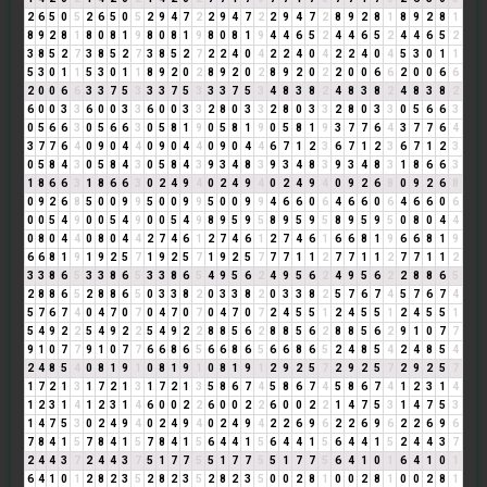
2
6
5
0
5
2
6
5
0
5
2
9
4
7
2
2
9
4
7
2
2
9
4
7
2
8
9
2
8
1
8
9
2
8
1
8
9
2
8
1
8
0
8
1
9
8
0
8
1
9
8
0
8
1
9
4
4
6
5
2
4
4
6
5
2
4
4
6
5
2
3
8
5
2
7
3
8
5
2
7
3
8
5
2
7
2
2
4
0
4
2
2
4
0
4
2
2
4
0
4
5
3
0
1
1
5
3
0
1
1
5
3
0
1
1
8
9
2
0
2
8
9
2
0
2
8
9
2
0
2
2
0
0
6
6
2
0
0
6
6
2
0
0
6
6
3
3
7
5
3
3
3
7
5
3
3
3
7
5
3
4
8
3
8
2
4
8
3
8
2
4
8
3
8
2
6
0
0
3
3
6
0
0
3
3
6
0
0
3
3
2
8
0
3
3
2
8
0
3
3
2
8
0
3
3
0
5
6
6
3
0
5
6
6
3
0
5
6
6
3
0
5
8
1
9
0
5
8
1
9
0
5
8
1
9
3
7
7
6
4
3
7
7
6
4
3
7
7
6
4
0
9
0
4
4
0
9
0
4
4
0
9
0
4
4
6
7
1
2
3
6
7
1
2
3
6
7
1
2
3
0
5
8
4
3
0
5
8
4
3
0
5
8
4
3
9
3
4
8
3
9
3
4
8
3
9
3
4
8
3
1
8
6
6
3
1
8
6
6
3
1
8
6
6
3
0
2
4
9
4
0
2
4
9
4
0
2
4
9
4
0
9
2
6
8
0
9
2
6
8
0
9
2
6
8
5
0
0
9
9
5
0
0
9
9
5
0
0
9
9
4
6
6
0
6
4
6
6
0
6
4
6
6
0
6
0
0
5
4
9
0
0
5
4
9
0
0
5
4
9
8
9
5
9
5
8
9
5
9
5
8
9
5
9
5
0
8
0
4
4
0
8
0
4
4
0
8
0
4
4
2
7
4
6
1
2
7
4
6
1
2
7
4
6
1
6
6
8
1
9
6
6
8
1
9
6
6
8
1
9
1
9
2
5
7
1
9
2
5
7
1
9
2
5
7
7
7
1
1
2
7
7
1
1
2
7
7
1
1
2
3
3
8
6
5
3
3
8
6
5
3
3
8
6
5
4
9
5
6
2
4
9
5
6
2
4
9
5
6
2
2
8
8
6
5
2
8
8
6
5
2
8
8
6
5
0
3
3
8
2
0
3
3
8
2
0
3
3
8
2
5
7
6
7
4
5
7
6
7
4
5
7
6
7
4
0
4
7
0
7
0
4
7
0
7
0
4
7
0
7
2
4
5
5
1
2
4
5
5
1
2
4
5
5
1
5
4
9
2
2
5
4
9
2
2
5
4
9
2
2
8
8
5
6
2
8
8
5
6
2
8
8
5
6
2
9
1
0
7
7
9
1
0
7
7
9
1
0
7
7
6
6
8
6
5
6
6
8
6
5
6
6
8
6
5
2
4
8
5
4
2
4
8
5
4
2
4
8
5
4
0
8
1
9
1
0
8
1
9
1
0
8
1
9
1
2
9
2
5
7
2
9
2
5
7
2
9
2
5
7
1
7
2
1
3
1
7
2
1
3
1
7
2
1
3
5
8
6
7
4
5
8
6
7
4
5
8
6
7
4
1
2
3
1
4
1
2
3
1
4
1
2
3
1
4
6
0
0
2
2
6
0
0
2
2
6
0
0
2
2
1
4
7
5
3
1
4
7
5
3
1
4
7
5
3
0
2
4
9
4
0
2
4
9
4
0
2
4
9
4
2
2
6
9
6
2
2
6
9
6
2
2
6
9
6
7
8
4
1
5
7
8
4
1
5
7
8
4
1
5
6
4
4
1
5
6
4
4
1
5
6
4
4
1
5
2
4
4
3
7
2
4
4
3
7
2
4
4
3
7
5
1
7
7
5
5
1
7
7
5
5
1
7
7
5
6
4
1
0
1
6
4
1
0
1
6
4
1
0
1
2
8
2
3
5
2
8
2
3
5
2
8
2
3
5
0
0
2
8
1
0
0
2
8
1
0
0
2
8
1