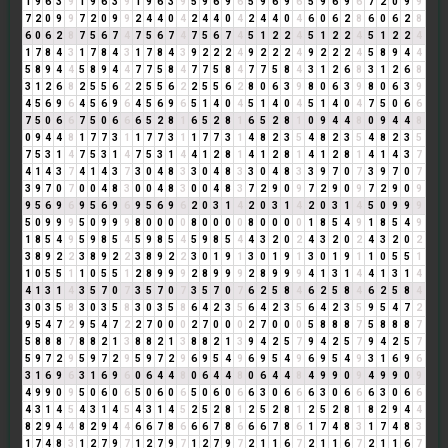
1
9
6
3
9
1
9
6
3
9
1
9
6
3
9
5
9
6
9
6
5
9
6
9
6
5
9
6
9
6
7
2
0
9
9
7
2
0
9
9
7
2
0
9
9
2
4
4
0
4
2
4
4
0
4
2
4
4
0
4
6
0
6
2
8
6
0
6
2
8
6
0
6
2
8
7
5
6
7
4
7
5
6
7
4
7
5
6
7
4
5
1
2
2
4
5
1
2
2
4
5
1
2
2
4
1
7
8
4
3
1
7
8
4
3
1
7
8
4
3
9
2
2
2
4
9
2
2
2
4
9
2
2
2
4
5
8
9
4
4
5
8
9
4
4
5
8
9
4
4
7
7
5
8
4
7
7
5
8
4
7
7
5
8
4
3
1
2
6
8
3
1
2
6
8
3
1
2
6
8
2
5
5
6
2
2
5
5
6
2
2
5
5
6
2
8
0
6
3
9
8
0
6
3
9
8
0
6
3
9
4
5
6
9
6
4
5
6
9
6
4
5
6
9
6
5
1
4
0
4
5
1
4
0
4
5
1
4
0
4
7
5
0
6
6
7
5
0
6
6
7
5
0
6
6
6
5
2
8
1
6
5
2
8
1
6
5
2
8
1
0
9
4
4
8
0
9
4
4
8
0
9
4
4
8
1
7
7
3
1
1
7
7
3
1
1
7
7
3
1
4
8
2
3
5
4
8
2
3
5
4
8
2
3
5
7
5
3
1
4
7
5
3
1
4
7
5
3
1
4
4
1
2
8
1
4
1
2
8
1
4
1
2
8
1
4
1
4
3
7
4
1
4
3
7
4
1
4
3
7
3
0
4
8
3
3
0
4
8
3
3
0
4
8
3
3
9
7
0
7
3
9
7
0
7
3
9
7
0
7
0
0
4
8
3
0
0
4
8
3
0
0
4
8
3
7
2
9
0
9
7
2
9
0
9
7
2
9
0
9
9
5
6
9
6
9
5
6
9
6
9
5
6
9
6
2
0
3
1
4
2
0
3
1
4
2
0
3
1
4
5
0
9
9
9
5
0
9
9
9
5
0
9
9
9
8
0
0
0
0
8
0
0
0
0
8
0
0
0
0
1
8
5
4
9
1
8
5
4
9
1
8
5
4
9
5
9
8
5
4
5
9
8
5
4
5
9
8
5
4
4
3
2
0
2
4
3
2
0
2
4
3
2
0
2
3
8
9
2
2
3
8
9
2
2
3
8
9
2
2
3
0
1
9
1
3
0
1
9
1
3
0
1
9
1
1
0
5
5
1
1
0
5
5
1
1
0
5
5
1
2
8
9
9
9
2
8
9
9
9
2
8
9
9
9
4
1
3
1
4
4
1
3
1
4
4
1
3
1
4
3
5
7
0
7
3
5
7
0
7
3
5
7
0
7
6
2
5
8
4
6
2
5
8
4
6
2
5
8
4
3
0
3
5
8
3
0
3
5
8
3
0
3
5
8
6
4
2
3
5
6
4
2
3
5
6
4
2
3
5
9
5
4
7
2
9
5
4
7
2
9
5
4
7
2
2
7
0
0
0
2
7
0
0
0
2
7
0
0
0
5
8
8
8
7
5
8
8
8
7
5
8
8
8
7
8
8
2
1
3
8
8
2
1
3
8
8
2
1
3
9
4
2
5
7
9
4
2
5
7
9
4
2
5
7
5
9
7
2
9
5
9
7
2
9
5
9
7
2
9
6
9
5
4
9
6
9
5
4
9
6
9
5
4
9
3
1
6
9
6
3
1
6
9
6
3
1
6
9
6
0
6
4
4
8
0
6
4
4
8
0
6
4
4
8
4
9
9
0
9
4
9
9
0
9
4
9
9
0
9
5
0
6
0
6
5
0
6
0
6
5
0
6
0
6
6
3
0
6
6
6
3
0
6
6
6
3
0
6
6
4
3
1
4
5
4
3
1
4
5
4
3
1
4
5
2
5
2
8
1
2
5
2
8
1
2
5
2
8
1
8
2
9
4
4
8
2
9
4
4
8
2
9
4
4
6
6
7
8
6
6
6
7
8
6
6
6
7
8
6
1
7
4
8
3
1
7
4
8
3
1
7
4
8
3
1
2
7
9
7
1
2
7
9
7
1
2
7
9
7
2
1
1
6
7
2
1
1
6
7
2
1
1
6
7