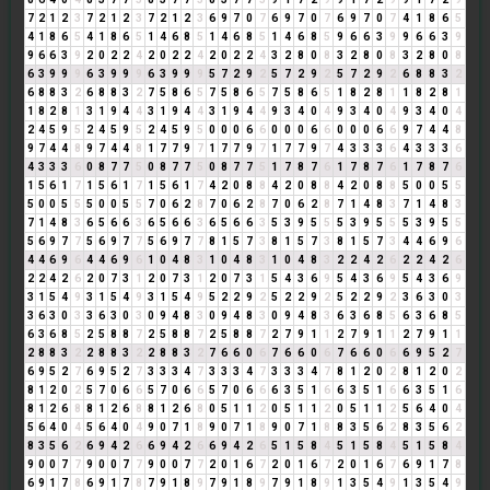
7
2
1
2
3
7
2
1
2
3
7
2
1
2
3
6
9
7
0
7
6
9
7
0
7
6
9
7
0
7
4
1
8
6
5
4
1
8
6
5
4
1
8
6
5
1
4
6
8
5
1
4
6
8
5
1
4
6
8
5
9
6
6
3
9
9
6
6
3
9
9
6
6
3
9
2
0
2
2
4
2
0
2
2
4
2
0
2
2
4
3
2
8
0
8
3
2
8
0
8
3
2
8
0
8
6
3
9
9
9
6
3
9
9
9
6
3
9
9
9
5
7
2
9
2
5
7
2
9
2
5
7
2
9
2
6
8
8
3
2
6
8
8
3
2
6
8
8
3
2
7
5
8
6
5
7
5
8
6
5
7
5
8
6
5
1
8
2
8
1
1
8
2
8
1
1
8
2
8
1
3
1
9
4
4
3
1
9
4
4
3
1
9
4
4
9
3
4
0
4
9
3
4
0
4
9
3
4
0
4
2
4
5
9
5
2
4
5
9
5
2
4
5
9
5
0
0
0
6
6
0
0
0
6
6
0
0
0
6
6
9
7
4
4
8
9
7
4
4
8
9
7
4
4
8
1
7
7
9
7
1
7
7
9
7
1
7
7
9
7
4
3
3
3
6
4
3
3
3
6
4
3
3
3
6
0
8
7
7
5
0
8
7
7
5
0
8
7
7
5
1
7
8
7
6
1
7
8
7
6
1
7
8
7
6
1
5
6
1
7
1
5
6
1
7
1
5
6
1
7
4
2
0
8
8
4
2
0
8
8
4
2
0
8
8
5
0
0
5
5
5
0
0
5
5
5
0
0
5
5
7
0
6
2
8
7
0
6
2
8
7
0
6
2
8
7
1
4
8
3
7
1
4
8
3
7
1
4
8
3
6
5
6
6
3
6
5
6
6
3
6
5
6
6
3
5
3
9
5
5
5
3
9
5
5
5
3
9
5
5
5
6
9
7
7
5
6
9
7
7
5
6
9
7
7
8
1
5
7
3
8
1
5
7
3
8
1
5
7
3
4
4
6
9
6
4
4
6
9
6
4
4
6
9
6
1
0
4
8
3
1
0
4
8
3
1
0
4
8
3
2
2
4
2
6
2
2
4
2
6
2
2
4
2
6
2
0
7
3
1
2
0
7
3
1
2
0
7
3
1
5
4
3
6
9
5
4
3
6
9
5
4
3
6
9
3
1
5
4
9
3
1
5
4
9
3
1
5
4
9
5
2
2
9
2
5
2
2
9
2
5
2
2
9
2
3
6
3
0
3
3
6
3
0
3
3
6
3
0
3
0
9
4
8
3
0
9
4
8
3
0
9
4
8
3
6
3
6
8
5
6
3
6
8
5
6
3
6
8
5
2
5
8
8
7
2
5
8
8
7
2
5
8
8
7
2
7
9
1
1
2
7
9
1
1
2
7
9
1
1
2
8
8
3
2
2
8
8
3
2
2
8
8
3
2
7
6
6
0
6
7
6
6
0
6
7
6
6
0
6
6
9
5
2
7
6
9
5
2
7
6
9
5
2
7
3
3
3
4
7
3
3
3
4
7
3
3
3
4
7
8
1
2
0
2
8
1
2
0
2
8
1
2
0
2
5
7
0
6
6
5
7
0
6
6
5
7
0
6
6
6
3
5
1
6
6
3
5
1
6
6
3
5
1
6
8
1
2
6
8
8
1
2
6
8
8
1
2
6
8
0
5
1
1
2
0
5
1
1
2
0
5
1
1
2
5
6
4
0
4
5
6
4
0
4
5
6
4
0
4
9
0
7
1
8
9
0
7
1
8
9
0
7
1
8
8
3
5
6
2
8
3
5
6
2
8
3
5
6
2
6
9
4
2
6
6
9
4
2
6
6
9
4
2
6
5
1
5
8
4
5
1
5
8
4
5
1
5
8
4
9
0
0
7
7
9
0
0
7
7
9
0
0
7
7
2
0
1
6
7
2
0
1
6
7
2
0
1
6
7
6
9
1
7
8
6
9
1
7
8
6
9
1
7
8
7
9
1
8
9
7
9
1
8
9
7
9
1
8
9
1
3
5
4
9
1
3
5
4
9