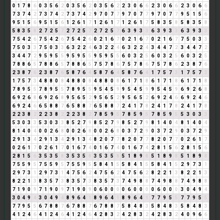
0
1
7
8
6
0
3
5
6
2
0
3
5
6
2
0
3
5
6
2
2
3
0
6
6
2
3
0
6
6
2
3
0
6
6
7
3
7
4
2
7
3
7
4
2
7
3
7
4
2
9
7
0
7
7
9
7
0
7
7
9
7
0
7
7
9
5
1
5
6
9
5
1
5
6
9
5
1
5
6
1
2
6
1
7
1
2
6
1
7
1
2
6
1
7
5
8
3
5
8
5
8
3
5
8
5
8
3
5
8
2
7
2
5
7
2
7
2
5
7
2
7
2
5
7
6
3
9
3
3
6
3
9
3
3
6
3
9
3
3
7
5
4
2
6
7
5
4
2
6
7
5
4
2
6
0
2
1
6
7
0
2
1
6
7
0
2
1
6
7
7
5
0
3
3
7
5
0
3
3
7
5
0
3
3
6
3
2
2
4
6
3
2
2
4
6
3
2
2
4
3
4
4
7
2
3
4
4
7
2
3
4
4
7
2
9
5
9
5
5
9
5
9
5
5
9
5
9
5
5
6
0
3
2
5
6
0
3
2
5
6
0
3
2
5
7
8
8
6
5
7
8
8
6
5
7
8
8
6
5
7
5
7
8
6
7
5
7
8
6
7
5
7
8
6
2
3
8
7
6
2
3
8
7
6
2
3
8
7
6
5
8
7
6
4
5
8
7
6
4
5
8
7
6
4
1
7
5
7
3
1
7
5
7
3
1
7
5
7
3
4
8
8
0
8
4
8
8
0
8
4
8
8
0
8
6
1
7
1
8
6
1
7
1
8
6
1
7
1
8
7
8
9
5
5
7
8
9
5
5
7
8
9
5
5
9
5
4
5
9
9
5
4
5
9
9
5
4
5
9
6
9
2
6
8
6
9
2
6
8
6
9
2
6
8
9
5
6
5
2
9
5
6
5
2
9
5
6
5
2
6
9
2
4
6
6
9
2
4
6
6
9
2
4
6
6
5
8
8
7
6
5
8
8
7
6
5
8
8
7
2
4
1
7
8
2
4
1
7
8
2
4
1
7
8
2
2
3
8
2
2
2
3
8
2
2
2
3
8
2
7
8
5
9
5
7
8
5
9
5
7
8
5
9
5
5
3
0
3
3
5
3
0
3
3
5
3
0
3
3
8
5
2
7
9
8
5
2
7
9
8
5
2
7
9
8
1
4
0
4
8
1
4
0
4
8
1
4
0
4
0
0
2
6
8
0
0
2
6
8
0
0
2
6
8
0
3
7
2
9
0
3
7
2
9
0
3
7
2
9
2
9
1
3
4
2
9
1
3
4
2
9
1
3
4
8
2
0
7
7
8
2
0
7
7
8
2
0
7
7
0
2
6
1
7
0
2
6
1
7
0
2
6
1
7
0
1
6
7
4
0
1
6
7
4
0
1
6
7
4
2
8
1
5
6
2
8
1
5
6
2
8
1
5
6
3
5
3
5
8
3
5
3
5
8
3
5
3
5
8
5
1
8
9
8
5
1
8
9
8
5
1
8
9
8
7
5
5
9
5
7
5
5
9
5
7
5
5
9
5
5
8
4
1
5
5
8
4
1
5
5
8
4
1
5
2
9
7
3
1
2
9
7
3
1
2
9
7
3
1
4
7
5
6
2
4
7
5
6
2
4
7
5
6
2
8
2
2
1
3
8
2
2
1
3
8
2
2
1
3
8
3
5
7
3
8
3
5
7
3
8
3
5
7
3
7
4
9
8
8
7
4
9
8
8
7
4
9
8
8
7
1
9
0
9
7
1
9
0
9
7
1
9
0
9
0
6
0
0
0
0
6
0
0
0
0
6
0
0
0
3
0
4
9
4
3
0
4
9
4
3
0
4
9
4
8
9
6
4
1
8
9
6
4
1
8
9
6
4
1
7
7
9
5
5
7
7
9
5
5
7
7
9
5
5
6
7
8
8
7
6
7
8
8
7
6
7
8
8
7
5
8
4
8
3
5
8
4
8
3
5
8
4
8
3
4
1
2
4
6
4
1
2
4
6
4
1
2
4
6
4
2
8
3
2
4
2
8
3
2
4
2
8
3
2
4
0
9
6
6