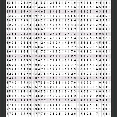
1
3
5
4
9
2
1
3
9
3
2
1
3
9
3
2
1
3
9
3
9
4
1
8
9
9
4
1
8
9
9
4
1
8
9
1
4
4
4
8
1
4
4
4
8
1
4
4
4
8
0
1
3
6
9
0
1
3
6
9
0
1
3
6
9
6
5
9
3
3
6
5
9
3
3
6
5
9
3
3
9
4
6
5
2
9
4
6
5
2
9
4
6
5
2
6
3
2
5
7
6
3
2
5
7
6
3
2
5
7
9
1
9
0
9
9
1
9
0
9
9
1
9
0
9
4
4
8
5
4
4
4
8
5
4
4
4
8
5
4
4
9
3
1
4
4
9
3
1
4
4
9
3
1
4
6
3
8
6
5
6
3
8
6
5
6
3
8
6
5
6
2
7
4
2
6
2
7
4
2
6
2
7
4
2
4
5
4
4
8
4
5
4
4
8
4
5
4
4
8
3
9
4
2
6
3
9
4
2
6
3
9
4
2
6
5
8
6
5
2
5
8
6
5
2
5
8
6
5
2
0
8
8
2
1
0
8
8
2
1
0
8
8
2
1
2
3
3
8
2
2
3
3
8
2
2
3
3
8
2
2
4
7
3
1
2
4
7
3
1
2
4
7
3
1
8
0
5
4
9
8
0
5
4
9
8
0
5
4
9
4
3
5
4
9
4
3
5
4
9
4
3
5
4
9
5
0
7
6
4
5
0
7
6
4
5
0
7
6
4
0
1
2
4
6
0
1
2
4
6
0
1
2
4
6
4
5
6
5
2
4
5
6
5
2
4
5
6
5
2
6
8
4
9
4
6
8
4
9
4
6
8
4
9
4
5
1
7
7
5
5
1
7
7
5
5
1
7
7
5
1
6
4
1
5
1
6
4
1
5
1
6
4
1
5
4
1
7
0
7
4
1
7
0
7
4
1
7
0
7
0
8
8
2
1
0
8
8
2
1
0
8
8
2
1
2
4
8
6
5
2
4
8
6
5
2
4
8
6
5
0
8
2
9
2
0
8
2
9
2
0
8
2
9
2
7
6
3
3
6
7
6
3
3
6
7
6
3
3
6
7
1
9
6
6
7
1
9
6
6
7
1
9
6
6
3
6
7
9
7
3
6
7
9
7
3
6
7
9
7
0
0
7
7
5
0
0
7
7
5
0
0
7
7
5
3
3
4
4
8
3
3
4
4
8
3
3
4
4
8
0
4
7
8
6
0
4
7
8
6
0
4
7
8
6
6
8
9
5
5
6
8
9
5
5
6
8
9
5
5
3
2
7
8
6
3
2
7
8
6
3
2
7
8
6
4
9
2
9
2
4
9
2
9
2
4
9
2
9
2
3
4
2
3
5
3
4
2
3
5
3
4
2
3
5
8
1
5
3
8
8
1
5
3
8
8
1
5
3
8
5
7
4
0
4
5
7
4
0
4
5
7
4
0
4
7
7
3
3
6
7
7
3
3
6
7
7
3
3
6
1
0
7
0
7
1
0
7
0
7
1
0
7
0
7
5
7
9
6
6
5
7
9
6
6
5
7
9
6
6
2
0
3
5
8
2
0
3
5
8
2
0
3
5
8
1
5
1
4
5
1
5
1
4
5
1
5
1
4
5
5
4
5
3
8
5
4
5
3
8
5
4
5
3
8
9
0
3
4
7
9
0
3
4
7
9
0
3
4
7
4
5
2
9
2
4
5
2
9
2
4
5
2
9
2
2
8
8
2
1
2
8
8
2
1
2
8
8
2
1
9
2
2
7
9
9
2
2
7
9
9
2
2
7
9
5
0
4
8
3
5
0
4
8
3
5
0
4
8
3
6
7
8
4
3
6
7
8
4
3
6
7
8
4
3
6
6
1
1
2
6
6
1
1
2
6
6
1
1
2
5
1
9
4
4
5
1
9
4
4
5
1
9
4
4
3
0
9
9
9
3
0
9
9
9
3
0
9
9
9
1
1
9
3
3
1
1
9
3
3
1
1
9
3
3
7
7
7
6
4
7
7
7
6
4
7
7
7
6
4
7
8
2
8
1
7
8
2
8
1
7
8
2
8
1
7
1
3
6
9