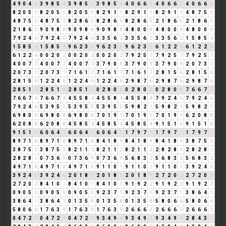
4
9
0
4
4
3
9
8
5
4
3
9
8
5
4
3
9
8
5
4
4
0
6
6
3
4
0
6
6
3
4
0
6
6
3
8
2
0
5
5
8
2
0
5
5
8
2
0
5
5
8
2
9
1
1
8
2
9
1
1
8
2
9
1
1
4
8
7
5
3
4
8
7
5
3
4
8
7
5
3
8
2
8
6
5
8
2
8
6
5
8
2
8
6
5
2
1
8
6
5
2
1
8
6
5
2
1
8
6
5
9
0
9
8
8
9
0
9
8
8
9
0
9
8
8
4
8
0
0
0
4
8
0
0
0
4
8
0
0
0
7
9
2
4
6
7
9
2
4
6
7
9
2
4
6
3
3
5
6
2
3
3
5
6
2
3
3
5
6
2
1
5
8
5
4
1
5
8
5
4
1
5
8
5
4
9
6
2
3
5
9
6
2
3
5
9
6
2
3
5
6
1
2
2
4
6
1
2
2
4
6
1
2
2
4
0
0
2
0
2
0
0
2
0
2
0
0
2
0
2
7
9
2
5
7
7
9
2
5
7
7
9
2
5
7
4
0
0
7
7
4
0
0
7
7
4
0
0
7
7
3
7
9
0
9
3
7
9
0
9
3
7
9
0
9
2
0
7
3
1
2
0
7
3
1
2
0
7
3
1
7
1
6
1
7
7
1
6
1
7
7
1
6
1
7
2
8
1
5
6
2
8
1
5
6
2
8
1
5
6
1
2
2
4
6
1
2
2
4
6
1
2
2
4
6
2
9
8
7
6
2
9
8
7
6
2
9
8
7
6
2
8
5
1
6
2
8
5
1
6
2
8
5
1
6
0
2
8
0
8
0
2
8
0
8
0
2
8
0
8
7
6
6
7
4
7
6
6
7
4
7
6
6
7
4
4
5
5
8
4
4
5
5
8
4
4
5
5
8
4
7
9
2
4
6
7
9
2
4
6
7
9
2
4
6
5
3
9
5
5
5
3
9
5
5
5
3
9
5
5
5
9
8
2
1
5
9
8
2
1
5
9
8
2
1
6
9
8
0
8
6
9
8
0
8
6
9
8
0
8
7
0
1
9
1
7
0
1
9
1
7
0
1
9
1
6
2
0
8
8
6
2
0
8
8
6
2
0
8
8
4
5
8
5
4
4
5
8
5
4
4
5
8
5
4
9
1
5
1
6
9
1
5
1
6
9
1
5
1
6
6
0
6
4
1
6
0
6
4
1
6
0
6
4
1
1
7
9
7
7
1
7
9
7
7
1
7
9
7
7
8
9
7
1
8
8
9
7
1
8
8
9
7
1
8
8
4
1
8
9
8
4
1
8
9
8
4
1
8
9
3
8
7
5
3
3
8
7
5
3
3
8
7
5
3
8
2
1
1
2
8
2
1
1
2
8
2
1
1
2
2
8
2
8
1
2
8
2
8
1
2
8
2
8
1
0
7
3
6
9
0
7
3
6
9
0
7
3
6
9
5
6
8
3
2
5
6
8
3
2
5
6
8
3
2
4
9
7
1
8
4
9
7
1
8
4
9
7
1
8
9
1
1
0
1
9
1
1
0
1
9
1
1
0
1
3
9
2
4
6
3
9
2
4
6
3
9
2
4
6
2
0
1
8
9
2
0
1
8
9
2
0
1
8
9
2
7
2
0
2
2
7
2
0
2
2
7
2
0
2
8
4
1
0
1
8
4
1
0
1
8
4
1
0
1
9
1
9
2
2
9
1
9
2
2
9
1
9
2
2
0
9
0
5
5
0
9
0
5
5
0
9
0
5
5
9
2
3
7
1
9
2
3
7
1
9
2
3
7
1
3
8
6
4
1
3
8
6
4
1
3
8
6
4
1
0
1
3
5
8
0
1
3
5
8
0
1
3
5
8
5
8
0
6
6
5
8
0
6
6
5
8
0
6
6
1
7
6
3
9
1
7
6
3
9
1
7
6
3
9
2
6
6
6
3
2
6
6
6
3
2
6
6
6
3
0
4
7
2
9
0
4
7
2
9
0
4
7
2
9
9
3
4
9
4
9
3
4
9
4
9
3
4
9
4
2
8
4
3
7