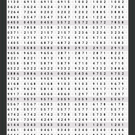
1
1
3
0
3
6
9
1
5
6
6
9
1
5
6
6
9
1
5
6
1
0
0
2
2
1
0
0
2
2
1
0
0
2
2
3
6
2
4
6
3
6
2
4
6
3
6
2
4
6
2
1
3
8
2
2
1
3
8
2
2
1
3
8
2
7
2
6
4
1
7
2
6
4
1
7
2
6
4
1
0
2
0
2
2
0
2
0
2
2
0
2
0
2
2
3
8
8
5
4
3
8
8
5
4
3
8
8
5
4
3
5
4
7
2
3
5
4
7
2
3
5
4
7
2
1
2
2
4
6
1
2
2
4
6
1
2
2
4
6
0
4
5
0
5
0
4
5
0
5
0
4
5
0
5
5
5
7
2
9
5
5
7
2
9
5
5
7
2
9
7
8
5
8
4
7
8
5
8
4
7
8
5
8
4
3
1
5
8
4
3
1
5
8
4
3
1
5
8
4
0
3
7
1
8
0
3
7
1
8
0
3
7
1
8
2
1
5
7
3
2
1
5
7
3
2
1
5
7
3
3
2
3
6
9
3
2
3
6
9
3
2
3
6
9
0
7
1
9
1
0
7
1
9
1
0
7
1
9
1
9
7
1
4
5
9
7
1
4
5
9
7
1
4
5
1
4
0
5
5
1
4
0
5
5
1
4
0
5
5
6
8
7
2
9
6
8
7
2
9
6
8
7
2
9
1
5
8
3
2
1
5
8
3
2
1
5
8
3
2
5
5
8
0
8
5
5
8
0
8
5
5
8
0
8
2
9
1
3
4
2
9
1
3
4
2
9
1
3
4
9
6
5
6
2
9
6
5
6
2
9
6
5
6
2
2
8
7
1
8
2
8
7
1
8
2
8
7
1
8
8
2
2
1
3
8
2
2
1
3
8
2
2
1
3
1
8
1
2
3
1
8
1
2
3
1
8
1
2
3
9
5
5
8
4
9
5
5
8
4
9
5
5
8
4
5
8
7
9
7
5
8
7
9
7
5
8
7
9
7
4
7
1
0
1
4
7
1
0
1
4
7
1
0
1
6
3
2
2
4
6
3
2
2
4
6
3
2
2
4
9
3
3
2
5
9
3
3
2
5
9
3
3
2
5
3
8
8
6
5
3
8
8
6
5
3
8
8
6
5
0
4
3
6
9
0
4
3
6
9
0
4
3
6
9
9
7
5
2
7
9
7
5
2
7
9
7
5
2
7
9
9
5
9
5
9
9
5
9
5
9
9
5
9
5
0
4
8
9
8
0
4
8
9
8
0
4
8
9
8
4
1
6
8
5
4
1
6
8
5
4
1
6
8
5
9
1
0
3
3
9
1
0
3
3
9
1
0
3
3
9
6
7
9
7
9
6
7
9
7
9
6
7
9
7
5
8
1
4
5
5
8
1
4
5
5
8
1
4
5
9
9
1
7
8
9
9
1
7
8
9
9
1
7
8
4
0
6
0
6
4
0
6
0
6
4
0
6
0
6
1
2
9
7
7
1
2
9
7
7
1
2
9
7
7
9
5
7
9
7
9
5
7
9
7
9
5
7
9
7
3
0
5
9
5
3
0
5
9
5
3
0
5
9
5
5
5
6
7
4
5
5
6
7
4
5
5
6
7
4
6
3
8
3
2
6
3
8
3
2
6
3
8
3
2
6
1
7
8
6
6
1
7
8
6
6
1
7
8
6
5
5
7
7
5
5
5
7
7
5
5
5
7
7
5
5
5
7
7
5
5
5
7
7
5
5
5
7
7
5
4
7
4
2
6
4
7
4
2
6
4
7
4
2
6
5
7
3
8
2
5
7
3
8
2
5
7
3
8
2
7
3
9
0
9
7
3
9
0
9
7
3
9
0
9
4
2
4
9
4
4
2
4
9
4
4
2
4
9
4
6
1
4
4
8
6
1
4
4
8
6
1
4
4
8
5
3
4
3
7
5
3
4
3
7
5
3
4
3
7
1
2
0
1
1
1
2
0
1
1
1
2
0
1
1
0
4
6
1
7
0
4
6
1
7
0
4
6
1
7
0
3
4
0
4
0
3
4
0
4
0
3
4
0
4
0
6
4
6
1