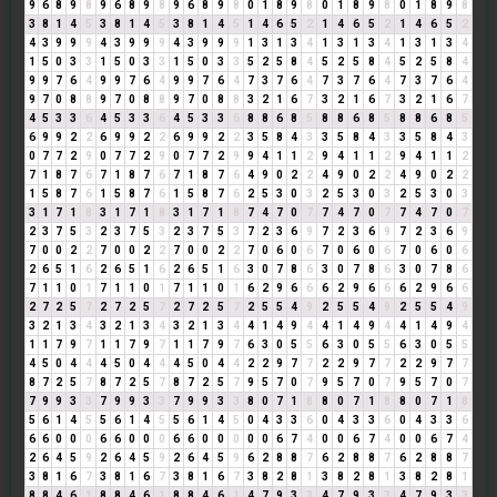
9
6
8
9
8
9
6
8
9
8
9
6
8
9
8
0
1
8
9
8
0
1
8
9
8
0
1
8
9
8
3
8
1
4
5
3
8
1
4
5
3
8
1
4
5
1
4
6
5
2
1
4
6
5
2
1
4
6
5
2
4
3
9
9
9
4
3
9
9
9
4
3
9
9
9
1
3
1
3
4
1
3
1
3
4
1
3
1
3
4
1
5
0
3
3
1
5
0
3
3
1
5
0
3
3
5
2
5
8
4
5
2
5
8
4
5
2
5
8
4
9
9
7
6
4
9
9
7
6
4
9
9
7
6
4
7
3
7
6
4
7
3
7
6
4
7
3
7
6
4
9
7
0
8
8
9
7
0
8
8
9
7
0
8
8
3
2
1
6
7
3
2
1
6
7
3
2
1
6
7
4
5
3
3
6
4
5
3
3
6
4
5
3
3
6
8
8
6
8
5
8
8
6
8
5
8
8
6
8
5
6
9
9
2
2
6
9
9
2
2
6
9
9
2
2
3
5
8
4
3
3
5
8
4
3
3
5
8
4
3
0
7
7
2
9
0
7
7
2
9
0
7
7
2
9
9
4
1
1
2
9
4
1
1
2
9
4
1
1
2
7
1
8
7
6
7
1
8
7
6
7
1
8
7
6
4
9
0
2
2
4
9
0
2
2
4
9
0
2
2
1
5
8
7
6
1
5
8
7
6
1
5
8
7
6
2
5
3
0
3
2
5
3
0
3
2
5
3
0
3
3
1
7
1
8
3
1
7
1
8
3
1
7
1
8
7
4
7
0
7
7
4
7
0
7
7
4
7
0
7
2
3
7
5
3
2
3
7
5
3
2
3
7
5
3
7
2
3
6
9
7
2
3
6
9
7
2
3
6
9
7
0
0
2
2
7
0
0
2
2
7
0
0
2
2
7
0
6
0
6
7
0
6
0
6
7
0
6
0
6
2
6
5
1
6
2
6
5
1
6
2
6
5
1
6
3
0
7
8
6
3
0
7
8
6
3
0
7
8
6
7
1
1
0
1
7
1
1
0
1
7
1
1
0
1
6
2
9
6
6
6
2
9
6
6
6
2
9
6
6
2
7
2
5
7
2
7
2
5
7
2
7
2
5
7
2
5
5
4
9
2
5
5
4
9
2
5
5
4
9
3
2
1
3
4
3
2
1
3
4
3
2
1
3
4
4
1
4
9
4
4
1
4
9
4
4
1
4
9
4
1
1
7
9
7
1
1
7
9
7
1
1
7
9
7
6
3
0
5
5
6
3
0
5
5
6
3
0
5
5
4
5
0
4
4
4
5
0
4
4
4
5
0
4
4
2
2
9
7
7
2
2
9
7
7
2
2
9
7
7
8
7
2
5
7
8
7
2
5
7
8
7
2
5
7
9
5
7
0
7
9
5
7
0
7
9
5
7
0
7
7
9
9
3
3
7
9
9
3
3
7
9
9
3
3
8
0
7
1
8
8
0
7
1
8
8
0
7
1
8
5
6
1
4
5
5
6
1
4
5
5
6
1
4
5
0
4
3
3
6
0
4
3
3
6
0
4
3
3
6
6
6
0
0
0
6
6
0
0
0
6
6
0
0
0
0
0
6
7
4
0
0
6
7
4
0
0
6
7
4
2
6
4
5
9
2
6
4
5
9
2
6
4
5
9
6
2
8
8
7
6
2
8
8
7
6
2
8
8
7
3
8
1
6
7
3
8
1
6
7
3
8
1
6
7
3
8
2
8
1
3
8
2
8
1
3
8
2
8
1
8
8
4
6
1
8
8
4
6
1
8
8
4
6
1
4
7
9
3
3
4
7
9
3
3
4
7
9
3
3