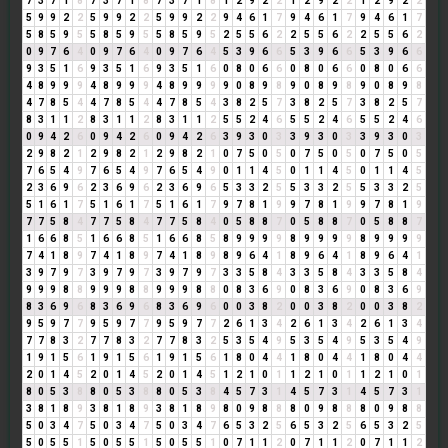
7
3
7
1
8
7
3
7
1
8
7
3
7
1
8
1
2
9
2
2
1
2
9
2
2
1
2
9
2
2
5
9
9
2
2
5
9
9
2
2
5
9
9
2
2
9
4
6
1
7
9
4
6
1
7
9
4
6
1
7
5
8
5
9
5
5
8
5
9
5
5
8
5
9
5
2
5
5
6
2
2
5
5
6
2
2
5
5
6
2
0
9
7
6
4
0
9
7
6
4
0
9
7
6
4
5
3
9
6
6
5
3
9
6
6
5
3
9
6
6
9
3
5
1
6
9
3
5
1
6
9
3
5
1
6
0
8
0
6
6
0
8
0
6
6
0
8
0
6
6
4
8
9
9
9
4
8
9
9
9
4
8
9
9
9
9
0
8
9
8
9
0
8
9
8
9
0
8
9
8
4
7
8
5
4
4
7
8
5
4
4
7
8
5
4
3
8
2
5
7
3
8
2
5
7
3
8
2
5
7
8
3
1
1
2
8
3
1
1
2
8
3
1
1
2
5
5
2
4
6
5
5
2
4
6
5
5
2
4
6
0
9
4
2
6
0
9
4
2
6
0
9
4
2
6
3
9
3
0
3
3
9
3
0
3
3
9
3
0
3
2
9
8
2
1
2
9
8
2
1
2
9
8
2
1
0
7
5
0
5
0
7
5
0
5
0
7
5
0
5
7
6
5
4
9
7
6
5
4
9
7
6
5
4
9
0
1
1
4
5
0
1
1
4
5
0
1
1
4
5
2
3
6
9
6
2
3
6
9
6
2
3
6
9
6
5
3
3
2
5
5
3
3
2
5
5
3
3
2
5
5
1
6
1
7
5
1
6
1
7
5
1
6
1
7
9
7
8
1
9
9
7
8
1
9
9
7
8
1
9
7
7
5
8
4
7
7
5
8
4
7
7
5
8
4
0
5
8
8
7
0
5
8
8
7
0
5
8
8
7
1
6
6
8
5
1
6
6
8
5
1
6
6
8
5
8
9
9
9
9
8
9
9
9
9
8
9
9
9
9
7
4
1
8
9
7
4
1
8
9
7
4
1
8
9
8
9
6
4
1
8
9
6
4
1
8
9
6
4
1
3
9
7
9
7
3
9
7
9
7
3
9
7
9
7
3
3
5
8
4
3
3
5
8
4
3
3
5
8
4
9
9
9
8
8
9
9
9
8
8
9
9
9
8
8
0
8
3
6
9
0
8
3
6
9
0
8
3
6
9
8
3
6
9
6
8
3
6
9
6
8
3
6
9
6
0
0
3
8
2
0
0
3
8
2
0
0
3
8
2
9
5
9
7
7
9
5
9
7
7
9
5
9
7
7
2
6
1
3
4
2
6
1
3
4
2
6
1
3
4
7
7
8
3
2
7
7
8
3
2
7
7
8
3
2
5
3
5
4
9
5
3
5
4
9
5
3
5
4
9
1
9
1
5
6
1
9
1
5
6
1
9
1
5
6
1
8
0
4
4
1
8
0
4
4
1
8
0
4
4
2
0
1
4
5
2
0
1
4
5
2
0
1
4
5
1
2
1
0
1
1
2
1
0
1
1
2
1
0
1
8
0
5
3
8
8
0
5
3
8
8
0
5
3
8
4
5
7
3
1
4
5
7
3
1
4
5
7
3
1
3
8
1
8
9
3
8
1
8
9
3
8
1
8
9
8
0
9
8
8
8
0
9
8
8
8
0
9
8
8
5
0
3
4
7
5
0
3
4
7
5
0
3
4
7
6
5
3
2
5
6
5
3
2
5
6
5
3
2
5
5
0
5
5
1
5
0
5
5
1
5
0
5
5
1
0
7
1
1
2
0
7
1
1
2
0
7
1
1
2