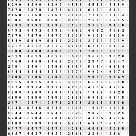
8
2
9
0
9
8
2
9
0
9
8
2
9
0
9
4
5
8
9
8
4
5
8
9
8
4
5
8
9
8
7
3
7
8
6
7
3
7
8
6
7
3
7
8
6
6
1
0
1
1
6
1
0
1
1
6
1
0
1
1
2
1
5
8
4
2
1
5
8
4
2
1
5
8
4
7
1
1
3
4
7
1
1
3
4
7
1
1
3
4
8
5
0
6
6
8
5
0
6
6
8
5
0
6
6
2
2
8
5
4
2
2
8
5
4
2
2
8
5
4
8
7
9
2
2
8
7
9
2
2
8
7
9
2
2
3
1
5
0
5
3
1
5
0
5
3
1
5
0
5
0
4
3
2
5
0
4
3
2
5
0
4
3
2
5
4
6
8
2
1
4
6
8
2
1
4
6
8
2
1
7
6
7
0
7
7
6
7
0
7
7
6
7
0
7
9
1
0
9
9
9
1
0
9
9
9
1
0
9
9
5
8
4
9
4
5
8
4
9
4
5
8
4
9
4
2
2
9
9
9
2
2
9
9
9
2
2
9
9
9
3
2
1
2
3
3
2
1
2
3
3
2
1
2
3
6
1
1
3
4
6
1
1
3
4
6
1
1
3
4
3
3
8
8
7
3
3
8
8
7
3
3
8
8
7
7
8
0
1
1
7
8
0
1
1
7
8
0
1
1
4
6
2
9
2
4
6
2
9
2
4
6
2
9
2
3
6
2
0
2
3
6
2
0
2
3
6
2
0
2
1
4
6
8
5
1
4
6
8
5
1
4
6
8
5
2
3
4
7
2
2
3
4
7
2
2
3
4
7
2
2
4
8
1
9
2
4
8
1
9
2
4
8
1
9
8
1
9
4
4
8
1
9
4
4
8
1
9
4
4
8
4
4
4
8
8
4
4
4
8
8
4
4
4
8
9
9
7
4
2
9
9
7
4
2
9
9
7
4
2
7
1
8
5
4
7
1
8
5
4
7
1
8
5
4
9
8
6
9
6
9
8
6
9
6
9
8
6
9
6
8
0
2
5
7
8
0
2
5
7
8
0
2
5
7
6
6
8
0
8
6
6
8
0
8
6
6
8
0
8
3
9
7
4
2
3
9
7
4
2
3
9
7
4
2
4
2
0
6
6
4
2
0
6
6
4
2
0
6
6
9
2
0
9
9
9
2
0
9
9
9
2
0
9
9
1
9
2
8
1
1
9
2
8
1
1
9
2
8
1
4
8
5
0
5
4
8
5
0
5
4
8
5
0
5
0
9
1
5
6
0
9
1
5
6
0
9
1
5
6
2
4
7
1
8
2
4
7
1
8
2
4
7
1
8
2
3
0
8
8
2
3
0
8
8
2
3
0
8
8
5
7
4
5
9
5
7
4
5
9
5
7
4
5
9
1
9
9
5
5
1
9
9
5
5
1
9
9
5
5
0
5
4
4
8
0
5
4
4
8
0
5
4
4
8
9
0
2
5
7
9
0
2
5
7
9
0
2
5
7
6
2
0
4
4
6
2
0
4
4
6
2
0
4
4
4
7
8
6
5
4
7
8
6
5
4
7
8
6
5
9
1
0
9
9
9
1
0
9
9
9
1
0
9
9
6
9
7
1
8
6
9
7
1
8
6
9
7
1
8
6
4
7
7
5
6
4
7
7
5
6
4
7
7
5
4
0
9
8
8
4
0
9
8
8
4
0
9
8
8
6
6
2
7
9
6
6
2
7
9
6
6
2
7
9
2
3
6
1
7
2
3
6
1
7
2
3
6
1
7