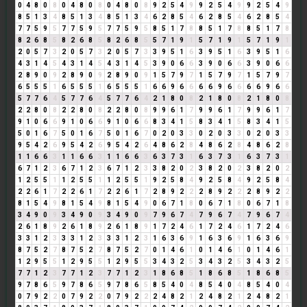
0
4
8
0
8
0
4
8
0
8
0
4
8
0
8
9
2
5
4
9
9
2
5
4
9
9
2
5
4
9
8
5
1
3
4
8
5
1
3
4
8
5
1
3
4
6
2
8
5
4
6
2
8
5
4
6
2
8
5
4
7
7
5
9
5
7
7
5
9
5
7
7
5
9
5
8
5
1
7
8
8
5
1
7
8
8
5
1
7
8
8
2
6
8
5
8
2
6
8
5
8
2
6
8
5
5
7
1
9
1
5
7
1
9
1
5
7
1
9
1
2
0
5
7
3
2
0
5
7
3
2
0
5
7
3
3
9
5
1
6
3
9
5
1
6
3
9
5
1
6
4
3
1
4
5
4
3
1
4
5
4
3
1
4
5
3
9
0
6
6
3
9
0
6
6
3
9
0
6
6
2
8
9
0
9
2
8
9
0
9
2
8
9
0
9
1
5
7
9
7
1
5
7
9
7
1
5
7
9
7
6
5
5
5
1
6
5
5
5
1
6
5
5
5
1
6
6
9
6
6
6
6
9
6
6
6
6
9
6
6
5
7
7
6
4
5
7
7
6
4
5
7
7
6
4
2
1
8
0
8
2
1
8
0
8
2
1
8
0
8
2
2
8
0
8
2
2
8
0
8
2
2
8
0
8
9
9
6
1
7
9
9
6
1
7
9
9
6
1
7
9
1
0
6
6
9
1
0
6
6
9
1
0
6
6
8
3
4
1
5
8
3
4
1
5
8
3
4
1
5
5
0
1
6
7
5
0
1
6
7
5
0
1
6
7
0
2
0
3
3
0
2
0
3
3
0
2
0
3
3
9
5
4
2
6
9
5
4
2
6
9
5
4
2
6
4
8
6
2
8
4
8
6
2
8
4
8
6
2
8
1
1
6
6
3
1
1
6
6
3
1
1
6
6
3
6
3
7
3
1
6
3
7
3
1
6
3
7
3
1
6
7
1
2
3
6
7
1
2
3
6
7
1
2
3
3
8
2
0
2
3
8
2
0
2
3
8
2
0
2
1
2
5
5
1
1
2
5
5
1
1
2
5
5
1
9
2
5
8
4
9
2
5
8
4
9
2
5
8
4
2
2
6
1
7
2
2
6
1
7
2
2
6
1
7
2
8
9
2
2
2
8
9
2
2
2
8
9
2
2
8
1
5
4
9
8
1
5
4
9
8
1
5
4
9
0
6
7
1
8
0
6
7
1
8
0
6
7
1
8
3
4
9
0
9
3
4
9
0
9
3
4
9
0
9
7
9
6
7
4
7
9
6
7
4
7
9
6
7
4
2
6
1
8
9
2
6
1
8
9
2
6
1
8
9
1
7
2
4
6
1
7
2
4
6
1
7
2
4
6
3
3
1
2
3
3
3
1
2
3
3
3
1
2
3
1
6
3
6
9
1
6
3
6
9
1
6
3
6
9
8
7
5
2
7
8
7
5
2
7
8
7
5
2
7
0
1
4
6
1
0
1
4
6
1
0
1
4
6
1
1
2
9
5
5
1
2
9
5
5
1
2
9
5
5
3
4
3
2
5
3
4
3
2
5
3
4
3
2
5
7
7
1
2
3
7
7
1
2
3
7
7
1
2
3
1
8
6
8
5
1
8
6
8
5
1
8
6
8
5
9
7
8
6
5
9
7
8
6
5
9
7
8
6
5
8
5
4
0
4
8
5
4
0
4
8
5
4
0
4
0
7
9
2
2
0
7
9
2
2
0
7
9
2
2
2
4
8
2
1
2
4
8
2
1
2
4
8
2
1