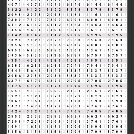
4
0
7
1
8
4
0
7
1
8
4
0
7
1
8
6
1
4
6
1
6
1
4
6
1
6
1
4
6
1
9
1
2
2
4
9
1
2
2
4
9
1
2
2
4
8
3
7
8
6
8
3
7
8
6
8
3
7
8
6
2
0
9
8
8
2
0
9
8
8
2
0
9
8
8
1
1
6
1
7
1
1
6
1
7
1
1
6
1
7
7
3
0
0
0
7
3
0
0
0
7
3
0
0
0
6
0
0
1
1
6
0
0
1
1
6
0
0
1
1
6
1
1
2
3
6
1
1
2
3
6
1
1
2
3
3
4
6
3
9
3
4
6
3
9
3
4
6
3
9
9
4
5
4
9
9
4
5
4
9
9
4
5
4
9
3
6
1
7
8
3
6
1
7
8
3
6
1
7
8
0
1
4
2
6
0
1
4
2
6
0
1
4
2
6
6
9
9
5
5
6
9
9
5
5
6
9
9
5
5
7
8
2
8
1
7
8
2
8
1
7
8
2
8
1
7
5
6
3
9
7
5
6
3
9
7
5
6
3
9
5
3
5
6
2
5
3
5
6
2
5
3
5
6
2
4
0
8
7
6
4
0
8
7
6
4
0
8
7
6
6
8
5
0
5
6
8
5
0
5
6
8
5
0
5
1
3
6
1
7
1
3
6
1
7
1
3
6
1
7
5
9
3
6
9
5
9
3
6
9
5
9
3
6
9
6
7
5
7
3
6
7
5
7
3
6
7
5
7
3
4
3
5
1
6
4
3
5
1
6
4
3
5
1
6
1
0
5
1
6
1
0
5
1
6
1
0
5
1
6
6
2
8
3
2
6
2
8
3
2
6
2
8
3
2
7
0
4
1
5
7
0
4
1
5
7
0
4
1
5
5
6
4
9
4
5
6
4
9
4
5
6
4
9
4
8
3
3
7
1
8
3
3
7
1
8
3
3
7
1
2
0
8
6
5
2
0
8
6
5
2
0
8
6
5
3
3
3
2
5
3
3
3
2
5
3
3
3
2
5
6
3
7
9
7
6
3
7
9
7
6
3
7
9
7
2
7
0
5
5
2
7
0
5
5
2
7
0
5
5
5
1
7
4
2
5
1
7
4
2
5
1
7
4
2
1
5
9
5
5
1
5
9
5
5
1
5
9
5
5
9
5
5
5
1
9
5
5
5
1
9
5
5
5
1
2
1
6
1
7
2
1
6
1
7
2
1
6
1
7
9
9
2
1
3
9
9
2
1
3
9
9
2
1
3
0
8
2
9
2
0
8
2
9
2
0
8
2
9
2
7
3
6
1
7
7
3
6
1
7
7
3
6
1
7
3
1
9
8
8
3
1
9
8
8
3
1
9
8
8
1
4
7
9
7
1
4
7
9
7
1
4
7
9
7
4
7
6
1
7
4
7
6
1
7
4
7
6
1
7
3
0
2
4
6
3
0
2
4
6
3
0
2
4
6
7
4
0
5
5
7
4
0
5
5
7
4
0
5
5
2
5
5
5
1
2
5
5
5
1
2
5
5
5
1
6
6
2
7
9
6
6
2
7
9
6
6
2
7
9
7
2
0
9
9
7
2
0
9
9
7
2
0
9
9
0
7
6
1
7
0
7
6
1
7
0
7
6
1
7
1
6
9
1
1
1
6
9
1
1
1
6
9
1
1
5
0
0
6
6
5
0
0
6
6
5
0
0
6
6
3
1
5
6
2
3
1
5
6
2
3
1
5
6
2
8
7
0
9
9
8
7
0
9
9
8
7
0
9
9