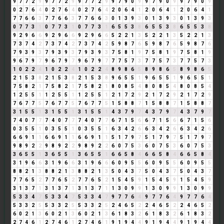
9
7
7
2
9
9
7
7
2
9
9
7
7
2
9
9
7
9
0
9
9
7
9
0
9
9
7
9
0
9
0
2
7
6
4
0
2
7
6
4
0
2
7
6
4
2
0
6
4
1
2
0
6
4
1
2
0
6
4
1
7
7
6
6
3
7
7
6
6
3
7
7
6
6
3
0
1
3
9
3
0
1
3
9
3
0
1
3
9
3
0
7
7
3
1
0
7
7
3
1
0
7
7
3
1
6
5
5
3
8
6
5
5
3
8
6
5
5
3
8
9
2
9
6
6
9
2
9
6
6
9
2
9
6
6
5
2
2
1
3
5
2
2
1
3
5
2
2
1
3
7
3
7
4
2
7
3
7
4
2
7
3
7
4
2
5
9
8
7
6
5
9
8
7
6
5
9
8
7
6
7
9
3
9
3
7
9
3
9
3
7
9
3
9
3
7
5
8
1
9
7
5
8
1
9
7
5
8
1
9
9
6
7
9
7
9
6
7
9
7
9
6
7
9
7
7
7
5
7
3
7
7
5
7
3
7
7
5
7
3
1
0
2
2
4
1
0
2
2
4
1
0
2
2
4
8
9
8
6
5
8
9
8
6
5
8
9
8
6
5
2
1
5
3
8
2
1
5
3
8
2
1
5
3
8
9
6
5
5
1
9
6
5
5
1
9
6
5
5
1
7
5
8
2
1
7
5
8
2
1
7
5
8
2
1
8
0
8
5
4
8
0
8
5
4
8
0
8
5
4
1
2
5
5
1
1
2
5
5
1
1
2
5
5
1
2
1
7
2
9
2
1
7
2
9
2
1
7
2
9
7
6
7
7
5
7
6
7
7
5
7
6
7
7
5
1
5
8
8
7
1
5
8
8
7
1
5
8
8
7
3
1
5
5
1
3
1
5
5
1
3
1
5
5
1
4
3
7
9
7
4
3
7
9
7
4
3
7
9
7
7
4
0
7
7
7
4
0
7
7
7
4
0
7
7
6
7
1
5
6
6
7
1
5
6
6
7
1
5
6
0
3
5
5
1
0
3
5
5
1
0
3
5
5
1
6
3
4
2
6
6
3
4
2
6
6
3
4
2
6
6
6
9
1
1
6
6
9
1
1
6
6
9
1
1
5
1
7
9
7
5
1
7
9
7
5
1
7
9
7
9
8
9
2
2
9
8
9
2
2
9
8
9
2
2
6
0
7
5
3
6
0
7
5
3
6
0
7
5
3
3
6
5
5
1
3
6
5
5
1
3
6
5
5
1
6
6
5
8
4
6
6
5
8
4
6
6
5
8
4
3
1
9
6
6
3
1
9
6
6
3
1
9
6
6
6
0
9
5
5
6
0
9
5
5
6
0
9
5
5
8
8
2
1
3
8
8
2
1
3
8
8
2
1
3
5
0
4
3
7
5
0
4
3
7
5
0
4
3
7
7
7
6
5
2
7
7
6
5
2
7
7
6
5
2
1
5
4
5
9
1
5
4
5
9
1
5
4
5
9
3
1
3
7
1
3
1
3
7
1
3
1
3
7
1
1
3
0
9
9
1
3
0
9
9
1
3
0
9
9
5
3
3
4
7
5
3
3
4
7
5
3
3
4
7
9
7
7
6
4
9
7
7
6
4
9
7
7
6
4
5
3
3
2
5
5
3
3
2
5
5
3
3
2
5
2
4
6
5
2
2
4
6
5
2
2
4
6
5
2
6
0
2
1
3
6
0
2
1
3
6
0
2
1
3
6
1
8
3
2
6
1
8
3
2
6
1
8
3
2
2
7
4
6
1
2
7
4
6
1
2
7
4
6
1
9
1
9
4
4
9
1
9
4
4
9
1
9
4
4