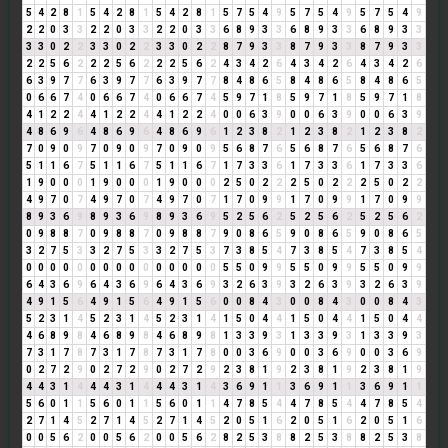
5
4
2
8
1
5
4
2
8
1
5
4
2
8
1
5
7
5
4
9
5
7
5
4
9
5
7
5
4
9
2
2
0
3
3
2
2
0
3
3
2
2
0
3
3
6
8
9
3
3
6
8
9
3
3
6
8
9
3
3
3
3
0
2
2
3
3
0
2
2
3
3
0
2
2
8
7
9
3
3
8
7
9
3
3
8
7
9
3
3
2
2
5
6
2
2
2
5
6
2
2
2
5
6
2
4
3
4
2
6
4
3
4
2
6
4
3
4
2
6
6
3
9
7
7
6
3
9
7
7
6
3
9
7
7
8
4
8
6
5
8
4
8
6
5
8
4
8
6
5
0
6
6
7
4
0
6
6
7
4
0
6
6
7
4
5
9
7
1
8
5
9
7
1
8
5
9
7
1
8
4
1
2
2
4
4
1
2
2
4
4
1
2
2
4
0
0
6
3
9
0
0
6
3
9
0
0
6
3
9
4
8
6
9
6
4
8
6
9
6
4
8
6
9
6
1
2
3
8
2
1
2
3
8
2
1
2
3
8
2
7
0
9
0
9
7
0
9
0
9
7
0
9
0
9
5
6
8
7
6
5
6
8
7
6
5
6
8
7
6
5
1
1
6
7
5
1
1
6
7
5
1
1
6
7
1
7
3
3
6
1
7
3
3
6
1
7
3
3
6
1
9
0
0
0
1
9
0
0
0
1
9
0
0
0
2
5
0
2
2
2
5
0
2
2
2
5
0
2
2
4
9
7
0
7
4
9
7
0
7
4
9
7
0
7
1
7
0
9
9
1
7
0
9
9
1
7
0
9
9
8
9
3
6
9
8
9
3
6
9
8
9
3
6
9
5
2
5
6
2
5
2
5
6
2
5
2
5
6
2
0
9
8
8
7
0
9
8
8
7
0
9
8
8
7
9
0
8
6
5
9
0
8
6
5
9
0
8
6
5
3
2
7
5
3
3
2
7
5
3
3
2
7
5
3
7
3
8
5
4
7
3
8
5
4
7
3
8
5
4
0
0
0
0
0
0
0
0
0
0
0
0
0
0
0
5
5
0
9
9
5
5
0
9
9
5
5
0
9
9
6
4
3
6
9
6
4
3
6
9
6
4
3
6
9
3
2
6
3
9
3
2
6
3
9
3
2
6
3
9
4
9
1
5
6
4
9
1
5
6
4
9
1
5
6
0
0
8
4
3
0
0
8
4
3
0
0
8
4
3
5
2
3
1
4
5
2
3
1
4
5
2
3
1
4
1
5
0
4
4
1
5
0
4
4
1
5
0
4
4
4
6
8
9
8
4
6
8
9
8
4
6
8
9
8
1
3
3
9
3
1
3
3
9
3
1
3
3
9
3
7
3
1
7
8
7
3
1
7
8
7
3
1
7
8
0
0
3
6
9
0
0
3
6
9
0
0
3
6
9
0
2
7
2
9
0
2
7
2
9
0
2
7
2
9
2
3
8
1
9
2
3
8
1
9
2
3
8
1
9
4
4
3
1
4
4
4
3
1
4
4
4
3
1
4
3
6
9
1
1
3
6
9
1
1
3
6
9
1
1
5
6
0
1
1
5
6
0
1
1
5
6
0
1
1
4
7
8
5
4
4
7
8
5
4
4
7
8
5
4
2
7
1
4
5
2
7
1
4
5
2
7
1
4
5
2
0
5
1
6
2
0
5
1
6
2
0
5
1
6
0
0
5
6
2
0
0
5
6
2
0
0
5
6
2
8
2
5
3
8
8
2
5
3
8
8
2
5
3
8