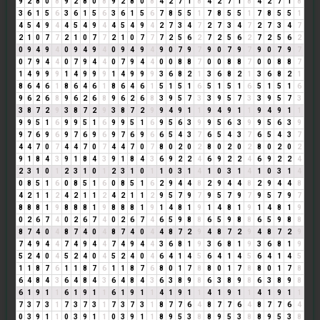
9
2
8
0
8
9
2
8
0
8
9
2
8
0
8
4
2
7
1
8
4
2
7
1
8
4
2
7
1
8
3
6
1
5
6
3
6
1
5
6
3
6
1
5
6
7
8
5
5
1
7
8
5
5
1
7
8
5
5
1
4
5
4
9
4
4
5
4
9
4
4
5
4
9
4
2
7
3
4
7
2
7
3
4
7
2
7
3
4
7
2
1
0
7
7
2
1
0
7
7
2
1
0
7
7
7
2
5
6
2
7
2
5
6
2
7
2
5
6
2
0
9
4
9
4
0
9
4
9
4
0
9
4
9
4
9
0
7
9
7
9
0
7
9
7
9
0
7
9
7
0
7
9
4
4
0
7
9
4
4
0
7
9
4
4
0
0
8
8
7
0
0
8
8
7
0
0
8
8
7
1
4
9
9
9
1
4
9
9
9
1
4
9
9
9
3
6
8
2
1
3
6
8
2
1
3
6
8
2
1
8
6
4
6
1
8
6
4
6
1
8
6
4
6
1
5
1
5
1
6
5
1
5
1
6
5
1
5
1
6
9
6
2
6
8
9
6
2
6
8
9
6
2
6
8
3
9
5
7
3
3
9
5
7
3
3
9
5
7
3
3
8
7
2
9
3
8
7
2
9
3
8
7
2
9
9
4
9
1
1
9
4
9
1
1
9
4
9
1
1
9
9
5
1
6
9
9
5
1
6
9
9
5
1
6
9
5
6
3
9
9
5
6
3
9
9
5
6
3
9
9
7
6
9
6
9
7
6
9
6
9
7
6
9
6
6
5
4
3
7
6
5
4
3
7
6
5
4
3
7
4
4
7
0
7
4
4
7
0
7
4
4
7
0
7
8
0
2
0
2
8
0
2
0
2
8
0
2
0
2
9
1
8
4
3
9
1
8
4
3
9
1
8
4
3
6
9
2
2
4
6
9
2
2
4
6
9
2
2
4
2
3
1
0
1
2
3
1
0
1
2
3
1
0
1
1
0
3
1
4
1
0
3
1
4
1
0
3
1
4
0
8
5
1
6
0
8
5
1
6
0
8
5
1
6
2
9
4
4
8
2
9
4
4
8
2
9
4
4
8
4
2
1
1
2
4
2
1
1
2
4
2
1
1
2
9
5
7
9
7
9
5
7
9
7
9
5
7
9
7
8
8
8
1
9
8
8
8
1
9
8
8
8
1
9
1
4
8
1
9
1
4
8
1
9
1
4
8
1
9
0
2
6
7
4
0
2
6
7
4
0
2
6
7
4
6
5
9
8
8
6
5
9
8
8
6
5
9
8
8
8
7
4
0
4
8
7
4
0
4
8
7
4
0
4
4
8
7
2
9
4
8
7
2
9
4
8
7
2
9
7
4
9
4
4
7
4
9
4
4
7
4
9
4
4
3
6
8
1
9
3
6
8
1
9
3
6
8
1
9
5
2
4
0
4
5
2
4
0
4
5
2
4
0
4
6
4
1
4
5
6
4
1
4
5
6
4
1
4
5
1
1
8
7
6
1
1
8
7
6
1
1
8
7
6
8
0
1
7
8
8
0
1
7
8
8
0
1
7
8
6
4
8
4
3
6
4
8
4
3
6
4
8
4
3
6
3
8
9
8
6
3
8
9
8
6
3
8
9
8
6
1
9
1
1
6
1
9
1
1
6
1
9
1
1
4
1
9
1
1
4
1
9
1
1
4
1
9
1
1
7
3
7
3
1
7
3
7
3
1
7
3
7
3
1
8
7
7
6
4
8
7
7
6
4
8
7
7
6
4
0
3
9
1
1
0
3
9
1
1
0
3
9
1
1
8
9
5
3
8
8
9
5
3
8
8
9
5
3
8