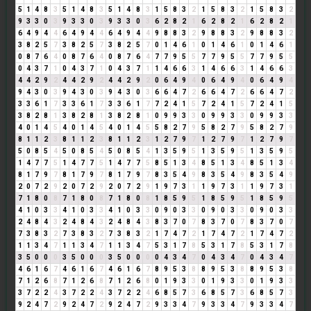
5
1
4
8
3
5
1
4
8
3
5
1
4
8
3
1
5
8
3
2
1
5
8
3
2
1
5
8
3
2
9
3
3
0
3
9
3
3
0
3
9
3
3
0
3
6
2
8
2
1
6
2
8
2
1
6
2
8
2
1
6
4
9
4
4
6
4
9
4
4
6
4
9
4
4
9
8
8
3
2
9
8
8
3
2
9
8
8
3
2
3
8
2
5
7
3
8
2
5
7
3
8
2
5
7
0
1
4
6
1
0
1
4
6
1
0
1
4
6
1
0
8
7
6
4
0
8
7
6
4
0
8
7
6
4
7
7
9
5
5
7
7
9
5
5
7
7
9
5
5
0
4
3
7
1
0
4
3
7
1
0
4
3
7
1
1
4
6
6
3
1
4
6
6
3
1
4
6
6
3
4
4
2
9
2
4
4
2
9
2
4
4
2
9
2
0
6
4
9
4
0
6
4
9
4
0
6
4
9
4
9
4
3
0
3
9
4
3
0
3
9
4
3
0
3
6
6
4
7
2
6
6
4
7
2
6
6
4
7
2
3
3
6
1
7
3
3
6
1
7
3
3
6
1
7
7
2
4
1
5
7
2
4
1
5
7
2
4
1
5
3
8
2
8
1
3
8
2
8
1
3
8
2
8
1
0
9
9
3
3
0
9
9
3
3
0
9
9
3
3
4
0
1
4
5
4
0
1
4
5
4
0
1
4
5
5
8
2
7
9
5
8
2
7
9
5
8
2
7
9
8
1
1
2
3
8
1
1
2
3
8
1
1
2
3
1
2
7
9
7
1
2
7
9
7
1
2
7
9
7
5
0
8
5
4
5
0
8
5
4
5
0
8
5
4
1
3
5
9
5
1
3
5
9
5
1
3
5
9
5
1
4
7
7
5
1
4
7
7
5
1
4
7
7
5
8
5
1
3
4
8
5
1
3
4
8
5
1
3
4
8
1
7
9
7
8
1
7
9
7
8
1
7
9
7
8
3
5
4
9
8
3
5
4
9
8
3
5
4
9
2
0
7
2
9
2
0
7
2
9
2
0
7
2
9
1
9
7
3
1
1
9
7
3
1
1
9
7
3
1
7
1
8
0
8
7
1
8
0
8
7
1
8
0
8
1
8
5
9
5
1
8
5
9
5
1
8
5
9
5
4
1
0
3
3
4
1
0
3
3
4
1
0
3
3
0
9
0
3
3
0
9
0
3
3
0
9
0
3
3
2
4
8
4
3
2
4
8
4
3
2
4
8
4
3
8
3
7
0
7
8
3
7
0
7
8
3
7
0
7
7
3
8
3
2
7
3
8
3
2
7
3
8
3
2
1
7
4
7
2
1
7
4
7
2
1
7
4
7
2
1
1
3
4
7
1
1
3
4
7
1
1
3
4
7
5
3
1
7
8
5
3
1
7
8
5
3
1
7
8
3
5
0
0
0
3
5
0
0
0
3
5
0
0
0
0
4
3
4
7
0
4
3
4
7
0
4
3
4
7
4
6
1
6
7
4
6
1
6
7
4
6
1
6
7
8
9
5
3
8
8
9
5
3
8
8
9
5
3
8
7
1
2
6
8
7
1
2
6
8
7
1
2
6
8
0
1
9
3
3
0
1
9
3
3
0
1
9
3
3
3
7
2
2
4
3
7
2
2
4
3
7
2
2
4
6
8
5
7
3
6
8
5
7
3
6
8
5
7
3
9
2
4
7
2
9
2
4
7
2
9
2
4
7
2
9
3
3
4
7
9
3
3
4
7
9
3
3
4
7