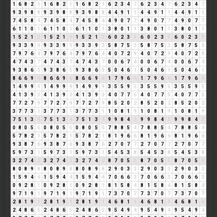
1
6
8
2
1
1
6
8
2
1
1
6
8
2
1
6
2
3
4
7
6
2
3
4
7
6
2
3
4
7
9
3
9
8
8
9
3
9
8
8
9
3
9
8
8
4
4
9
1
1
4
4
9
1
1
4
4
9
1
1
7
4
5
8
4
7
4
5
8
4
7
4
5
8
4
4
9
0
7
7
4
9
0
7
7
4
9
0
7
7
6
1
1
0
1
6
1
1
0
1
6
1
1
0
1
3
8
0
1
1
3
8
0
1
1
3
8
0
1
1
1
5
2
1
3
1
5
2
1
3
1
5
2
1
3
6
0
2
3
5
6
0
2
3
5
6
0
2
3
5
9
3
3
9
3
9
3
3
9
3
9
3
3
9
3
5
8
7
5
3
5
8
7
5
3
5
8
7
5
3
7
9
7
6
4
7
9
7
6
4
7
9
7
6
4
4
0
7
2
9
4
0
7
2
9
4
0
7
2
9
4
7
4
3
7
4
7
4
3
7
4
7
4
3
7
0
0
6
7
4
0
0
6
7
4
0
0
6
7
4
9
3
8
6
5
9
3
8
6
5
9
3
8
6
5
5
0
4
6
1
5
0
4
6
1
5
0
4
6
1
8
6
6
9
6
8
6
6
9
6
8
6
6
9
6
1
7
9
6
6
1
7
9
6
6
1
7
9
6
6
1
4
9
9
9
1
4
9
9
9
1
4
9
9
9
3
5
5
9
5
3
5
5
9
5
3
5
5
9
5
4
1
3
9
3
4
1
3
9
3
4
1
3
9
3
4
0
7
7
5
4
0
7
7
5
4
0
7
7
5
7
7
2
7
9
7
7
2
7
9
7
7
2
7
9
8
5
2
0
2
8
5
2
0
2
8
5
2
0
2
3
7
7
3
1
3
7
7
3
1
3
7
7
3
1
1
0
8
1
9
1
0
8
1
9
1
0
8
1
9
7
5
1
3
4
7
5
1
3
4
7
5
1
3
4
9
9
8
4
3
9
9
8
4
3
9
9
8
4
3
0
8
0
5
5
0
8
0
5
5
0
8
0
5
5
7
8
8
5
4
7
8
8
5
4
7
8
8
5
4
5
7
8
2
1
5
7
8
2
1
5
7
8
2
1
8
1
9
6
6
8
1
9
6
6
8
1
9
6
6
9
3
8
7
6
9
3
8
7
6
9
3
8
7
6
2
7
0
7
7
2
7
0
7
7
2
7
0
7
7
5
9
7
3
1
5
9
7
3
1
5
9
7
3
1
5
4
5
3
8
5
4
5
3
8
5
4
5
3
8
3
2
7
4
2
3
2
7
4
2
3
2
7
4
2
8
7
0
5
5
8
7
0
5
5
8
7
0
5
5
8
0
8
9
8
8
0
8
9
8
8
0
8
9
8
2
9
0
3
3
2
9
0
3
3
2
9
0
3
3
1
5
9
4
4
1
5
9
4
4
1
5
9
4
4
7
0
6
6
3
7
0
6
6
3
7
0
6
6
3
0
9
2
8
1
0
9
2
8
1
0
9
2
8
1
8
1
5
8
4
8
1
5
8
4
8
1
5
8
4
9
7
1
9
1
9
7
1
9
1
9
7
1
9
1
7
3
7
0
7
7
3
7
0
7
7
3
7
0
7
2
8
1
9
1
2
8
1
9
1
2
8
1
9
1
4
6
8
1
9
4
6
8
1
9
4
6
8
1
9
2
4
8
6
5
2
4
8
6
5
2
4
8
6
5
9
5
4
9
4
9
5
4
9
4
9
5
4
9
4