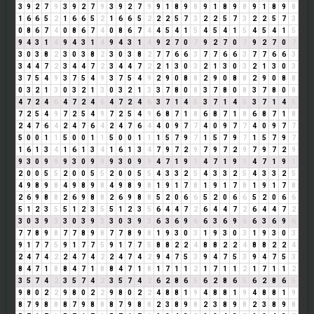
3
9
2
7
9
3
9
2
7
9
3
9
2
7
9
9
1
8
9
8
9
1
8
9
8
9
1
8
9
8
1
6
6
5
2
1
6
6
5
2
1
6
6
5
2
2
2
5
7
3
2
2
5
7
3
2
2
5
7
3
0
8
6
7
4
0
8
6
7
4
0
8
6
7
4
4
5
4
1
5
4
5
4
1
5
4
5
4
1
5
9
4
3
1
4
9
4
3
1
4
9
4
3
1
4
9
2
7
0
7
9
2
7
0
7
9
2
7
0
7
3
0
3
8
2
3
0
3
8
2
3
0
3
8
2
7
7
6
6
3
7
7
6
6
3
7
7
6
6
3
3
4
4
7
2
3
4
4
7
2
3
4
4
7
2
2
1
3
0
3
2
1
3
0
3
2
1
3
0
3
3
7
5
4
9
3
7
5
4
9
3
7
5
4
9
2
9
0
8
8
2
9
0
8
8
2
9
0
8
8
0
3
2
1
3
0
3
2
1
3
0
3
2
1
3
3
7
8
0
8
3
7
8
0
8
3
7
8
0
8
4
7
2
4
6
4
7
2
4
6
4
7
2
4
6
3
7
1
4
5
3
7
1
4
5
3
7
1
4
5
7
2
5
4
9
7
2
5
4
9
7
2
5
4
9
6
8
7
1
8
6
8
7
1
8
6
8
7
1
8
2
4
7
6
4
2
4
7
6
4
2
4
7
6
4
4
0
9
7
7
4
0
9
7
7
4
0
9
7
7
5
0
0
1
1
5
0
0
1
1
5
0
0
1
1
1
5
7
9
7
1
5
7
9
7
1
5
7
9
7
1
6
1
3
4
1
6
1
3
4
1
6
1
3
4
7
9
7
2
9
7
9
7
2
9
7
9
7
2
9
9
3
0
9
9
9
3
0
9
9
9
3
0
9
9
4
7
1
9
1
4
7
1
9
1
4
7
1
9
1
2
0
0
5
5
2
0
0
5
5
2
0
0
5
5
4
3
3
2
5
4
3
3
2
5
4
3
3
2
5
4
9
8
9
8
4
9
8
9
8
4
9
8
9
8
1
9
1
7
8
1
9
1
7
8
1
9
1
7
8
2
6
9
8
8
2
6
9
8
8
2
6
9
8
8
5
2
0
6
6
5
2
0
6
6
5
2
0
6
6
5
1
2
3
5
5
1
2
3
5
5
1
2
3
5
6
4
4
7
2
6
4
4
7
2
6
4
4
7
2
3
0
3
9
3
3
0
3
9
3
3
0
3
9
3
6
3
6
9
6
6
3
6
9
6
6
3
6
9
6
7
7
8
9
8
7
7
8
9
8
7
7
8
9
8
1
9
3
0
3
1
9
3
0
3
1
9
3
0
3
9
1
7
7
5
9
1
7
7
5
9
1
7
7
5
8
8
2
2
4
8
8
2
2
4
8
8
2
2
4
2
4
7
4
2
2
4
7
4
2
2
4
7
4
2
9
4
7
5
3
9
4
7
5
3
9
4
7
5
3
8
4
7
1
8
8
4
7
1
8
8
4
7
1
8
1
7
1
1
2
1
7
1
1
2
1
7
1
1
2
3
5
7
4
2
3
5
7
4
2
3
5
7
4
2
6
2
8
6
5
6
2
8
6
5
6
2
8
6
5
9
8
0
2
2
9
8
0
2
2
9
8
0
2
2
4
8
8
1
9
4
8
8
1
9
4
8
8
1
9
8
7
9
8
8
8
7
9
8
8
8
7
9
8
8
2
3
8
9
8
2
3
8
9
8
2
3
8
9
8