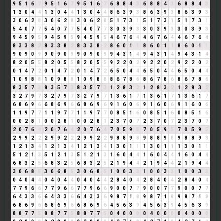
9
5
1
6
7
9
5
1
6
7
9
5
1
6
7
6
8
8
4
3
6
8
8
4
3
6
8
8
4
3
1
3
0
4
4
1
3
0
4
4
1
3
0
4
4
8
6
3
9
3
8
6
3
9
3
8
6
3
9
3
3
0
6
2
8
3
0
6
2
8
3
0
6
2
8
5
1
7
3
1
5
1
7
3
1
5
1
7
3
1
5
4
0
7
7
5
4
0
7
7
5
4
0
7
7
3
0
3
9
3
3
0
3
9
3
3
0
3
9
3
9
4
5
9
5
9
4
5
9
5
9
4
5
9
5
4
6
7
6
4
4
6
7
6
4
4
6
7
6
4
8
3
3
8
2
8
3
3
8
2
8
3
3
8
2
8
6
0
1
1
8
6
0
1
1
8
6
0
1
1
9
0
9
0
9
9
0
9
0
9
9
0
9
0
9
9
4
3
1
4
9
4
3
1
4
9
4
3
1
4
8
2
0
5
5
8
2
0
5
5
8
2
0
5
5
9
2
2
0
2
9
2
2
0
2
9
2
2
0
2
0
1
4
7
2
0
1
4
7
2
0
1
4
7
2
6
5
0
4
4
6
5
0
4
4
6
5
0
4
4
1
0
9
8
8
1
0
9
8
8
1
0
9
8
8
8
6
7
8
6
8
6
7
8
6
8
6
7
8
6
8
3
5
7
3
8
3
5
7
3
8
3
5
7
3
1
2
8
3
2
1
2
8
3
2
1
2
8
3
2
3
2
7
9
7
3
2
7
9
7
3
2
7
9
7
1
3
6
1
7
1
3
6
1
7
1
3
6
1
7
6
8
6
9
6
6
8
6
9
6
6
8
6
9
6
9
1
6
0
6
9
1
6
0
6
9
1
6
0
6
1
1
9
7
7
1
1
9
7
7
1
1
9
7
7
0
8
5
1
6
0
8
5
1
6
0
8
5
1
6
0
0
2
8
1
0
0
2
8
1
0
0
2
8
1
2
3
7
0
7
2
3
7
0
7
2
3
7
0
7
2
0
7
6
4
2
0
7
6
4
2
0
7
6
4
7
0
5
9
5
7
0
5
9
5
7
0
5
9
5
2
9
9
2
2
2
9
9
2
2
2
9
9
2
2
9
8
8
9
8
9
8
8
9
8
9
8
8
9
8
1
2
1
3
4
1
2
1
3
4
1
2
1
3
4
1
3
0
1
1
1
3
0
1
1
1
3
0
1
1
5
1
2
1
3
5
1
2
1
3
5
1
2
1
3
1
6
0
4
4
1
6
0
4
4
1
6
0
4
4
6
8
3
2
5
6
8
3
2
5
6
8
3
2
5
2
1
9
4
4
2
1
9
4
4
2
1
9
4
4
3
0
6
8
5
3
0
6
8
5
3
0
6
8
5
1
0
0
3
3
1
0
0
3
3
1
0
0
3
3
0
4
0
4
4
0
4
0
4
4
0
4
0
4
4
2
8
4
0
4
2
8
4
0
4
2
8
4
0
4
7
7
9
6
6
7
7
9
6
6
7
7
9
6
6
9
0
0
7
7
9
0
0
7
7
9
0
0
7
7
6
4
3
3
6
6
4
3
3
6
6
4
3
3
6
9
8
7
1
8
9
8
7
1
8
9
8
7
1
8
6
8
6
9
6
6
8
6
9
6
6
8
6
9
6
4
5
6
3
9
4
5
6
3
9
4
5
6
3
9
8
8
7
7
5
8
8
7
7
5
8
8
7
7
5
0
4
0
0
0
0
4
0
0
0
0
4
0
0
0