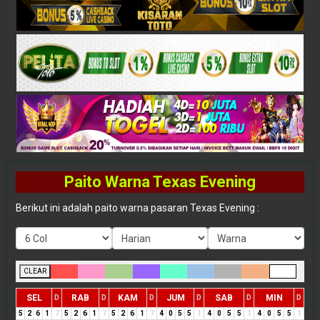
Paito Warna Texas Evening
Berikut ini adalah paito warna pasaran Texas Evening :
CLEAR
SEL
RAB
KAM
JUM
SAB
MIN
D
D
D
D
D
D
5
2
6
1
7
5
2
6
1
7
5
2
6
1
7
4
0
5
5
1
4
0
5
5
1
4
0
5
5
1