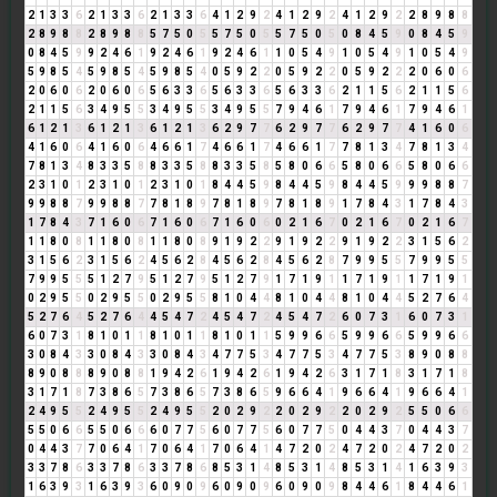
2
1
3
3
6
2
1
3
3
6
2
1
3
3
6
4
1
2
9
2
4
1
2
9
2
4
1
2
9
2
2
8
9
8
8
2
8
9
8
8
2
8
9
8
8
5
7
5
0
5
5
7
5
0
5
5
7
5
0
5
0
8
4
5
9
0
8
4
5
9
0
8
4
5
9
9
2
4
6
1
9
2
4
6
1
9
2
4
6
1
1
0
5
4
9
1
0
5
4
9
1
0
5
4
9
5
9
8
5
4
5
9
8
5
4
5
9
8
5
4
0
5
9
2
2
0
5
9
2
2
0
5
9
2
2
2
0
6
0
6
2
0
6
0
6
2
0
6
0
6
5
6
3
3
6
5
6
3
3
6
5
6
3
3
6
2
1
1
5
6
2
1
1
5
6
2
1
1
5
6
3
4
9
5
5
3
4
9
5
5
3
4
9
5
5
7
9
4
6
1
7
9
4
6
1
7
9
4
6
1
6
1
2
1
3
6
1
2
1
3
6
1
2
1
3
6
2
9
7
7
6
2
9
7
7
6
2
9
7
7
4
1
6
0
6
4
1
6
0
6
4
1
6
0
6
4
6
6
1
7
4
6
6
1
7
4
6
6
1
7
7
8
1
3
4
7
8
1
3
4
7
8
1
3
4
8
3
3
5
8
8
3
3
5
8
8
3
3
5
8
5
8
0
6
6
5
8
0
6
6
5
8
0
6
6
2
3
1
0
1
2
3
1
0
1
2
3
1
0
1
8
4
4
5
9
8
4
4
5
9
8
4
4
5
9
9
9
8
8
7
9
9
8
8
7
9
9
8
8
7
7
8
1
8
9
7
8
1
8
9
7
8
1
8
9
1
7
8
4
3
1
7
8
4
3
1
7
8
4
3
7
1
6
0
6
7
1
6
0
6
7
1
6
0
6
0
2
1
6
7
0
2
1
6
7
0
2
1
6
7
1
1
8
0
8
1
1
8
0
8
1
1
8
0
8
9
1
9
2
2
9
1
9
2
2
9
1
9
2
2
3
1
5
6
2
3
1
5
6
2
3
1
5
6
2
4
5
6
2
8
4
5
6
2
8
4
5
6
2
8
7
9
9
5
5
7
9
9
5
5
7
9
9
5
5
5
1
2
7
9
5
1
2
7
9
5
1
2
7
9
1
7
1
9
1
1
7
1
9
1
1
7
1
9
1
0
2
9
5
5
0
2
9
5
5
0
2
9
5
5
8
1
0
4
4
8
1
0
4
4
8
1
0
4
4
5
2
7
6
4
5
2
7
6
4
5
2
7
6
4
4
5
4
7
2
4
5
4
7
2
4
5
4
7
2
6
0
7
3
1
6
0
7
3
1
6
0
7
3
1
8
1
0
1
1
8
1
0
1
1
8
1
0
1
1
5
9
9
6
6
5
9
9
6
6
5
9
9
6
6
3
0
8
4
3
3
0
8
4
3
3
0
8
4
3
4
7
7
5
3
4
7
7
5
3
4
7
7
5
3
8
9
0
8
8
8
9
0
8
8
8
9
0
8
8
1
9
4
2
6
1
9
4
2
6
1
9
4
2
6
3
1
7
1
8
3
1
7
1
8
3
1
7
1
8
7
3
8
6
5
7
3
8
6
5
7
3
8
6
5
9
6
6
4
1
9
6
6
4
1
9
6
6
4
1
2
4
9
5
5
2
4
9
5
5
2
4
9
5
5
2
0
2
9
2
2
0
2
9
2
2
0
2
9
2
5
5
0
6
6
5
5
0
6
6
5
5
0
6
6
6
0
7
7
5
6
0
7
7
5
6
0
7
7
5
0
4
4
3
7
0
4
4
3
7
0
4
4
3
7
7
0
6
4
1
7
0
6
4
1
7
0
6
4
1
4
7
2
0
2
4
7
2
0
2
4
7
2
0
2
3
3
7
8
6
3
3
7
8
6
3
3
7
8
6
8
5
3
1
4
8
5
3
1
4
8
5
3
1
4
1
6
3
9
3
1
6
3
9
3
1
6
3
9
3
6
0
9
0
9
6
0
9
0
9
6
0
9
0
9
8
4
4
6
1
8
4
4
6
1