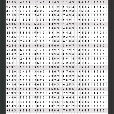
4
1
6
9
6
4
1
6
9
6
1
1
4
3
7
1
1
4
3
7
1
1
4
3
7
5
0
7
6
4
5
0
7
6
4
5
0
7
6
4
9
3
1
8
9
9
3
1
8
9
9
3
1
8
9
8
4
3
2
5
8
4
3
2
5
8
4
3
2
5
3
3
2
7
9
3
3
2
7
9
3
3
2
7
9
2
5
2
3
5
2
5
2
3
5
2
5
2
3
5
7
0
1
5
6
7
0
1
5
6
7
0
1
5
6
7
4
5
4
9
7
4
5
4
9
7
4
5
4
9
5
5
6
2
8
5
5
6
2
8
5
5
6
2
8
1
3
0
6
6
1
3
0
6
6
1
3
0
6
6
0
4
0
1
1
0
4
0
1
1
0
4
0
1
1
5
4
0
5
5
5
4
0
5
5
5
4
0
5
5
1
4
9
9
9
1
4
9
9
9
1
4
9
9
9
9
7
1
7
8
9
7
1
7
8
9
7
1
7
8
4
8
0
3
3
4
8
0
3
3
4
8
0
3
3
2
5
6
8
5
2
5
6
8
5
2
5
6
8
5
5
8
1
0
1
5
8
1
0
1
5
8
1
0
1
9
4
2
1
3
9
4
2
1
3
9
4
2
1
3
7
1
3
6
9
7
1
3
6
9
7
1
3
6
9
2
3
9
2
2
2
3
9
2
2
2
3
9
2
2
2
4
7
4
2
2
4
7
4
2
2
4
7
4
2
6
1
8
6
5
6
1
8
6
5
6
1
8
6
5
0
2
4
4
8
0
2
4
4
8
0
2
4
4
8
8
5
6
0
6
8
5
6
0
6
8
5
6
0
6
3
0
9
7
7
3
0
9
7
7
3
0
9
7
7
6
1
3
8
2
6
1
3
8
2
6
1
3
8
2
3
7
9
7
7
3
7
9
7
7
3
7
9
7
7
4
8
0
7
7
4
8
0
7
7
4
8
0
7
7
8
5
9
6
6
8
5
9
6
6
8
5
9
6
6
0
5
7
0
7
0
5
7
0
7
0
5
7
0
7
2
4
8
9
8
2
4
8
9
8
2
4
8
9
8
5
9
1
4
5
5
9
1
4
5
5
9
1
4
5
2
6
1
1
2
2
6
1
1
2
2
6
1
1
2
3
2
4
2
6
3
2
4
2
6
3
2
4
2
6
5
5
3
1
4
5
5
3
1
4
5
5
3
1
4
9
3
3
8
2
9
3
3
8
2
9
3
3
8
2
1
5
2
0
2
1
5
2
0
2
1
5
2
0
2
3
4
6
7
4
3
4
6
7
4
3
4
6
7
4
8
7
6
8
5
8
7
6
8
5
8
7
6
8
5
9
7
4
2
6
9
7
4
2
6
9
7
4
2
6
5
8
2
9
2
5
8
2
9
2
5
8
2
9
2
5
1
0
9
9
5
1
0
9
9
5
1
0
9
9
2
0
2
4
6
2
0
2
4
6
2
0
2
4
6
7
4
1
6
7
7
4
1
6
7
7
4
1
6
7
6
6
9
3
3
6
6
9
3
3
6
6
9
3
3
6
2
5
3
8
6
2
5
3
8
6
2
5
3
8
9
3
9
4
4
9
3
9
4
4
9
3
9
4
4
3
5
8
5
4
3
5
8
5
4
3
5
8
5
4
0
5
3
9
3
0
5
3
9
3
0
5
3
9
3
7
9
2
8
1
7
9
2
8
1
7
9
2
8
1
1
4
0
0
0
1
4
0
0
0
1
4
0
0
0
5
5
0
2
2
5
5
0
2
2
5
5
0
2
2
8
6
6
4
1
8
6
6
4
1
8
6
6
4
1
4
3
3
1
4
4
3
3
1
4
4
3
3
1
4
4
6
4
5
9
4
6
4
5
9
4
6
4
5
9
8
9
4
9
4
8
9
4
9
4
8
9
4
9
4
1
8
1
2
3
1
8
1
2
3
1
8
1
2
3
9
9
0
3
3
9
9
0
3
3
9
9
0
3
3
8
5
8
6
5
8
5
8
6
5
8
5
8
6
5
7
8
5
7
3
7
8
5
7
3
7
8
5
7
3