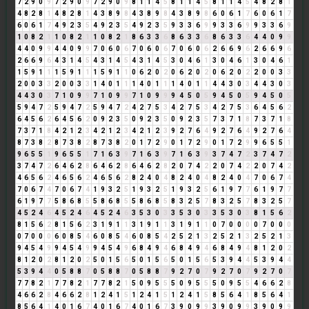
7
2
9
0
9
7
2
9
0
9
7
2
9
0
9
8
1
1
4
5
8
1
1
4
5
8
1
1
4
5
4
8
2
8
1
4
8
2
8
1
4
8
2
8
1
4
3
8
9
8
4
3
8
9
8
4
3
8
9
8
6
0
6
1
7
6
0
6
1
7
6
0
6
1
7
4
9
2
3
5
4
9
2
3
5
4
9
2
3
5
9
3
3
6
9
9
3
3
6
9
9
3
3
6
9
1
0
8
2
1
1
0
8
2
1
1
0
8
2
1
8
6
3
3
6
8
6
3
3
6
8
6
3
3
6
4
4
0
9
9
4
4
0
9
9
4
4
0
9
9
7
0
6
0
6
7
0
6
0
6
7
0
6
0
6
2
6
6
9
6
2
6
6
9
6
2
6
6
9
6
4
3
1
4
5
4
3
1
4
5
4
3
1
4
5
3
0
4
6
1
3
0
4
6
1
3
0
4
6
1
1
5
9
1
1
1
5
9
1
1
1
5
9
1
1
0
6
2
0
2
0
6
2
0
2
0
6
2
0
2
2
0
0
3
3
2
0
0
3
3
2
0
0
3
3
1
4
0
1
1
1
4
0
1
1
1
4
0
1
1
4
4
3
0
3
4
4
3
0
3
4
4
3
0
3
7
1
0
9
9
7
1
0
9
9
7
1
0
9
9
9
4
5
0
5
9
4
5
0
5
9
4
5
0
5
5
9
4
7
2
5
9
4
7
2
5
9
4
7
2
4
2
7
5
3
4
2
7
5
3
4
2
7
5
3
6
4
5
6
2
6
4
5
6
2
6
4
5
6
2
0
9
2
3
5
0
9
2
3
5
0
9
2
3
5
7
3
7
1
8
7
3
7
1
8
7
3
7
1
8
4
2
1
2
3
4
2
1
2
3
4
2
1
2
3
9
2
7
6
4
9
2
7
6
4
9
2
7
6
4
8
7
3
8
2
8
7
3
8
2
8
7
3
8
2
0
1
7
2
9
0
1
7
2
9
0
1
7
2
9
9
6
5
5
1
9
6
5
5
1
9
6
5
5
1
7
1
6
3
9
7
1
6
3
9
7
1
6
3
9
3
7
4
7
2
3
7
4
7
2
3
7
4
7
2
6
4
6
2
8
6
4
6
2
8
6
4
6
2
8
2
0
7
4
2
2
0
7
4
2
2
0
7
4
2
4
6
5
6
2
4
6
5
6
2
4
6
5
6
2
8
2
4
0
4
8
2
4
0
4
8
2
4
0
4
7
0
6
7
4
7
0
6
7
4
7
0
6
7
4
1
9
3
2
5
1
9
3
2
5
1
9
3
2
5
6
1
9
7
7
6
1
9
7
7
6
1
9
7
7
5
8
6
8
5
5
8
6
8
5
5
8
6
8
5
8
3
2
5
7
8
3
2
5
7
8
3
2
5
7
4
5
2
4
6
4
5
2
4
6
4
5
2
4
6
3
5
3
0
3
3
5
3
0
3
3
5
3
0
3
8
1
5
6
2
8
1
5
6
2
8
1
5
6
2
3
1
9
1
1
3
1
9
1
1
3
1
9
1
1
0
7
0
0
0
0
7
0
0
0
0
7
0
0
0
6
0
8
5
4
6
0
8
5
4
6
0
8
5
4
2
5
2
1
3
2
5
2
1
3
2
5
2
1
3
9
4
5
4
9
9
4
5
4
9
9
4
5
4
9
6
8
4
9
4
6
8
4
9
4
6
8
4
9
4
8
1
2
0
2
8
1
2
0
2
8
1
2
0
2
5
0
1
5
6
5
0
1
5
6
5
0
1
5
6
5
3
9
4
4
5
3
9
4
4
5
3
9
4
4
0
5
8
8
7
0
5
8
8
7
0
5
8
8
7
9
2
7
0
7
9
2
7
0
7
9
2
7
0
7
7
7
8
2
1
7
7
8
2
1
7
7
8
2
1
5
0
9
5
5
5
0
9
5
5
5
0
9
5
5
4
6
6
2
8
4
6
6
2
8
4
6
6
2
8
1
2
4
1
5
1
2
4
1
5
1
2
4
1
5
8
5
6
4
1
8
5
6
4
1
8
5
6
4
1
4
0
1
6
7
4
0
1
6
7
4
0
1
6
7
3
9
0
9
9
3
9
0
9
9
3
9
0
9
9