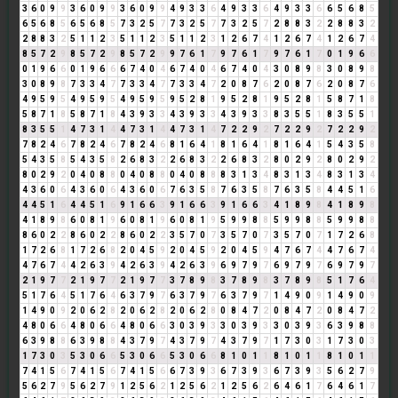
3
6
0
9
9
3
6
0
9
9
3
6
0
9
9
4
9
3
3
6
4
9
3
3
6
4
9
3
3
6
6
5
6
8
5
6
5
6
8
5
6
5
6
8
5
7
3
2
5
7
7
3
2
5
7
7
3
2
5
7
2
8
8
3
2
2
8
8
3
2
2
8
8
3
2
5
1
1
2
3
5
1
1
2
3
5
1
1
2
3
1
2
6
7
4
1
2
6
7
4
1
2
6
7
4
8
5
7
2
9
8
5
7
2
9
8
5
7
2
9
9
7
6
1
7
9
7
6
1
7
9
7
6
1
7
0
1
9
6
6
0
1
9
6
6
0
1
9
6
6
6
7
4
0
4
6
7
4
0
4
6
7
4
0
4
3
0
8
9
8
3
0
8
9
8
3
0
8
9
8
7
3
3
4
7
7
3
3
4
7
7
3
3
4
7
2
0
8
7
6
2
0
8
7
6
2
0
8
7
6
4
9
5
9
5
4
9
5
9
5
4
9
5
9
5
9
5
2
8
1
9
5
2
8
1
9
5
2
8
1
5
8
7
1
8
5
8
7
1
8
5
8
7
1
8
4
3
9
3
3
4
3
9
3
3
4
3
9
3
3
8
3
5
5
1
8
3
5
5
1
8
3
5
5
1
4
7
3
1
4
4
7
3
1
4
4
7
3
1
4
7
2
2
9
2
7
2
2
9
2
7
2
2
9
2
7
8
2
4
6
7
8
2
4
6
7
8
2
4
6
8
1
6
4
1
8
1
6
4
1
8
1
6
4
1
5
4
3
5
8
5
4
3
5
8
5
4
3
5
8
2
6
8
3
2
2
6
8
3
2
2
6
8
3
2
8
0
2
9
2
8
0
2
9
2
8
0
2
9
2
0
4
0
8
8
0
4
0
8
8
0
4
0
8
8
8
3
1
3
4
8
3
1
3
4
8
3
1
3
4
4
3
6
0
6
4
3
6
0
6
4
3
6
0
6
7
6
3
5
8
7
6
3
5
8
7
6
3
5
8
4
4
5
1
6
4
4
5
1
6
4
4
5
1
6
9
1
6
6
3
9
1
6
6
3
9
1
6
6
3
4
1
8
9
8
4
1
8
9
8
4
1
8
9
8
6
0
8
1
9
6
0
8
1
9
6
0
8
1
9
5
9
9
8
8
5
9
9
8
8
5
9
9
8
8
8
6
0
2
2
8
6
0
2
2
8
6
0
2
2
3
5
7
0
7
3
5
7
0
7
3
5
7
0
7
1
7
2
6
8
1
7
2
6
8
1
7
2
6
8
2
0
4
5
9
2
0
4
5
9
2
0
4
5
9
4
7
6
7
4
4
7
6
7
4
4
7
6
7
4
4
2
6
3
9
4
2
6
3
9
4
2
6
3
9
6
9
7
9
7
6
9
7
9
7
6
9
7
9
7
2
1
9
7
7
2
1
9
7
7
2
1
9
7
7
3
7
8
9
8
3
7
8
9
8
3
7
8
9
8
5
1
7
6
4
5
1
7
6
4
5
1
7
6
4
6
3
7
9
7
6
3
7
9
7
6
3
7
9
7
1
4
9
0
9
1
4
9
0
9
1
4
9
0
9
2
0
6
2
8
2
0
6
2
8
2
0
6
2
8
0
8
4
7
2
0
8
4
7
2
0
8
4
7
2
4
8
0
6
6
4
8
0
6
6
4
8
0
6
6
3
0
3
9
3
3
0
3
9
3
3
0
3
9
3
6
3
9
8
8
6
3
9
8
8
6
3
9
8
8
4
3
7
9
7
4
3
7
9
7
4
3
7
9
7
1
7
3
0
3
1
7
3
0
3
1
7
3
0
3
5
3
0
6
6
5
3
0
6
6
5
3
0
6
6
8
1
0
1
1
8
1
0
1
1
8
1
0
1
1
7
4
1
5
6
7
4
1
5
6
7
4
1
5
6
6
7
3
9
3
6
7
3
9
3
6
7
3
9
3
5
6
2
7
9
5
6
2
7
9
5
6
2
7
9
1
2
5
6
2
1
2
5
6
2
1
2
5
6
2
6
4
6
1
7
6
4
6
1
7