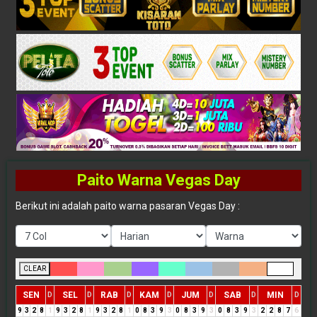
Paito Warna Vegas Day
Berikut ini adalah paito warna pasaran Vegas Day :
CLEAR
SEN
SEL
RAB
KAM
JUM
SAB
MIN
D
D
D
D
D
D
D
9
3
2
8
1
9
3
2
8
1
9
3
2
8
1
0
8
3
9
3
0
8
3
9
3
0
8
3
9
3
2
2
8
7
6