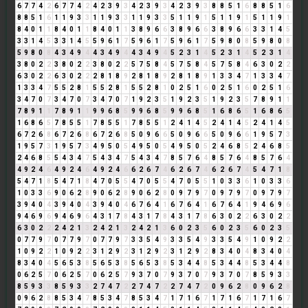
6
7
7
4
2
6
7
7
4
2
4
2
3
9
3
4
2
3
9
3
4
2
3
9
3
8
8
5
1
6
8
8
5
1
6
8
8
5
1
6
1
1
9
3
3
1
1
9
3
3
1
1
9
3
3
5
1
1
9
1
5
1
1
9
1
5
1
1
9
1
8
4
0
1
1
8
4
0
1
1
8
4
0
1
1
3
8
9
6
6
3
8
9
6
6
3
8
9
6
6
3
3
1
4
5
3
3
1
4
5
3
3
1
4
5
5
9
6
1
7
5
9
6
1
7
5
9
6
1
7
5
9
8
0
8
5
9
8
0
8
5
9
8
0
8
4
3
4
9
4
4
3
4
9
4
4
3
4
9
4
5
2
3
1
4
5
2
3
1
4
5
2
3
1
4
3
8
0
2
2
3
8
0
2
2
3
8
0
2
2
5
7
5
8
4
5
7
5
8
4
5
7
5
8
4
6
3
0
2
2
6
3
0
2
2
6
3
0
2
2
2
8
1
8
9
2
8
1
8
9
2
8
1
8
9
1
3
3
4
7
1
3
3
4
7
1
3
3
4
7
5
5
2
8
1
5
5
2
8
1
5
5
2
8
1
0
2
5
1
6
0
2
5
1
6
0
2
5
1
6
3
4
7
0
7
3
4
7
0
7
3
4
7
0
7
1
9
2
3
5
1
9
2
3
5
1
9
2
3
5
7
8
9
1
1
7
8
9
1
1
7
8
9
1
1
9
9
6
8
5
9
9
6
8
5
9
9
6
8
5
1
6
8
6
5
1
6
8
6
5
1
6
8
6
5
7
8
5
5
1
7
8
5
5
1
7
8
5
5
1
2
4
1
4
5
2
4
1
4
5
2
4
1
4
5
6
7
2
6
8
6
7
2
6
8
6
7
2
6
8
5
0
9
6
6
5
0
9
6
6
5
0
9
6
6
1
9
5
7
3
1
9
5
7
3
1
9
5
7
3
4
9
5
0
5
4
9
5
0
5
4
9
5
0
5
2
4
6
8
5
2
4
6
8
5
2
4
6
8
5
5
4
3
4
7
5
4
3
4
7
5
4
3
4
7
8
5
7
6
4
8
5
7
6
4
8
5
7
6
4
4
9
2
4
6
4
9
2
4
6
4
9
2
4
6
6
2
6
7
4
6
2
6
7
4
6
2
6
7
4
5
4
7
1
8
5
4
7
1
8
5
4
7
1
8
4
7
0
5
5
4
7
0
5
5
4
7
0
5
5
1
0
3
3
6
1
0
3
3
6
1
0
3
3
6
9
0
6
2
8
9
0
6
2
8
9
0
6
2
8
0
9
7
9
7
0
9
7
9
7
0
9
7
9
7
3
9
4
0
4
3
9
4
0
4
3
9
4
0
4
6
7
6
4
1
6
7
6
4
1
6
7
6
4
1
9
4
6
9
6
9
4
6
9
6
9
4
6
9
6
4
3
1
7
8
4
3
1
7
8
4
3
1
7
8
6
3
0
2
2
6
3
0
2
2
6
3
0
2
2
2
4
2
1
3
2
4
2
1
3
2
4
2
1
3
6
0
2
3
5
6
0
2
3
5
6
0
2
3
5
0
7
7
9
7
0
7
7
9
7
0
7
7
9
7
3
3
5
4
9
3
3
5
4
9
3
3
5
4
9
1
0
9
2
2
1
0
9
2
2
1
0
9
2
2
3
1
2
9
2
3
1
2
9
2
3
1
2
9
2
8
3
4
0
4
8
3
4
0
4
8
3
4
0
4
5
6
5
3
8
5
6
5
3
8
5
6
5
3
8
5
3
4
4
8
5
3
4
4
8
5
3
4
4
8
0
6
2
5
7
0
6
2
5
7
0
6
2
5
7
9
3
7
0
7
9
3
7
0
7
9
3
7
0
7
8
5
9
3
3
8
5
9
3
3
8
5
9
3
3
2
7
4
7
2
2
7
4
7
2
2
7
4
7
2
0
9
6
2
8
0
9
6
2
8
0
9
6
2
8
8
5
3
4
7
8
5
3
4
7
8
5
3
4
7
1
7
1
6
7
1
7
1
6
7
1
7
1
6
7