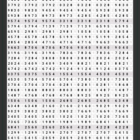
3
7
9
2
2
3
7
9
2
2
3
7
9
2
2
0
3
2
8
1
0
3
2
8
1
0
3
2
8
1
9
8
3
0
3
9
8
3
0
3
9
8
3
0
3
9
4
5
4
9
9
4
5
4
9
9
4
5
4
9
5
9
3
8
2
5
9
3
8
2
5
9
3
8
2
8
9
7
3
1
8
9
7
3
1
8
9
7
3
1
4
2
8
5
4
4
2
8
5
4
4
2
8
5
4
9
5
7
4
2
9
5
7
4
2
9
5
7
4
2
3
3
1
8
9
3
3
1
8
9
3
3
1
8
9
5
7
9
4
4
5
7
9
4
4
5
7
9
4
4
7
1
3
9
3
7
1
3
9
3
7
1
3
9
3
6
5
9
5
5
6
5
9
5
5
6
5
9
5
5
2
9
8
1
9
2
9
8
1
9
2
9
8
1
9
1
0
5
8
4
1
0
5
8
4
1
0
5
8
4
4
5
7
8
6
4
5
7
8
6
4
5
7
8
6
5
1
9
9
9
5
1
9
9
9
5
1
9
9
9
2
8
5
4
9
2
8
5
4
9
2
8
5
4
9
4
7
1
6
7
4
7
1
6
7
4
7
1
6
7
9
6
6
3
9
9
6
6
3
9
9
6
6
3
9
8
7
0
6
6
8
7
0
6
6
8
7
0
6
6
9
0
4
0
4
9
0
4
0
4
9
0
4
0
4
3
1
9
6
6
3
1
9
6
6
3
1
9
6
6
7
8
3
6
9
7
8
3
6
9
7
8
3
6
9
7
2
8
4
3
7
2
8
4
3
7
2
8
4
3
3
8
0
8
8
3
8
0
8
8
3
8
0
8
8
2
0
2
4
6
2
0
2
4
6
2
0
2
4
6
3
4
0
9
9
3
4
0
9
9
3
4
0
9
9
8
8
2
1
3
8
8
2
1
3
8
8
2
1
3
6
7
4
2
6
6
7
4
2
6
6
7
4
2
6
9
1
2
4
6
9
1
2
4
6
9
1
2
4
6
0
3
7
5
3
0
3
7
5
3
0
3
7
5
3
1
5
5
4
9
1
5
5
4
9
1
5
5
4
9
4
5
3
0
3
4
5
3
0
3
4
5
3
0
3
5
7
0
4
4
5
7
0
4
4
5
7
0
4
4
7
3
8
0
8
7
3
8
0
8
7
3
8
0
8
3
7
0
4
4
3
7
0
4
4
3
7
0
4
4
0
2
8
1
9
0
2
8
1
9
0
2
8
1
9
1
8
6
8
5
1
8
6
8
5
1
8
6
8
5
8
8
0
3
3
8
8
0
3
3
8
8
0
3
3
1
4
8
7
6
1
4
8
7
6
1
4
8
7
6
4
7
6
8
5
4
7
6
8
5
4
7
6
8
5
8
9
2
5
7
8
9
2
5
7
8
9
2
5
7
1
5
0
6
6
1
5
0
6
6
1
5
0
6
6
2
6
8
5
4
2
6
8
5
4
2
6
8
5
4
6
3
4
8
3
6
3
4
8
3
6
3
4
8
3
2
1
6
0
6
2
1
6
0
6
2
1
6
0
6
9
0
2
9
2
9
0
2
9
2
9
0
2
9
2
3
8
0
2
2
3
8
0
2
2
3
8
0
2
2
7
6
6
9
6
7
6
6
9
6
7
6
6
9
6
3
4
0
5
5
3
4
0
5
5
3
4
0
5
5
1
0
2
0
2
1
0
2
0
2
1
0
2
0
2
7
3
6
5
2
7
3
6
5
2
7
3
6
5
2
1
9
8
9
8
1
9
8
9
8
1
9
8
9
8
6
8
4
1
5
6
8
4
1
5
6
8
4
1
5
2
5
6
0
6
2
5
6
0
6
2
5
6
0
6
4
2
2
8
1
4
2
2
8
1
4
2
2
8
1
1
2
9
9
9
1
2
9
9
9
1
2
9
9
9
2
7
0
7
7
2
7
0
7
7
2
7
0
7
7
5
4
1
5
6
5
4
1
5
6
5
4
1
5
6
2
0
5
9
5
2
0
5
9
5
2
0
5
9
5
6
0
1
0
1
6
0
1
0
1