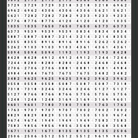
9
0
9
2
2
2
1
7
3
1
2
1
7
3
1
2
1
7
3
1
4
3
6
0
6
4
3
6
0
6
4
3
6
0
6
3
7
2
9
2
3
7
2
9
2
3
7
2
9
2
3
2
1
8
9
3
2
1
8
9
3
2
1
8
9
6
9
6
2
8
6
9
6
2
8
6
9
6
2
8
4
3
0
6
6
4
3
0
6
6
4
3
0
6
6
5
6
2
1
3
5
6
2
1
3
5
6
2
1
3
7
2
8
2
1
7
2
8
2
1
7
2
8
2
1
9
2
3
3
6
9
2
3
3
6
9
2
3
3
6
8
7
7
6
4
8
7
7
6
4
8
7
7
6
4
4
1
2
0
2
4
1
2
0
2
4
1
2
0
2
1
0
3
5
8
1
0
3
5
8
1
0
3
5
8
7
6
5
0
5
7
6
5
0
5
7
6
5
0
5
6
3
7
3
1
6
3
7
3
1
6
3
7
3
1
9
5
3
9
3
9
5
3
9
3
9
5
3
9
3
0
8
3
4
7
0
8
3
4
7
0
8
3
4
7
5
8
8
7
6
5
8
8
7
6
5
8
8
7
6
3
2
1
4
5
3
2
1
4
5
3
2
1
4
5
8
3
5
5
1
8
3
5
5
1
8
3
5
5
1
8
9
1
6
7
8
9
1
6
7
8
9
1
6
7
5
2
6
2
8
5
2
6
2
8
5
2
6
2
8
9
1
0
3
3
9
1
0
3
3
9
1
0
3
3
4
3
6
1
7
4
3
6
1
7
4
3
6
1
7
5
0
9
4
4
5
0
9
4
4
5
0
9
4
4
1
1
9
3
3
1
1
9
3
3
1
1
9
3
3
8
4
2
8
1
8
4
2
8
1
8
4
2
8
1
4
9
1
2
3
4
9
1
2
3
4
9
1
2
3
7
2
4
4
8
7
2
4
4
8
7
2
4
4
8
8
2
8
0
8
8
2
8
0
8
8
2
8
0
8
2
4
6
8
5
2
4
6
8
5
2
4
6
8
5
2
7
0
6
6
2
7
0
6
6
2
7
0
6
6
0
8
8
1
9
0
8
8
1
9
0
8
8
1
9
4
9
8
4
3
4
9
8
4
3
4
9
8
4
3
7
6
7
5
3
7
6
7
5
3
7
6
7
5
3
3
4
8
2
1
3
4
8
2
1
3
4
8
2
1
9
6
2
5
7
9
6
2
5
7
9
6
2
5
7
3
9
6
2
8
3
9
6
2
8
3
9
6
2
8
0
5
5
8
4
0
5
5
8
4
0
5
5
8
4
5
0
8
7
6
5
0
8
7
6
5
0
8
7
6
7
3
1
8
9
7
3
1
8
9
7
3
1
8
9
3
2
4
6
1
3
2
4
6
1
3
2
4
6
1
5
1
2
7
9
5
1
2
7
9
5
1
2
7
9
8
7
6
6
3
8
7
6
6
3
8
7
6
6
3
5
7
5
6
2
5
7
5
6
2
5
7
5
6
2
1
2
4
8
3
1
2
4
8
3
1
2
4
8
3
3
1
6
9
6
3
1
6
9
6
3
1
6
9
6
9
6
0
1
1
9
6
0
1
1
9
6
0
1
1
7
1
8
0
8
7
1
8
0
8
7
1
8
0
8
1
7
6
3
9
1
7
6
3
9
1
7
6
3
9
9
7
0
7
7
9
7
0
7
7
9
7
0
7
7
7
0
0
2
2
7
0
0
2
2
7
0
0
2
2
8
8
2
9
2
8
8
2
9
2
8
8
2
9
2
5
1
5
0
5
5
1
5
0
5
5
1
5
0
5
9
6
7
4
2
9
6
7
4
2
9
6
7
4
2
1
9
4
9
4
1
9
4
9
4
1
9
4
9
4
7
5
8
3
2
7
5
8
3
2
7
5
8
3
2
9
8
5
6
2
9
8
5
6
2
9
8
5
6
2
3
5
6
8
5
3
5
6
8
5
3
5
6
8
5
1
6
7
1
8
1
6
7
1
8
1
6
7
1
8
8
1
3
5
8
8
1
3
5
8
8
1
3
5
8
2
5
0
6
6
2
5
0
6
6
2
5
0
6
6
5
5
1
2
3
5
5
1
2
3
5
5
1
2
3
9
6
1
9
1
9
6
1
9
1