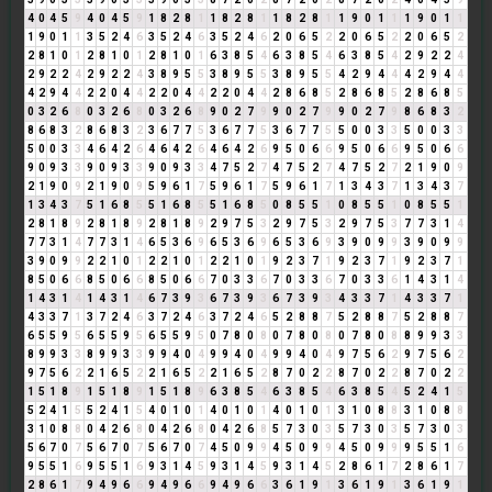
4
0
4
5
9
4
0
4
5
9
1
8
2
8
1
1
8
2
8
1
1
8
2
8
1
1
9
0
1
1
1
9
0
1
1
1
9
0
1
1
3
5
2
4
6
3
5
2
4
6
3
5
2
4
6
2
0
6
5
2
2
0
6
5
2
2
0
6
5
2
2
8
1
0
1
2
8
1
0
1
2
8
1
0
1
6
3
8
5
4
6
3
8
5
4
6
3
8
5
4
2
9
2
2
4
2
9
2
2
4
2
9
2
2
4
3
8
9
5
5
3
8
9
5
5
3
8
9
5
5
4
2
9
4
4
4
2
9
4
4
4
2
9
4
4
2
2
0
4
4
2
2
0
4
4
2
2
0
4
4
2
8
6
8
5
2
8
6
8
5
2
8
6
8
5
0
3
2
6
8
0
3
2
6
8
0
3
2
6
8
9
0
2
7
9
9
0
2
7
9
9
0
2
7
9
8
6
8
3
2
8
6
8
3
2
8
6
8
3
2
3
6
7
7
5
3
6
7
7
5
3
6
7
7
5
5
0
0
3
3
5
0
0
3
3
5
0
0
3
3
4
6
4
2
6
4
6
4
2
6
4
6
4
2
6
9
5
0
6
6
9
5
0
6
6
9
5
0
6
6
9
0
9
3
3
9
0
9
3
3
9
0
9
3
3
4
7
5
2
7
4
7
5
2
7
4
7
5
2
7
2
1
9
0
9
2
1
9
0
9
2
1
9
0
9
5
9
6
1
7
5
9
6
1
7
5
9
6
1
7
1
3
4
3
7
1
3
4
3
7
1
3
4
3
7
5
1
6
8
5
5
1
6
8
5
5
1
6
8
5
0
8
5
5
1
0
8
5
5
1
0
8
5
5
1
2
8
1
8
9
2
8
1
8
9
2
8
1
8
9
2
9
7
5
3
2
9
7
5
3
2
9
7
5
3
7
7
3
1
4
7
7
3
1
4
7
7
3
1
4
6
5
3
6
9
6
5
3
6
9
6
5
3
6
9
3
9
0
9
9
3
9
0
9
9
3
9
0
9
9
2
2
1
0
1
2
2
1
0
1
2
2
1
0
1
9
2
3
7
1
9
2
3
7
1
9
2
3
7
1
8
5
0
6
6
8
5
0
6
6
8
5
0
6
6
7
0
3
3
6
7
0
3
3
6
7
0
3
3
6
1
4
3
1
4
1
4
3
1
4
1
4
3
1
4
6
7
3
9
3
6
7
3
9
3
6
7
3
9
3
4
3
3
7
1
4
3
3
7
1
4
3
3
7
1
3
7
2
4
6
3
7
2
4
6
3
7
2
4
6
5
2
8
8
7
5
2
8
8
7
5
2
8
8
7
6
5
5
9
5
6
5
5
9
5
6
5
5
9
5
0
7
8
0
8
0
7
8
0
8
0
7
8
0
8
8
9
9
3
3
8
9
9
3
3
8
9
9
3
3
9
9
4
0
4
9
9
4
0
4
9
9
4
0
4
9
7
5
6
2
9
7
5
6
2
9
7
5
6
2
2
1
6
5
2
2
1
6
5
2
2
1
6
5
2
8
7
0
2
2
8
7
0
2
2
8
7
0
2
2
1
5
1
8
9
1
5
1
8
9
1
5
1
8
9
6
3
8
5
4
6
3
8
5
4
6
3
8
5
4
5
2
4
1
5
5
2
4
1
5
5
2
4
1
5
4
0
1
0
1
4
0
1
0
1
4
0
1
0
1
3
1
0
8
8
3
1
0
8
8
3
1
0
8
8
0
4
2
6
8
0
4
2
6
8
0
4
2
6
8
5
7
3
0
3
5
7
3
0
3
5
7
3
0
3
5
6
7
0
7
5
6
7
0
7
5
6
7
0
7
4
5
0
9
9
4
5
0
9
9
4
5
0
9
9
9
5
5
1
6
9
5
5
1
6
9
5
5
1
6
9
3
1
4
5
9
3
1
4
5
9
3
1
4
5
2
8
6
1
7
2
8
6
1
7
2
8
6
1
7
9
4
9
6
6
9
4
9
6
6
9
4
9
6
6
3
6
1
9
1
3
6
1
9
1
3
6
1
9
1