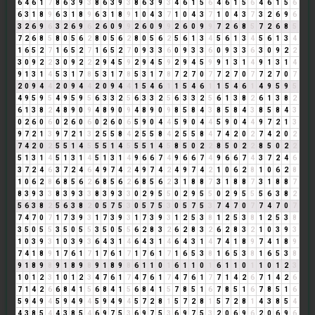
6
4
6
1
7
8
6
3
9
3
8
6
3
9
3
8
6
3
9
3
4
6
1
5
6
4
6
1
5
6
4
6
1
5
6
6
3
1
8
9
6
3
1
8
9
6
3
1
8
9
1
0
4
3
7
1
0
4
3
7
1
0
4
3
7
3
2
6
9
6
3
2
6
9
6
3
2
6
9
6
2
6
0
9
9
2
6
0
9
9
2
6
0
9
9
7
2
6
8
5
7
2
6
8
5
7
2
6
8
5
8
0
5
6
2
8
0
5
6
2
8
0
5
6
2
5
6
1
3
4
5
6
1
3
4
5
6
1
3
4
1
6
5
2
7
1
6
5
2
7
1
6
5
2
7
0
9
3
3
6
0
9
3
3
6
0
9
3
3
6
3
0
9
2
2
3
0
9
2
2
3
0
9
2
2
2
9
4
5
9
2
9
4
5
9
2
9
4
5
9
9
1
3
1
4
9
1
3
1
4
9
1
3
1
4
5
3
1
7
8
5
3
1
7
8
5
3
1
7
8
7
2
7
0
7
7
2
7
0
7
7
2
7
0
7
2
0
9
4
4
2
0
9
4
4
2
0
9
4
4
1
5
4
6
1
1
5
4
6
1
1
5
4
6
1
4
9
5
9
5
4
9
5
9
5
4
9
5
9
5
6
3
3
2
5
6
3
3
2
5
6
3
3
2
5
6
1
3
8
2
6
1
3
8
2
6
1
3
8
2
4
8
9
0
9
4
8
9
0
9
4
8
9
0
9
8
5
8
4
3
8
5
8
4
3
8
5
8
4
3
0
2
6
0
6
0
2
6
0
6
0
2
6
0
6
5
9
0
4
4
5
9
0
4
4
5
9
0
4
4
9
7
2
1
3
9
7
2
1
3
9
7
2
1
3
2
5
5
8
4
2
5
5
8
4
2
5
5
8
4
7
4
2
0
2
7
4
2
0
2
7
4
2
0
2
5
5
1
4
5
5
5
1
4
5
5
5
1
4
5
8
5
0
2
2
8
5
0
2
2
8
5
0
2
2
5
1
3
1
4
5
1
3
1
4
5
1
3
1
4
9
6
6
7
4
9
6
6
7
4
9
6
6
7
4
3
7
2
4
6
3
7
2
4
6
3
7
2
4
6
4
9
7
4
2
4
9
7
4
2
4
9
7
4
2
1
0
6
2
8
1
0
6
2
8
1
0
6
2
8
6
8
5
6
2
6
8
5
6
2
6
8
5
6
2
3
1
8
8
7
3
1
8
8
7
3
1
8
8
7
8
3
9
3
3
8
3
9
3
3
8
3
9
3
3
0
2
9
5
5
0
2
9
5
5
0
2
9
5
5
5
6
3
8
2
5
6
3
8
2
5
6
3
8
2
0
5
7
5
3
0
5
7
5
3
0
5
7
5
3
7
4
7
0
7
7
4
7
0
7
7
4
7
0
7
1
7
3
9
3
1
7
3
9
3
1
7
3
9
3
1
2
5
3
8
1
2
5
3
8
1
2
5
3
8
3
5
0
5
5
3
5
0
5
5
3
5
0
5
5
6
2
8
3
2
6
2
8
3
2
6
2
8
3
2
1
0
3
9
3
1
0
3
9
3
1
0
3
9
3
6
4
3
1
4
6
4
3
1
4
6
4
3
1
4
7
4
1
8
9
7
4
1
8
9
7
4
1
8
9
1
7
6
1
7
1
7
6
1
7
1
7
6
1
7
1
6
5
3
8
1
6
5
3
8
1
6
5
3
8
9
1
8
9
8
9
1
8
9
8
9
1
8
9
8
6
1
1
0
1
6
1
1
0
1
6
1
1
0
1
1
0
1
2
3
1
0
1
2
3
1
0
1
2
3
4
7
6
1
7
4
7
6
1
7
4
7
6
1
7
7
1
4
2
6
7
1
4
2
6
7
1
4
2
6
6
8
4
1
5
6
8
4
1
5
6
8
4
1
5
7
8
5
1
6
7
8
5
1
6
7
8
5
1
6
5
9
4
9
4
5
9
4
9
4
5
9
4
9
4
5
7
2
8
1
5
7
2
8
1
5
7
2
8
1
4
3
8
5
4
4
3
8
5
4
4
3
8
5
4
6
9
7
5
3
6
9
7
5
3
6
9
7
5
3
2
0
6
9
6
2
0
6
9
6