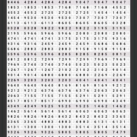
8
4
4
6
1
4
2
8
4
3
4
2
8
4
3
4
2
8
4
3
9
0
4
7
2
9
0
4
7
2
9
0
4
7
2
1
8
5
3
8
1
8
5
3
8
1
8
5
3
8
7
1
6
8
5
7
1
6
8
5
7
1
6
8
5
4
5
5
2
7
4
5
5
2
7
4
5
5
2
7
2
7
2
5
7
2
7
2
5
7
2
7
2
5
7
1
4
5
4
9
1
4
5
4
9
1
4
5
4
9
9
5
3
0
3
9
5
3
0
3
9
5
3
0
3
7
3
0
7
7
7
3
0
7
7
7
3
0
7
7
6
1
1
3
4
6
1
1
3
4
6
1
1
3
4
8
6
0
5
5
8
6
0
5
5
8
6
0
5
5
0
3
2
8
1
0
3
2
8
1
0
3
2
8
1
9
8
2
2
4
9
8
2
2
4
9
8
2
2
4
3
1
9
5
5
3
1
9
5
5
3
1
9
5
5
5
9
6
6
3
5
9
6
6
3
5
9
6
6
3
2
0
8
0
8
2
0
8
0
8
2
0
8
0
8
4
7
4
1
5
4
7
4
1
5
4
7
4
1
5
3
1
7
5
3
3
1
7
5
3
3
1
7
5
3
9
3
1
6
7
9
3
1
6
7
9
3
1
6
7
2
4
5
9
5
2
4
5
9
5
2
4
5
9
5
5
6
8
6
5
5
6
8
6
5
5
6
8
6
5
2
8
8
3
2
2
8
8
3
2
2
8
8
3
2
9
1
5
8
4
9
1
5
8
4
9
1
5
8
4
5
5
9
6
6
5
5
9
6
6
5
5
9
6
6
8
2
8
5
4
8
2
8
5
4
8
2
8
5
4
0
8
1
2
3
0
8
1
2
3
0
8
1
2
3
7
2
9
9
9
7
2
9
9
9
7
2
9
9
9
7
9
6
9
6
7
9
6
9
6
7
9
6
9
6
3
7
4
0
4
3
7
4
0
4
3
7
4
0
4
5
0
2
3
5
5
0
2
3
5
5
0
2
3
5
1
2
6
7
4
1
2
6
7
4
1
2
6
7
4
2
1
0
2
2
2
1
0
2
2
2
1
0
2
2
9
0
1
4
5
9
0
1
4
5
9
0
1
4
5
6
8
8
0
8
6
8
8
0
8
6
8
8
0
8
2
2
6
9
6
2
2
6
9
6
2
2
6
9
6
3
2
0
3
3
3
2
0
3
3
3
2
0
3
3
4
0
4
1
5
4
0
4
1
5
4
0
4
1
5
9
6
4
0
4
9
6
4
0
4
9
6
4
0
4
8
1
6
9
6
8
1
6
9
6
8
1
6
9
6
9
2
1
2
3
9
2
1
2
3
9
2
1
2
3
6
3
7
6
4
6
3
7
6
4
6
3
7
6
4
2
0
6
3
9
2
0
6
3
9
2
0
6
3
9
7
1
5
5
1
7
1
5
5
1
7
1
5
5
1
5
2
9
1
1
5
2
9
1
1
5
2
9
1
1
8
5
1
7
8
8
5
1
7
8
8
5
1
7
8
6
9
9
0
9
6
9
9
0
9
6
9
9
0
9
4
3
4
9
4
4
3
4
9
4
4
3
4
9
4
9
5
2
5
7
9
5
2
5
7
9
5
2
5
7
1
4
6
2
8
1
4
6
2
8
1
4
6
2
8
5
6
1
4
5
5
6
1
4
5
5
6
1
4
5
6
0
6
3
9
6
0
6
3
9
6
0
6
3
9
9
8
2
6
8
9
8
2
6
8
9
8
2
6
8
8
4
3
2
5
8
4
3
2
5
8
4
3
2
5
3
3
6
5
2
3
3
6
5
2
3
3
6
5
2
4
8
8
3
2
4
8
8
3
2
4
8
8
3
2
6
1
3
1
4
6
1
3
1
4
6
1
3
1
4
1
3
0
0
0
1
3
0
0
0
1
3
0
0
0
3
5
1
4
5
3
5
1
4
5
3
5
1
4
5
9
3
2
6
8
9
3
2
6
8
9
3
2
6
8
5
8
0
5
5
5
8
0
5
5
5
8
0
5
5
7
4
7
9
7