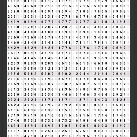
8
1
1
2
3
8
1
1
2
3
8
1
1
2
3
1
9
7
9
7
1
9
7
9
7
1
9
7
9
7
4
5
6
3
9
4
5
6
3
9
4
5
6
3
9
3
7
1
6
7
3
7
1
6
7
3
7
1
6
7
5
0
9
0
9
5
0
9
0
9
5
0
9
0
9
8
0
9
4
4
8
0
9
4
4
8
0
9
4
4
7
9
0
5
5
7
9
0
5
5
7
9
0
5
5
2
0
3
1
4
2
0
3
1
4
2
0
3
1
4
6
7
7
8
6
6
7
7
8
6
6
7
7
8
6
0
4
9
9
9
0
4
9
9
9
0
4
9
9
9
0
7
7
7
5
0
7
7
7
5
0
7
7
7
5
3
1
9
8
8
3
1
9
8
8
3
1
9
8
8
1
2
8
7
6
1
2
8
7
6
1
2
8
7
6
3
8
3
3
6
3
8
3
3
6
3
8
3
3
6
4
1
0
8
8
4
1
0
8
8
4
1
0
8
8
1
0
9
0
9
1
0
9
0
9
1
0
9
0
9
7
3
6
0
6
7
3
6
0
6
7
3
6
0
6
4
0
7
8
6
4
0
7
8
6
4
0
7
8
6
3
4
6
0
6
3
4
6
0
6
3
4
6
0
6
2
1
4
8
3
2
1
4
8
3
2
1
4
8
3
7
8
1
1
2
7
8
1
1
2
7
8
1
1
2
4
4
2
9
2
4
4
2
9
2
4
4
2
9
2
1
7
7
6
4
1
7
7
6
4
1
7
7
6
4
0
6
9
7
7
0
6
9
7
7
0
6
9
7
7
3
8
7
0
7
3
8
7
0
7
3
8
7
0
7
1
9
4
6
1
1
9
4
6
1
1
9
4
6
1
4
1
4
5
9
4
1
4
5
9
4
1
4
5
9
9
3
6
9
6
9
3
6
9
6
9
3
6
9
6
8
2
0
3
3
8
2
0
3
3
8
2
0
3
3
6
6
1
0
1
6
6
1
0
1
6
6
1
0
1
3
6
5
0
5
3
6
5
0
5
3
6
5
0
5
3
1
2
1
3
3
1
2
1
3
3
1
2
1
3
1
9
5
6
2
1
9
5
6
2
1
9
5
6
2
5
9
8
2
1
5
9
8
2
1
5
9
8
2
1
2
0
4
4
8
2
0
4
4
8
2
0
4
4
8
2
1
9
6
6
2
1
9
6
6
2
1
9
6
6
8
4
7
8
6
8
4
7
8
6
8
4
7
8
6
7
9
6
9
6
7
9
6
9
6
7
9
6
9
6
6
3
0
7
7
6
3
0
7
7
6
3
0
7
7
5
3
1
2
3
5
3
1
2
3
5
3
1
2
3
2
9
3
6
9
2
9
3
6
9
2
9
3
6
9
0
7
8
5
4
0
7
8
5
4
0
7
8
5
4
2
0
3
0
3
2
0
3
0
3
2
0
3
0
3
3
4
6
6
3
3
4
6
6
3
3
4
6
6
3
2
9
2
4
6
2
9
2
4
6
2
9
2
4
6
1
3
7
1
8
1
3
7
1
8
1
3
7
1
8
4
4
2
3
5
4
4
2
3
5
4
4
2
3
5
3
9
9
2
2
3
9
9
2
2
3
9
9
2
2
8
5
8
1
9
8
5
8
1
9
8
5
8
1
9
6
1
3
6
9
6
1
3
6
9
6
1
3
6
9
1
0
5
0
5
1
0
5
0
5
1
0
5
0
5
9
7
1
9
1
9
7
1
9
1
9
7
1
9
1
0
8
1
6
7
0
8
1
6
7
0
8
1
6
7
1
7
4
6
1
1
7
4
6
1
1
7
4
6
1
5
7
3
2
5
5
7
3
2
5
5
7
3
2
5
6
4
8
8
7
6
4
8
8
7
6
4
8
8
7
4
6
9
4
4
4
6
9
4
4
4
6
9
4
4
8
0
0
3
3
8
0
0
3
3
8
0
0
3
3
8
1
9
7
7
8
1
9
7
7
8
1
9
7
7
6
2
5
1
6
6
2
5
1
6
6
2
5
1
6
0
0
3
1
4
0
0
3
1
4
0
0
3
1
4
4
2
1
0
1
4
2
1
0
1
4
2
1
0
1
7
5
9
6
6
7
5
9
6
6
7
5
9
6
6