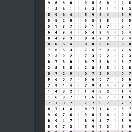
9
5
8
8
7
9
5
8
8
7
9
5
1
3
6
1
7
1
3
6
1
7
1
3
5
9
6
4
1
5
9
6
4
1
5
9
5
5
2
8
1
5
5
2
8
1
5
5
5
1
3
7
1
5
1
3
7
1
5
1
6
4
9
4
4
6
4
9
4
4
6
4
8
4
9
3
3
8
4
9
3
3
8
4
0
8
6
4
1
0
8
6
4
1
0
8
7
5
5
3
8
7
5
5
3
8
7
5
7
3
9
2
2
7
3
9
2
2
7
3
8
7
8
8
7
8
7
8
8
7
8
7
2
8
8
5
4
2
8
8
5
4
2
8
0
7
2
9
2
0
7
2
9
2
0
7
9
6
0
7
7
9
6
0
7
7
9
6
7
9
4
4
8
7
9
4
4
8
7
9
1
4
8
2
1
1
4
8
2
1
1
4
1
6
8
7
6
1
6
8
7
6
1
6
7
7
0
7
7
7
7
0
7
7
7
7
8
7
1
4
5
8
7
1
4
5
8
7
9
0
7
6
4
9
0
7
6
4
9
0
8
9
4
7
2
8
9
4
7
2
8
9
5
9
7
3
1
5
9
7
3
1
5
9