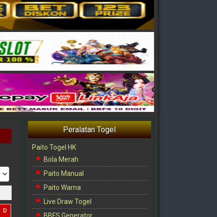
Peralatan Togel
Paito Togel HK
Bola Merah
Paito Manual
Paito Warna
Live Draw Togel
D
BBFS Generator