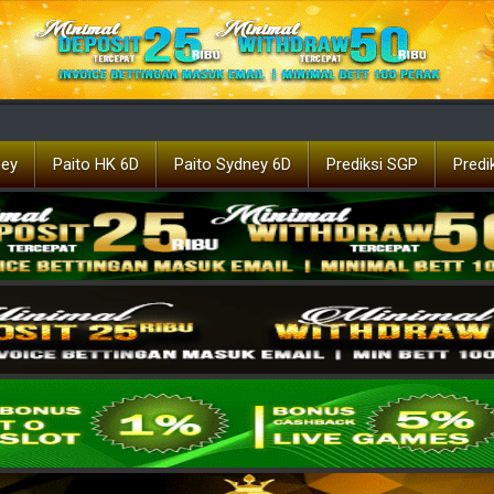
ney
Paito HK 6D
Paito Sydney 6D
Prediksi SGP
Predi