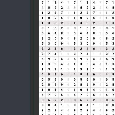
7
1
3
4
7
7
1
3
4
7
7
1
4
8
9
2
2
4
8
9
2
2
4
8
1
2
3
7
1
1
2
3
7
1
1
2
1
0
9
5
5
1
0
9
5
5
1
0
1
3
3
2
5
1
3
3
2
5
1
3
3
1
6
2
8
3
1
6
2
8
3
1
5
6
4
8
3
5
6
4
8
3
5
6
8
2
0
0
0
8
2
0
0
0
8
2
5
3
0
9
9
5
3
0
9
9
5
3
3
2
4
6
1
3
2
4
6
1
3
2
3
7
4
1
5
3
7
4
1
5
3
7
6
9
9
4
4
6
9
9
4
4
6
9
1
3
0
4
4
1
3
0
4
4
1
3
1
3
1
1
2
1
3
1
1
2
1
3
4
9
9
6
6
4
9
9
6
6
4
9
0
5
5
0
5
0
5
5
0
5
0
5
2
8
6
9
6
2
8
6
9
6
2
8
1
0
5
4
9
1
0
5
4
9
1
0
5
7
0
5
5
5
7
0
5
5
5
7
8
6
9
2
2
8
6
9
2
2
8
6
8
8
4
1
5
8
8
4
1
5
8
8
9
2
9
4
4
9
2
9
4
4
9
2