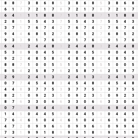
8
8
7
3
8
6
8
5
3
8
6
8
5
3
8
6
8
6
1
7
7
2
1
7
8
7
2
1
7
8
7
2
1
7
6
4
1
1
1
8
8
7
1
1
8
8
7
1
1
8
8
2
8
1
5
5
4
3
7
5
5
4
3
7
5
5
4
3
3
7
1
7
6
7
4
2
7
6
7
4
2
7
6
7
4
9
4
4
6
8
5
2
7
6
8
5
2
7
6
8
5
2
9
3
3
9
1
7
6
4
9
1
7
6
4
9
1
7
6
6
4
1
2
4
4
8
3
2
4
4
8
3
2
4
4
8
5
3
8
9
0
4
5
9
9
0
4
5
9
9
0
4
5
9
2
2
4
8
5
8
4
4
8
5
8
4
4
8
5
8
8
8
7
1
0
0
5
5
1
0
0
5
5
1
0
0
5
8
5
4
2
5
8
7
6
2
5
8
7
6
2
5
8
7
2
9
2
2
4
1
3
4
2
4
1
3
4
2
4
1
3
0
7
7
4
5
4
8
3
4
5
4
8
3
4
5
4
8
4
4
8
3
7
7
5
3
3
7
7
5
3
3
7
7
5
8
2
1
0
9
2
3
5
0
9
2
3
5
0
9
2
3
8
7
6
3
3
0
6
6
3
3
0
6
6
3
3
0
6
0
7
7
6
8
4
4
8
6
8
4
4
8
6
8
4
4
1
4
5
0
4
4
5
9
0
4
4
5
9
0
4
4
5
7
6
4
6
1
0
4
4
6
1
0
4
4
6
1
0
4
4
7
2
0
9
9
6
6
0
9
9
6
6
0
9
9
6
7
3
1
9
9
1
8
9
9
9
1
8
9
9
9
1
8