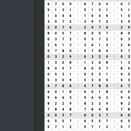
6
7
0
9
9
6
7
0
9
9
6
7
5
1
3
1
4
5
1
3
1
4
5
1
1
0
4
6
1
1
0
4
6
1
1
0
3
9
7
2
9
3
9
7
2
9
3
9
2
9
7
4
2
2
9
7
4
2
2
9
8
0
5
7
3
8
0
5
7
3
8
0
0
3
7
2
9
0
3
7
2
9
0
3
2
6
1
3
4
2
6
1
3
4
2
6
5
7
8
0
8
5
7
8
0
8
5
7
0
3
2
9
2
0
3
2
9
2
0
3
1
3
0
8
8
1
3
0
8
8
1
3
8
0
9
7
7
8
0
9
7
7
8
0
0
5
3
1
4
0
5
3
1
4
0
5
5
3
0
9
9
5
3
0
9
9
5
3
4
7
8
0
8
4
7
8
0
8
4
7
6
0
1
8
9
6
0
1
8
9
6
0
9
6
6
3
9
9
6
6
3
9
9
6
8
2
2
9
2
8
2
2
9
2
8
2
7
8
4
8
3
7
8
4
8
3
7
8
6
0
3
7
1
6
0
3
7
1
6
0
6
5
5
7
3
6
5
5
7
3
6
5
5
7
1
2
3
5
7
1
2
3
5
7