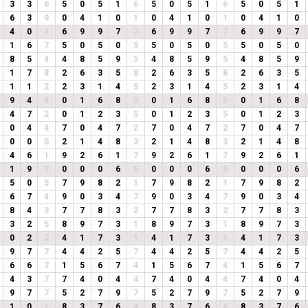
3
3
6
5
0
5
1
6
5
0
5
1
6
5
0
5
1
6
3
9
0
4
1
0
1
0
4
1
0
1
0
4
1
0
4
0
4
6
9
9
7
7
6
9
9
7
7
6
9
9
7
1
6
7
5
0
5
0
5
5
0
5
0
5
5
0
5
0
8
5
4
4
8
5
9
5
4
8
5
9
5
4
8
5
9
1
7
8
2
6
3
5
8
2
6
3
5
8
2
6
3
5
1
1
2
2
3
1
4
5
2
3
1
4
5
2
3
1
4
9
4
4
0
1
6
8
5
0
1
6
8
5
0
1
6
8
4
7
2
0
1
2
3
5
0
1
2
3
5
0
1
2
3
0
4
4
7
0
4
7
2
7
0
4
7
2
7
0
4
7
0
0
0
2
1
4
8
3
2
1
4
8
3
2
1
4
8
4
6
1
9
2
6
1
7
9
2
6
1
7
9
2
6
1
1
9
1
0
0
0
6
6
0
0
0
6
6
0
0
0
6
5
0
5
7
9
8
2
1
7
9
8
2
1
7
9
8
2
6
7
4
9
0
3
4
7
9
0
3
4
7
9
0
3
4
8
4
3
7
7
8
3
2
7
7
8
3
2
7
7
8
3
3
2
5
8
9
7
3
1
8
9
7
3
1
8
9
7
3
0
2
2
4
1
7
3
1
4
1
7
3
1
4
1
7
3
9
7
7
4
4
2
5
7
4
4
2
5
7
4
4
2
5
6
6
3
1
5
6
7
4
1
5
6
7
4
1
5
6
7
4
3
7
7
4
0
4
4
7
4
0
4
4
7
4
0
4
9
7
7
5
2
7
9
7
5
2
7
9
7
5
2
7
9
1
0
1
8
3
7
6
4
8
3
7
6
4
8
3
7
6