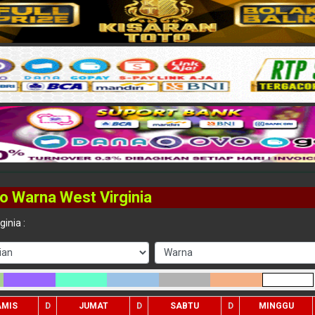
to Warna West Virginia
inia :
AMIS
D
JUMAT
D
SABTU
D
MINGGU