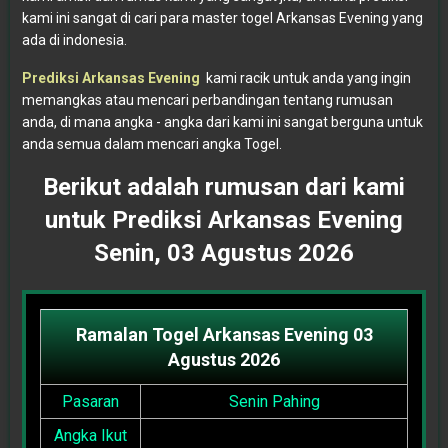
kami ini sangat di cari para master togel Arkansas Evening yang
ada di indonesia.
Prediksi Arkansas Evening
kami racik untuk anda yang ingin
memangkas atau mencari perbandingan tentang rumusan
anda, di mana angka - angka dari kami ini sangat berguna untuk
anda semua dalam mencari angka Togel.
Berikut adalah rumusan dari kami
untuk Prediksi Arkansas Evening
Senin, 03 Agustus 2026
Ramalan Togel Arkansas Evening 03
Agustus 2026
Pasaran
Senin Pahing
Angka Ikut