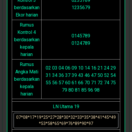
Kontrol 3
0235789
berdasarkan
1235679
Ekor harian
Rumus
Kontrol 4
0145789
berdasarkan
0124789
kepala
harian
Rumus
02 03 04 06 09 10 14 16 21 24 29
Angka Mati
31 34 36 37 39 43 46 47 50 52 54
berdasarkan
55 56 57 60 61 66 70 71 72 74 75
kepala
79 80 81 85 96 98
harian
LN Utama 19