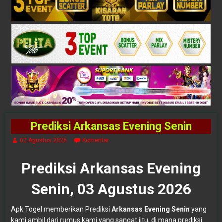
Prediksi Arkansas Evening Senin
02 Agustus 2026
Komentar
Prediksi Arkansas Evening
Senin, 03 Agustus 2026
Apk Togel memberikan Prediksi
Arkansas Evening Senin
yang
kami ambil dari rumus kami yang sangat jitu, di mana prediksi