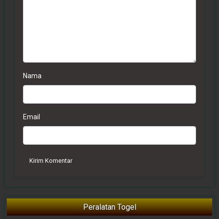
Nama
Email
Kirim Komentar
Peralatan Togel