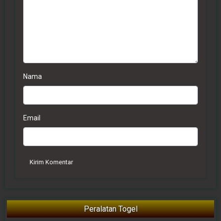
Nama
Email
Kirim Komentar
Peralatan Togel