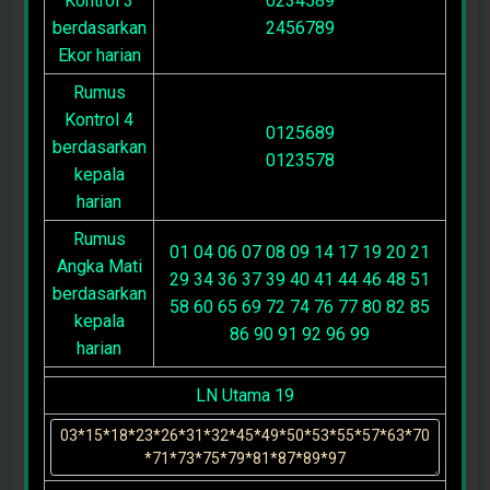
Kontrol 3
0234589
berdasarkan
2456789
Ekor harian
Rumus
Kontrol 4
0125689
berdasarkan
0123578
kepala
harian
Rumus
01 04 06 07 08 09 14 17 19 20 21
Angka Mati
29 34 36 37 39 40 41 44 46 48 51
berdasarkan
58 60 65 69 72 74 76 77 80 82 85
kepala
86 90 91 92 96 99
harian
LN Utama 19