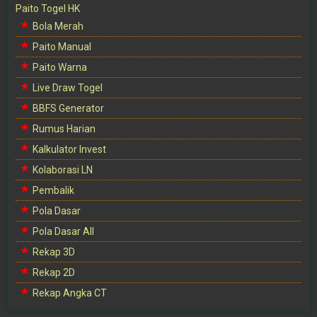
Paito Togel HK
Bola Merah
Paito Manual
Paito Warna
Live Draw Togel
BBFS Generator
Rumus Harian
Kalkulator Invest
Kolaborasi LN
Pembalik
Pola Dasar
Pola Dasar All
Rekap 3D
Rekap 2D
Rekap Angka CT