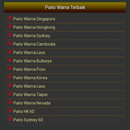
Paito Warna Terbaik
Paito Warna Singapore
Paito Warna Hongkong
Paito Warna Sydney
Paito Warna Cambodia
Paito Warna Laos
Paito Warna Bullseye
Paito Warna Pcso
Paito Warna Korea
Paito Warna Laos
Paito Warna Taipei
Paito Warna Nevada
Paito HK 6D
Paito Sydney 6D