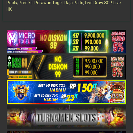
Pools
,
Prediksi Perawan Togel
,
Raja Paito
,
Live Draw SGP
,
Live
HK