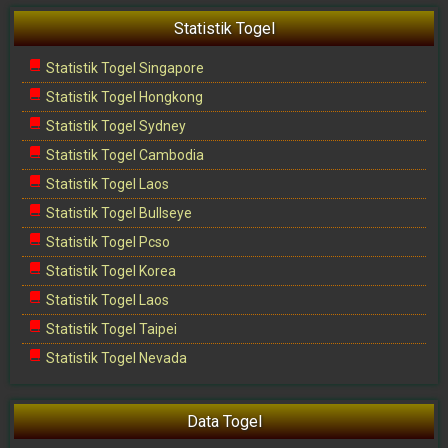
Statistik Togel
Statistik Togel Singapore
Statistik Togel Hongkong
Statistik Togel Sydney
Statistik Togel Cambodia
Statistik Togel Laos
Statistik Togel Bullseye
Statistik Togel Pcso
Statistik Togel Korea
Statistik Togel Laos
Statistik Togel Taipei
Statistik Togel Nevada
Data Togel