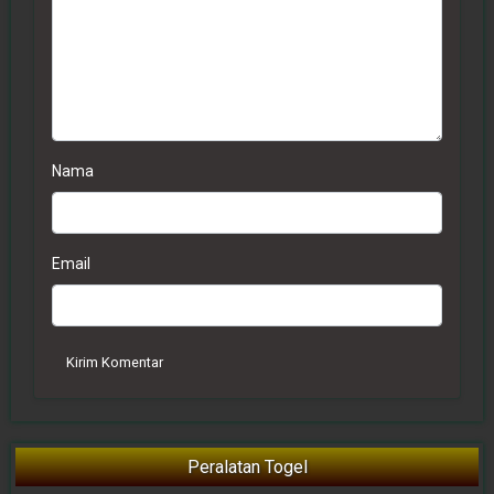
Nama
Email
Kirim Komentar
Peralatan Togel