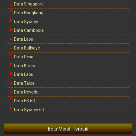
Data Singapore
Data Hongkong
Data Sydney
Data Cambodia
Data Laos
Data Bullseye
Data Pcso
Data Korea
Data Laos
Data Taipei
Data Nevada
Data HK 6D
Data Sydney 6D
Bola Merah Terbaik