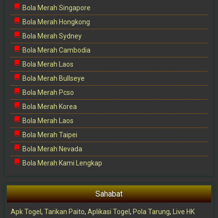
Bola Merah Singapore
Bola Merah Hongkong
Bola Merah Sydney
Bola Merah Cambodia
Bola Merah Laos
Bola Merah Bullseye
Bola Merah Pcso
Bola Merah Korea
Bola Merah Laos
Bola Merah Taipei
Bola Merah Nevada
Bola Merah Kami Lengkap
Sahabat
Apk Togel
,
Tarikan Paito
,
Aplikasi Togel
,
Pola Tarung
,
Live HK