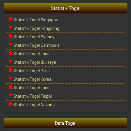
Statistik Togel
Statistik Togel Singapore
Statistik Togel Hongkong
Statistik Togel Sydney
Statistik Togel Cambodia
Statistik Togel Laos
Statistik Togel Bullseye
Statistik Togel Pcso
Statistik Togel Korea
Statistik Togel Laos
Statistik Togel Taipei
Statistik Togel Nevada
Data Togel