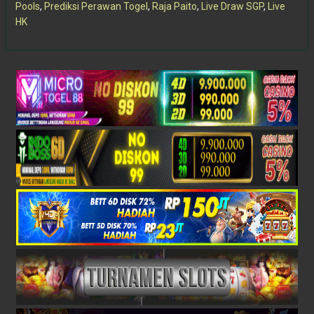
Pools
,
Prediksi Perawan Togel
,
Raja Paito
,
Live Draw SGP
,
Live
HK