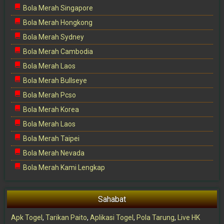
Bola Merah Singapore
Bola Merah Hongkong
Bola Merah Sydney
Bola Merah Cambodia
Bola Merah Laos
Bola Merah Bullseye
Bola Merah Pcso
Bola Merah Korea
Bola Merah Laos
Bola Merah Taipei
Bola Merah Nevada
Bola Merah Kami Lengkap
Sahabat
Apk Togel
,
Tarikan Paito
,
Aplikasi Togel
,
Pola Tarung
,
Live HK