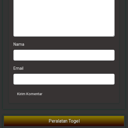
Nama
Email
Kirim Komentar
Peralatan Togel