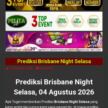
Prediksi Brisbane Night Selasa
03 Agustus 2026
Komentar
Prediksi Brisbane Night
Selasa, 04 Agustus 2026
Apk Togel memberikan Prediksi
Brisbane Night Selasa
yang
kami ambil dari rumus kami yang sangat jitu, di mana prediksi