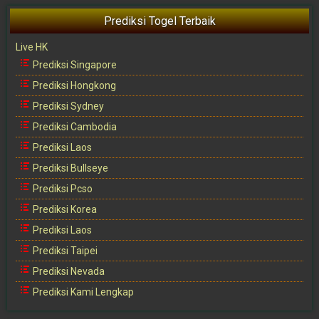
Prediksi Togel Terbaik
Live HK
Prediksi Singapore
Prediksi Hongkong
Prediksi Sydney
Prediksi Cambodia
Prediksi Laos
Prediksi Bullseye
Prediksi Pcso
Prediksi Korea
Prediksi Laos
Prediksi Taipei
Prediksi Nevada
Prediksi Kami Lengkap