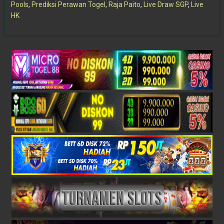
Pools
,
Prediksi Perawan Togel
,
Raja Paito
,
Live Draw SGP
,
Live
HK