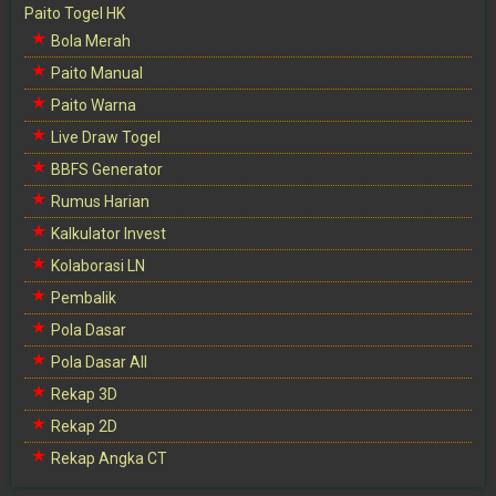
Paito Togel HK
Bola Merah
Paito Manual
Paito Warna
Live Draw Togel
BBFS Generator
Rumus Harian
Kalkulator Invest
Kolaborasi LN
Pembalik
Pola Dasar
Pola Dasar All
Rekap 3D
Rekap 2D
Rekap Angka CT