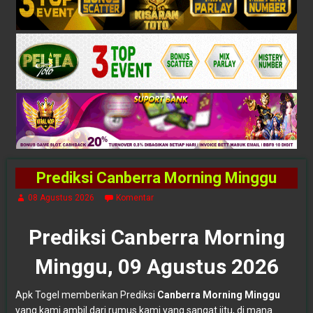
Prediksi Canberra Morning Minggu
08 Agustus 2026
Komentar
Prediksi Canberra Morning
Minggu, 09 Agustus 2026
Apk Togel memberikan Prediksi
Canberra Morning Minggu
yang kami ambil dari rumus kami yang sangat jitu, di mana