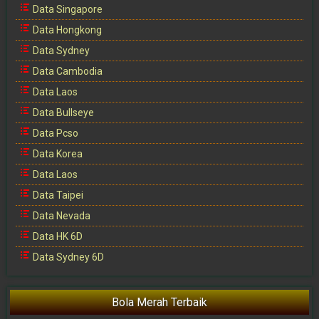
Data Singapore
Data Hongkong
Data Sydney
Data Cambodia
Data Laos
Data Bullseye
Data Pcso
Data Korea
Data Laos
Data Taipei
Data Nevada
Data HK 6D
Data Sydney 6D
Bola Merah Terbaik