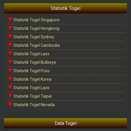
Statistik Togel
Statistik Togel Singapore
Statistik Togel Hongkong
Statistik Togel Sydney
Statistik Togel Cambodia
Statistik Togel Laos
Statistik Togel Bullseye
Statistik Togel Pcso
Statistik Togel Korea
Statistik Togel Laos
Statistik Togel Taipei
Statistik Togel Nevada
Data Togel