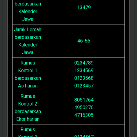
berdasarkan
13479
Kalender
Jawa
Jarak Lemah
berdasarkan
46-66
Kalender
Jawa
Rumus
0234789
Kontrol 1
1234569
berdasarkan
0123568
As harian
0123457
Rumus
8051764
Kontrol 2
4950276
berdasarkan
4716305
Ekor harian
Rumus