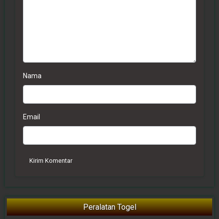
Nama
Email
Kirim Komentar
Peralatan Togel