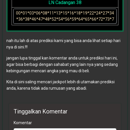
LN Cadangan 38
nah itu lah di atas prediksi kami yang bisa anda lihat setiap hari
nya di sini.!!!
jangan lupa tinggal kan komentar anda untuk prediksi hari ini,
agar bisa berbagi dengan sahabat yang lain nya yang sedang
kebingungan mencari angka yang mau di beli.
Kita di sini saling mencari jackpot lebih di utamakan prediksi
anda, karena tidak ada rumusan yang abadi.
Tinggalkan Komentar
Komentar