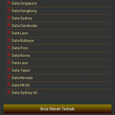
Data Singapore
Data Hongkong
Data Sydney
Data Cambodia
Data Laos
Data Bullseye
Data Pcso
Data Korea
Data Laos
Data Taipei
Data Nevada
Data HK 6D
Data Sydney 6D
Bola Merah Terbaik