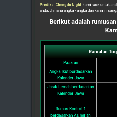
Prediksi Chengdu Night
kami racik untuk an
anda, di mana angka - angka dari kami ini sa
Berikut adalah rumusan
Kam
Ramalan Tog
Pasaran
Angka Ikut berdasarkan
Kalender Jawa
Jarak Lemah berdasarkan
Kalender Jawa
Rumus Kontrol 1
berdasarkan As harian