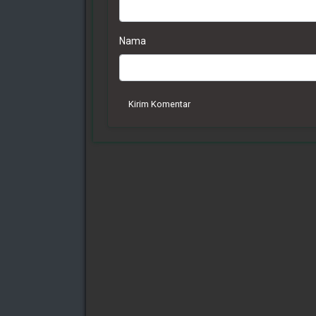
Nama
Kirim Komentar