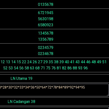
0135678
6721945
5630198
6580923
1345678
1356789
0234579
0234678
 12 13 14 15 22 24 26 27 29 35 38 39 40 41 43 44 46 48 49 51
52 53 54 56 58 63 68 71 75 76 81 82 86 88 93 96
LN Utama 19
LN Cadangan 38