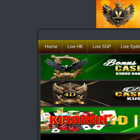
Home
Live HK
Live SGP
Live Syd