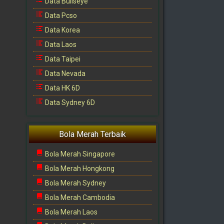
Data Bullseye
Data Pcso
Data Korea
Data Laos
Data Taipei
Data Nevada
Data HK 6D
Data Sydney 6D
Bola Merah Terbaik
Bola Merah Singapore
Bola Merah Hongkong
Bola Merah Sydney
Bola Merah Cambodia
Bola Merah Laos