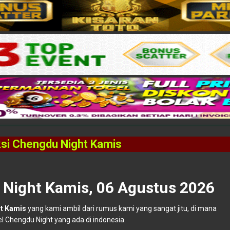
ksi Chengdu Night Kamis
 Night Kamis, 06 Agustus 2026
t Kamis
yang kami ambil dari rumus kami yang sangat jitu, di mana
gel Chengdu Night yang ada di indonesia.