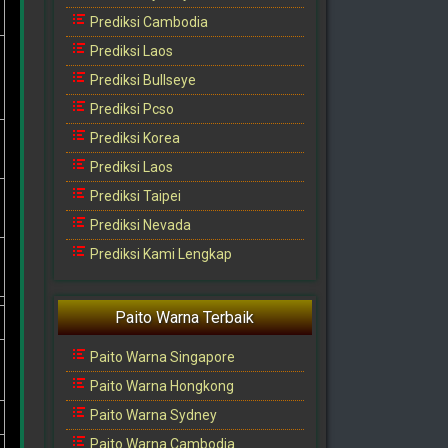
Prediksi Cambodia
Prediksi Laos
Prediksi Bullseye
Prediksi Pcso
Prediksi Korea
Prediksi Laos
Prediksi Taipei
Prediksi Nevada
Prediksi Kami Lengkap
Paito Warna Terbaik
Paito Warna Singapore
Paito Warna Hongkong
Paito Warna Sydney
Paito Warna Cambodia