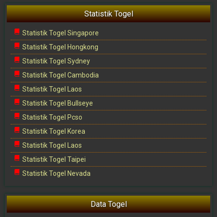
Statistik Togel
Statistik Togel Singapore
Statistik Togel Hongkong
Statistik Togel Sydney
Statistik Togel Cambodia
Statistik Togel Laos
Statistik Togel Bullseye
Statistik Togel Pcso
Statistik Togel Korea
Statistik Togel Laos
Statistik Togel Taipei
Statistik Togel Nevada
Data Togel