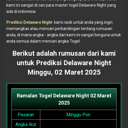
kami ini sangat di cari para master togel Delaware Night yang
ada di indonesia.
Prediksi Delaware Night
kami racik untuk anda yang ingin
memangkas atau mencari perbandingan tentang rumusan
anda, di mana angka - angka dari kami ini sangat berguna untuk
anda semua dalam mencari angka Togel.
Berikut adalah rumusan dari kami
untuk Prediksi Delaware Night
Minggu, 02 Maret 2025
Ramalan Togel Delaware Night 02 Maret
2025
Pasaran
Minggu Pon
Angka Ikut