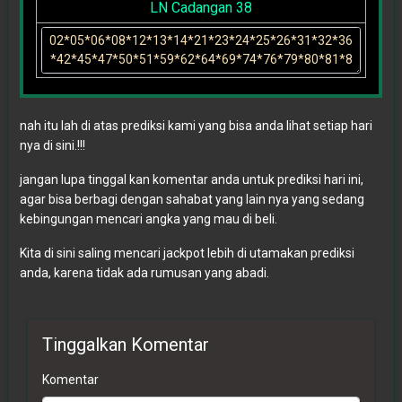
LN Cadangan 38
nah itu lah di atas prediksi kami yang bisa anda lihat setiap hari
nya di sini.!!!
jangan lupa tinggal kan komentar anda untuk prediksi hari ini,
agar bisa berbagi dengan sahabat yang lain nya yang sedang
kebingungan mencari angka yang mau di beli.
Kita di sini saling mencari jackpot lebih di utamakan prediksi
anda, karena tidak ada rumusan yang abadi.
Tinggalkan Komentar
Komentar