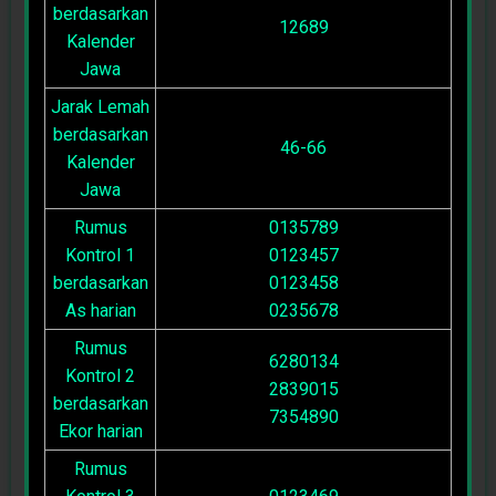
berdasarkan
12689
Kalender
Jawa
Jarak Lemah
berdasarkan
46-66
Kalender
Jawa
Rumus
0135789
Kontrol 1
0123457
berdasarkan
0123458
As harian
0235678
Rumus
6280134
Kontrol 2
2839015
berdasarkan
7354890
Ekor harian
Rumus