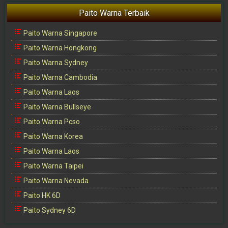
Paito Warna Terbaik
Paito Warna Singapore
Paito Warna Hongkong
Paito Warna Sydney
Paito Warna Cambodia
Paito Warna Laos
Paito Warna Bullseye
Paito Warna Pcso
Paito Warna Korea
Paito Warna Laos
Paito Warna Taipei
Paito Warna Nevada
Paito HK 6D
Paito Sydney 6D