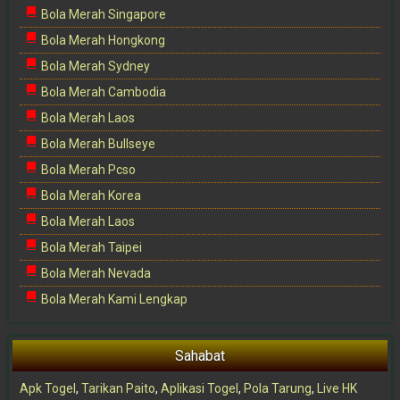
Bola Merah Singapore
Bola Merah Hongkong
Bola Merah Sydney
Bola Merah Cambodia
Bola Merah Laos
Bola Merah Bullseye
Bola Merah Pcso
Bola Merah Korea
Bola Merah Laos
Bola Merah Taipei
Bola Merah Nevada
Bola Merah Kami Lengkap
Sahabat
Apk Togel
,
Tarikan Paito
,
Aplikasi Togel
,
Pola Tarung
,
Live HK