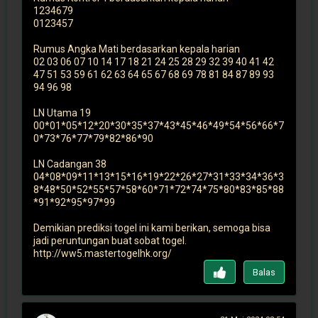
1234679
0123457
Rumus Angka Mati berdasarkan kepala harian
02 03 06 07 10 14 17 18 21 24 25 28 29 32 39 40 41 42
47 51 53 59 61 62 63 64 65 67 68 69 78 81 84 87 89 93
94 96 98
LN Utama 19
00*01*05*12*20*30*35*37*43*45*46*49*54*56*66*7
0*73*76*77*79*82*86*90
LN Cadangan 38
04*08*09*11*13*15*16*19*22*26*27*31*33*34*36*3
8*48*50*52*55*57*58*60*71*72*74*75*80*83*85*88
*91*92*95*97*99
Demikian prediksi togel ini kami berikan, semoga bisa
jadi peruntungan buat sobat togel.
http://ww5.mastertogelhk.org/
Balas