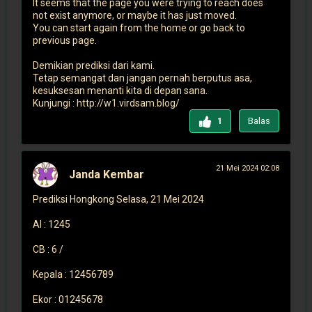
It seems that the page you were trying to reach does
not exist anymore, or maybe it has just moved.
You can start again from the home or go back to
previous page.
Demikian prediksi dari kami.
Tetap semangat dan jangan pernah berputus asa,
kesuksesan menanti kita di depan sana.
Kunjungi : http://w1.virdsam.blog/
1
Balas
21 Mei 2024 02:08
Janda Kembar
Prediksi Hongkong Selasa, 21 Mei 2024
AI : 1245
CB : 6 /
Kepala : 12456789
Ekor : 01245678