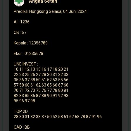
Angka Setan
Prediksi Hongkong Selasa, 04 Juni 2024
AI : 1236
CB : 6 /
Kepala : 12356789
Ekor : 01235678
LINE INVEST :
10 11 12 13 15 16 17 18 20 21
22 23 25 26 27 28 30 31 32 33
35 36 37 38 50 51 52 53 55 56
57 58 60 61 62 63 65 66 67 68
70 71 72 73 75 76 77 78 80 81
82 83 85 86 87 88 90 91 92 93
95 96 97 98
TOP 2D :
28 30 31 32 33 37 50 52 58 61 67 68 78 87 91 96
CAD : BB