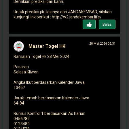
Demikian prediksi dari kami.
Untuk prediksi jitu lainnya dari JANDAKEMBAR, silakan
kunjungi link berikut : http://w2.jandakembar.life/
Balas
28 Mei 2024 02:31
Master Togel HK
Ramalan Togel Hk 28 Mei 2024
Pasaran
Selasa Kliwon
Angka Ikut berdasarkan Kalender Jawa
13467
Jarak Lemah berdasarkan Kalender Jawa
64-84
Rumus Kontrol 1 berdasarkan As harian
0456789
0123489