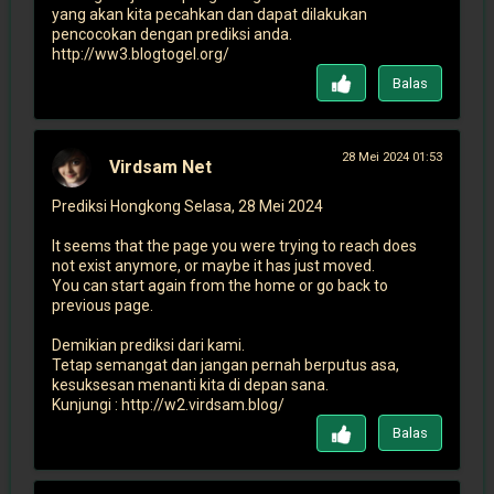
yang akan kita pecahkan dan dapat dilakukan
pencocokan dengan prediksi anda.
http://ww3.blogtogel.org/
Balas
28 Mei 2024 01:53
Virdsam Net
Prediksi Hongkong Selasa, 28 Mei 2024
It seems that the page you were trying to reach does
not exist anymore, or maybe it has just moved.
You can start again from the home or go back to
previous page.
Demikian prediksi dari kami.
Tetap semangat dan jangan pernah berputus asa,
kesuksesan menanti kita di depan sana.
Kunjungi : http://w2.virdsam.blog/
Balas