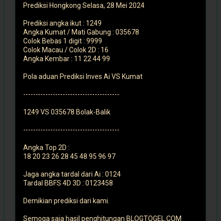
Prediksi Hongkong Selasa, 28 Mei 2024
Prediksi angka ikut : 1249
Angka Kumat / Mati Gabung : 035678
Colok Bebas 1 digit : 9999
Colok Macau / Colok 2D : 16
Angka Kembar : 11 22 44 99
Pola aduan Prediksi Inves Ai VS Kumat
---------------------------------------
1249 VS 035678 Bolak-Balik
---------------------------------------
Angka Top 2D :
18 20 23 26 28 45 48 95 96 97
Jaga angka tardal dari Ai : 0124
Tardal BBFS 4D 3D : 0123458
Demikian prediksi dari kami.
Semoga saja hasil penghitungan BLOGTOGEL.COM