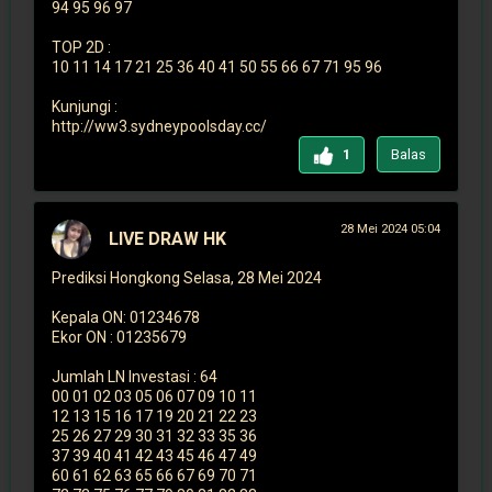
94 95 96 97
TOP 2D :
10 11 14 17 21 25 36 40 41 50 55 66 67 71 95 96
Kunjungi :
http://ww3.sydneypoolsday.cc/
1
Balas
28 Mei 2024 05:04
LIVE DRAW HK
Prediksi Hongkong Selasa, 28 Mei 2024
Kepala ON: 01234678
Ekor ON : 01235679
Jumlah LN Investasi : 64
00 01 02 03 05 06 07 09 10 11
12 13 15 16 17 19 20 21 22 23
25 26 27 29 30 31 32 33 35 36
37 39 40 41 42 43 45 46 47 49
60 61 62 63 65 66 67 69 70 71