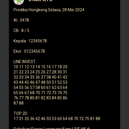
Prediksi Hongkong Selasa, 28 Mei 2024
AI : 0478
CB : 8 / 5
Kepala : 12345678
Ekor : 012345678
LINE INVEST :
10 11 12 13 14 15 16 17 18 20
21 22 23 24 25 26 27 28 30 31
32 33 34 35 36 37 38 40 41 42
43 44 45 46 47 48 50 51 52 53
54 55 56 57 58 60 61 62 63 64
65 66 67 68 70 71 72 73 74 75
76 77 78 80 81 82 83 84 85 86
87 88
TOP 2D :
17 31 35 36 42 46 50 53 60 64 68 70 72 75 81 88