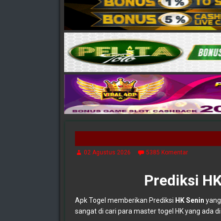
02 Agustus 2026
5385 Komentar
Prediksi H
Apk Togel memberikan Prediksi
HK Senin
yang
sangat di cari para master togel HK yang ada di