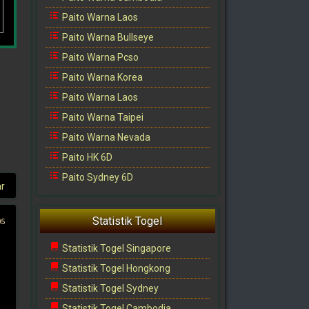
Paito Warna Laos
Paito Warna Bullseye
Paito Warna Pcso
Paito Warna Korea
Paito Warna Laos
Paito Warna Taipei
Paito Warna Nevada
Paito HK 6D
Paito Sydney 6D
r
Statistik Togel
05
Statistik Togel Singapore
Statistik Togel Hongkong
Statistik Togel Sydney
Statistik Togel Cambodia