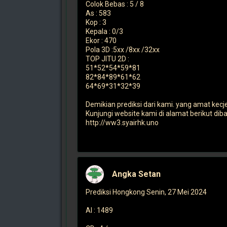
Colok Bebas : 5 / 8
As : 583
Kop : 3
Kepala : 0/3
Ekor : 470
Pola 3D :5xx /8xx /32xx
TOP JITU 2D :
51*52*54*59*81
82*84*89*61*62
64*69*31*32*39
Demikian prediksi dari kami. yang amat kec
Kunjungi website kami di alamat berikut diba
http://ww3.syairhk.uno
Angka Setan
Prediksi Hongkong Senin, 27 Mei 2024
AI : 1489