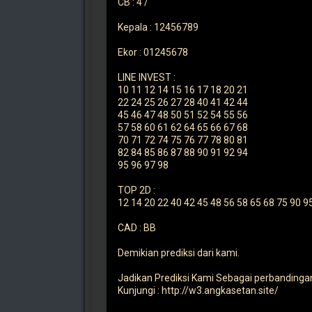
CB : 4 /
Kepala : 12456789
Ekor : 01245678
LINE INVEST :
10 11 12 14 15 16 17 18 20 21
22 24 25 26 27 28 40 41 42 44
45 46 47 48 50 51 52 54 55 56
57 58 60 61 62 64 65 66 67 68
70 71 72 74 75 76 77 78 80 81
82 84 85 86 87 88 90 91 92 94
95 96 97 98
TOP 2D :
12 14 20 22 40 42 45 48 56 58 65 68 75 90 9
CAD : BB
Demikian prediksi dari kami.
Jadikan Prediksi Kami Sebagai perbandinga
Kunjungi : http://w3.angkasetan.site/