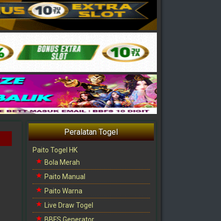
Peralatan Togel
Paito Togel HK
Bola Merah
Paito Manual
Paito Warna
Live Draw Togel
BBFS Generator