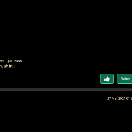
jeee gaeesss
wah ini :
Balas
27 Mei 2024 01: